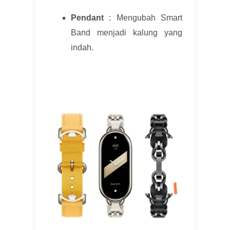
Pendant
: Mengubah Smart
Band menjadi kalung yang
indah.