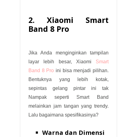
2. Xiaomi Smart
Band 8 Pro
Jika Anda menginginkan tampilan
layar lebih besar, Xiaomi
Smart
Band 8 Pro
ini bisa menjadi pilihan.
Bentuknya yang lebih kotak,
sepintas gelang pintar ini tak
Nampak seperti Smart Band
melainkan jam tangan yang trendy.
Lalu bagaimana spesifikasinya?
Warna dan Dimensi