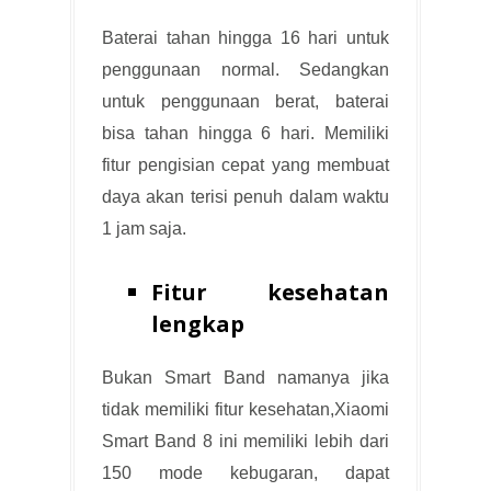
Baterai tahan hingga 16 hari untuk
penggunaan normal. Sedangkan
untuk penggunaan berat, baterai
bisa tahan hingga 6 hari. Memiliki
fitur pengisian cepat yang membuat
daya akan terisi penuh dalam waktu
1 jam saja.
Fitur kesehatan
lengkap
Bukan Smart Band namanya jika
tidak memiliki fitur kesehatan,Xiaomi
Smart Band 8 ini memiliki lebih dari
150 mode kebugaran, dapat