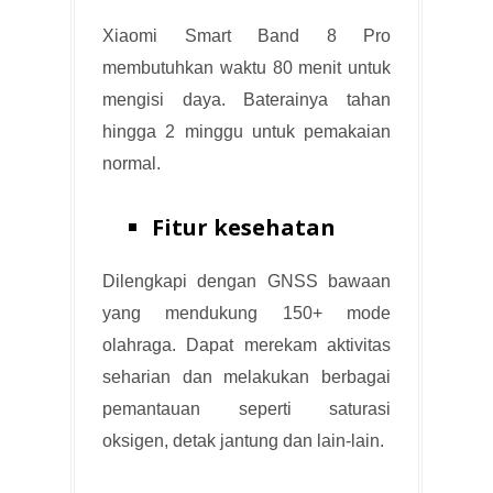
Xiaomi Smart Band 8 Pro
membutuhkan waktu 80 menit untuk
mengisi daya. Baterainya tahan
hingga 2 minggu untuk pemakaian
normal.
Fitur kesehatan
Dilengkapi dengan GNSS bawaan
yang mendukung 150+ mode
olahraga. Dapat merekam aktivitas
seharian dan melakukan berbagai
pemantauan seperti saturasi
oksigen, detak jantung dan lain-lain.