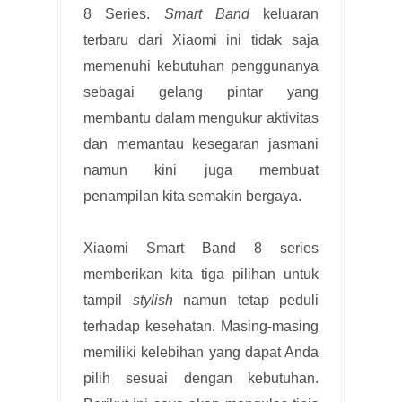
8 Series.
Smart Band
keluaran
terbaru dari Xiaomi ini tidak saja
memenuhi kebutuhan penggunanya
sebagai gelang pintar yang
membantu dalam mengukur aktivitas
dan memantau kesegaran jasmani
namun kini juga membuat
penampilan kita semakin bergaya.
Xiaomi Smart Band 8 series
memberikan kita tiga pilihan untuk
tampil
stylish
namun tetap peduli
terhadap kesehatan. Masing-masing
memiliki kelebihan yang dapat Anda
pilih sesuai dengan kebutuhan.