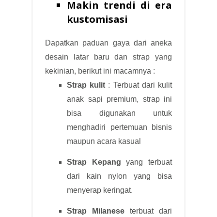
Makin trendi di era
kustomisasi
Dapatkan paduan gaya dari aneka
desain latar baru dan strap yang
kekinian, berikut ini macamnya :
Strap kulit
: Terbuat dari kulit
anak sapi premium, strap ini
bisa digunakan untuk
menghadiri pertemuan bisnis
maupun acara kasual
Strap Kepang
yang terbuat
dari kain nylon yang bisa
menyerap keringat.
Strap Milanese
terbuat dari