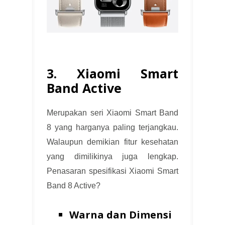
3. Xiaomi Smart
Band Active
Merupakan seri Xiaomi Smart Band
8 yang harganya paling terjangkau.
Walaupun demikian fitur kesehatan
yang dimilikinya juga lengkap.
Penasaran spesifikasi Xiaomi Smart
Band 8 Active?
Warna dan Dimensi