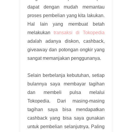
dapat dengan mudah memantau
proses pembelian yang kita lakukan.
Hal lain yang membuat betah
melakukan
transaksi di Tokopedia
adalah adanya diskon, cashback,
giveaway dan potongan ongkir yang
sangat memanjakan penggunanya.
Selain berbelanja kebutuhan, setiap
bulannya saya membayar tagihan
dan membeli pulsa melalui
Tokopedia. Dari masing-masing
tagihan saya bisa mendapatkan
cashback yang bisa saya gunakan
untuk pembelian selanjutnya. Paling