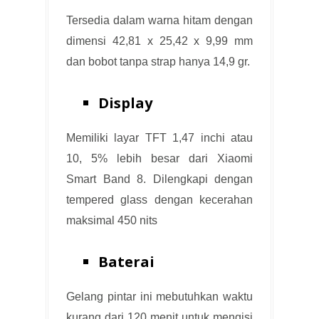
Tersedia dalam warna hitam dengan
dimensi 42,81 x 25,42 x 9,99 mm
dan bobot tanpa strap hanya 14,9 gr.
Display
Memiliki layar TFT 1,47 inchi atau
10, 5% lebih besar dari Xiaomi
Smart Band 8. Dilengkapi dengan
tempered glass dengan kecerahan
maksimal 450 nits
Baterai
Gelang pintar ini mebutuhkan waktu
kurang dari 120 menit untuk mengisi