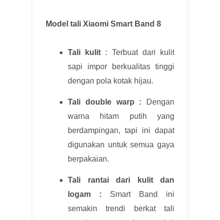
Model tali Xiaomi Smart Band 8
Tali kulit
: Terbuat dari kulit
sapi impor berkualitas tinggi
dengan pola kotak hijau.
Tali double warp :
Dengan
warna hitam putih yang
berdampingan, tapi ini dapat
digunakan untuk semua gaya
berpakaian.
Tali rantai dari kulit dan
logam :
Smart Band ini
semakin trendi berkat tali