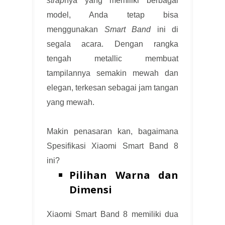
strap
nya yang memiliki berbagai
model, Anda tetap bisa
menggunakan
Smart Band
ini di
segala acara. Dengan rangka
tengah metallic membuat
tampilannya semakin mewah dan
elegan, terkesan sebagai jam tangan
yang mewah.
Makin penasaran kan, bagaimana
Spesifikasi Xiaomi Smart Band 8
ini?
Pilihan Warna dan
Dimensi
Xiaomi Smart Band 8 memiliki dua