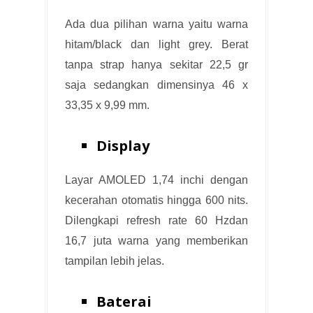
Ada dua pilihan warna yaitu warna
hitam/black dan light grey. Berat
tanpa strap hanya sekitar 22,5 gr
saja sedangkan dimensinya 46 x
33,35 x 9,99 mm.
Display
Layar AMOLED 1,74 inchi dengan
kecerahan otomatis hingga 600 nits.
Dilengkapi refresh rate 60 Hzdan
16,7 juta warna yang memberikan
tampilan lebih jelas.
Baterai