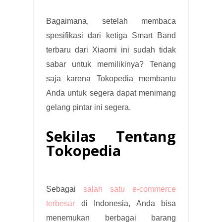
Bagaimana, setelah membaca
spesifikasi dari ketiga Smart Band
terbaru dari Xiaomi ini sudah tidak
sabar untuk memilikinya? Tenang
saja karena Tokopedia membantu
Anda untuk segera dapat menimang
gelang pintar ini segera.
Sekilas Tentang
Tokopedia
Sebagai
salah satu e-commerce
terbesar
di Indonesia, Anda bisa
menemukan berbagai barang