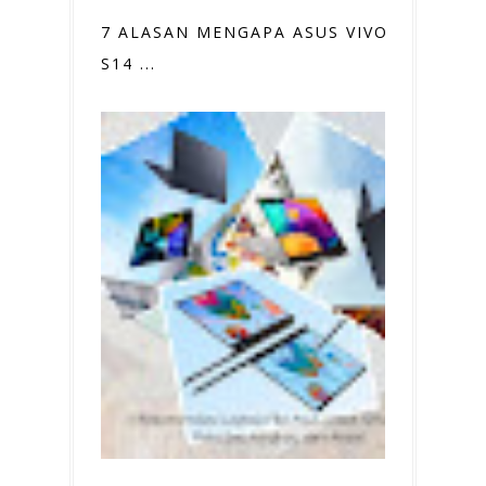
7 ALASAN MENGAPA ASUS VIVOBOOK
S14 ...