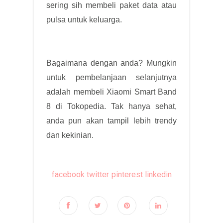
sering sih membeli paket data atau
pulsa untuk keluarga.
Bagaimana dengan anda? Mungkin
untuk pembelanjaan selanjutnya
adalah membeli Xiaomi Smart Band
8 di Tokopedia. Tak hanya sehat,
anda pun akan tampil lebih trendy
dan kekinian.
facebook
twitter
pinterest
linkedin