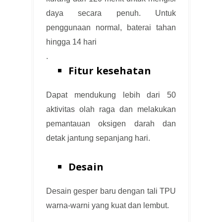
daya secara penuh. Untuk
penggunaan normal, baterai tahan
hingga 14 hari
.
Fitur kesehatan
Dapat mendukung lebih dari 50
aktivitas olah raga dan melakukan
pemantauan oksigen darah dan
detak jantung sepanjang hari.
Desain
Desain gesper baru dengan tali TPU
warna-warni yang kuat dan lembut.