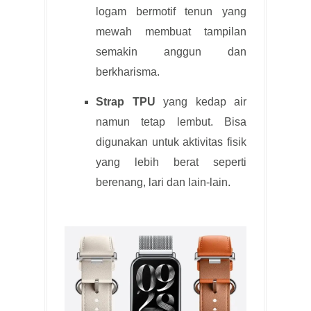
logam bermotif tenun yang
mewah membuat tampilan
semakin anggun dan
berkharisma.
Strap TPU
yang kedap air
namun tetap lembut. Bisa
digunakan untuk aktivitas fisik
yang lebih berat seperti
berenang, lari dan lain-lain.