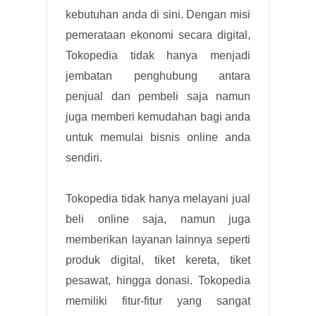
kebutuhan anda di sini. Dengan misi
pemerataan ekonomi secara digital,
Tokopedia tidak hanya menjadi
jembatan penghubung antara
penjual dan pembeli saja namun
juga memberi kemudahan bagi anda
untuk memulai bisnis online anda
sendiri.
Tokopedia tidak hanya melayani jual
beli online saja, namun juga
memberikan layanan lainnya seperti
produk digital, tiket kereta, tiket
pesawat, hingga donasi. Tokopedia
memiliki fitur-fitur yang sangat