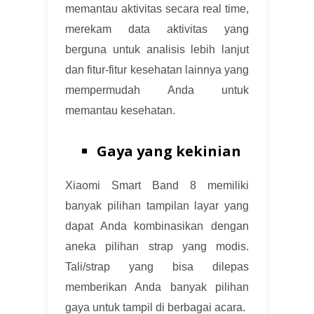
memantau aktivitas secara real time,
merekam data aktivitas yang
berguna untuk analisis lebih lanjut
dan fitur-fitur kesehatan lainnya yang
mempermudah Anda untuk
memantau kesehatan.
Gaya yang kekinian
Xiaomi Smart Band 8 memiliki
banyak pilihan tampilan layar yang
dapat Anda kombinasikan dengan
aneka pilihan strap yang modis.
Tali/strap yang bisa dilepas
memberikan Anda banyak pilihan
gaya untuk tampil di berbagai acara.