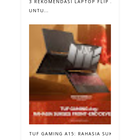
3 REKOMENDASI LAPTOP FLIP ASUS
UNTU...
TUF GAMING A15: RAHASIA SUKSES