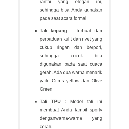
rantai yang elegan ini,
sehingga bisa Anda gunakan
pada saat acara formal.
Tali kepang :
Terbuat dari
perpaduan kulit dan rivet yang
cukup ringan dan berpori,
sehingga cocok bila
digunakan pada saat cuaca
gerah. Ada dua warna menarik
yaitu Citrus yellow dan Olive
Green.
Tali TPU
: Model tali ini
membuat Anda tampil sporty
denganwarna-warna yang
cerah.