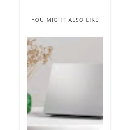
YOU MIGHT ALSO LIKE