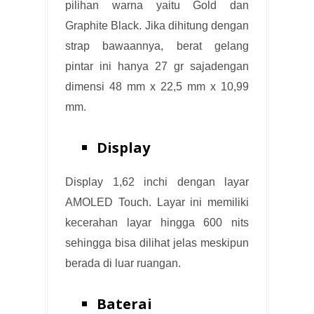
pilihan warna yaitu Gold dan
Graphite Black. Jika dihitung dengan
strap bawaannya, berat gelang
pintar ini hanya 27 gr sajadengan
dimensi 48 mm x 22,5 mm x 10,99
mm.
Display
Display 1,62 inchi dengan layar
AMOLED Touch. Layar ini memiliki
kecerahan layar hingga 600 nits
sehingga bisa dilihat jelas meskipun
berada di luar ruangan.
Baterai