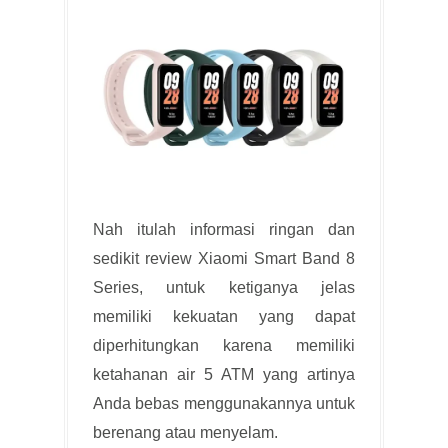
Nah itulah informasi ringan dan
sedikit review Xiaomi Smart Band 8
Series, untuk ketiganya jelas
memiliki kekuatan yang dapat
diperhitungkan karena memiliki
ketahanan air 5 ATM yang artinya
Anda bebas menggunakannya untuk
berenang atau menyelam.