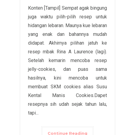
Konten [Tampil] Sempat agak bingung
juga waktu pilih-pilih resep untuk
hidangan lebaran. Maunya kue lebaran
yang enak dan bahannya mudah
didapat. Akhirnya pilihan jatuh ke
resep mbak Rina A Laurence (lagi).
Setelah kemarin mencoba resep
jelly-cookies, dan puas sama
hasilnya, kini mencoba untuk
membuat SKM cookies alias Susu
Kental Manis Cookies.Dapet
resepnya sih udah sejak tahun lalu,
tapi...
Continue Reading