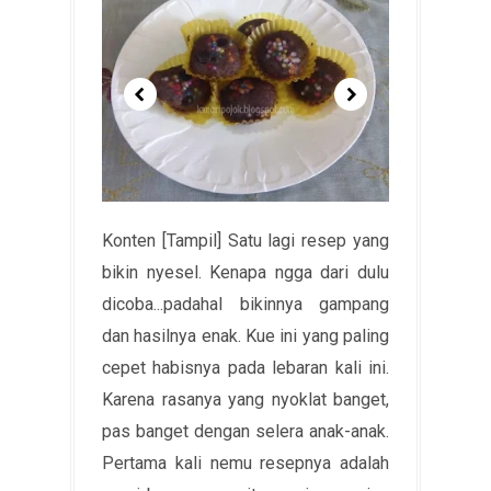
Konten [Tampil] Satu lagi resep yang
bikin nyesel. Kenapa ngga dari dulu
dicoba...padahal bikinnya gampang
dan hasilnya enak. Kue ini yang paling
cepet habisnya pada lebaran kali ini.
Karena rasanya yang nyoklat banget,
pas banget dengan selera anak-anak.
Pertama kali nemu resepnya adalah