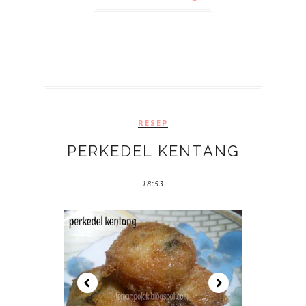
RESEP
PERKEDEL KENTANG
18:53