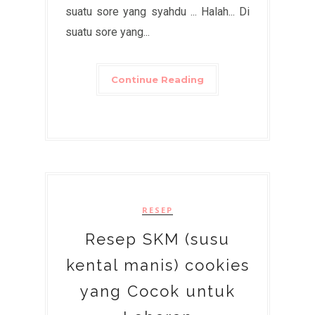
suatu sore yang syahdu ... Halah... Di
suatu sore yang...
Continue Reading
RESEP
Resep SKM (susu
kental manis) cookies
yang Cocok untuk