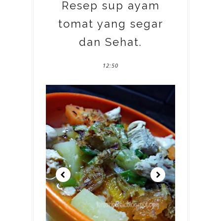
Resep sup ayam
tomat yang segar
dan Sehat.
12:50