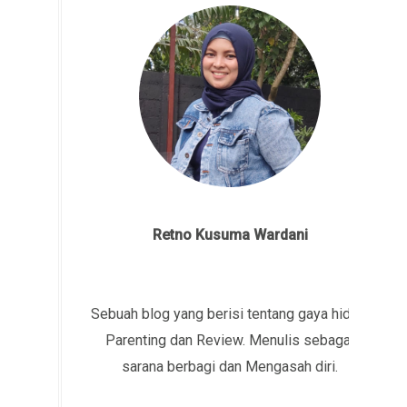
Retno Kusuma Wardani
Sebuah blog yang berisi tentang gaya hidup,
Parenting dan Review. Menulis sebagai
sarana berbagi dan Mengasah diri.