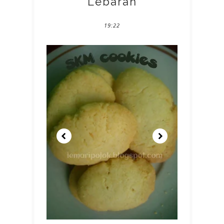
Lebaran
19:22