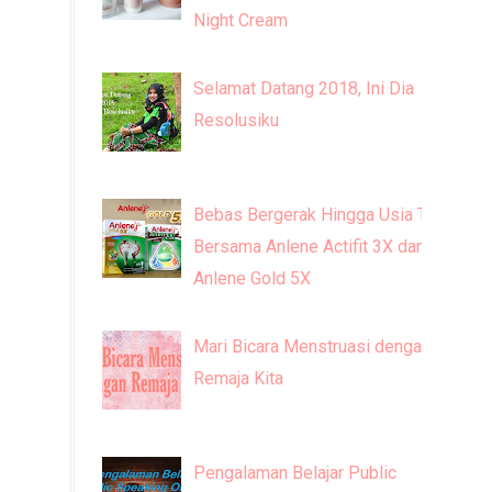
Night Cream
Selamat Datang 2018, Ini Dia
Resolusiku
Bebas Bergerak Hingga Usia Tua
Bersama Anlene Actifit 3X dan
Anlene Gold 5X
Mari Bicara Menstruasi dengan
Remaja Kita
Pengalaman Belajar Public