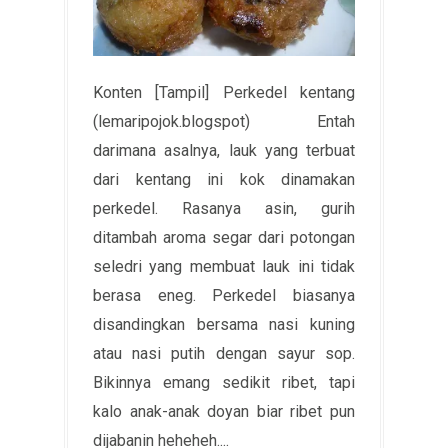
Konten [Tampil] Perkedel kentang
(lemaripojok.blogspot) Entah
darimana asalnya, lauk yang terbuat
dari kentang ini kok dinamakan
perkedel. Rasanya asin, gurih
ditambah aroma segar dari potongan
seledri yang membuat lauk ini tidak
berasa eneg. Perkedel biasanya
disandingkan bersama nasi kuning
atau nasi putih dengan sayur sop.
Bikinnya emang sedikit ribet, tapi
kalo anak-anak doyan biar ribet pun
dijabanin heheheh....