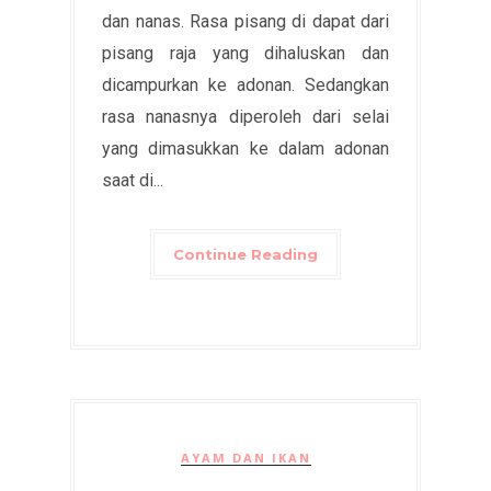
dan nanas. Rasa pisang di dapat dari
pisang raja yang dihaluskan dan
dicampurkan ke adonan. Sedangkan
rasa nanasnya diperoleh dari selai
yang dimasukkan ke dalam adonan
saat di...
Continue Reading
AYAM DAN IKAN