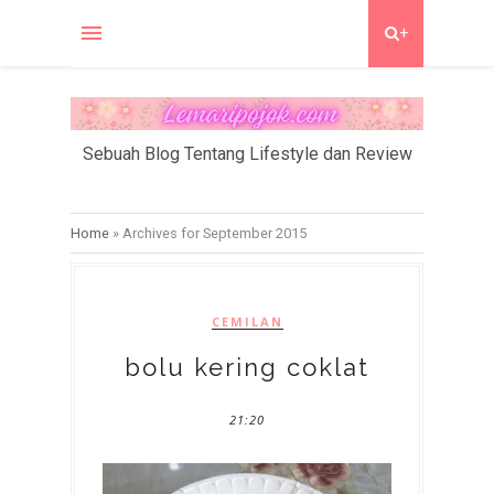
+
Sebuah Blog Tentang Lifestyle dan Review
Home
»
Archives for September 2015
CEMILAN
bolu kering coklat
21:20