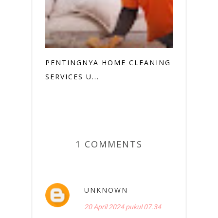
PENTINGNYA HOME CLEANING
SERVICES U...
1 COMMENTS
UNKNOWN
20 April 2024 pukul 07.34