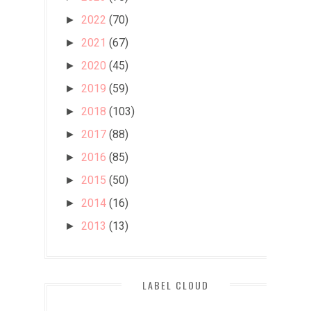
2022
(70)
►
2021
(67)
►
2020
(45)
►
2019
(59)
►
2018
(103)
►
2017
(88)
►
2016
(85)
►
2015
(50)
►
2014
(16)
►
2013
(13)
►
LABEL CLOUD