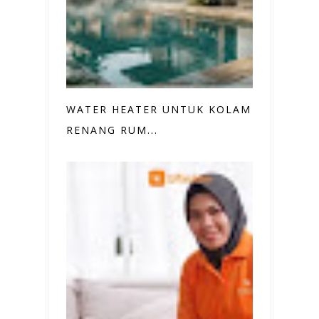
WATER HEATER UNTUK KOLAM
RENANG RUM...