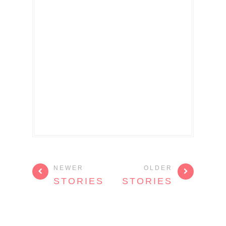
NEWER
OLDER
STORIES
STORIES