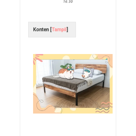
16:30
Konten [
Tampil
]