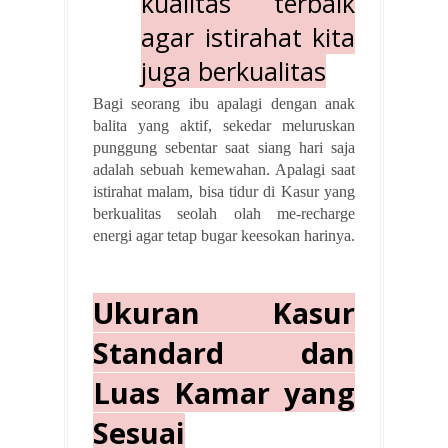
kualitas terbaik
agar istirahat kita
juga berkualitas
Bagi seorang ibu apalagi dengan anak
balita yang aktif, sekedar meluruskan
punggung sebentar saat siang hari saja
adalah sebuah kemewahan. Apalagi saat
istirahat malam, bisa tidur di Kasur yang
berkualitas seolah olah me-recharge
energi agar tetap bugar keesokan harinya.
Ukuran Kasur
Standard dan
Luas Kamar yang
Sesuai