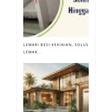
LEMARI BESI KEKINIAN, SOLUSI
LEMAR...