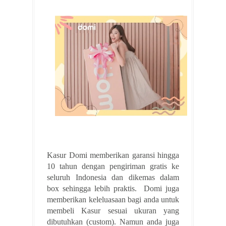
Kasur Domi memberikan garansi hingga
10 tahun dengan pengiriman gratis ke
seluruh Indonesia dan dikemas dalam
box sehingga lebih praktis. Domi juga
memberikan keleluasaan bagi anda untuk
membeli Kasur sesuai ukuran yang
dibutuhkan (custom). Namun anda juga