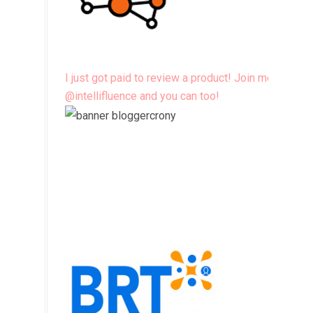
I just got paid to review a product! Join me
@intellifluence and you can too!