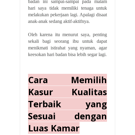
badan ini sampai-sampai pada malam
hari saya tidak memiliki tenaga untuk
melakukan pekerjaan lagi. Apalagi disaat
anak-anak sedang aktif-aktifnya.
Oleh karena itu menurut saya, penting
sekali bagi seorang ibu untuk dapat
menikmati istirahat yang nyaman, agar
keesokan hari badan bisa lebih segar lagi.
Cara Memilih
Kasur Kualitas
Terbaik yang
Sesuai dengan
Luas Kamar