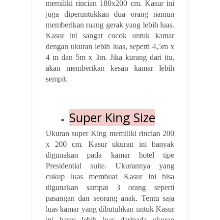
memiliki rincian 180x200 cm. Kasur ini
juga diperuntukkan dua orang namun
memberikan ruang gerak yang lebih luas.
Kasur ini sangat cocok untuk kamar
dengan ukuran lebih luas, seperti 4,5m x
4 m dan 5m x 3m. Jika kurang dari itu,
akan memberikan kesan kamar lebih
sempit.
Super King Size
Ukuran super King memiliki rincian 200
x 200 cm. Kasur ukuran ini banyak
digunakan pada kamar hotel tipe
Presidential suite. Ukurannya yang
cukup luas membuat Kasur ini bisa
digunakan sampai 3 orang seperti
pasangan dan seorang anak. Tentu saja
luas kamar yang dibutuhkan untuk Kasur
ini harus lebih luas daripada ukuran