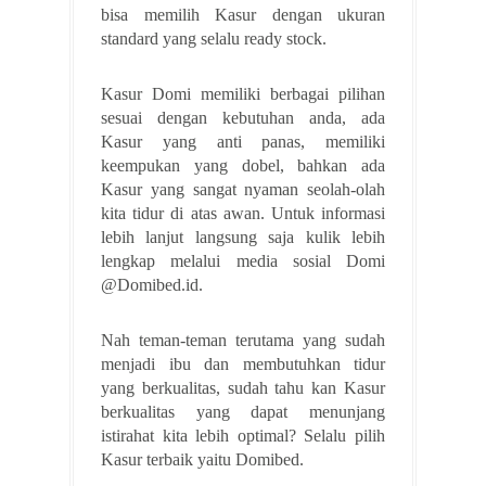
bisa memilih Kasur dengan ukuran
standard yang selalu ready stock.
Kasur Domi memiliki berbagai pilihan
sesuai dengan kebutuhan anda, ada
Kasur yang anti panas, memiliki
keempukan yang dobel, bahkan ada
Kasur yang sangat nyaman seolah-olah
kita tidur di atas awan. Untuk informasi
lebih lanjut langsung saja kulik lebih
lengkap melalui media sosial Domi
@Domibed.id.
Nah teman-teman terutama yang sudah
menjadi ibu dan membutuhkan tidur
yang berkualitas, sudah tahu kan Kasur
berkualitas yang dapat menunjang
istirahat kita lebih optimal? Selalu pilih
Kasur terbaik yaitu Domibed.