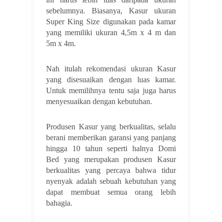
sebelumnya. Biasanya, Kasur ukuran
Super King Size digunakan pada kamar
yang memiliki ukuran 4,5m x 4 m dan
5m x 4m.
Nah itulah rekomendasi ukuran Kasur
yang disesuaikan dengan luas kamar.
Untuk memilihnya tentu saja juga harus
menyesuaikan dengan kebutuhan.
Produsen Kasur yang berkualitas, selalu
berani memberikan garansi yang panjang
hingga 10 tahun seperti halnya Domi
Bed yang merupakan produsen Kasur
berkualitas yang percaya bahwa tidur
nyenyak adalah sebuah kebutuhan yang
dapat membuat semua orang lebih
bahagia.