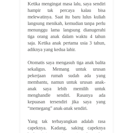
Ketika mengingat masa lalu, saya sendiri
hampir tak percaya kalau bisa
melewatinya. Saat itu baru lulus kuliah
langsung menikah, kemudian tanpa perlu
menunggu lama langsung dianugerahi
tiga orang anak dalam waktu 4 tahun
saja. Ketika anak pertama usia 3 tahun,
adiknya yang kedua lahir.
Otomatis saya mengasuh tiga anak balita
sekaligus. Memang untuk urusan
pekerjaan rumah sudah ada yang
membantu, namun untuk urusan anak-
anak saya lebih memilih untuk
menghandle sendiri. Rasanya ada
kepuasan tersendiri jika saya yang
“memegang” anak-anak sendiri.
Yang tak terbayangkan adalah rasa
capeknya. Kadang, saking capeknya