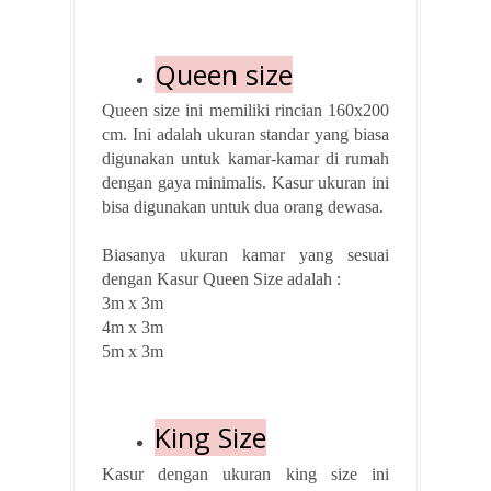
Queen size
Queen size ini memiliki rincian 160x200
cm. Ini adalah ukuran standar yang biasa
digunakan untuk kamar-kamar di rumah
dengan gaya minimalis. Kasur ukuran ini
bisa digunakan untuk dua orang dewasa.
Biasanya ukuran kamar yang sesuai
dengan Kasur Queen Size adalah :
3m x 3m
4m x 3m
5m x 3m
King Size
Kasur dengan ukuran king size ini