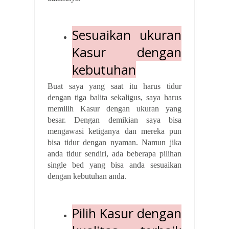
Sesuaikan ukuran
Kasur dengan
kebutuhan
Buat saya yang saat itu harus tidur
dengan tiga balita sekaligus, saya harus
memilih Kasur dengan ukuran yang
besar. Dengan demikian saya bisa
mengawasi ketiganya dan mereka pun
bisa tidur dengan nyaman. Namun jika
anda tidur sendiri, ada beberapa pilihan
single bed yang bisa anda sesuaikan
dengan kebutuhan anda.
Pilih Kasur dengan