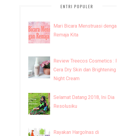
ENTRI POPULER
Mari Bicara Menstruasi dengan
Remaja Kita
Review Treecos Cosmetics : FW
Cera Dry Skin dan Brightening
Night Cream
Selamat Datang 2018, Ini Dia
Resolusiku
Rayakan Hargolnas di