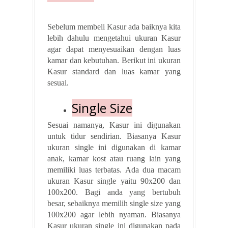
Sebelum membeli Kasur ada baiknya kita
lebih dahulu mengetahui ukuran Kasur
agar dapat menyesuaikan dengan luas
kamar dan kebutuhan. Berikut ini ukuran
Kasur standard dan luas kamar yang
sesuai.
Single Size
Sesuai namanya, Kasur ini digunakan
untuk tidur sendirian. Biasanya Kasur
ukuran single ini digunakan di kamar
anak, kamar kost atau ruang lain yang
memiliki luas terbatas. Ada dua macam
ukuran Kasur single yaitu 90x200 dan
100x200. Bagi anda yang bertubuh
besar, sebaiknya memilih single size yang
100x200 agar lebih nyaman. Biasanya
Kasur ukuran single ini digunakan pada