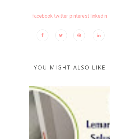
facebook
twitter
pinterest
linkedin
YOU MIGHT ALSO LIKE