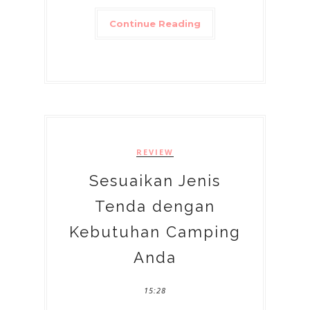
Continue Reading
REVIEW
Sesuaikan Jenis
Tenda dengan
Kebutuhan Camping
Anda
15:28