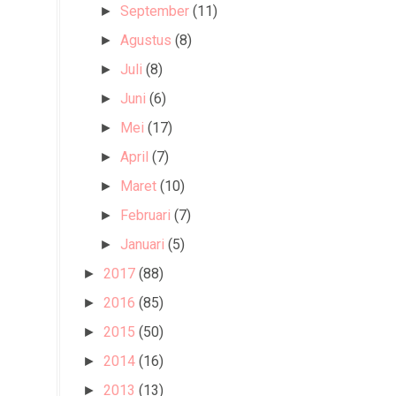
September
(11)
►
Agustus
(8)
►
Juli
(8)
►
Juni
(6)
►
Mei
(17)
►
April
(7)
►
Maret
(10)
►
Februari
(7)
►
Januari
(5)
►
2017
(88)
►
2016
(85)
►
2015
(50)
►
2014
(16)
►
2013
(13)
►