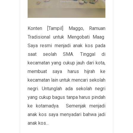
Konten [Tampil] Maggo, Ramuan
Tradisional untuk Mengobati Maag
Saya resmi menjadi anak kos pada
saat seolah SMA. Tinggal di
kecamatan yang cukup jauh dari kota,
membuat saya harus hijrah ke
kecamatan lain untuk mencari sekolah
negri. Untunglah ada sekolah negri
yang cukup bagus tanpa harus pindah
ke kotamadya. Semenjak menjadi
anak kos saya menyadari bahwa jadi
anak kos...