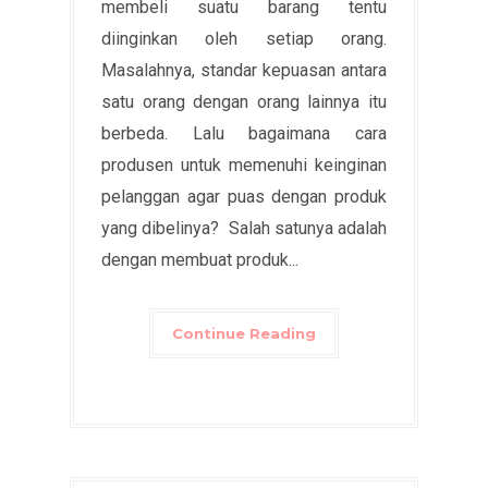
membeli suatu barang tentu
diinginkan oleh setiap orang.
Masalahnya, standar kepuasan antara
satu orang dengan orang lainnya itu
berbeda. Lalu bagaimana cara
produsen untuk memenuhi keinginan
pelanggan agar puas dengan produk
yang dibelinya? Salah satunya adalah
dengan membuat produk...
Continue Reading