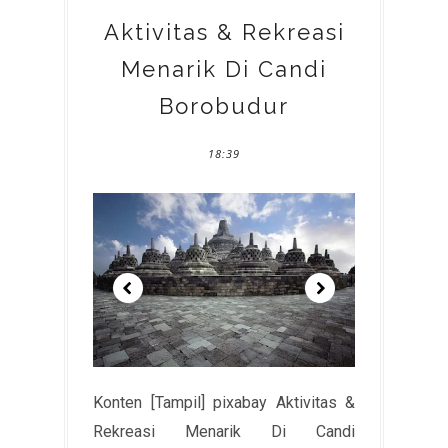
Aktivitas & Rekreasi
Menarik Di Candi
Borobudur
18:39
Konten [Tampil] pixabay Aktivitas &
Rekreasi Menarik Di Candi