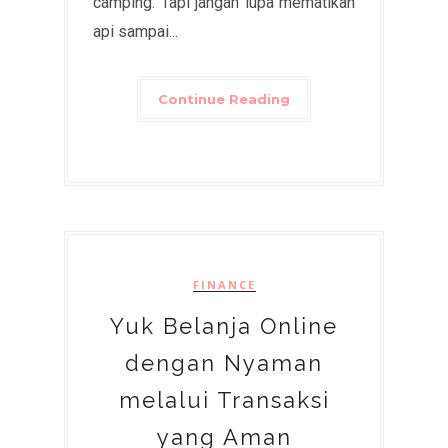
camping. Tapi jangan lupa mematikan
api sampai...
Continue Reading
FINANCE
Yuk Belanja Online
dengan Nyaman
melalui Transaksi
yang Aman