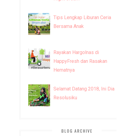
Tips Lengkap Liburan Ceria
Bersama Anak
Rayakan Hargolnas di
HappyFresh dan Rasakan
Hematnya
Selamat Datang 2018, Ini Dia
Resolusiku
BLOG ARCHIVE