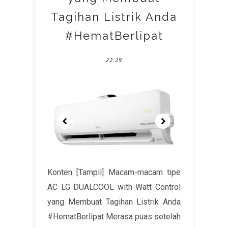
Tagihan Listrik Anda
#HematBerlipat
22:29
Konten [Tampil] Macam-macam tipe
AC LG DUALCOOL with Watt Control
yang Membuat Tagihan Listrik Anda
#HematBerlipat Merasa puas setelah