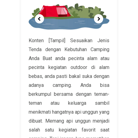
Konten [Tampil] Sesuaikan Jenis
Tenda dengan Kebutuhan Camping
Anda Buat anda pecinta alam atau
pecinta kegiatan outdoor di alam
bebas, anda pasti bakal suka dengan
adanya camping. Anda bisa
berkumpul bersama dengan teman-
teman atau keluarga sambil
menikmati hangatnya api unggun yang
dibuat. Memang api unggun menjadi
salah satu kegiatan favorit saat