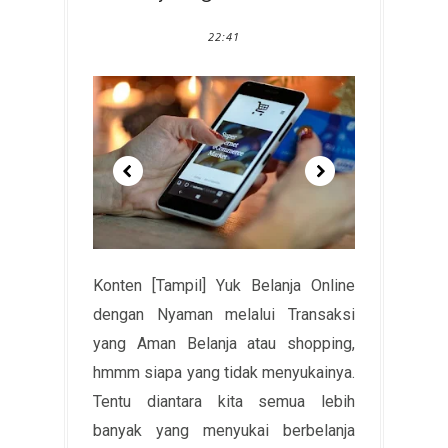
22:41
Konten [Tampil] Yuk Belanja Online
dengan Nyaman melalui Transaksi
yang Aman Belanja atau shopping,
hmmm siapa yang tidak menyukainya.
Tentu diantara kita semua lebih
banyak yang menyukai berbelanja