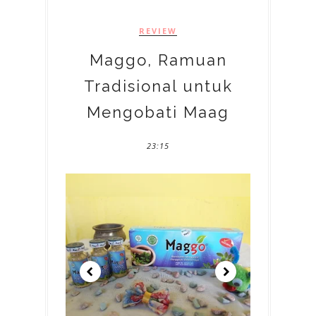
REVIEW
Maggo, Ramuan
Tradisional untuk
Mengobati Maag
23:15