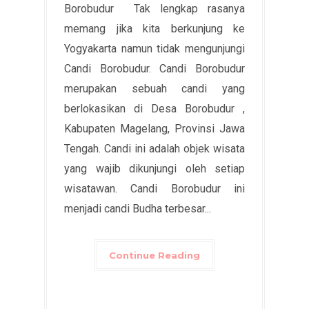
Borobudur Tak lengkap rasanya
memang jika kita berkunjung ke
Yogyakarta namun tidak mengunjungi
Candi Borobudur. Candi Borobudur
merupakan sebuah candi yang
berlokasikan di Desa Borobudur ,
Kabupaten Magelang, Provinsi Jawa
Tengah. Candi ini adalah objek wisata
yang wajib dikunjungi oleh setiap
wisatawan. Candi Borobudur ini
menjadi candi Budha terbesar...
Continue Reading