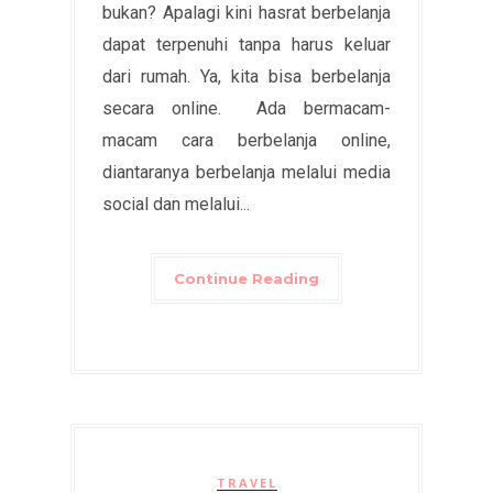
bukan? Apalagi kini hasrat berbelanja
dapat terpenuhi tanpa harus keluar
dari rumah. Ya, kita bisa berbelanja
secara online. Ada bermacam-
macam cara berbelanja online,
diantaranya berbelanja melalui media
social dan melalui...
Continue Reading
TRAVEL