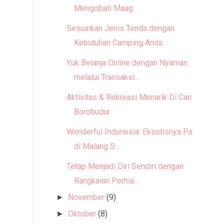
Mengobati Maag
Sesuaikan Jenis Tenda dengan
Kebutuhan Camping Anda
Yuk Belanja Online dengan Nyaman
melalui Transaksi...
Aktivitas & Rekreasi Menarik Di Candi
Borobudur
Wonderful Indonesia: Eksotisnya Pantai
di Malang S...
Tetap Menjadi Diri Sendiri dengan
Rangkaian Perhia...
November
(9)
►
Oktober
(8)
►