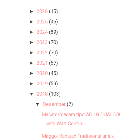
2026
(15)
►
2025
(35)
►
2024
(89)
►
2023
(70)
►
2022
(70)
►
2021
(67)
►
2020
(45)
►
2019
(59)
►
2018
(103)
▼
Desember
(7)
▼
Macam-macam tipe AC LG DUALCOOL
with Watt Control ...
Maggo, Ramuan Tradisional untuk