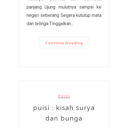
panjang Ujung mulutnya sampai ke
negeri seberang Segera kututup mata
dan telinga Tinggalkan...
Continue Reading
PUISI
puisi : kisah surya
dan bunga