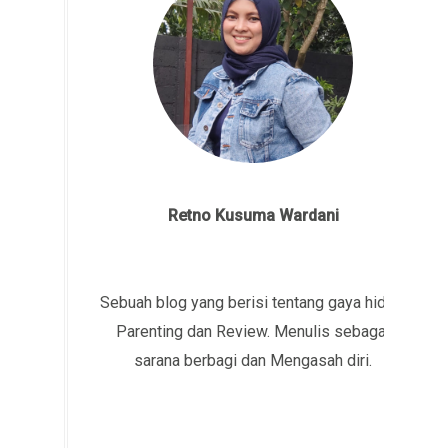
Retno Kusuma Wardani
Sebuah blog yang berisi tentang gaya hidup,
Parenting dan Review. Menulis sebagai
sarana berbagi dan Mengasah diri.