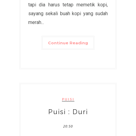
tapi dia harus tetap memetik kopi,
sayang sekali buah kopi yang sudah
merah...
Continue Reading
PUISI
Puisi : Duri
20:50