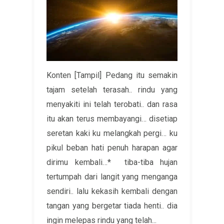
Konten [Tampil] Pedang itu semakin
tajam setelah terasah.. rindu yang
menyakiti ini telah terobati.. dan rasa
itu akan terus membayangi… disetiap
seretan kaki ku melangkah pergi… ku
pikul beban hati penuh harapan agar
dirimu kembali…* tiba-tiba hujan
tertumpah dari langit yang menganga
sendiri.. lalu kekasih kembali dengan
tangan yang bergetar tiada henti.. dia
ingin melepas rindu yang telah...