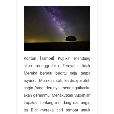
Konten [Tampil] Kupikir mendung
akan menggodaku Ternyata tidak
Mereka berlalu begitu saja, tanpa
isyarat... Menjauh, setelah disapa oleh
angin Yang derunya mengingatkanku
akan gerammu, Menakutkan Sudahlah
Lupakan tentang mendung dan angin
itu Biar mereka cari tempat untuk