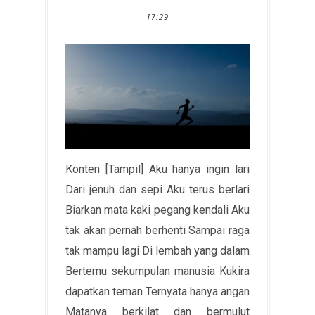
17:29
Konten [Tampil] Aku hanya ingin lari
Dari jenuh dan sepi Aku terus berlari
Biarkan mata kaki pegang kendali Aku
tak akan pernah berhenti Sampai raga
tak mampu lagi Di lembah yang dalam
Bertemu sekumpulan manusia Kukira
dapatkan teman Ternyata hanya angan
Matanya berkilat dan bermulut