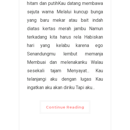
hitam dan putihKau datang membawa
sejuta warna Melalui kuncup bunga
yang baru mekar atau bait indah
diatas kertas merah jambu Namun
terkadang kita harus rela Habiskan
hari yang kelabu karena ego
Senandungmu lembut memanja
Membuai dan melenakanku Walau
sesekali tajam Menyayat... Kau
telanjangi aku dengan lugas Kau
ingatkan aku akan diriku Tapi aku...
Continue Reading