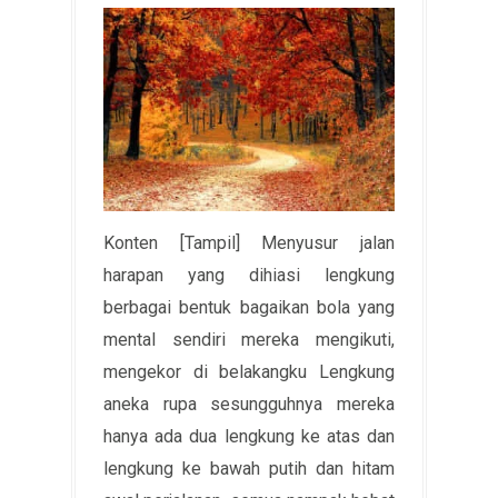
Konten [Tampil] Menyusur jalan
harapan yang dihiasi lengkung
berbagai bentuk bagaikan bola yang
mental sendiri mereka mengikuti,
mengekor di belakangku Lengkung
aneka rupa sesungguhnya mereka
hanya ada dua lengkung ke atas dan
lengkung ke bawah putih dan hitam