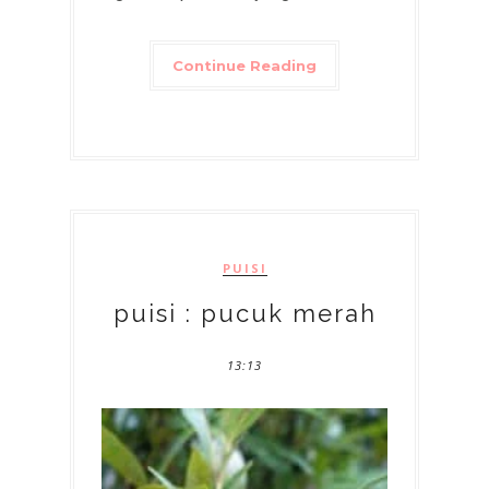
Continue Reading
PUISI
puisi : pucuk merah
13:13