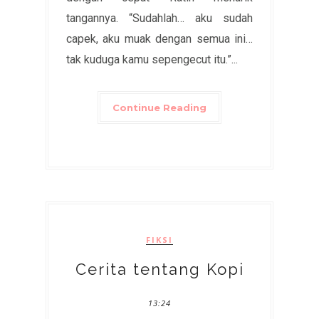
tangannya. “Sudahlah… aku sudah
capek, aku muak dengan semua ini…
tak kuduga kamu sepengecut itu.”...
Continue Reading
FIKSI
Cerita tentang Kopi
13:24