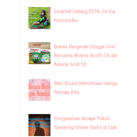
Selamat Datang 2018, Ini Dia
Resolusiku
Bebas Bergerak Hingga Usia Tua
Bersama Anlene Actifit 3X dan
Anlene Gold 5X
Mari Bicara Menstruasi dengan
Remaja Kita
Pengalaman Belajar Public
Speaking Online Gratis di Qubisa