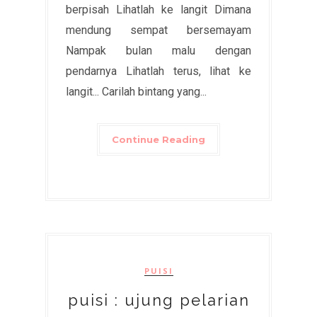
berpisah Lihatlah ke langit Dimana
mendung sempat bersemayam
Nampak bulan malu dengan
pendarnya Lihatlah terus, lihat ke
langit... Carilah bintang yang...
Continue Reading
PUISI
puisi : ujung pelarian