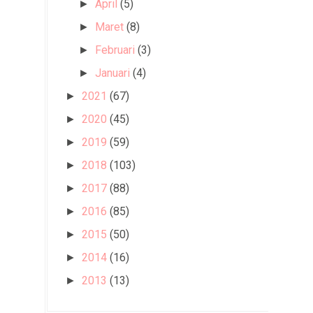
April
(5)
►
Maret
(8)
►
Februari
(3)
►
Januari
(4)
►
2021
(67)
►
2020
(45)
►
2019
(59)
►
2018
(103)
►
2017
(88)
►
2016
(85)
►
2015
(50)
►
2014
(16)
►
2013
(13)
►