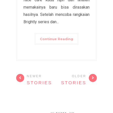
memakainya baru bisa dirasakan
hasilnya. Setelah mencoba rangkaian
Brightly series dan...
Continue Reading
NEWER
OLDER
STORIES
STORIES