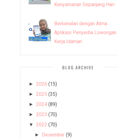
Kenyamanan Sepanjang Hari
Berkenalan dengan Atma :
Aplikasi Penyedia Lowongan
Kerja Idaman
BLOG ARCHIVE
2026
(15)
►
2025
(35)
►
2024
(89)
►
2023
(70)
►
2022
(70)
▼
Desember
(9)
►