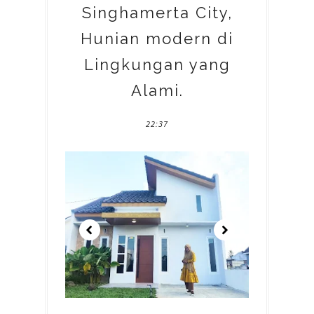
Singhamerta City,
Hunian modern di
Lingkungan yang
Alami.
22:37