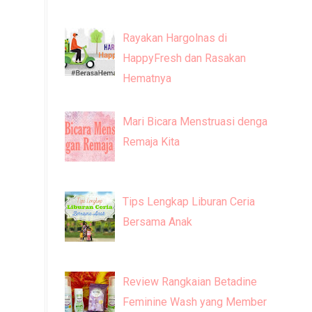
Rayakan Hargolnas di
HappyFresh dan Rasakan
Hematnya
Mari Bicara Menstruasi dengan
Remaja Kita
Tips Lengkap Liburan Ceria
Bersama Anak
Review Rangkaian Betadine
Feminine Wash yang Memberi