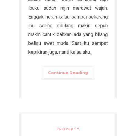
ibuku sudah rajin merawat wajah.
Enggak heran kalau sampai sekarang
ibu sering dibilang makin sepuh
makin cantik bahkan ada yang bilang
beliau awet muda. Saat itu sempat
kepikiran juga, nanti kalau aku...
Continue Reading
PROPERTY