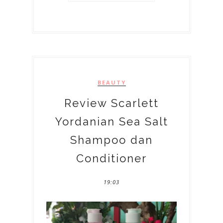
BEAUTY
Review Scarlett
Yordanian Sea Salt
Shampoo dan
Conditioner
19:03