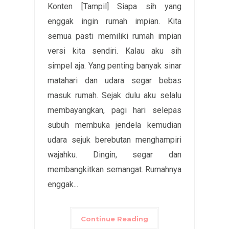
Konten [Tampil] Siapa sih yang
enggak ingin rumah impian. Kita
semua pasti memiliki rumah impian
versi kita sendiri. Kalau aku sih
simpel aja. Yang penting banyak sinar
matahari dan udara segar bebas
masuk rumah. Sejak dulu aku selalu
membayangkan, pagi hari selepas
subuh membuka jendela kemudian
udara sejuk berebutan menghampiri
wajahku. Dingin, segar dan
membangkitkan semangat. Rumahnya
enggak...
Continue Reading