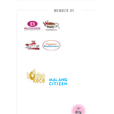
MEMBER OF