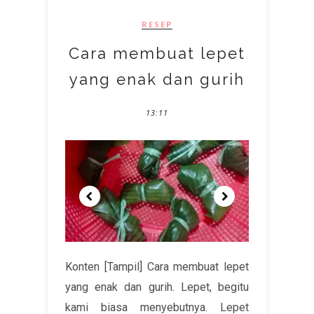
RESEP
Cara membuat lepet
yang enak dan gurih
13:11
Konten [Tampil] Cara membuat lepet
yang enak dan gurih. Lepet, begitu
kami biasa menyebutnya. Lepet