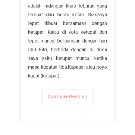
adalah hidangan khas lebaran yang
terbuat dari beras ketan. Biasanya
lepet dibuat bersamaan dengan
ketupat. Kalau di kota ketupat dan
lepet muncul bersamaan dengan hari
Idul Fitri, berbeda dengan di desa
saya yaitu ketupat muncul ketika
masa kupatan tiba.Kupatan atau rioyo
kupat (ketupat)...
Continue Reading