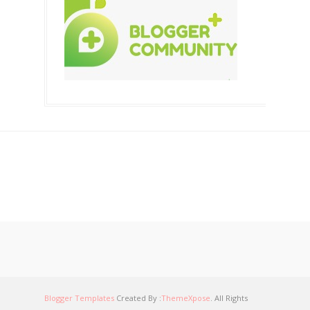
Blogger Templates
Created By :
ThemeXpose
. All Rights