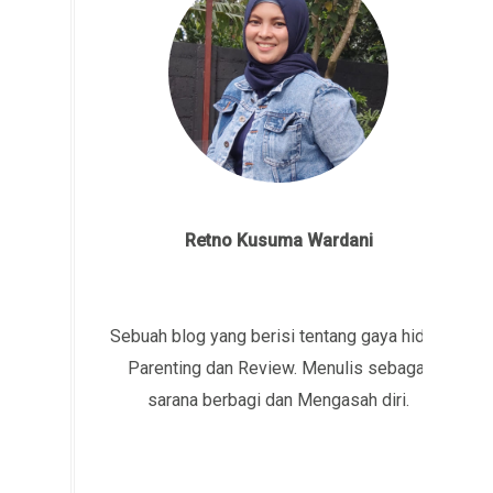
Retno Kusuma Wardani
Sebuah blog yang berisi tentang gaya hidup,
Parenting dan Review. Menulis sebagai
sarana berbagi dan Mengasah diri.