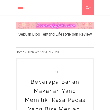
+
Sebuah Blog Tentang Lifestyle dan Review
Home
»
Archives for Juni 2020
TIPS
Beberapa Bahan
Makanan Yang
Memiliki Rasa Pedas
Yang Bisa Menjadi