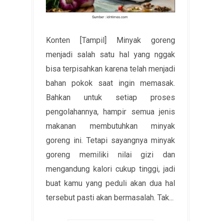
Konten [Tampil] Minyak goreng
menjadi salah satu hal yang nggak
bisa terpisahkan karena telah menjadi
bahan pokok saat ingin memasak.
Bahkan untuk setiap proses
pengolahannya, hampir semua jenis
makanan membutuhkan minyak
goreng ini. Tetapi sayangnya minyak
goreng memiliki nilai gizi dan
mengandung kalori cukup tinggi, jadi
buat kamu yang peduli akan dua hal
tersebut pasti akan bermasalah. Tak...