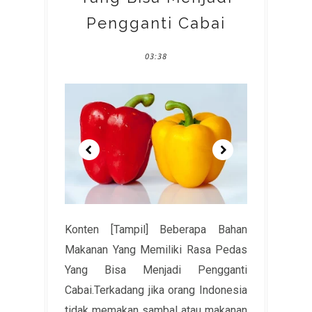
Pengganti Cabai
03:38
Konten [Tampil] Beberapa Bahan
Makanan Yang Memiliki Rasa Pedas
Yang Bisa Menjadi Pengganti
Cabai.Terkadang jika orang Indonesia
tidak memakan sambal atau makanan