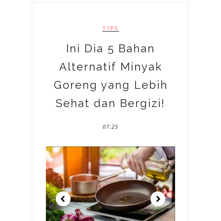
TIPS
Ini Dia 5 Bahan
Alternatif Minyak
Goreng yang Lebih
Sehat dan Bergizi!
07:25