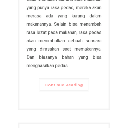
yang punya rasa pedas, mereka akan
merasa ada yang kurang dalam
makanannya. Selain bisa menambah
rasa lezat pada makanan, rasa pedas
akan menimbulkan sebuah sensasi
yang dirasakan saat memakannya.
Dan biasanya bahan yang bisa
menghasilkan pedas...
Continue Reading