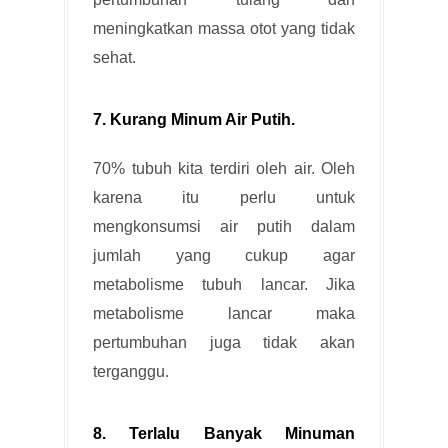
meningkatkan massa otot yang tidak
sehat.
7. Kurang Minum Air Putih
.
70% tubuh kita terdiri oleh air. Oleh
karena itu perlu untuk
mengkonsumsi air putih dalam
jumlah yang cukup agar
metabolisme tubuh lancar. Jika
metabolisme lancar maka
pertumbuhan juga tidak akan
terganggu.
8. Terlalu Banyak Minuman