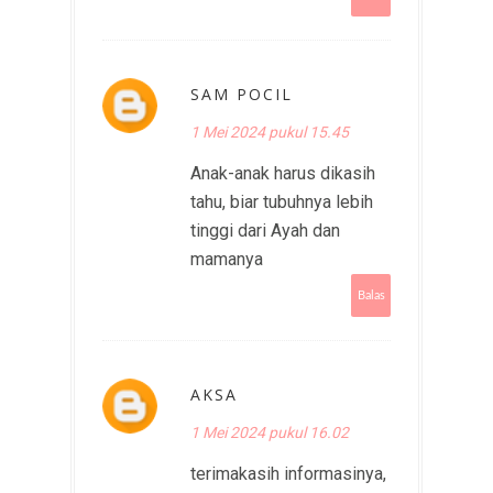
SAM POCIL
1 Mei 2024 pukul 15.45
Anak-anak harus dikasih
tahu, biar tubuhnya lebih
tinggi dari Ayah dan
mamanya
Balas
AKSA
1 Mei 2024 pukul 16.02
terimakasih informasinya,