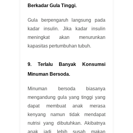
Berkadar Gula Tinggi
.
Gula berpengaruh langsung pada
kadar insulin. Jika kadar insulin
meningkat akan menurunkan
kapasitas pertumbuhan tubuh.
9. Terlalu Banyak Konsumsi
Minuman Bersoda
.
Minuman bersoda biasanya
mengandung gula yang tinggi yang
dapat membuat anak merasa
kenyang namun tidak mendapat
nutrisi yang dibutuhkan. Akibatnya
anak jadi lebih susah makan