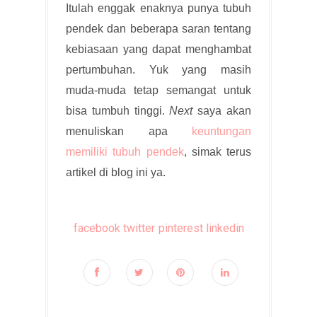
Itulah enggak enaknya punya tubuh
pendek dan beberapa saran tentang
kebiasaan yang dapat menghambat
pertumbuhan. Yuk yang masih
muda-muda tetap semangat untuk
bisa tumbuh tinggi.
Next
saya akan
menuliskan apa
keuntungan
memiliki tubuh pendek
, simak terus
artikel di blog ini ya.
facebook
twitter
pinterest
linkedin