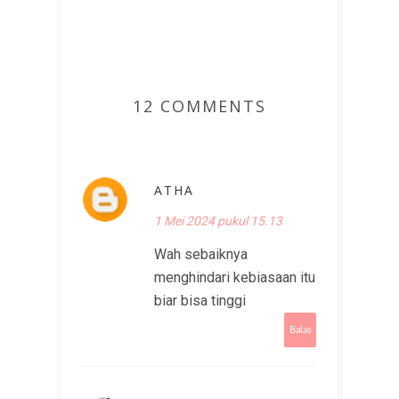
12 COMMENTS
ATHA
1 Mei 2024 pukul 15.13
Wah sebaiknya
menghindari kebiasaan itu
biar bisa tinggi
Balas