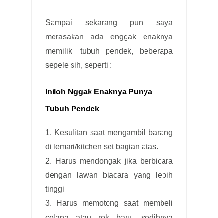
Sampai sekarang pun saya
merasakan ada enggak enaknya
memiliki tubuh pendek, beberapa
sepele sih, seperti :
Iniloh Nggak Enaknya Punya
Tubuh Pendek
1. Kesulitan saat mengambil barang
di lemari/kitchen set bagian atas.
2. Harus mendongak jika berbicara
dengan lawan biacara yang lebih
tinggi
3. Harus memotong saat membeli
celana atau rok baru, sedihnya