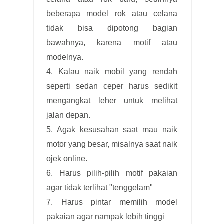
beberapa model rok atau celana
tidak bisa dipotong bagian
bawahnya, karena motif atau
modelnya.
4. Kalau naik mobil yang rendah
seperti sedan ceper harus sedikit
mengangkat leher untuk melihat
jalan depan.
5. Agak kesusahan saat mau naik
motor yang besar, misalnya saat naik
ojek online.
6. Harus pilih-pilih motif pakaian
agar tidak terlihat "tenggelam"
7. Harus pintar memilih model
pakaian agar nampak lebih tinggi