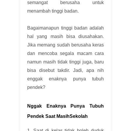
semangat berusaha untuk
menambah tinggi badan.
Bagaimanapun tinggi badan adalah
hal yang masih bisa diusahakan.
Jika memang sudah berusaha keras
dan mencoba segala macam cara
namun masih tidak tinggi juga, baru
bisa disebut takdir. Jadi, apa nih
enggak enaknya punya tubuh
pendek?
Nggak Enaknya Punya Tubuh
Pendek Saat MasihSekolah
1. Saat di kelas tidak boleh duduk