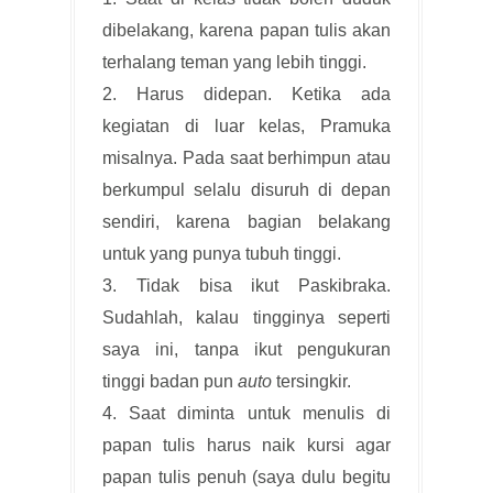
dibelakang, karena papan tulis akan
terhalang teman yang lebih tinggi.
2. Harus didepan. Ketika ada
kegiatan di luar kelas, Pramuka
misalnya. Pada saat berhimpun atau
berkumpul selalu disuruh di depan
sendiri, karena bagian belakang
untuk yang punya tubuh tinggi.
3. Tidak bisa ikut Paskibraka.
Sudahlah, kalau tingginya seperti
saya ini, tanpa ikut pengukuran
tinggi badan pun
auto
tersingkir.
4. Saat diminta untuk menulis di
papan tulis harus naik kursi agar
papan tulis penuh (saya dulu begitu