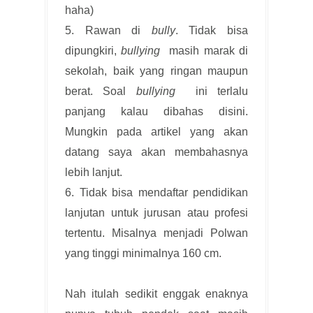
haha)
5. Rawan di
bully
. Tidak bisa
dipungkiri,
bullying
masih marak di
sekolah, baik yang ringan maupun
berat. Soal
bullying
ini terlalu
panjang kalau dibahas disini.
Mungkin pada artikel yang akan
datang saya akan membahasnya
lebih lanjut.
6. Tidak bisa mendaftar pendidikan
lanjutan untuk jurusan atau profesi
tertentu. Misalnya menjadi Polwan
yang tinggi minimalnya 160 cm.
Nah itulah sedikit enggak enaknya