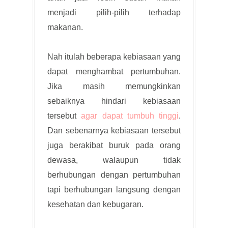
menjadi pilih-pilih terhadap
makanan.
Nah itulah beberapa kebiasaan yang
dapat menghambat pertumbuhan.
Jika masih memungkinkan
sebaiknya hindari kebiasaan
tersebut
agar dapat tumbuh tinggi
.
Dan sebenarnya kebiasaan tersebut
juga berakibat buruk pada orang
dewasa, walaupun tidak
berhubungan dengan pertumbuhan
tapi berhubungan langsung dengan
kesehatan dan kebugaran.