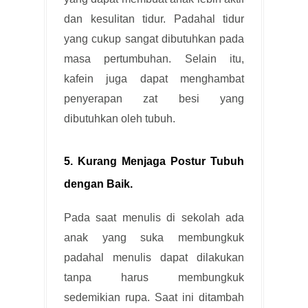
dan kesulitan tidur. Padahal tidur
yang cukup sangat dibutuhkan pada
masa pertumbuhan. Selain itu,
kafein juga dapat menghambat
penyerapan zat besi yang
dibutuhkan oleh tubuh.
5. Kurang Menjaga Postur Tubuh
dengan Baik
.
Pada saat menulis di sekolah ada
anak yang suka membungkuk
padahal menulis dapat dilakukan
tanpa harus membungkuk
sedemikian rupa. Saat ini ditambah