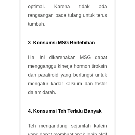
optimal. Karena tidak ada
rangsangan pada tulang untuk terus
tumbuh.
3. Konsumsi MSG Berlebihan.
Hal ini dikarenakan MSG dapat
mengganggu kinerja hormon tiroksin
dan paratiroid yang berfungsi untuk
mengatur kadar kalsium dan fosfor
dalam darah.
4. Konsumsi Teh Terlalu Banyak
Teh mengandung sejumlah kafein
yang dapat membuat anak lebih aktif