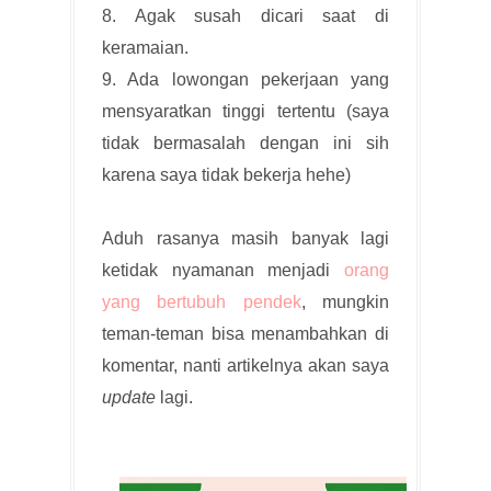
8. Agak susah dicari saat di
keramaian.
9. Ada lowongan pekerjaan yang
mensyaratkan tinggi tertentu (saya
tidak bermasalah dengan ini sih
karena saya tidak bekerja hehe)
Aduh rasanya masih banyak lagi
ketidak nyamanan menjadi
orang
yang bertubuh pendek
, mungkin
teman-teman bisa menambahkan di
komentar, nanti artikelnya akan saya
update
lagi.