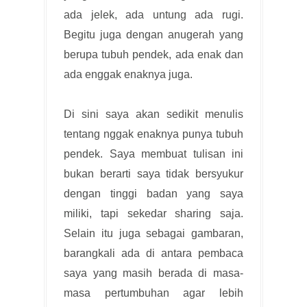
ada jelek, ada untung ada rugi.
Begitu juga dengan anugerah yang
berupa tubuh pendek, ada enak dan
ada enggak enaknya juga.
Di sini saya akan sedikit menulis
tentang nggak enaknya punya tubuh
pendek. Saya membuat tulisan ini
bukan berarti saya tidak bersyukur
dengan tinggi badan yang saya
miliki, tapi sekedar sharing saja.
Selain itu juga sebagai gambaran,
barangkali ada di antara pembaca
saya yang masih berada di masa-
masa pertumbuhan agar lebih