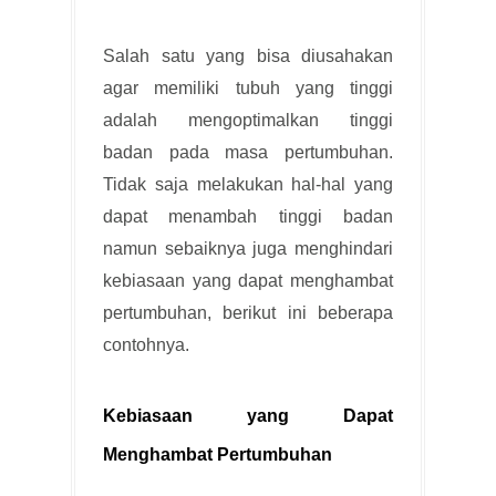
Salah satu yang bisa diusahakan
agar memiliki tubuh yang tinggi
adalah mengoptimalkan tinggi
badan pada masa pertumbuhan.
Tidak saja melakukan hal-hal yang
dapat menambah tinggi badan
namun sebaiknya juga menghindari
kebiasaan yang dapat menghambat
pertumbuhan, berikut ini beberapa
contohnya.
Kebiasaan yang Dapat
Menghambat Pertumbuhan