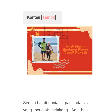
Konten [
Tampil
]
Semua hal di dunia ini pasti ada sisi
yang bertolak belakang. Ada baik