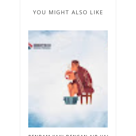
YOU MIGHT ALSO LIKE