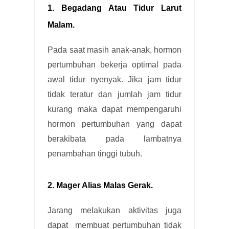
1. Begadang Atau Tidur Larut
Malam.
Pada saat masih anak-anak, hormon
pertumbuhan bekerja optimal pada
awal tidur nyenyak. Jika jam tidur
tidak teratur dan jumlah jam tidur
kurang maka dapat mempengaruhi
hormon pertumbuhan yang dapat
berakibata pada lambatnya
penambahan tinggi tubuh.
2. Mager Alias Malas Gerak.
Jarang melakukan aktivitas juga
dapat membuat pertumbuhan tidak