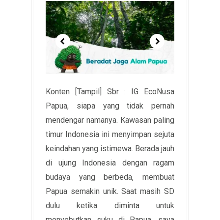
Konten [Tampil] Sbr : IG EcoNusa
Papua, siapa yang tidak pernah
mendengar namanya. Kawasan paling
timur Indonesia ini menyimpan sejuta
keindahan yang istimewa. Berada jauh
di ujung Indonesia dengan ragam
budaya yang berbeda, membuat
Papua semakin unik. Saat masih SD
dulu ketika diminta untuk
menyebutkan suku di Papua, saya