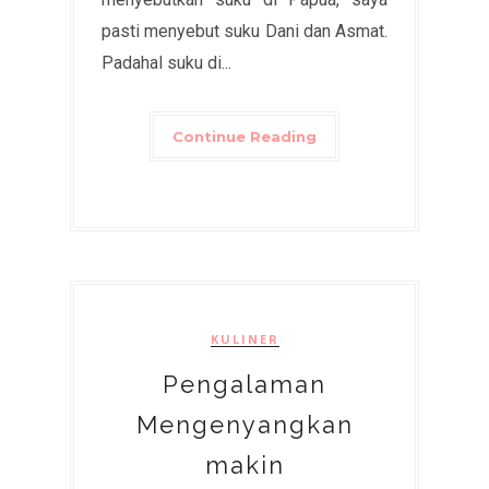
pasti menyebut suku Dani dan Asmat.
Padahal suku di...
Continue Reading
KULINER
Pengalaman
Mengenyangkan
makin