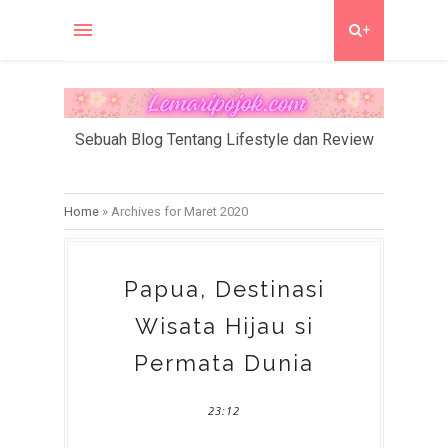
+
Sebuah Blog Tentang Lifestyle dan Review
Home
»
Archives for Maret 2020
Papua, Destinasi
Wisata Hijau si
Permata Dunia
23:12