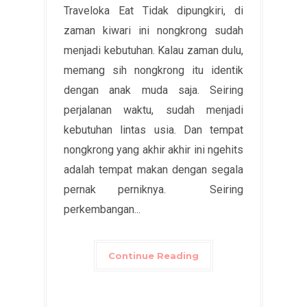
Traveloka Eat Tidak dipungkiri, di
zaman kiwari ini nongkrong sudah
menjadi kebutuhan. Kalau zaman dulu,
memang sih nongkrong itu identik
dengan anak muda saja. Seiring
perjalanan waktu, sudah menjadi
kebutuhan lintas usia. Dan tempat
nongkrong yang akhir akhir ini ngehits
adalah tempat makan dengan segala
pernak perniknya. Seiring
perkembangan...
Continue Reading