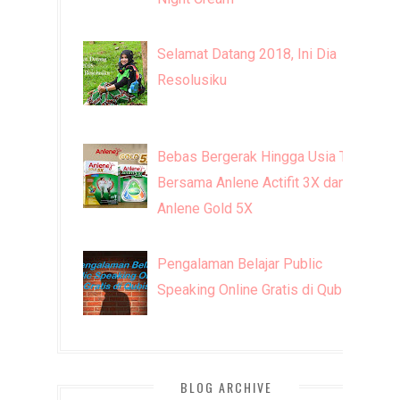
Selamat Datang 2018, Ini Dia
Resolusiku
Bebas Bergerak Hingga Usia Tua
Bersama Anlene Actifit 3X dan
Anlene Gold 5X
Pengalaman Belajar Public
Speaking Online Gratis di Qubisa
BLOG ARCHIVE