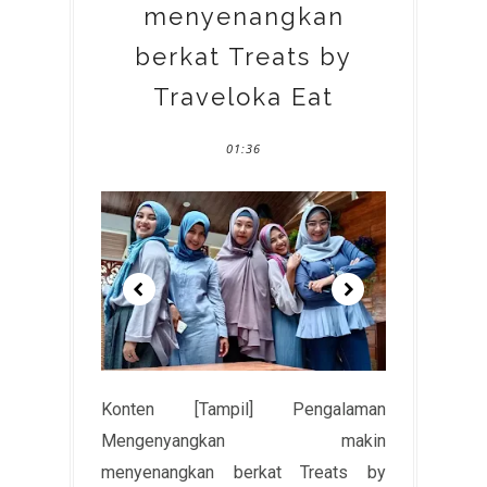
menyenangkan
berkat Treats by
Traveloka Eat
01:36
Konten [Tampil] Pengalaman
Mengenyangkan makin
menyenangkan berkat Treats by