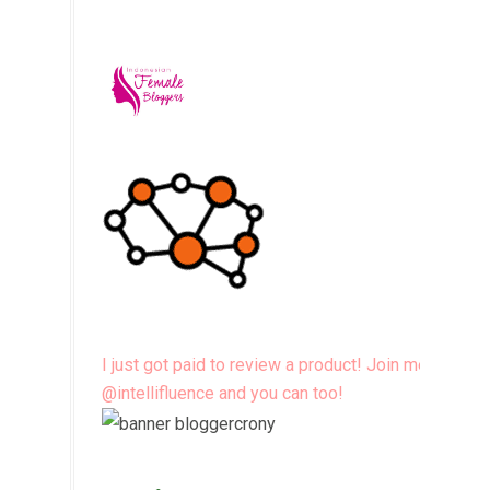
I just got paid to review a product! Join me
@intellifluence and you can too!