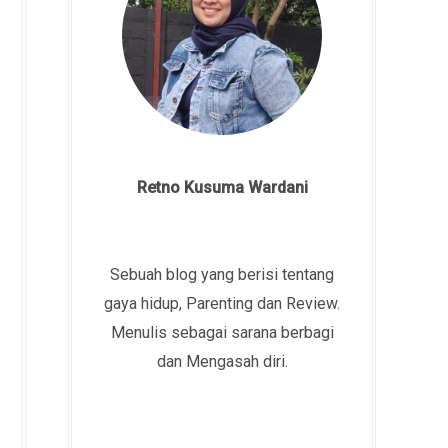
Retno Kusuma Wardani
Sebuah blog yang berisi tentang
gaya hidup, Parenting dan Review.
Menulis sebagai sarana berbagi
dan Mengasah diri.