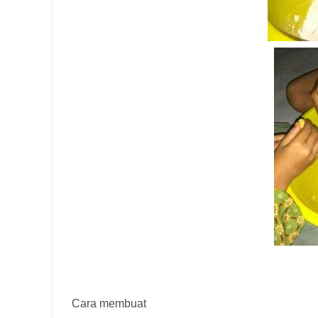
Cara membuat