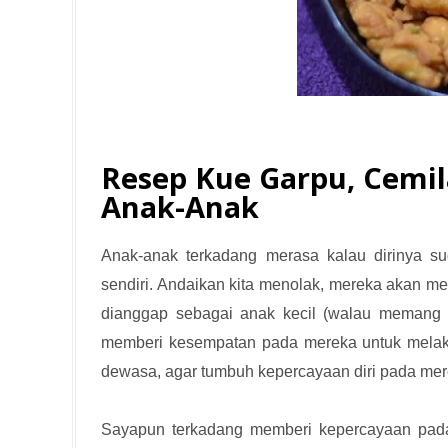
Resep Kue Garpu, Cemil
Anak-Anak
Anak-anak terkadang merasa kalau dirinya s
sendiri. Andaikan kita menolak, mereka akan m
dianggap sebagai anak kecil (walau memang s
memberi kesempatan pada mereka untuk melak
dewasa, agar tumbuh kepercayaan diri pada mer
Sayapun terkadang memberi kepercayaan pada