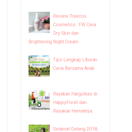
Review Treecos
Cosmetics : FW Cera
Dry Skin dan
Brightening Night Cream
Tips Lengkap Liburan
Ceria Bersama Anak
Rayakan Hargolnas di
HappyFresh dan
Rasakan Hematnya
Selamat Datang 2018,