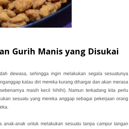
an Gurih Manis yang Disukai
udah dewasa, sehingga ingin melakukan segala sesuatunya
enganggap kalau diri mereka kurang dihargai dan akan merasa
ebenarnya masih kecil hihihi). Namun terkadang kita perlu
ukan sesuatu yang mereka anggap sebagai pekerjaan orang
eka.
 anak-anak untuk melakukan sesuatu tanpa campur tangan