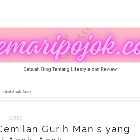
Sebuah Blog Tentang Lifestyle dan Review
Disukai Anak-Anak
RESEP
Cemilan Gurih Manis yang