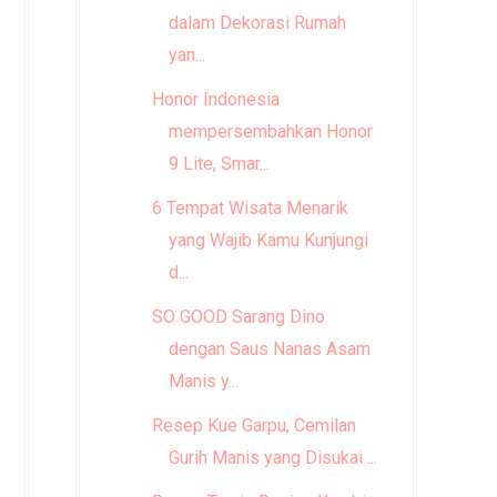
dalam Dekorasi Rumah
yan...
Honor Indonesia
mempersembahkan Honor
9 Lite, Smar...
6 Tempat Wisata Menarik
yang Wajib Kamu Kunjungi
d...
SO GOOD Sarang Dino
dengan Saus Nanas Asam
Manis y...
Resep Kue Garpu, Cemilan
Gurih Manis yang Disukai ...