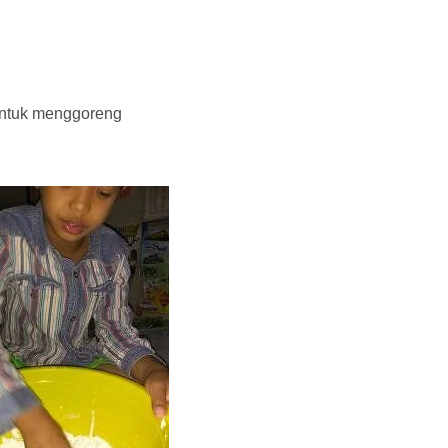
 untuk menggoreng