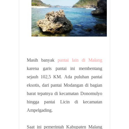
Masih banyak
pantai lain di Malang
karena garis pantai ini membentang
sejauh 102,5 KM. Ada puluhan pantai
eksotis, dari pantai Modangan di bagian
barat tepatnya di kecamatan Donomulyo
hingga pantai Licin di kecamatan
Ampelgading.
Saat ini pemerintah Kabupaten Malang