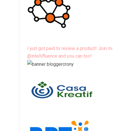
I just got paid to review a product! Join me
@intellifluence and you can too!