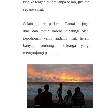
bisa ke tengah muara tanpa basah, jika air
sedang surut.
Selain itu, area parker di Pantai ini juga
luas dan teduh karena dinaungi oleh
pepohonan yang rindang. Tak heran
banyak rombongan keluarga yang
mengunjungi pantai ini.