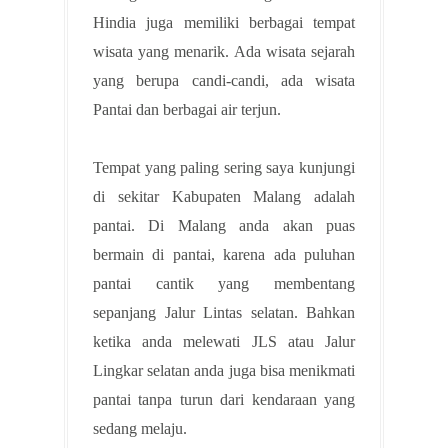
Hindia juga memiliki berbagai tempat
wisata yang menarik. Ada wisata sejarah
yang berupa candi-candi, ada wisata
Pantai dan berbagai air terjun.
Tempat yang paling sering saya kunjungi
di sekitar Kabupaten Malang adalah
pantai. Di Malang anda akan puas
bermain di pantai, karena ada puluhan
pantai cantik yang membentang
sepanjang Jalur Lintas selatan. Bahkan
ketika anda melewati JLS atau Jalur
Lingkar selatan anda juga bisa menikmati
pantai tanpa turun dari kendaraan yang
sedang melaju.