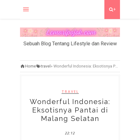
+
Sebuah Blog Tentang Lifestyle dan Review
Home
travel
»
Wonderful Indonesia: Eksotisnya Pantai di Malang Selatan
TRAVEL
Wonderful Indonesia:
Eksotisnya Pantai di
Malang Selatan
22:12