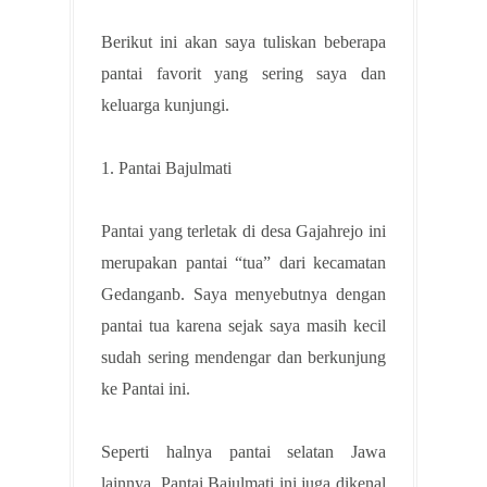
Berikut ini akan saya tuliskan beberapa
pantai favorit yang sering saya dan
keluarga kunjungi.
1. Pantai Bajulmati
Pantai yang terletak di desa Gajahrejo ini
merupakan pantai “tua” dari kecamatan
Gedanganb. Saya menyebutnya dengan
pantai tua karena sejak saya masih kecil
sudah sering mendengar dan berkunjung
ke Pantai ini.
Seperti halnya pantai selatan Jawa
lainnya, Pantai Bajulmati ini juga dikenal