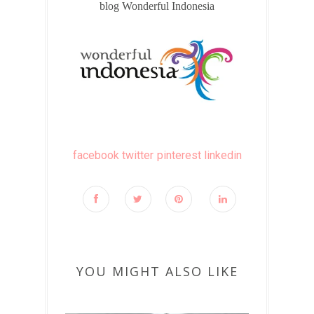
blog Wonderful Indonesia
facebook
twitter
pinterest
linkedin
YOU MIGHT ALSO LIKE