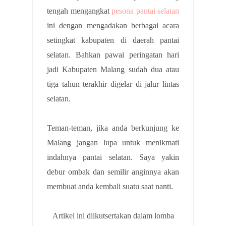
tengah mengangkat
pesona pantai selatan
ini dengan mengadakan berbagai acara
setingkat kabupaten di daerah pantai
selatan. Bahkan pawai peringatan hari
jadi Kabupaten Malang sudah dua atau
tiga tahun terakhir digelar di jalur lintas
selatan.
Teman-teman, jika anda berkunjung ke
Malang jangan lupa untuk menikmati
indahnya pantai selatan. Saya yakin
debur ombak dan semilir anginnya akan
membuat anda kembali suatu saat nanti.
Artikel ini diikutsertakan dalam lomba