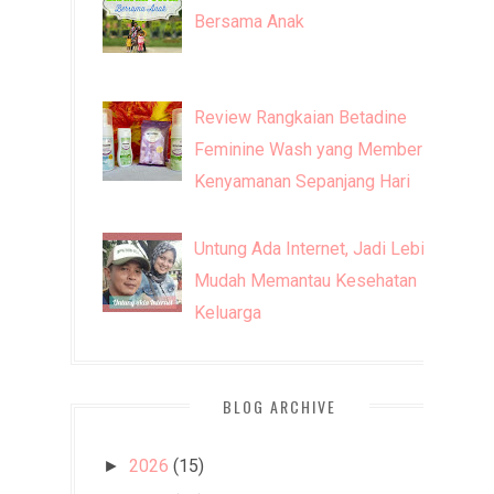
Bersama Anak
Review Rangkaian Betadine
Feminine Wash yang Memberi
Kenyamanan Sepanjang Hari
Untung Ada Internet, Jadi Lebih
Mudah Memantau Kesehatan
Keluarga
BLOG ARCHIVE
2026
(15)
►