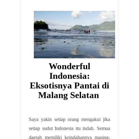
Wonderful
Indonesia:
Eksotisnya Pantai di
Malang Selatan
Saya yakin setiap orang mengakui jika
setiap sudut Indonesia itu indah. Semua
daerah memiliki keindahannya masing-