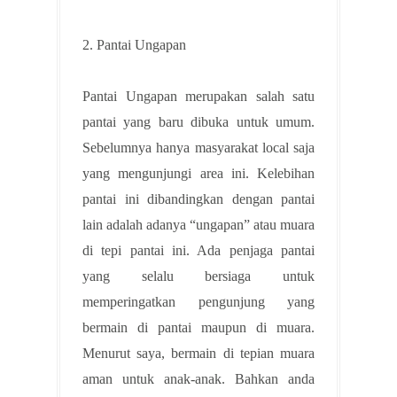
2. Pantai Ungapan
Pantai Ungapan merupakan salah satu
pantai yang baru dibuka untuk umum.
Sebelumnya hanya masyarakat local saja
yang mengunjungi area ini. Kelebihan
pantai ini dibandingkan dengan pantai
lain adalah adanya “ungapan” atau muara
di tepi pantai ini. Ada penjaga pantai
yang selalu bersiaga untuk
memperingatkan pengunjung yang
bermain di pantai maupun di muara.
Menurut saya, bermain di tepian muara
aman untuk anak-anak. Bahkan anda