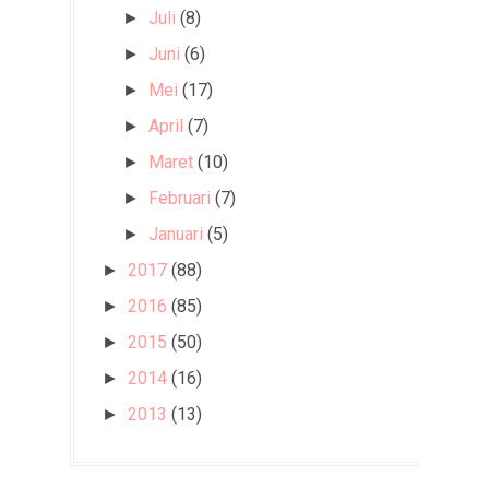
Juli
(8)
►
Juni
(6)
►
Mei
(17)
►
April
(7)
►
Maret
(10)
►
Februari
(7)
►
Januari
(5)
►
2017
(88)
►
2016
(85)
►
2015
(50)
►
2014
(16)
►
2013
(13)
►