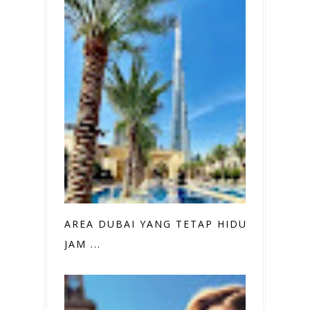
AREA DUBAI YANG TETAP HIDUP 24
JAM ...