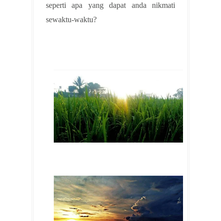
seperti apa yang dapat anda nikmati
sewaktu-waktu?