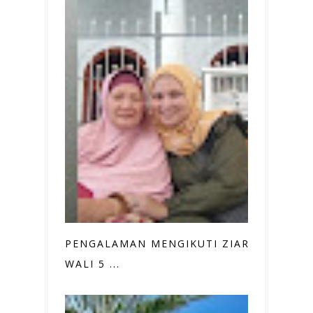
PENGALAMAN MENGIKUTI ZIARAH
WALI 5 ...