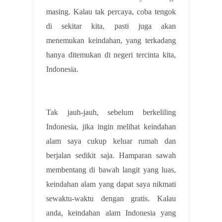
masing. Kalau tak percaya, coba tengok
di sekitar kita, pasti juga akan
menemukan keindahan, yang terkadang
hanya ditemukan di negeri tercinta kita,
Indonesia.
Tak jauh-jauh, sebelum berkeliling
Indonesia, jika ingin melihat keindahan
alam saya cukup keluar rumah dan
berjalan sedikit saja. Hamparan sawah
membentang di bawah langit yang luas,
keindahan alam yang dapat saya nikmati
sewaktu-waktu dengan gratis. Kalau
anda, keindahan alam Indonesia yang