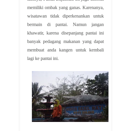
memiliki ombak yang ganas. Karenanya,
wisatawan tidak diperkenankan untuk
bermain di pantai. Namun jangan
khawatir, karena disepanjang pantai ini
banyak pedagang makanan yang dapat
membuat anda kangen untuk kembali
lagi ke pantai ini.