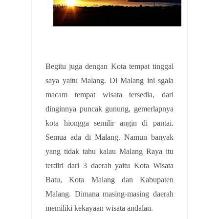
Begitu juga dengan Kota tempat tinggal
saya yaitu Malang. Di Malang ini sgala
macam tempat wisata tersedia, dari
dinginnya puncak gunung, gemerlapnya
kota hiongga semilir angin di pantai.
Semua ada di Malang. Namun banyak
yang tidak tahu kalau Malang Raya itu
terdiri dari 3 daerah yaitu Kota Wisata
Batu, Kota Malang dan Kabupaten
Malang. Dimana masing-masing daerah
memiliki kekayaan wisata andalan.