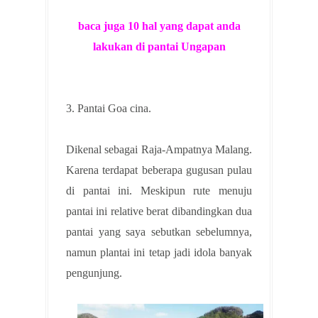
baca juga 10 hal yang dapat anda
lakukan di pantai Ungapan
3. Pantai Goa cina.
Dikenal sebagai Raja-Ampatnya Malang.
Karena terdapat beberapa gugusan pulau
di pantai ini. Meskipun rute menuju
pantai ini relative berat dibandingkan dua
pantai yang saya sebutkan sebelumnya,
namun plantai ini tetap jadi idola banyak
pengunjung.