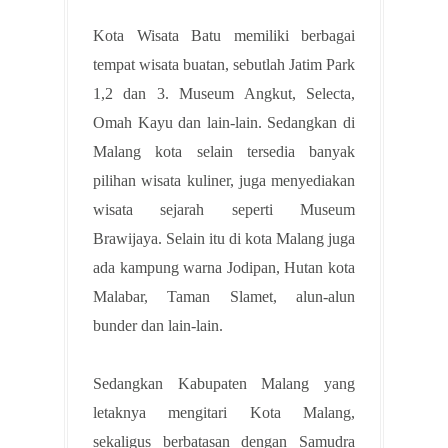
Kota Wisata Batu memiliki berbagai
tempat wisata buatan, sebutlah Jatim Park
1,2 dan 3. Museum Angkut, Selecta,
Omah Kayu dan lain-lain. Sedangkan di
Malang kota selain tersedia banyak
pilihan wisata kuliner, juga menyediakan
wisata sejarah seperti Museum
Brawijaya. Selain itu di kota Malang juga
ada kampung warna Jodipan, Hutan kota
Malabar, Taman Slamet, alun-alun
bunder dan lain-lain.
Sedangkan Kabupaten Malang yang
letaknya mengitari Kota Malang,
sekaligus berbatasan dengan Samudra