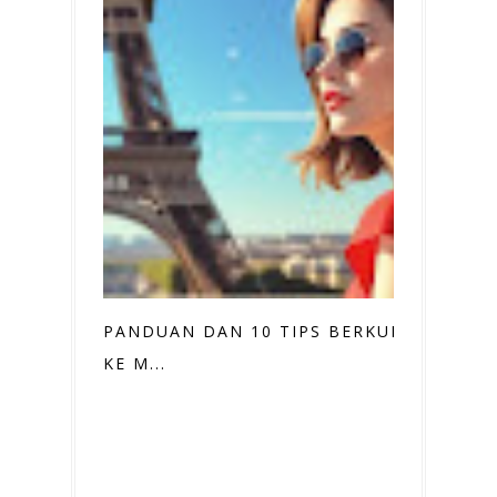
PANDUAN DAN 10 TIPS BERKUNJUNG
KE M...