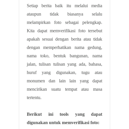
Setiap berita baik itu melalui media
ataupun tidak biasanya selalu
melampirkan foto sebagai pelengkap.
Kita dapat memverifikasi foto tersebut
apakah sesuai dengan berita atau tidak
dengan memperhatikan nama gedung,
nama toko, bentuk bangunan, nama
jalan, tulisan tulisan yang ada, bahasa,
huruf yang digunakan, tugu atau
monumen dan lain lain yang dapat
mencirikan suatu tempat atau masa
tertentu.
Berikut ini tools yang dapat
digunakan untuk memverifikasi foto: