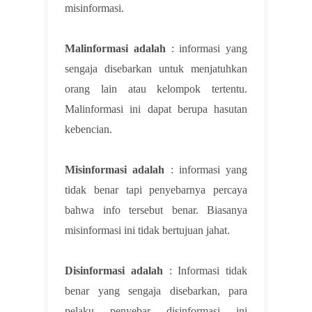
misinformasi.
Malinformasi adalah
: informasi yang
sengaja disebarkan untuk menjatuhkan
orang lain atau kelompok tertentu.
Malinformasi ini dapat berupa hasutan
kebencian.
Misinformasi adalah
: informasi yang
tidak benar tapi penyebarnya percaya
bahwa info tersebut benar. Biasanya
misinformasi ini tidak bertujuan jahat.
Disinformasi adalah
: Informasi tidak
benar yang sengaja disebarkan, para
pelaku penyebar disinformasi ini