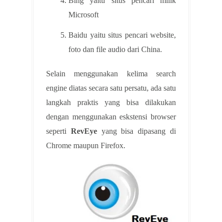
Bing yaitu situs pencari milik
Microsoft
Baidu yaitu situs pencari website,
foto dan file audio dari China.
Selain menggunakan kelima search
engine diatas secara satu persatu, ada satu
langkah praktis yang bisa dilakukan
dengan menggunakan eskstensi browser
seperti
RevEye
yang bisa dipasang di
Chrome maupun Firefox.