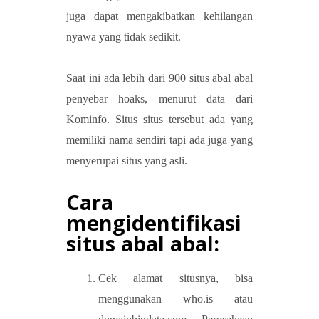
juga dapat mengakibatkan kehilangan
nyawa yang tidak sedikit.
Saat ini ada lebih dari 900 situs abal abal
penyebar hoaks, menurut data dari
Kominfo. Situs situs tersebut ada yang
memiliki nama sendiri tapi ada juga yang
menyerupai situs yang asli.
Cara
mengidentifikasi
situs abal abal:
Cek alamat situsnya, bisa
menggunakan who.is atau