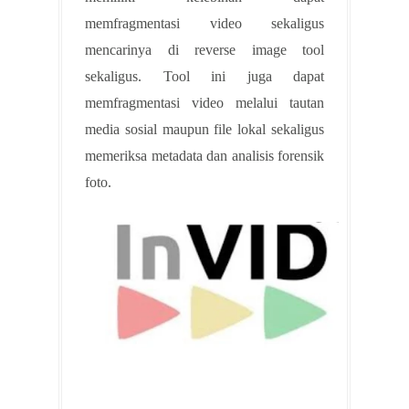
memfragmentasi video sekaligus
mencarinya di reverse image tool
sekaligus. Tool ini juga dapat
memfragmentasi video melalui tautan
media sosial maupun file lokal sekaligus
memeriksa metadata dan analisis forensik
foto.