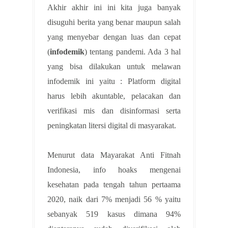
Akhir akhir ini ini kita juga banyak
disuguhi berita yang benar maupun salah
yang menyebar dengan luas dan cepat
(
infodemik
) tentang pandemi. Ada 3 hal
yang bisa dilakukan untuk melawan
infodemik ini yaitu : Platform digital
harus lebih akuntable, pelacakan dan
verifikasi mis dan disinformasi serta
peningkatan litersi digital di masyarakat.
Menurut data Mayarakat Anti Fitnah
Indonesia, info hoaks mengenai
kesehatan pada tengah tahun pertaama
2020, naik dari 7% menjadi 56 % yaitu
sebanyak 519 kasus dimana 94%