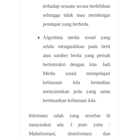
terhadap sesuatu secara berlebihan
sehingga tidak mau mendengar
pendapat yang berbeda.
Algoritma media sosial yang
selalu mengarahkan pada berit
atau sumber berita yang pernah
berinteraksi dengan kita. Jadi
Media sosial mempelajari
kebiasaan kita kemudian
menyarankan pola yang sama
berdasarkan kebiasaan kita.
Informasi salah yang tersebar di
masyarakat ada 3 jenis yaitu :
Malinformasi, disinformasi dan