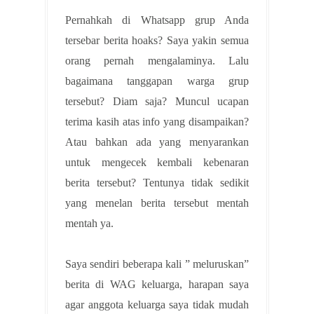
Pernahkah di Whatsapp grup Anda
tersebar berita hoaks? Saya yakin semua
orang pernah mengalaminya. Lalu
bagaimana tanggapan warga grup
tersebut? Diam saja? Muncul ucapan
terima kasih atas info yang disampaikan?
Atau bahkan ada yang menyarankan
untuk mengecek kembali kebenaran
berita tersebut? Tentunya tidak sedikit
yang menelan berita tersebut mentah
mentah ya.
Saya sendiri beberapa kali ” meluruskan”
berita di WAG keluarga, harapan saya
agar anggota keluarga saya tidak mudah