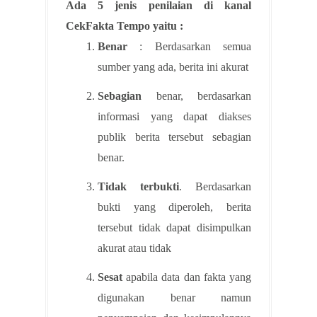
Ada 5 jenis penilaian di kanal
CekFakta Tempo yaitu :
Benar
: Berdasarkan semua
sumber yang ada, berita ini akurat
Sebagian
benar, berdasarkan
informasi yang dapat diakses
publik berita tersebut sebagian
benar.
Tidak terbukti
. Berdasarkan
bukti yang diperoleh, berita
tersebut tidak dapat disimpulkan
akurat atau tidak
Sesat
apabila data dan fakta yang
digunakan benar namun