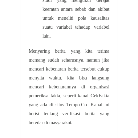
studi yang mengukur derajat
keeratan antara sebab dan akibat
untuk meneliti pola kausalitas
suatu variabel tehadap variabel
lain.
Menyaring berita yang kita terima
memang sudah seharusnya, namun jika
mencari kebenaran berita tersebut cukup
menyita waktu, kita bisa langsung
mencari kebenarannya di organisasi
pemeriksa fakta, seperti kanal CekFakta
yang ada di situs Tempo.Co. Kanal ini
berisi tentang verifikasi berita yang
beredar di masyarakat.