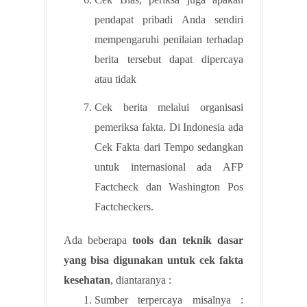
pendapat pribadi Anda sendiri
mempengaruhi penilaian terhadap
berita tersebut dapat dipercaya
atau tidak
Cek berita melalui organisasi
pemeriksa fakta. Di Indonesia ada
Cek Fakta dari Tempo sedangkan
untuk internasional ada AFP
Factcheck dan Washington Pos
Factcheckers.
Ada beberapa
tools dan teknik dasar
yang bisa digunakan untuk cek fakta
kesehatan
, diantaranya :
Sumber terpercaya misalnya :