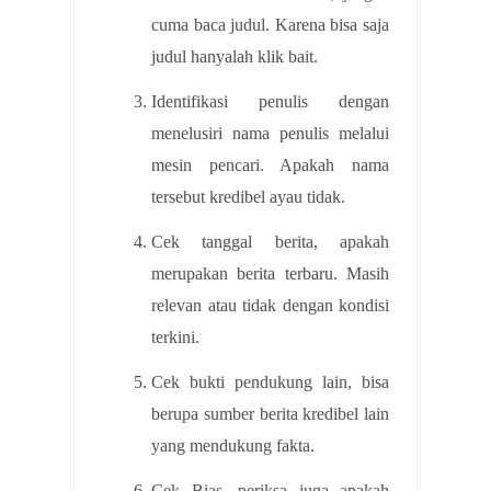
cuma baca judul. Karena bisa saja
judul hanyalah klik bait.
Identifikasi penulis dengan
menelusiri nama penulis melalui
mesin pencari. Apakah nama
tersebut kredibel ayau tidak.
Cek tanggal berita, apakah
merupakan berita terbaru. Masih
relevan atau tidak dengan kondisi
terkini.
Cek bukti pendukung lain, bisa
berupa sumber berita kredibel lain
yang mendukung fakta.
Cek Bias, periksa juga apakah