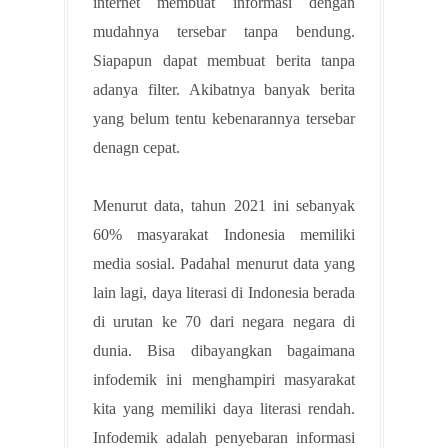
internet membuat informasi dengan
mudahnya tersebar tanpa bendung.
Siapapun dapat membuat berita tanpa
adanya filter. Akibatnya banyak berita
yang belum tentu kebenarannya tersebar
denagn cepat.
Menurut data, tahun 2021 ini sebanyak
60% masyarakat Indonesia memiliki
media sosial. Padahal menurut data yang
lain lagi, daya literasi di Indonesia berada
di urutan ke 70 dari negara negara di
dunia. Bisa dibayangkan bagaimana
infodemik ini menghampiri masyarakat
kita yang memiliki daya literasi rendah.
Infodemik adalah penyebaran informasi