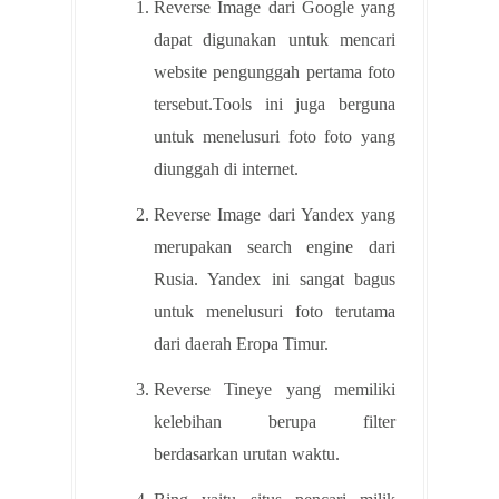
Reverse Image dari Google yang
dapat digunakan untuk mencari
website pengunggah pertama foto
tersebut.Tools ini juga berguna
untuk menelusuri foto foto yang
diunggah di internet.
Reverse Image dari Yandex yang
merupakan search engine dari
Rusia. Yandex ini sangat bagus
untuk menelusuri foto terutama
dari daerah Eropa Timur.
Reverse Tineye yang memiliki
kelebihan berupa filter
berdasarkan urutan waktu.