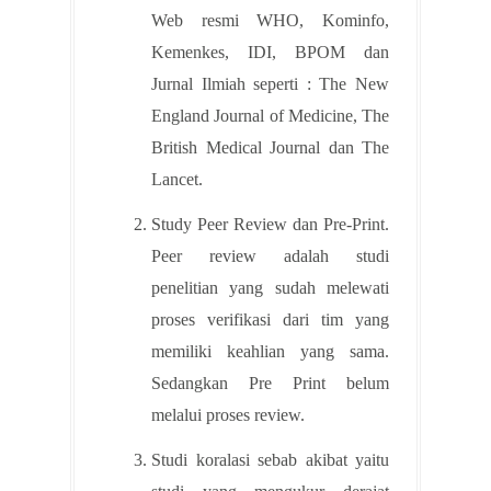
Web resmi WHO, Kominfo,
Kemenkes, IDI, BPOM dan
Jurnal Ilmiah seperti : The New
England Journal of Medicine, The
British Medical Journal dan The
Lancet.
Study Peer Review dan Pre-Print.
Peer review adalah studi
penelitian yang sudah melewati
proses verifikasi dari tim yang
memiliki keahlian yang sama.
Sedangkan Pre Print belum
melalui proses review.
Studi koralasi sebab akibat yaitu