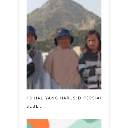
10 HAL YANG HARUS DIPERSIAPKAN
SEBE...