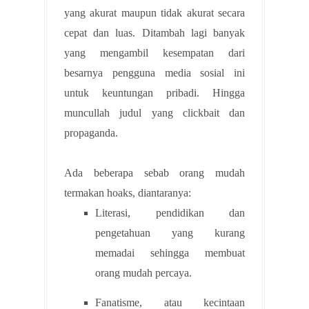
yang akurat maupun tidak akurat secara
cepat dan luas. Ditambah lagi banyak
yang mengambil kesempatan dari
besarnya pengguna media sosial ini
untuk keuntungan pribadi. Hingga
muncullah judul yang clickbait dan
propaganda.
Ada beberapa sebab orang mudah
termakan hoaks, diantaranya:
Literasi, pendidikan dan
pengetahuan yang kurang
memadai sehingga membuat
orang mudah percaya.
Fanatisme, atau kecintaan