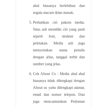
abal biasanya berlebihan dan
segala macam iklan masuk.
Perhatikan ciri pakem media.
Situs asli memiliki ciri yang pasti
seperti font, struktur dan
peletakan. Media asli juga
menyertakan nama penulis
dengan jelas, tanggal terbit dan
sumber yang jelas.
Cek About Us : Media abal abal
biasanya tidak dilengkapi dengan
About us yaitu dilengkapi alamat,
email dan nomor telepon. Dan
juga mencantumkan Pedoman