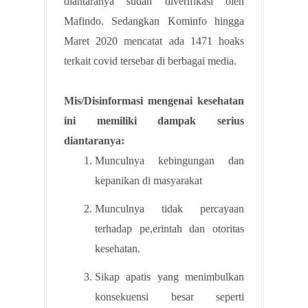
diantaranya sudah diverifikasi oleh
Mafindo. Sedangkan Kominfo hingga
Maret 2020 mencatat ada 1471 hoaks
terkait covid tersebar di berbagai media.
Mis/Disinformasi mengenai kesehatan
ini memiliki dampak serius
diantaranya:
Munculnya kebingungan dan
kepanikan di masyarakat
Munculnya tidak percayaan
terhadap pe,erintah dan otoritas
kesehatan.
Sikap apatis yang menimbulkan
konsekuensi besar seperti