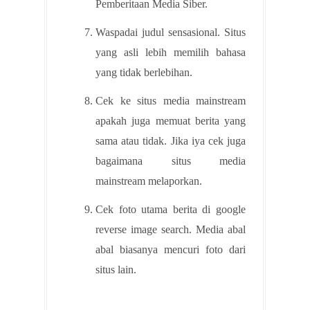
Pemberitaan Media Siber.
Waspadai judul sensasional. Situs
yang asli lebih memilih bahasa
yang tidak berlebihan.
Cek ke situs media mainstream
apakah juga memuat berita yang
sama atau tidak. Jika iya cek juga
bagaimana situs media
mainstream melaporkan.
Cek foto utama berita di google
reverse image search. Media abal
abal biasanya mencuri foto dari
situs lain.