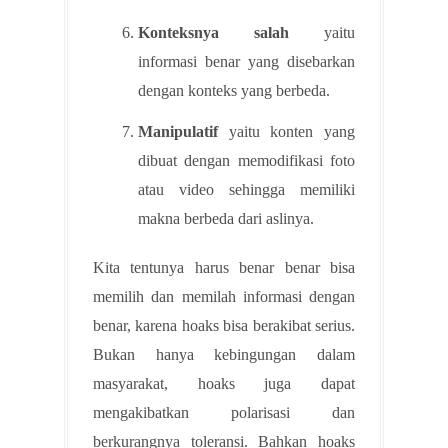
Konteksnya salah
yaitu
informasi benar yang disebarkan
dengan konteks yang berbeda.
Manipulatif
yaitu konten yang
dibuat dengan memodifikasi foto
atau video sehingga memiliki
makna berbeda dari aslinya.
Kita tentunya harus benar benar bisa
memilih dan memilah informasi dengan
benar, karena hoaks bisa berakibat serius.
Bukan hanya kebingungan dalam
masyarakat, hoaks juga dapat
mengakibatkan polarisasi dan
berkurangnya toleransi. Bahkan hoaks