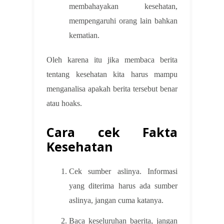
membahayakan kesehatan,
mempengaruhi orang lain bahkan
kematian.
Oleh karena itu jika membaca berita
tentang kesehatan kita harus mampu
menganalisa apakah berita tersebut benar
atau hoaks.
Cara cek Fakta
Kesehatan
Cek sumber aslinya. Informasi
yang diterima harus ada sumber
aslinya, jangan cuma katanya.
Baca keseluruhan baerita, jangan