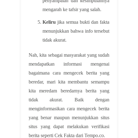
penyampaian dan kesimpulannya
mengarah ke tafsir yang salah.
Keliru
jika semua bukti dan fakta
menunjukkan bahwa info tersebut
tidak akurat.
Nah, kita sebagai masyarakat yang sudah
mendapatkan informasi mengenai
bagaimana cara mengecek berita yang
beredar, mari kita membantu semampu
kita meredam beredarnya berita yang
tidak akurat. Baik dengan
menginformasikan cara mengecek berita
yang benar maupun menunjukkan situs
situs yang dapat melakukan verifikasi
berita seperti Cek Fakta dari Tempo.co.