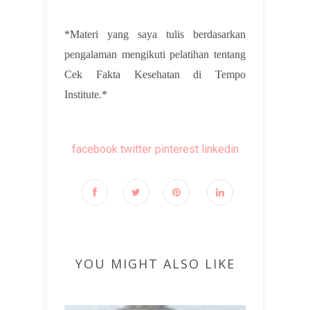
*Materi yang saya tulis berdasarkan
pengalaman mengikuti pelatihan tentang
Cek Fakta Kesehatan di Tempo
Institute.*
facebook
twitter
pinterest
linkedin
YOU MIGHT ALSO LIKE