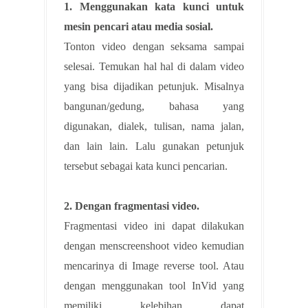
1. Menggunakan kata kunci untuk
mesin pencari atau media sosial.
Tonton video dengan seksama sampai
selesai. Temukan hal hal di dalam video
yang bisa dijadikan petunjuk. Misalnya
bangunan/gedung, bahasa yang
digunakan, dialek, tulisan, nama jalan,
dan lain lain. Lalu gunakan petunjuk
tersebut sebagai kata kunci pencarian.
2. Dengan fragmentasi video.
Fragmentasi video ini dapat dilakukan
dengan menscreenshoot video kemudian
mencarinya di Image reverse tool. Atau
dengan menggunakan tool InVid yang
memiliki kelebihan dapat