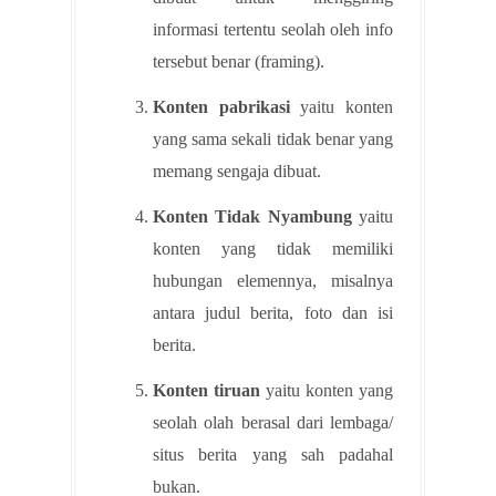
informasi tertentu seolah oleh info
tersebut benar (framing).
Konten pabrikasi
yaitu konten
yang sama sekali tidak benar yang
memang sengaja dibuat.
Konten Tidak Nyambung
yaitu
konten yang tidak memiliki
hubungan elemennya, misalnya
antara judul berita, foto dan isi
berita.
Konten tiruan
yaitu konten yang
seolah olah berasal dari lembaga/
situs berita yang sah padahal
bukan.