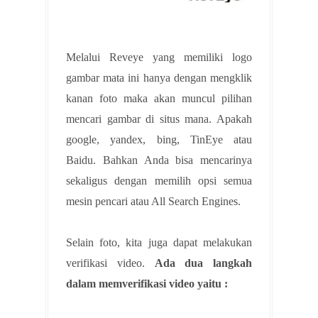
Melalui Reveye yang memiliki logo
gambar mata ini hanya dengan mengklik
kanan foto maka akan muncul pilihan
mencari gambar di situs mana. Apakah
google, yandex, bing, TinEye atau
Baidu. Bahkan Anda bisa mencarinya
sekaligus dengan memilih opsi semua
mesin pencari atau All Search Engines.
Selain foto, kita juga dapat melakukan
verifikasi video.
Ada dua langkah
dalam memverifikasi video yaitu :