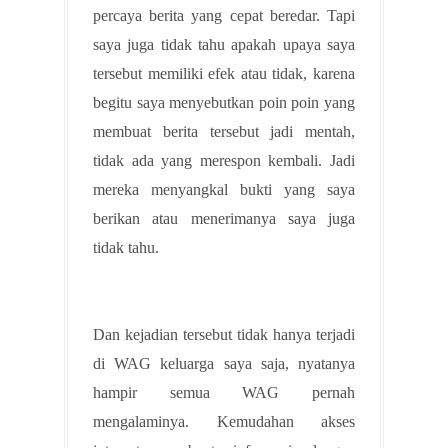
percaya berita yang cepat beredar. Tapi
saya juga tidak tahu apakah upaya saya
tersebut memiliki efek atau tidak, karena
begitu saya menyebutkan poin poin yang
membuat berita tersebut jadi mentah,
tidak ada yang merespon kembali. Jadi
mereka menyangkal bukti yang saya
berikan atau menerimanya saya juga
tidak tahu.
Dan kejadian tersebut tidak hanya terjadi
di WAG keluarga saya saja, nyatanya
hampir semua WAG pernah
mengalaminya. Kemudahan akses