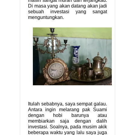
masih sangat murah dan terjangkau.
Di masa yang akan datang akan jadi
sebuah investasi yang sangat
menguntungkan.
Itulah sebabnya, saya sempat galau.
Antara ingin melarang pak Suami
dengan hobi barunya atau
membiarkan saja dengan dalih
investasi. Soalnya, pada musim akik
beberapa waktu yang lalu saya juga