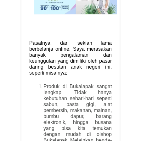
Pasalnya, dari sekian lama
berbelanja online. Saya merasakan
banyak pengalaman dan
keunggulan yang dimiliki oleh pasar
daring besutan anak negeri ini,
seperti misalnya:
Produk di Bukalapak sangat
lengkap. Tidak hanya
kebutuhan sehari-hari seperti
sabun, pasta gigi, alat
pembersih, makanan, mainan,
bumbu dapur, barang
elektronik, hingga busana
yang bisa kita temukan
dengan mudah di olshop
Bukalapak. Melainkan, benda-