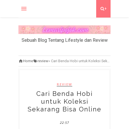
+
Sebuah Blog Tentang Lifestyle dan Review
Home
review
»
Cari Benda Hobi untuk Koleksi Sekarang Bisa Online
REVIEW
Cari Benda Hobi
untuk Koleksi
Sekarang Bisa Online
22:57