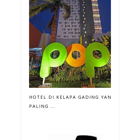
HOTEL DI KELAPA GADING YANG
PALING ...