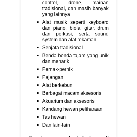
control, drone, mainan
tradisional, dan masih banyak
yang lainnya
Alat musik seperti keyboard
dan piano, biola, gitar, drum
dan perkusi, serta sound
system dan alat rekaman
Senjata tradisional
Benda-benda tajam yang unik
dan menarik
Pernak-pernik
Pajangan
Alat berkebun
Berbagai macam aksesoris
Akuarium dan aksesoris
Kandang hewan peliharaan
Tas hewan
Dan lain-lain