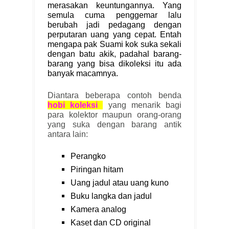
merasakan keuntungannya. Yang
semula cuma penggemar lalu
berubah jadi pedagang dengan
perputaran uang yang cepat. Entah
mengapa pak Suami kok suka sekali
dengan batu akik, padahal barang-
barang yang bisa dikoleksi itu ada
banyak macamnya.
Diantara beberapa contoh benda
hobi koleksi
yang menarik bagi
para kolektor maupun orang-orang
yang suka dengan barang antik
antara lain:
Perangko
Piringan hitam
Uang jadul atau uang kuno
Buku langka dan jadul
Kamera analog
Kaset dan CD original