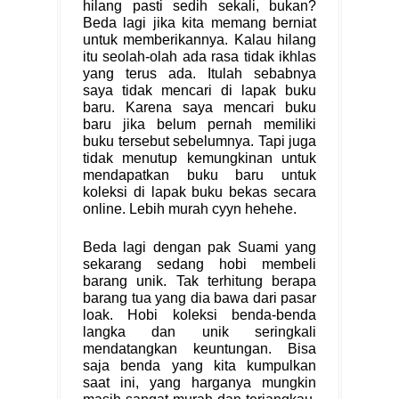
hilang pasti sedih sekali, bukan?
Beda lagi jika kita memang berniat
untuk memberikannya. Kalau hilang
itu seolah-olah ada rasa tidak ikhlas
yang terus ada. Itulah sebabnya
saya tidak mencari di lapak buku
baru. Karena saya mencari buku
baru jika belum pernah memiliki
buku tersebut sebelumnya. Tapi juga
tidak menutup kemungkinan untuk
mendapatkan buku baru untuk
koleksi di lapak buku bekas secara
online. Lebih murah cyyn hehehe.
Beda lagi dengan pak Suami yang
sekarang sedang hobi membeli
barang unik. Tak terhitung berapa
barang tua yang dia bawa dari pasar
loak. Hobi koleksi benda-benda
langka dan unik seringkali
mendatangkan keuntungan. Bisa
saja benda yang kita kumpulkan
saat ini, yang harganya mungkin