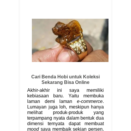
Cari Benda Hobi untuk Koleksi
Sekarang Bisa Online
Akhir-akhir ini saya memiliki
kebiasaan baru. Yaitu membuka
laman demi laman
e-commerce
.
Lumayan juga loh, meskipun hanya
melihat produk-produk yang
terpampang nyata dalam bentuk dua
dimensi ternyata dapat membuat
mood
saya membaik sekian persen.