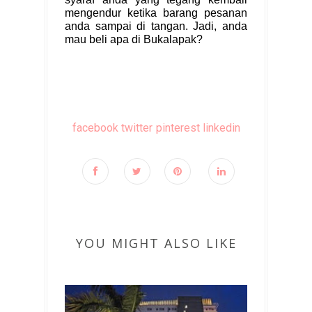
mengendur ketika barang pesanan
anda sampai di tangan. Jadi, anda
mau beli apa di Bukalapak?
facebook
twitter
pinterest
linkedin
YOU MIGHT ALSO LIKE