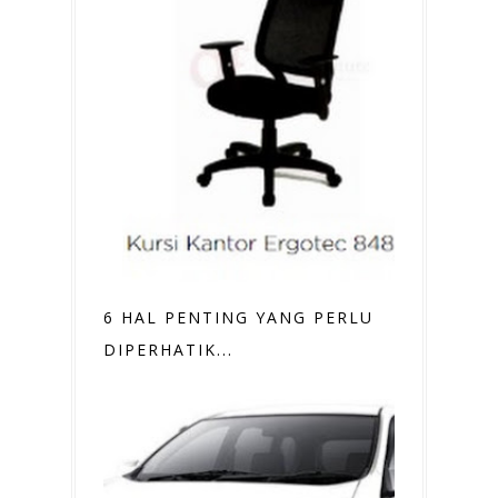
6 HAL PENTING YANG PERLU
DIPERHATIK...