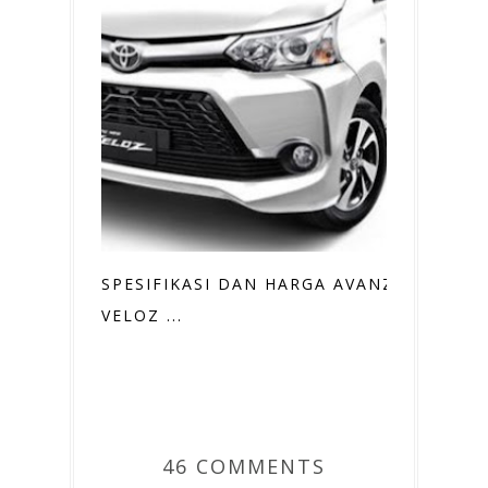
SPESIFIKASI DAN HARGA AVANZA
VELOZ ...
46 COMMENTS