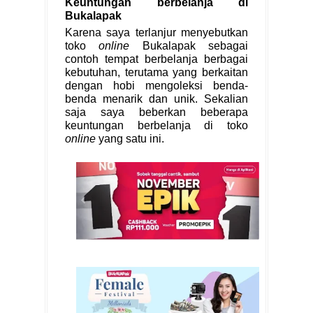
Keuntungan berbelanja di
Bukalapak
Karena saya terlanjur menyebutkan
toko
online
Bukalapak sebagai
contoh tempat berbelanja berbagai
kebutuhan, terutama yang berkaitan
dengan hobi mengoleksi benda-
benda menarik dan unik. Sekalian
saja saya beberkan beberapa
keuntungan berbelanja di toko
online
yang satu ini.