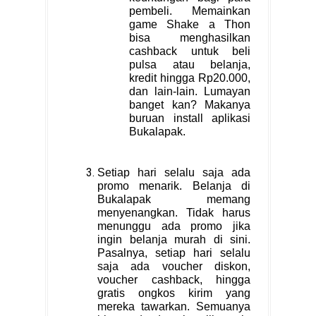
pembeli. Memainkan
game Shake a Thon
bisa menghasilkan
cashback untuk beli
pulsa atau belanja,
kredit hingga Rp20.000,
dan lain-lain. Lumayan
banget kan? Makanya
buruan install aplikasi
Bukalapak.
Setiap hari selalu saja ada
promo menarik. Belanja di
Bukalapak memang
menyenangkan. Tidak harus
menunggu ada promo jika
ingin belanja murah di sini.
Pasalnya, setiap hari selalu
saja ada voucher diskon,
voucher cashback, hingga
gratis ongkos kirim yang
mereka tawarkan. Semuanya