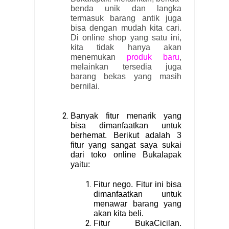
benda unik dan langka
termasuk barang antik juga
bisa dengan mudah kita cari.
Di online shop yang satu ini,
kita tidak hanya akan
menemukan
produk baru
,
melainkan tersedia juga
barang bekas yang masih
bernilai.
Banyak fitur menarik yang
bisa dimanfaatkan untuk
berhemat. Berikut adalah 3
fitur yang sangat saya sukai
dari toko online Bukalapak
yaitu:
Fitur nego. Fitur ini bisa
dimanfaatkan untuk
menawar barang yang
akan kita beli.
Fitur BukaCicilan.