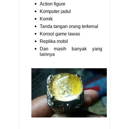
Action figure
Komputer jadul
Komik
Tanda tangan orang terkenal
Konsol game lawas
Replika mobil
Dan masih banyak yang
lainnya