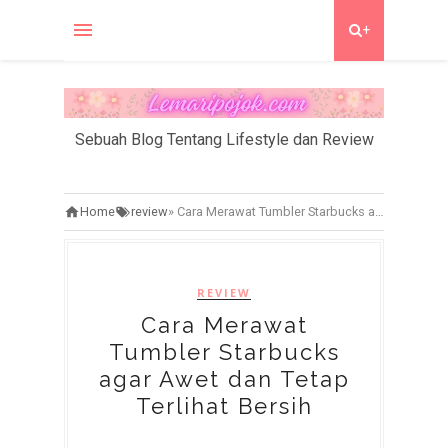
+
Sebuah Blog Tentang Lifestyle dan Review
Home
review
»
Cara Merawat Tumbler Starbucks agar Awet dan Tetap Terlihat Bersih
REVIEW
Cara Merawat
Tumbler Starbucks
agar Awet dan Tetap
Terlihat Bersih