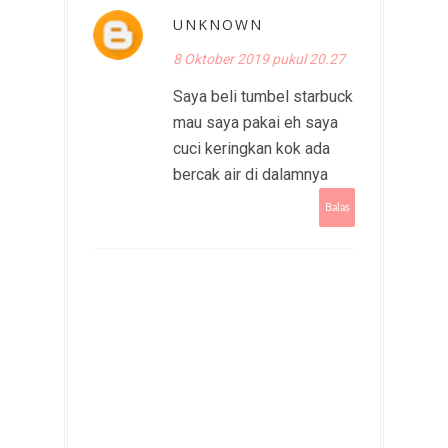
UNKNOWN
8 Oktober 2019 pukul 20.27
Saya beli tumbel starbuck
mau saya pakai eh saya
cuci keringkan kok ada
bercak air di dalamnya
Balas