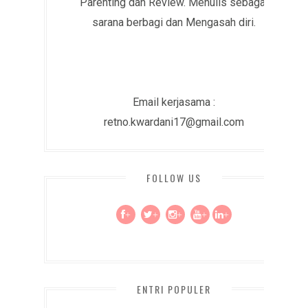
Parenting dan Review. Menulis sebagai
sarana berbagi dan Mengasah diri.
Email kerjasama :
retno.kwardani17@gmail.com
FOLLOW US
+
+
+
+
+
ENTRI POPULER