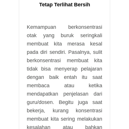
Tetap Terlihat Bersih
Kemampuan berkonsentrasi
otak yang buruk seringkali
membuat kita merasa kesal
pada diri sendiri. Pasalnya, sulit
berkonsentrasi membuat kita
tidak bisa menyerap pelajaran
dengan baik entah itu saat
membaca atau ketika
mendapatkan penjelasan dari
guru/dosen. Begitu juga saat
bekerja, kurang konsentrasi
membuat kita sering melakukan
kesalahan atau bahkan