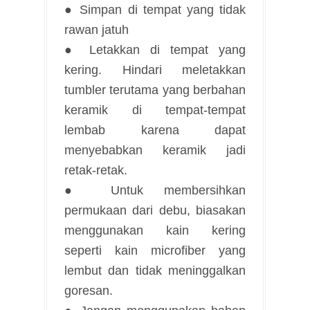
● Simpan di tempat yang tidak
rawan jatuh
● Letakkan di tempat yang
kering. Hindari meletakkan
tumbler terutama yang berbahan
keramik di tempat-tempat
lembab karena dapat
menyebabkan keramik jadi
retak-retak.
● Untuk membersihkan
permukaan dari debu, biasakan
menggunakan kain kering
seperti kain microfiber yang
lembut dan tidak meninggalkan
goresan.