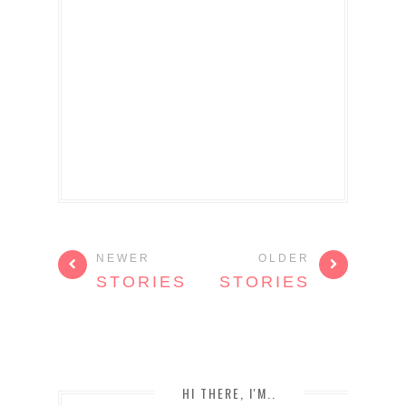
NEWER
OLDER
STORIES
STORIES
HI THERE, I'M..