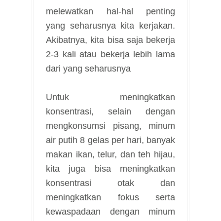
melewatkan hal-hal penting
yang seharusnya kita kerjakan.
Akibatnya, kita bisa saja bekerja
2-3 kali atau bekerja lebih lama
dari yang seharusnya
Untuk meningkatkan
konsentrasi, selain dengan
mengkonsumsi pisang, minum
air putih 8 gelas per hari, banyak
makan ikan, telur, dan teh hijau,
kita juga bisa meningkatkan
konsentrasi otak dan
meningkatkan fokus serta
kewaspadaan dengan minum