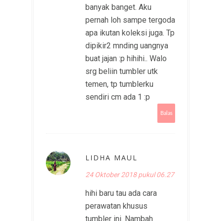
banyak banget. Aku
pernah loh sampe tergoda
apa ikutan koleksi juga. Tp
dipikir2 mnding uangnya
buat jajan :p hihihi.. Walo
srg beliin tumbler utk
temen, tp tumblerku
sendiri cm ada 1 :p
Balas
LIDHA MAUL
24 Oktober 2018 pukul 06.27
hihi baru tau ada cara
perawatan khusus
tumbler ini. Nambah