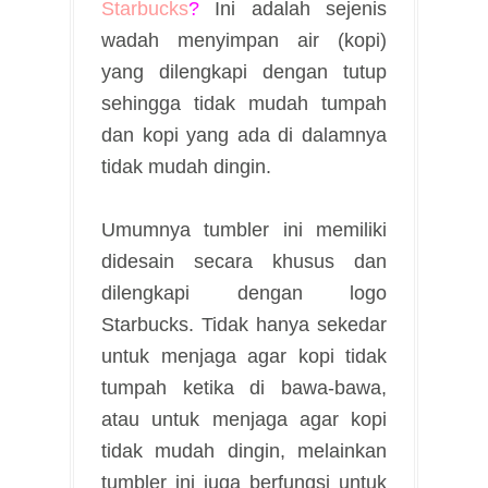
Starbucks​
?
Ini adalah sejenis
wadah menyimpan air (kopi)
yang dilengkapi dengan tutup
sehingga tidak mudah tumpah
dan kopi yang ada di dalamnya
tidak mudah dingin.
Umumnya tumbler ini memiliki
didesain secara khusus dan
dilengkapi dengan logo
Starbucks. Tidak hanya sekedar
untuk menjaga agar kopi tidak
tumpah ketika di bawa-bawa,
atau untuk menjaga agar kopi
tidak mudah dingin, melainkan
tumbler ini juga berfungsi untuk