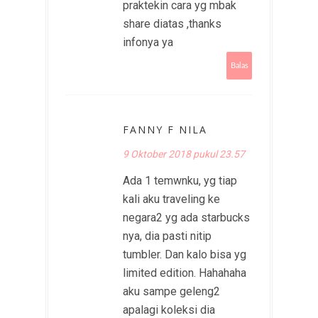
praktekin cara yg mbak
share diatas ,thanks
infonya ya
Balas
FANNY F NILA
9 Oktober 2018 pukul 23.57
Ada 1 temwnku, yg tiap
kali aku traveling ke
negara2 yg ada starbucks
nya, dia pasti nitip
tumbler. Dan kalo bisa yg
limited edition. Hahahaha
aku sampe geleng2
apalagi koleksi dia