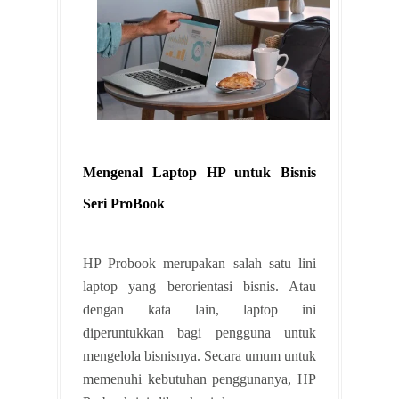
Mengenal Laptop HP untuk Bisnis
Seri ProBook
HP Probook merupakan salah satu lini
laptop yang berorientasi bisnis. Atau
dengan kata lain, laptop ini
diperuntukkan bagi pengguna untuk
mengelola bisnisnya. Secara umum untuk
memenuhi kebutuhan penggunanya, HP