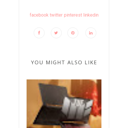
facebook
twitter
pinterest
linkedin
YOU MIGHT ALSO LIKE