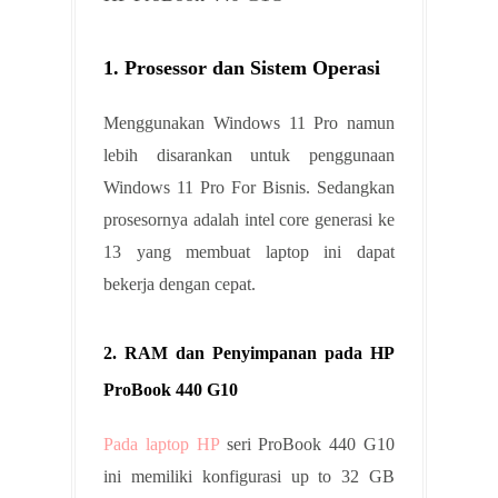
1. Prosessor dan Sistem Operasi
Menggunakan Windows 11 Pro namun
lebih disarankan untuk penggunaan
Windows 11 Pro For Bisnis. Sedangkan
prosesornya adalah intel core generasi ke
13 yang membuat laptop ini dapat
bekerja dengan cepat.
2. RAM dan Penyimpanan pada HP
ProBook 440 G10
Pada laptop HP
seri ProBook 440 G10
ini memiliki konfigurasi up to 32 GB