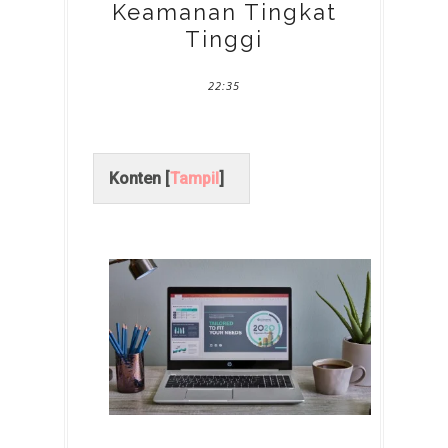
Keamanan Tingkat
Tinggi
22:35
Konten [
Tampil
]