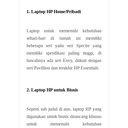
1. Laptop HP Home/Pribadi
Laptop untuk memenuhi kebutuhan
sehari-hari di rumah ini memiliki
beberapa seri yaitu seri Spectre yang
memiliki spesifikasi paling tinggi, di
bawahnya ada seri Envy, diikuti dengan
seri Pavillion dan terakhir HP Essentials
2. Laptop HP untuk Bisnis
Seperti sub judul di atas, laptop HP yang
digunakan untuk bisnis dirancang khusus
untuk memenuhi kebutuhan