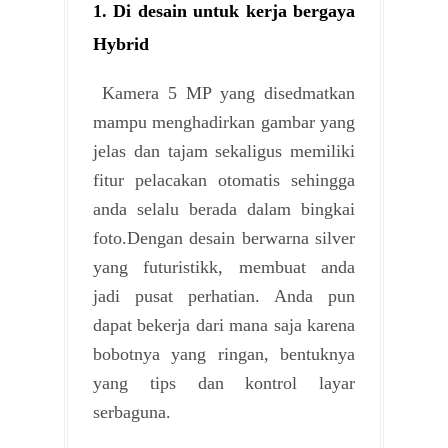
1. Di desain untuk kerja bergaya
Hybrid
Kamera 5 MP yang disedmatkan
mampu menghadirkan gambar yang
jelas dan tajam sekaligus memiliki
fitur pelacakan otomatis sehingga
anda selalu berada dalam bingkai
foto.Dengan desain berwarna silver
yang futuristikk, membuat anda
jadi pusat perhatian. Anda pun
dapat bekerja dari mana saja karena
bobotnya yang ringan, bentuknya
yang tips dan kontrol layar
serbaguna.