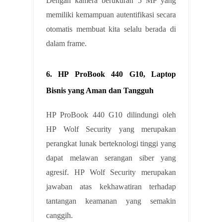
Dengan kamera berukuran 5 MP yang
memiliki kemampuan autentifikasi secara
otomatis membuat kita selalu berada di
dalam frame.
6. HP ProBook 440 G10, Laptop
Bisnis yang Aman dan Tangguh
HP ProBook 440 G10 dilindungi oleh
HP Wolf Security yang merupakan
perangkat lunak berteknologi tinggi yang
dapat melawan serangan siber yang
agresif. HP Wolf Security merupakan
jawaban atas kekhawatiran terhadap
tantangan keamanan yang semakin
canggih.