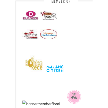
MEMBER OF