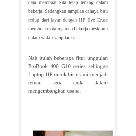
data membuat kita tetap tenang dalam
bekerja. Sedangkan tampilan cahaya biru
redup dari layar dengan HP Eye Erase
membuat mata nyaman bekerja meskipun
dalam waktu yang lama.
Nah itulah beberapa fitur unggulan
ProBook 400 G10 series sehingga
Laptop HP untuk bisnis ini menjadi
teman setia anda dalam
mengembangkan usaha.