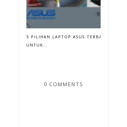
5 PILIHAN LAPTOP ASUS TERBAIK
UNTUK...
0 COMMENTS