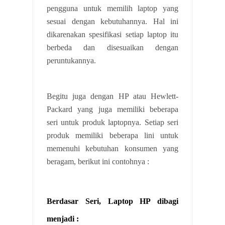
pengguna untuk memilih laptop yang
sesuai dengan kebutuhannya. Hal ini
dikarenakan spesifikasi setiap laptop itu
berbeda dan disesuaikan dengan
peruntukannya.
Begitu juga dengan HP atau Hewlett-
Packard yang juga memiliki beberapa
seri untuk produk laptopnya. Setiap seri
produk memiliki beberapa lini untuk
memenuhi kebutuhan konsumen yang
beragam, berikut ini contohnya :
Berdasar Seri, Laptop HP dibagi
menjadi :