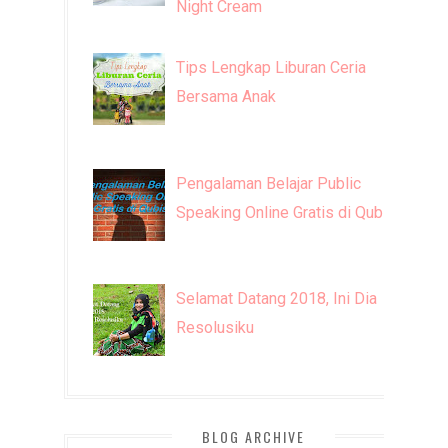
Night Cream
Tips Lengkap Liburan Ceria
Bersama Anak
Pengalaman Belajar Public
Speaking Online Gratis di Qubisa
Selamat Datang 2018, Ini Dia
Resolusiku
BLOG ARCHIVE