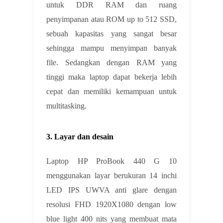
untuk DDR RAM dan ruang
penyimpanan atau ROM up to 512 SSD,
sebuah kapasitas yang sangat besar
sehingga mampu menyimpan banyak
file. Sedangkan dengan RAM yang
tinggi maka laptop dapat bekerja lebih
cepat dan memiliki kemampuan untuk
multitasking.
3. Layar dan desain
Laptop HP ProBook 440 G 10
menggunakan layar berukuran 14 inchi
LED IPS UWVA anti glare dengan
resolusi FHD 1920X1080 dengan low
blue light 400 nits yang membuat mata