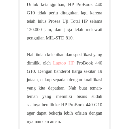
Untuk ketangguhan, HP ProBook 440
G10 tidak perlu diragukan lagi karena
telah lulus Proses Uji Total HP selama
120.000 jam, dan juga telah melewati
pengujian MIL-STD 810.
Nah itulah kelebihan dan spesifikasi yang
dimiliki oleh
Laptop HP
ProBook 440
G10. Dengan banderol harga sekitar 19
jutaan, cukup sepadan dengan kualifikasi
yang kita dapatkan. Nah buat teman-
teman yang memiliki bisnis sudah
saatnya beralih ke HP ProBook 440 G10
agar dapat bekerja lebih efisien dengan
nyaman dan aman.