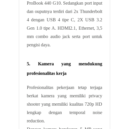
ProBook 440 G10. Sedangkan port input
dan ouputnya terdiri dari 2x Thunderbolt
4 dengan USB 4 tipe C, 2X USB 3.2
Gen 1.0 tipe A. HDMI2.1, Ethernet, 3,5
mm combo audio jack serta port untuk
pengisi daya.
5. Kamera yang mendukung
profesionalitas kerja
Profesionalitas pekerjaan tetap terjaga
berkat kamera yang memiliki privacy
shooter yang memiliki kualitas 720p HD
lengkap dengan temporal noise
reduction.