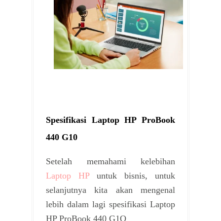
Spesifikasi Laptop HP ProBook
440 G10
Setelah memahami kelebihan
Laptop HP
untuk bisnis, untuk
selanjutnya kita akan mengenal
lebih dalam lagi spesifikasi Laptop
HP ProBook 440 G1O