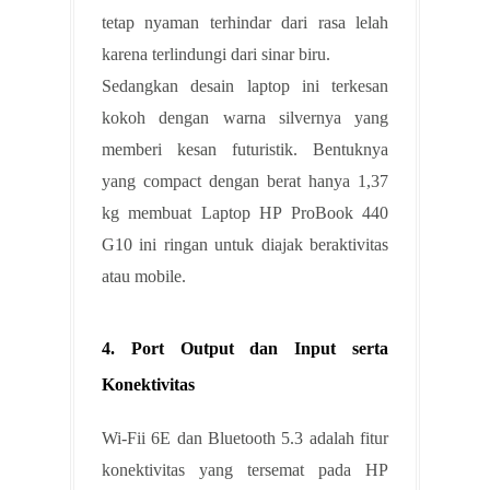
tetap nyaman terhindar dari rasa lelah
karena terlindungi dari sinar biru.
Sedangkan desain laptop ini terkesan
kokoh dengan warna silvernya yang
memberi kesan futuristik. Bentuknya
yang compact dengan berat hanya 1,37
kg membuat Laptop HP ProBook 440
G10 ini ringan untuk diajak beraktivitas
atau mobile.
4. Port Output dan Input serta
Konektivitas
Wi-Fii 6E dan Bluetooth 5.3 adalah fitur
konektivitas yang tersemat pada HP