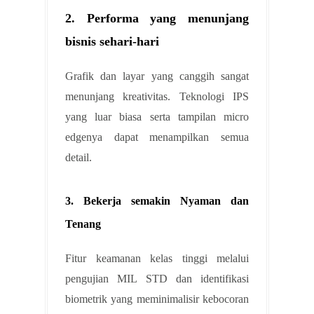
2. Performa yang menunjang
bisnis sehari-hari
Grafik dan layar yang canggih sangat
menunjang kreativitas. Teknologi IPS
yang luar biasa serta tampilan micro
edgenya dapat menampilkan semua
detail.
3. Bekerja semakin Nyaman dan
Tenang
Fitur keamanan kelas tinggi melalui
pengujian MIL STD dan identifikasi
biometrik yang meminimalisir kebocoran