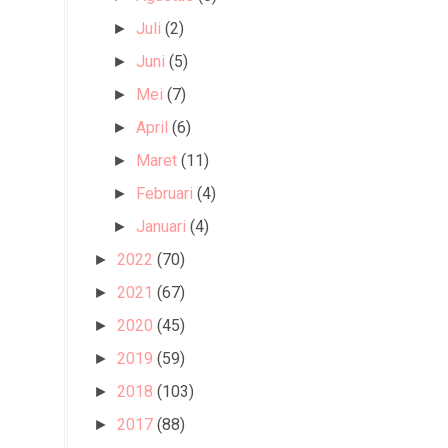
Juli
(2)
►
Juni
(5)
►
Mei
(7)
►
April
(6)
►
Maret
(11)
►
Februari
(4)
►
Januari
(4)
►
2022
(70)
►
2021
(67)
►
2020
(45)
►
2019
(59)
►
2018
(103)
►
2017
(88)
►