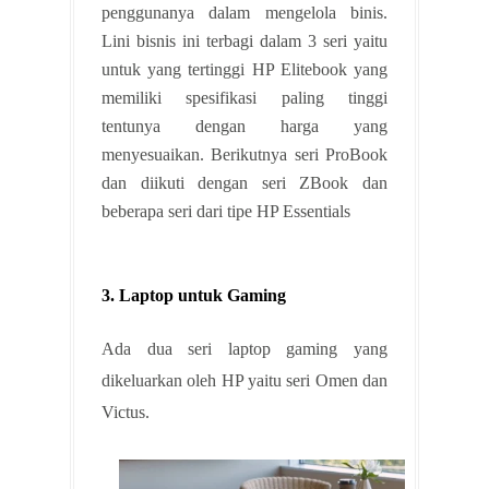
penggunanya dalam mengelola binis.
Lini bisnis ini terbagi dalam 3 seri yaitu
untuk yang tertinggi HP Elitebook yang
memiliki spesifikasi paling tinggi
tentunya dengan harga yang
menyesuaikan. Berikutnya seri ProBook
dan diikuti dengan seri ZBook dan
beberapa seri dari tipe HP Essentials
3. Laptop untuk Gaming
Ada dua seri laptop gaming yang
dikeluarkan oleh HP yaitu seri Omen dan
Victus.