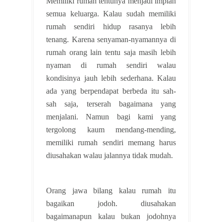
Memiliki rumah tentunya menjadi impian
semua keluarga. Kalau sudah memiliki
rumah sendiri hidup rasanya lebih
tenang. Karena senyaman-nyamannya di
rumah orang lain tentu saja masih lebih
nyaman di rumah sendiri walau
kondisinya jauh lebih sederhana. Kalau
ada yang berpendapat berbeda itu sah-
sah saja, terserah bagaimana yang
menjalani. Namun bagi kami yang
tergolong kaum mendang-mending,
memiliki rumah sendiri memang harus
diusahakan walau jalannya tidak mudah.
Orang jawa bilang kalau rumah itu
bagaikan jodoh. diusahakan
bagaimanapun kalau bukan jodohnya