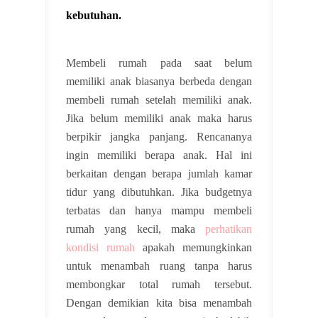
kebutuhan.
Membeli rumah pada saat belum
memiliki anak biasanya berbeda dengan
membeli rumah setelah memiliki anak.
Jika belum memiliki anak maka harus
berpikir jangka panjang. Rencananya
ingin memiliki berapa anak. Hal ini
berkaitan dengan berapa jumlah kamar
tidur yang dibutuhkan. Jika budgetnya
terbatas dan hanya mampu membeli
rumah yang kecil, maka
perhatikan
kondisi rumah
apakah memungkinkan
untuk menambah ruang tanpa harus
membongkar total rumah tersebut.
Dengan demikian kita bisa menambah