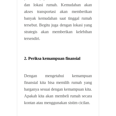
dan lokasi rumah. Kemudahan akan
akses transportasi akan memberikan
banyak kemudahan saat tinggal rumah
tersebut. Begitu juga dengan lokasi yang
strategis akan memberikan kelebihan
tersendiri.
2. Periksa kemampuan finansial
Dengan mengetahui kemampuan
finansial kita bisa memilih rumah yang
harganya sesuai dengan kemampuan kita.
Apakah kita akan membeli rumah secara
kontan atau menggunakan sistim cicilan.