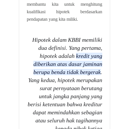
membantu kita untuk menghitung
kualifikasi hipotek berdasarkan
pendapatan yang kita miliki.
Hipotek dalam KBBI memiliki
dua definisi. Yang pertama,
hipotek adalah
kredit yang
diberikan atas dasar jaminan
berupa benda tidak bergerak
.
Yang kedua, hipotek merupakan
surat pernyataan berutang
untuk jangka panjang yang
berisi ketentuan bahwa kreditur
dapat memindahkan sebagian
atau seluruh hak tagihannya
kepada pihak ketiga