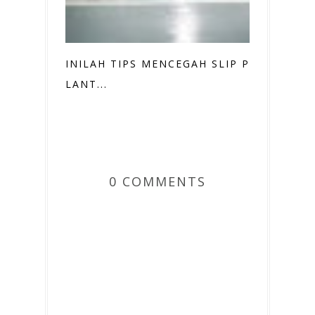
INILAH TIPS MENCEGAH SLIP PADA
LANT...
0 COMMENTS