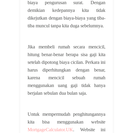
biaya pengurusan surat. Dengan
demikian kedepannya kita tidak
dikejutkan dengan biaya-biaya yang tiba-
tiba muncul tanpa kita duga sebelumnya.
Jika membeli rumah secara mencicil,
hitung benar-benar berapa sisa gaji kita
setelah dipotong biaya cicilan. Perkara ini
harus diperhitungkan dengan benar,
karena mencicil sebuah rumah
menggunakan uang gaji tidak hanya
berjalan sebulan dua bulan saja.
Untuk mempermudah penghitungannya
kita bisa menggunakan website
MortgageCalculator.UK
. Website ini