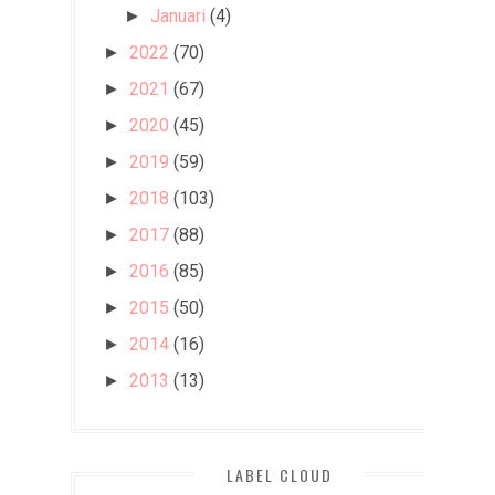
Januari
(4)
►
2022
(70)
►
2021
(67)
►
2020
(45)
►
2019
(59)
►
2018
(103)
►
2017
(88)
►
2016
(85)
►
2015
(50)
►
2014
(16)
►
2013
(13)
►
LABEL CLOUD