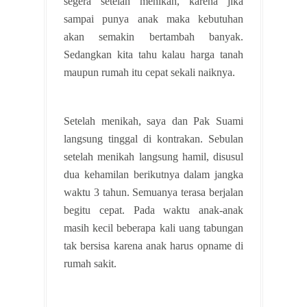
segera setelah menikah, karena jika
sampai punya anak maka kebutuhan
akan semakin bertambah banyak.
Sedangkan kita tahu kalau harga tanah
maupun rumah itu cepat sekali naiknya.
Setelah menikah, saya dan Pak Suami
langsung tinggal di kontrakan. Sebulan
setelah menikah langsung hamil, disusul
dua kehamilan berikutnya dalam jangka
waktu 3 tahun. Semuanya terasa berjalan
begitu cepat. Pada waktu anak-anak
masih kecil beberapa kali uang tabungan
tak bersisa karena anak harus opname di
rumah sakit.