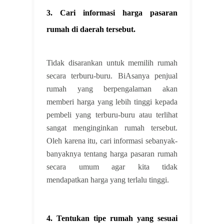
3. Cari informasi harga pasaran
rumah di daerah tersebut.
Tidak disarankan untuk memilih rumah
secara terburu-buru. BiAsanya penjual
rumah yang berpengalaman akan
memberi harga yang lebih tinggi kepada
pembeli yang terburu-buru atau terlihat
sangat menginginkan rumah tersebut.
Oleh karena itu, cari informasi sebanyak-
banyaknya tentang harga pasaran rumah
secara umum agar kita tidak
mendapatkan harga yang terlalu tinggi.
4. Tentukan tipe rumah yang sesuai