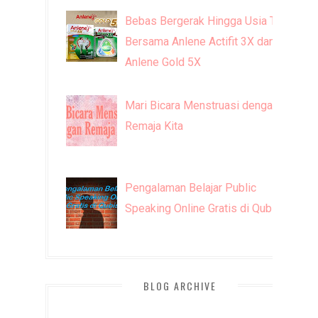
Bebas Bergerak Hingga Usia Tua
Bersama Anlene Actifit 3X dan
Anlene Gold 5X
Mari Bicara Menstruasi dengan
Remaja Kita
Pengalaman Belajar Public
Speaking Online Gratis di Qubisa
BLOG ARCHIVE