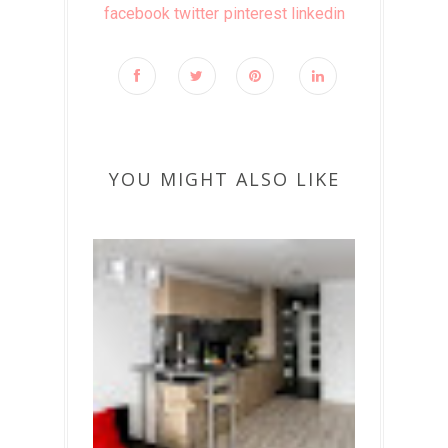
facebook
twitter
pinterest
linkedin
YOU MIGHT ALSO LIKE