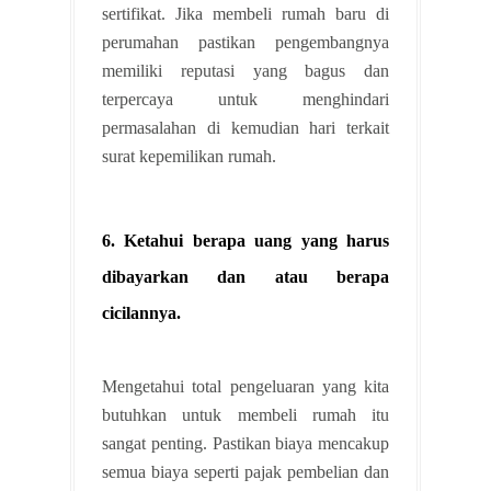
sertifikat. Jika membeli rumah baru di
perumahan pastikan pengembangnya
memiliki reputasi yang bagus dan
terpercaya untuk menghindari
permasalahan di kemudian hari terkait
surat kepemilikan rumah.
6. Ketahui berapa uang yang harus
dibayarkan dan atau berapa
cicilannya.
Mengetahui total pengeluaran yang kita
butuhkan untuk membeli rumah itu
sangat penting. Pastikan biaya mencakup
semua biaya seperti pajak pembelian dan