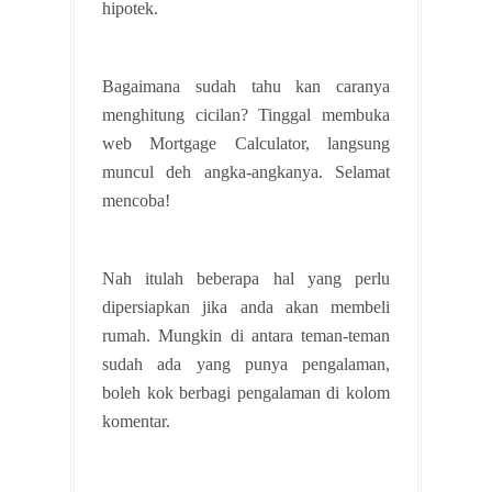
hipotek.
Bagaimana sudah tahu kan caranya
menghitung cicilan? Tinggal membuka
web Mortgage Calculator, langsung
muncul deh angka-angkanya. Selamat
mencoba!
Nah itulah beberapa hal yang perlu
dipersiapkan jika anda akan membeli
rumah. Mungkin di antara teman-teman
sudah ada yang punya pengalaman,
boleh kok berbagi pengalaman di kolom
komentar.