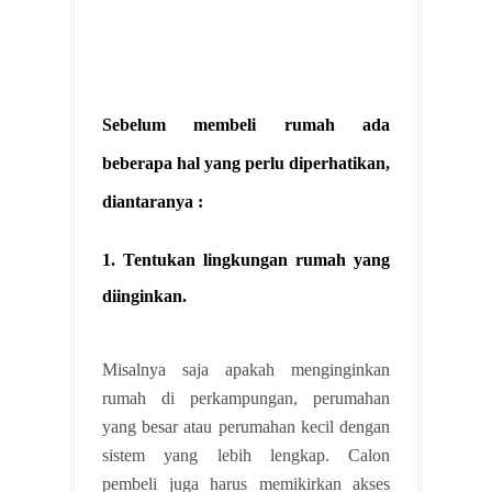
Sebelum membeli rumah ada
beberapa hal yang perlu diperhatikan,
diantaranya :
1. Tentukan lingkungan rumah yang
diinginkan.
Misalnya saja apakah menginginkan
rumah di perkampungan, perumahan
yang besar atau perumahan kecil dengan
sistem yang lebih lengkap. Calon
pembeli juga harus memikirkan akses