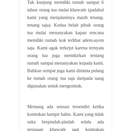
Tak kunjung memiliki rumah sampai 6
tahun orang tua mulai khawatir (padahal
kami yang menjalaninya masih tenang-
tenang saja). Kedua belah pihak orang
tua mulai menanyakan kapan rencana
memiliki rumah kok terlihat adem-ayem
saja. Kami agak terkejut karena ternyata
orang tua juga memikirkan tentang
rumah sampai menanyakan kepada kami.
Bahkan sempat juga kami diminta pulang
ke rumah orang tua saja daripada uang
digunakan untuk mengontrak.
Memang ada sensasi tersendiri ketika
kontrakan hampir habis. Kami yang tidak
suka berpindah-pindah selalu ada
perasaan khawatir saat kontrakan