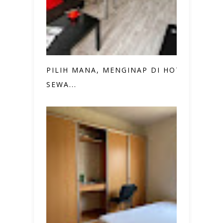
PILIH MANA, MENGINAP DI HOTEL,
SEWA...