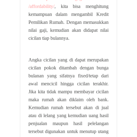
/affordability/
, kita bisa menghitung
kemampuan dalam mengambil Kredit
Pemilikan Rumah. Dengan memasukkan
nilai gaji, kemudian akan didapat nilai
cicilan tiap bulannya.
Angka cicilan yang di dapat merupakan
cicilan pokok ditambah dengan bunga
bulanan yang sifatnya fixed/tetap dari
awal mencicil hingga cicilan terakhir.
Jika kita tidak mampu membayar cicilan
maka rumah akan diklaim oleh bank.
Kemudian rumah tersebut akan di jual
atau di lelang yang kemudian uang hasil
penjualan maupun hasil pelelangan
tersebut digunakan untuk menutup utang