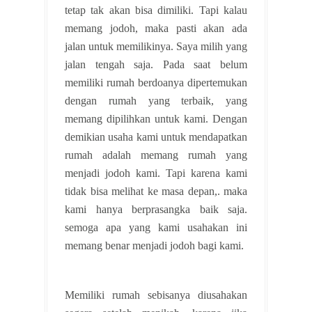
tetap tak akan bisa dimiliki. Tapi kalau
memang jodoh, maka pasti akan ada
jalan untuk memilikinya. Saya milih yang
jalan tengah saja. Pada saat belum
memiliki rumah berdoanya dipertemukan
dengan rumah yang terbaik, yang
memang dipilihkan untuk kami. Dengan
demikian usaha kami untuk mendapatkan
rumah adalah memang rumah yang
menjadi jodoh kami. Tapi karena kami
tidak bisa melihat ke masa depan,. maka
kami hanya berprasangka baik saja.
semoga apa yang kami usahakan ini
memang benar menjadi jodoh bagi kami.
Memiliki rumah sebisanya diusahakan