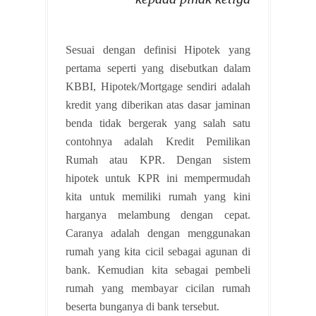
Sesuai dengan definisi Hipotek yang
pertama seperti yang disebutkan dalam
KBBI, Hipotek/Mortgage sendiri adalah
kredit yang diberikan atas dasar jaminan
benda tidak bergerak yang salah satu
contohnya adalah Kredit Pemilikan
Rumah atau KPR. Dengan sistem
hipotek untuk KPR ini mempermudah
kita untuk memiliki rumah yang kini
harganya melambung dengan cepat.
Caranya adalah dengan menggunakan
rumah yang kita cicil sebagai agunan di
bank. Kemudian kita sebagai pembeli
rumah yang membayar cicilan rumah
beserta bunganya di bank tersebut.