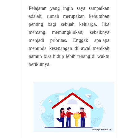
Pelajaran yang ingin saya sampaikan
adalah, rumah merupakan kebutuhan
penting bagi sebuah keluarga. Jika
memang memungkinkan, sebaiknya
menjadi prioritas. Enggak apa-apa
menunda kesenangan di awal menikah
namun bisa hidup lebih tenang di waktu
berikutnya.