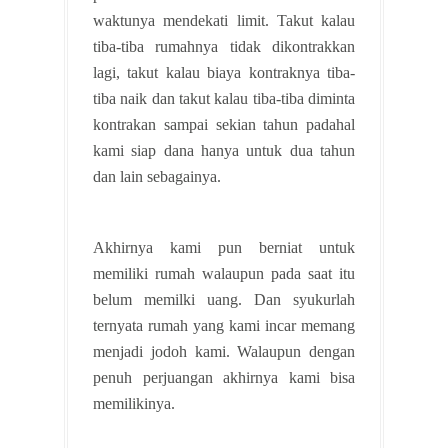
waktunya mendekati limit. Takut kalau
tiba-tiba rumahnya tidak dikontrakkan
lagi, takut kalau biaya kontraknya tiba-
tiba naik dan takut kalau tiba-tiba diminta
kontrakan sampai sekian tahun padahal
kami siap dana hanya untuk dua tahun
dan lain sebagainya.
Akhirnya kami pun berniat untuk
memiliki rumah walaupun pada saat itu
belum memilki uang. Dan syukurlah
ternyata rumah yang kami incar memang
menjadi jodoh kami. Walaupun dengan
penuh perjuangan akhirnya kami bisa
memilikinya.