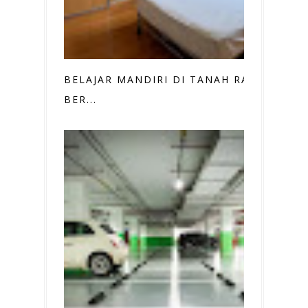
BELAJAR MANDIRI DI TANAH RANTAU
BER...