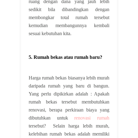
ruang dengan dana yang jauh lebih
sedikit bila dibandingkan dengan
membongkar total rumah tersebut
kemudian membangunnya kembali
sesuai kebutuhan kita.
5. Rumah bekas atau rumah baru?
Harga rumah bekas biasanya lebih murah
daripada rumah yang baru di bangun.
Yang perlu dipikirkan adalah : Apakah
rumah bekas tersebut membutuhkan
renovasi, berapa perkiraan biaya yang
dibutuhkan untuk
renovasi rumah
tersebut? Selain harga lebih murah,
kelebihan rumah bekas adalah memiliki