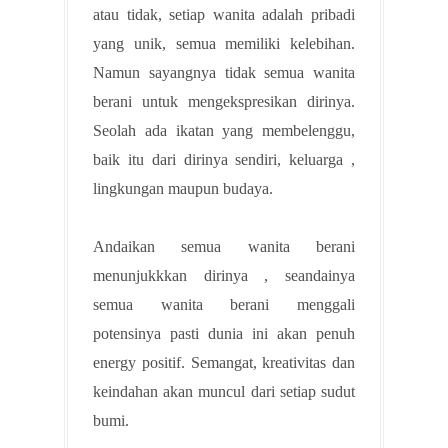
atau tidak, setiap wanita adalah pribadi
yang unik, semua memiliki kelebihan.
Namun sayangnya tidak semua wanita
berani untuk mengekspresikan dirinya.
Seolah ada ikatan yang membelenggu,
baik itu dari dirinya sendiri, keluarga ,
lingkungan maupun budaya.
Andaikan semua wanita berani
menunjukkkan dirinya , seandainya
semua wanita berani menggali
potensinya pasti dunia ini akan penuh
energy positif. Semangat, kreativitas dan
keindahan akan muncul dari setiap sudut
bumi.