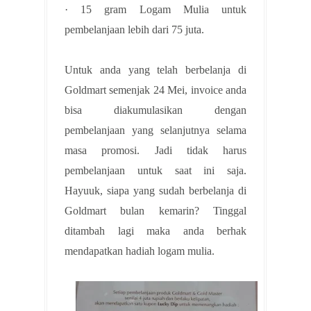
· 15 gram Logam Mulia untuk
pembelanjaan lebih dari 75 juta.
Untuk anda yang telah berbelanja di
Goldmart semenjak 24 Mei, invoice anda
bisa diakumulasikan dengan
pembelanjaan yang selanjutnya selama
masa promosi. Jadi tidak harus
pembelanjaan untuk saat ini saja.
Hayuuk, siapa yang sudah berbelanja di
Goldmart bulan kemarin? Tinggal
ditambah lagi maka anda berhak
mendapatkan hadiah logam mulia.