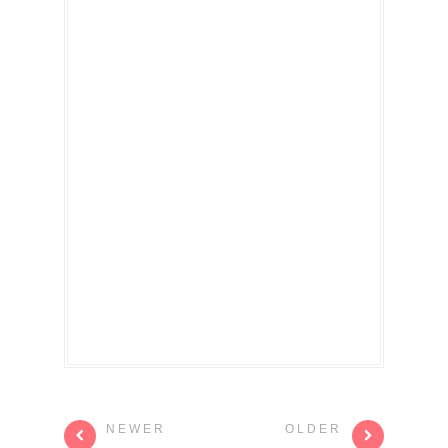
NEWER
OLDER