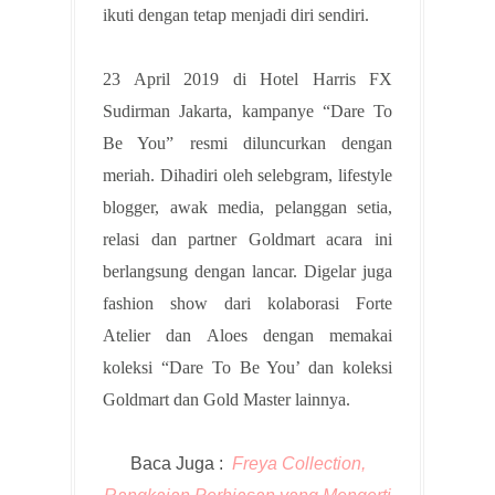
ikuti dengan tetap menjadi diri sendiri.
23 April 2019 di Hotel Harris FX
Sudirman Jakarta, kampanye “Dare To
Be You” resmi diluncurkan dengan
meriah. Dihadiri oleh selebgram, lifestyle
blogger, awak media, pelanggan setia,
relasi dan partner Goldmart acara ini
berlangsung dengan lancar. Digelar juga
fashion show dari kolaborasi Forte
Atelier dan Aloes dengan memakai
koleksi “Dare To Be You’ dan koleksi
Goldmart dan Gold Master lainnya.
Baca Juga :
Freya Collection,