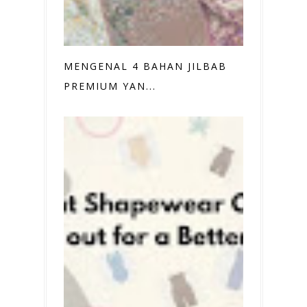
MENGENAL 4 BAHAN JILBAB
PREMIUM YAN...