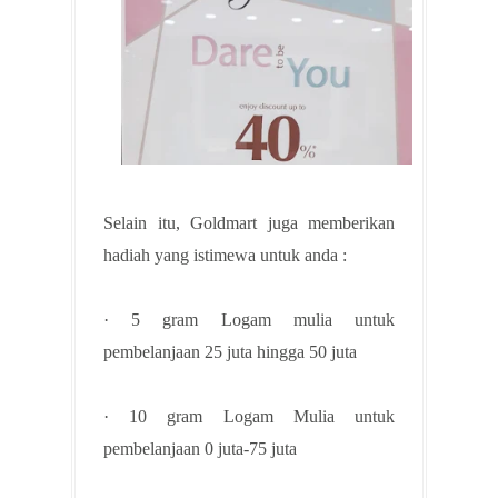
Selain itu, Goldmart juga memberikan
hadiah yang istimewa untuk anda :
· 5 gram Logam mulia untuk
pembelanjaan 25 juta hingga 50 juta
· 10 gram Logam Mulia untuk
pembelanjaan 0 juta-75 juta