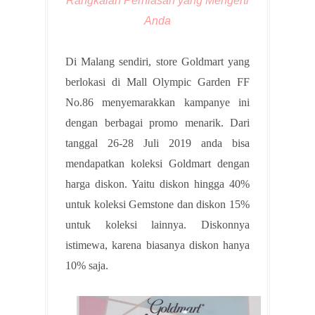
Rangkaian Perhiasan yang Mengerti
Anda
Di Malang sendiri, store Goldmart yang
berlokasi di Mall Olympic Garden FF
No.86 menyemarakkan kampanye ini
dengan berbagai promo menarik. Dari
tanggal 26-28 Juli 2019 anda bisa
mendapatkan koleksi Goldmart dengan
harga diskon. Yaitu diskon hingga 40%
untuk koleksi Gemstone dan diskon 15%
untuk koleksi lainnya. Diskonnya
istimewa, karena biasanya diskon hanya
10% saja.