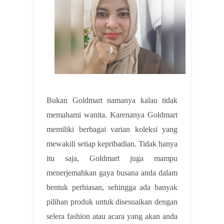
Bukan Goldmart namanya kalau tidak
memahami wanita. Karenanya Goldmart
memiliki berbagai varian koleksi yang
mewakili setiap kepribadian. Tidak hanya
itu saja, Goldmart juga mampu
menerjemahkan gaya busana anda dalam
bentuk perhiasan, sehingga ada banyak
pilihan produk untuk disesuaikan dengan
selera fashion atau acara yang akan anda