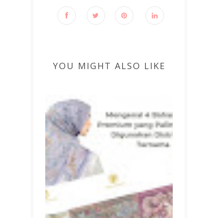
YOU MIGHT ALSO LIKE