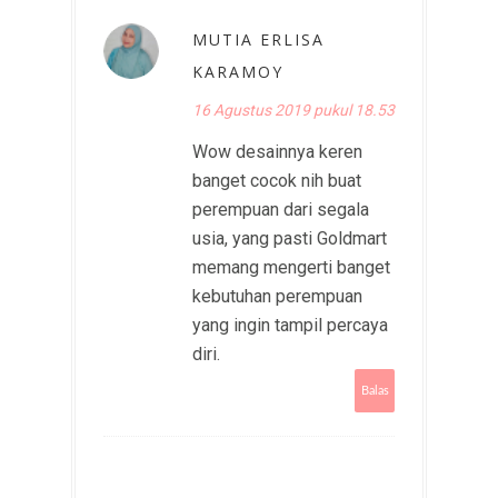
MUTIA ERLISA
KARAMOY
16 Agustus 2019 pukul 18.53
Wow desainnya keren
banget cocok nih buat
perempuan dari segala
usia, yang pasti Goldmart
memang mengerti banget
kebutuhan perempuan
yang ingin tampil percaya
diri.
Balas