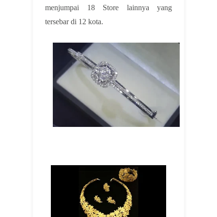
menjumpai 18 Store lainnya yang
tersebar di 12 kota.