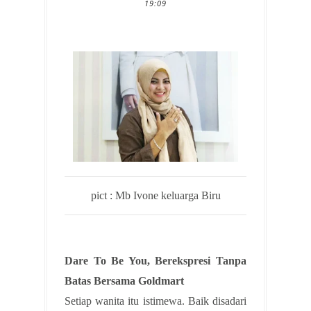
19:09
pict : Mb Ivone keluarga Biru
Dare To Be You, Berekspresi Tanpa
Batas Bersama Goldmart
Setiap wanita itu istimewa. Baik disadari