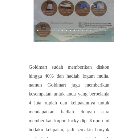
Goldmart sudah memberikan diskon
hingga 40% dan hadiah logam mulia,
namun Goldmart juga memberikan
kesempatan untuk anda yang berbelanja
4 juta rupiah dan kelipatannya untuk
mendapatkan hadiah dengan cara
memberikan kupon lucky dip. Kupon ini
berlaku kelipatan, jadi semakin banyak