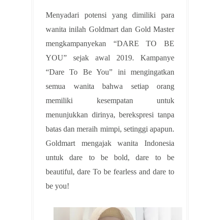
Menyadari potensi yang dimiliki para
wanita inilah Goldmart dan Gold Master
mengkampanyekan “DARE TO BE
YOU” sejak awal 2019. Kampanye
“Dare To Be You” ini mengingatkan
semua wanita bahwa setiap orang
memiliki kesempatan untuk
menunjukkan dirinya, berekspresi tanpa
batas dan meraih mimpi, setinggi apapun.
Goldmart mengajak wanita Indonesia
untuk dare to be bold, dare to be
beautiful, dare To be fearless and dare to
be you!