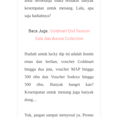
anda berbelanja maka semakin banyak
kesempatan untuk menang. Lalu, apa
saja hadiahnya?
Baca Juga :
Goldmart End Season
Sale dan Aurora Collection
Hadiah untuk lucky dip ini adalah liontin
emas dan berlian, voucher Goldmart
hingga dua juta, voucher MAP hingga
500 ribu dan Voucher Sodexo hingga
500 ribu. Banyak banget kan?
Kesempatan untuk menang juga banyak
dong…
Yuk, jangan sampai menyesal ya. Promo