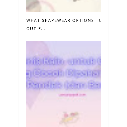
WHAT SHAPEWEAR OPTIONS TO TRY
OUT F...