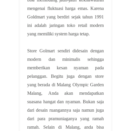
mengenai fluktuasi harga emas. Karena
Goldmart yang berdiri sejak tahun 1991
ini adalah jaringan toko retail modern
yang memiliki system harga tetap.
Store Golmart sendiri didesain dengan
modern dan minimalis sehingga
memberikan kesan nyaman pada
pelanggan. Begitu juga dengan store
yang berada di Malang Olympic Garden
Malang, Anda akan mendapatkan
suasana hangat dan nyaman. Bukan saja
dari desain ruangannya saja namun juga
dari para pramuniaganya yang ramah
ramah. Selain di Malang, anda bisa