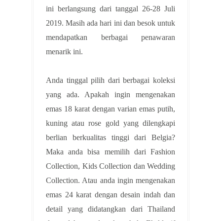
ini berlangsung dari tanggal 26-28 Juli
2019. Masih ada hari ini dan besok untuk
mendapatkan berbagai penawaran
menarik ini.
Anda tinggal pilih dari berbagai koleksi
yang ada. Apakah ingin mengenakan
emas 18 karat dengan varian emas putih,
kuning atau rose gold yang dilengkapi
berlian berkualitas tinggi dari Belgia?
Maka anda bisa memilih dari Fashion
Collection, Kids Collection dan Wedding
Collection. Atau anda ingin mengenakan
emas 24 karat dengan desain indah dan
detail yang didatangkan dari Thailand