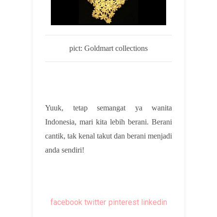
pict: Goldmart collections
Yuuk, tetap semangat ya wanita
Indonesia, mari kita lebih berani. Berani
cantik, tak kenal takut dan berani menjadi
anda sendiri!
facebook
twitter
pinterest
linkedin