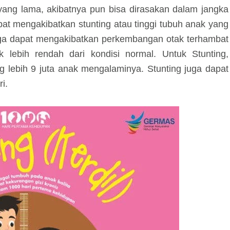
ang lama, akibatnya pun bisa dirasakan dalam jangka
pat mengakibatkan stunting atau tinggi tubuh anak yang
juga dapat mengakibatkan perkembangan otak terhambat
k lebih rendah dari kondisi normal. Untuk Stunting,
g lebih 9 juta anak mengalaminya. Stunting juga dapat
ri.