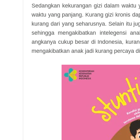
Sedangkan kekurangan gizi dalam waktu y
waktu yang panjang. Kurang gizi kronis da
kurang dari yang seharusnya. Selain itu 
sehingga mengakibatkan intelegensi ana
angkanya cukup besar di Indonesia, kuran
mengakibatkan anak jadi kurang percaya di