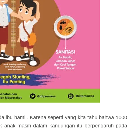
a ibu hamil. Karena seperti yang kita tahu bahwa 1000
jak anak masih dalam kandungan itu berpengaruh pada