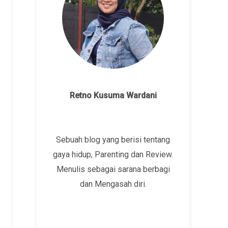
Retno Kusuma Wardani
Sebuah blog yang berisi tentang
gaya hidup, Parenting dan Review.
Menulis sebagai sarana berbagi
dan Mengasah diri.