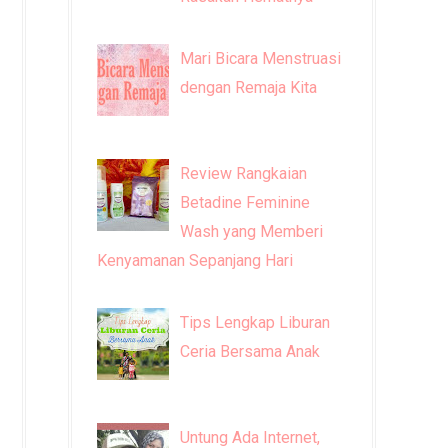
Mari Bicara Menstruasi
dengan Remaja Kita
Review Rangkaian
Betadine Feminine
Wash yang Memberi
Kenyamanan Sepanjang Hari
Tips Lengkap Liburan
Ceria Bersama Anak
Untung Ada Internet,