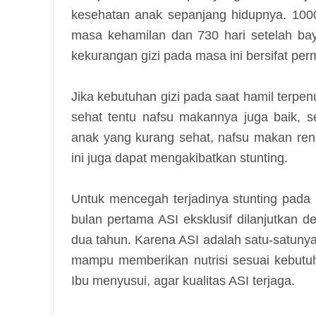
kesehatan anak sepanjang hidupnya. 1000 
masa kehamilan dan 730 hari setelah bay
kekurangan gizi pada masa ini bersifat per
Jika kebutuhan gizi pada saat hamil terpe
sehat tentu nafsu makannya juga baik, s
anak yang kurang sehat, nafsu makan rend
ini juga dapat mengakibatkan stunting.
Untuk mencegah terjadinya stunting pada
bulan pertama ASI eksklusif dilanjutkan
dua tahun. Karena ASI adalah satu-satunya 
mampu memberikan nutrisi sesuai kebutuhan
Ibu menyusui, agar kualitas ASI terjaga.