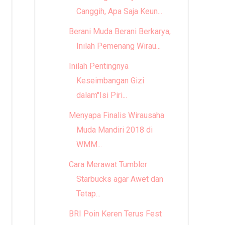
Canggih, Apa Saja Keun...
Berani Muda Berani Berkarya,
Inilah Pemenang Wirau...
Inilah Pentingnya
Keseimbangan Gizi
dalam"Isi Piri...
Menyapa Finalis Wirausaha
Muda Mandiri 2018 di
WMM...
Cara Merawat Tumbler
Starbucks agar Awet dan
Tetap...
BRI Poin Keren Terus Fest