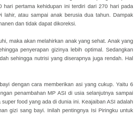
hari pertama kehidupan ini terdiri dari 270 hari pada
i lahir, atau sampai anak berusia dua tahun. Dampak
manen dan tidak dapat dikoreksi.
nuhi, maka akan melahirkan anak yang sehat. Anak yang
ehingga penyerapan gizinya lebih optimal. Sedangkan
ah sehingga nutrisi yang diserapnya juga rendah. Hal
 bayi dengan cara memberikan asi yang cukup. Yaitu 6
 dengan penambahan MP ASI di usia selanjutnya sampai
super food yang ada di dunia ini. Keajaiban ASI adalah
 gizi sang bayi. Inilah pentingnya Isi Piringku untuk