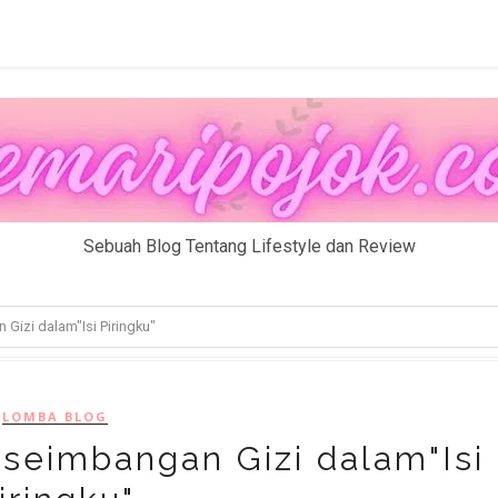
Sebuah Blog Tentang Lifestyle dan Review
 Gizi dalam"Isi Piringku"
LOMBA BLOG
eseimbangan Gizi dalam"Isi