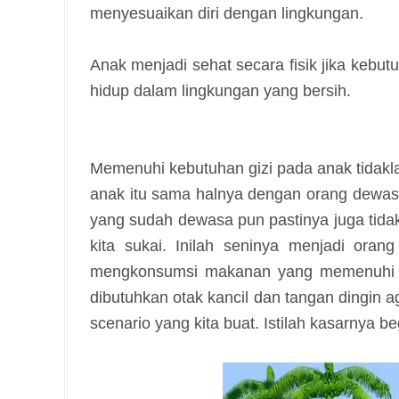
menyesuaikan diri dengan lingkungan.
Anak menjadi sehat secara fisik jika kebut
hidup dalam lingkungan yang bersih.
Memenuhi kebutuhan gizi pada anak tidak
anak itu sama halnya dengan orang dewas
yang sudah dewasa pun pastinya juga tid
kita sukai. Inilah seninya menjadi ora
mengkonsumsi makanan yang memenuhi keb
dibutuhkan otak kancil dan tangan dingin 
scenario yang kita buat. Istilah kasarnya be