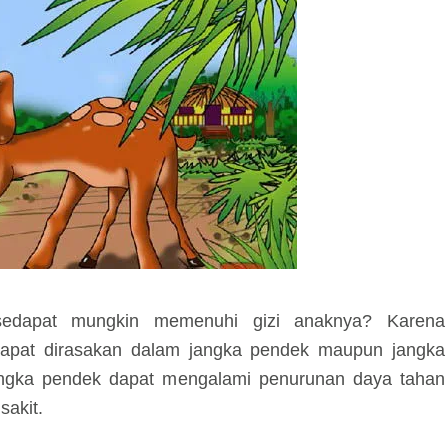
edapat mungkin memenuhi gizi anaknya? Karena
apat dirasakan dalam jangka pendek maupun jangka
angka pendek dapat mengalami penurunan daya tahan
sakit.