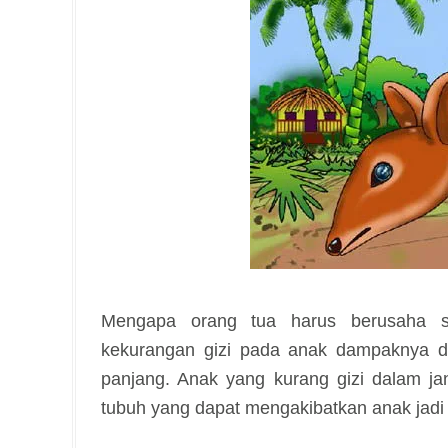
Mengapa orang tua harus berusaha s
kekurangan gizi pada anak dampaknya d
panjang. Anak yang kurang gizi dalam j
tubuh yang dapat mengakibatkan anak jadi 