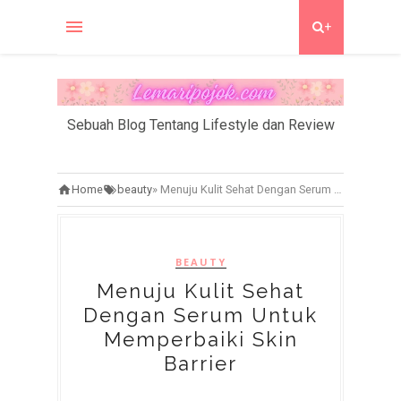
+
Sebuah Blog Tentang Lifestyle dan Review
Home
beauty
»
Menuju Kulit Sehat Dengan Serum Untuk Memperbaiki Skin Barrier
BEAUTY
Menuju Kulit Sehat
Dengan Serum Untuk
Memperbaiki Skin
Barrier