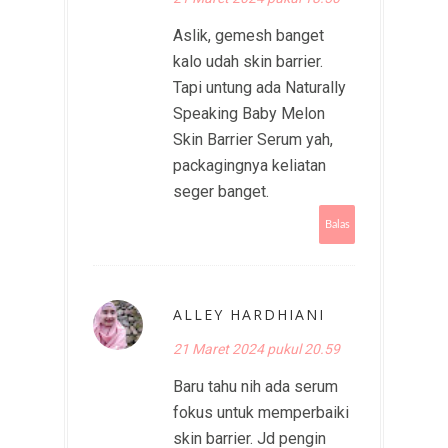
Aslik, gemesh banget
kalo udah skin barrier.
Tapi untung ada Naturally
Speaking Baby Melon
Skin Barrier Serum yah,
packagingnya keliatan
seger banget.
Balas
ALLEY HARDHIANI
21 Maret 2024 pukul 20.59
Baru tahu nih ada serum
fokus untuk memperbaiki
skin barrier. Jd pengin