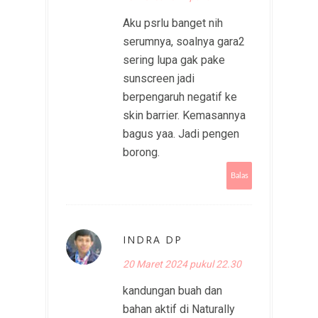
Aku psrlu banget nih
serumnya, soalnya gara2
sering lupa gak pake
sunscreen jadi
berpengaruh negatif ke
skin barrier. Kemasannya
bagus yaa. Jadi pengen
borong.
Balas
INDRA DP
20 Maret 2024 pukul 22.30
kandungan buah dan
bahan aktif di Naturally