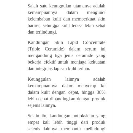
Salah satu keunggulan utamanya adalah
kemampuannya dalam mengunci
kelembaban kulit dan memperkuat skin
barrier, sehingga kulit terasa lebih sehat
dan terlindungi.
Kandungan Skin Lipid Concentrate
(Triple Ceramide) dalam serum ini
mengandung tiga jenis ceramide yang
bekerja efektif untuk menjaga kekuatan
dan integritas lapisan kulit terluar.
Keunggulan lainnya adalah
kemampuannya dalam menyerap ke
dalam kulit dengan cepat, hingga 38%
lebih cepat dibandingkan dengan produk
sejenis lainnya.
Selain itu, kandungan antioksidan yang
empat kali lebih tinggi dari produk
sejenis lainnya membantu melindungi