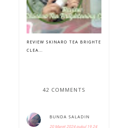
REVIEW SKINARO TEA BRIGHTENING
CLEA...
42 COMMENTS
BUNDA SALADIN
20 Maret 2024 pukul 19.24