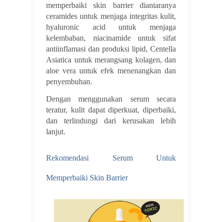
memperbaiki skin barrier diantaranya
ceramides untuk menjaga integritas kulit,
hyaluronic acid untuk menjaga
kelembaban, niacinamide untuk sifat
antiinflamasi dan produksi lipid, Centella
Asiatica untuk merangsang kolagen, dan
aloe vera untuk efek menenangkan dan
penyembuhan.
Dengan menggunakan serum secara
teratur, kulit dapat diperkuat, diperbaiki,
dan terlindungi dari kerusakan lebih
lanjut.
Rekomendasi Serum Untuk
Memperbaiki Skin Barrier