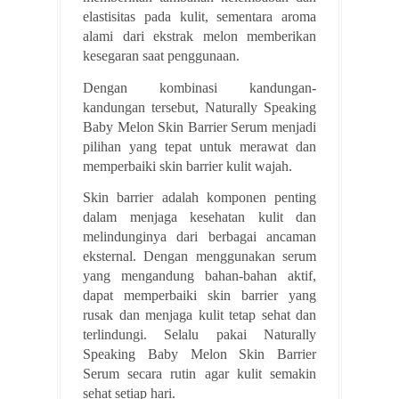
elastisitas pada kulit, sementara aroma
alami dari ekstrak melon memberikan
kesegaran saat penggunaan.
Dengan kombinasi kandungan-
kandungan tersebut, Naturally Speaking
Baby Melon Skin Barrier Serum menjadi
pilihan yang tepat untuk merawat dan
memperbaiki skin barrier kulit wajah.
Skin barrier adalah komponen penting
dalam menjaga kesehatan kulit dan
melindunginya dari berbagai ancaman
eksternal. Dengan menggunakan serum
yang mengandung bahan-bahan aktif,
dapat memperbaiki skin barrier yang
rusak dan menjaga kulit tetap sehat dan
terlindungi. Selalu pakai Naturally
Speaking Baby Melon Skin Barrier
Serum secara rutin agar kulit semakin
sehat setiap hari.