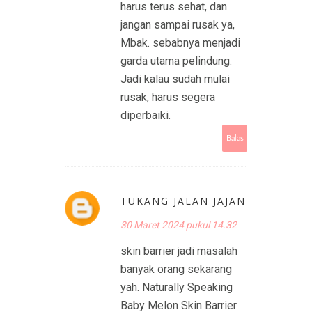
harus terus sehat, dan
jangan sampai rusak ya,
Mbak. sebabnya menjadi
garda utama pelindung.
Jadi kalau sudah mulai
rusak, harus segera
diperbaiki.
Balas
TUKANG JALAN JAJAN
30 Maret 2024 pukul 14.32
skin barrier jadi masalah
banyak orang sekarang
yah. Naturally Speaking
Baby Melon Skin Barrier