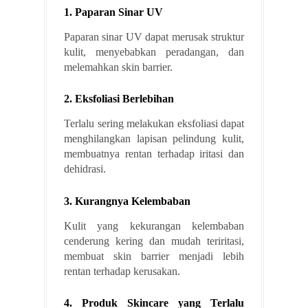
1. Paparan Sinar UV
Paparan sinar UV dapat merusak struktur
kulit, menyebabkan peradangan, dan
melemahkan skin barrier.
2. Eksfoliasi Berlebihan
Terlalu sering melakukan eksfoliasi dapat
menghilangkan lapisan pelindung kulit,
membuatnya rentan terhadap iritasi dan
dehidrasi.
3. Kurangnya Kelembaban
Kulit yang kekurangan kelembaban
cenderung kering dan mudah teriritasi,
membuat skin barrier menjadi lebih
rentan terhadap kerusakan.
4. Produk Skincare yang Terlalu