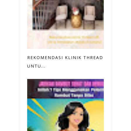
REKOMENDASI KLINIK THREAD LIFT
UNTU...