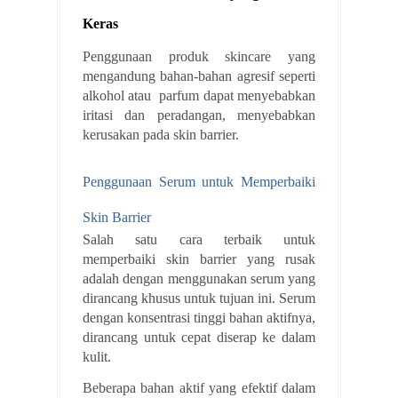
Keras
Penggunaan produk skincare yang
mengandung bahan-bahan agresif seperti
alkohol atau parfum dapat menyebabkan
iritasi dan peradangan, menyebabkan
kerusakan pada skin barrier.
Penggunaan Serum untuk Memperbaiki
Skin Barrier
Salah satu cara terbaik untuk
memperbaiki skin barrier yang rusak
adalah dengan menggunakan serum yang
dirancang khusus untuk tujuan ini. Serum
dengan konsentrasi tinggi bahan aktifnya,
dirancang untuk cepat diserap ke dalam
kulit.
Beberapa bahan aktif yang efektif dalam