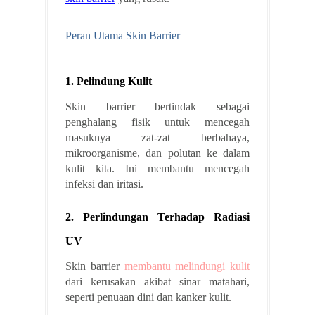
Peran Utama Skin Barrier
1. Pelindung Kulit
Skin barrier bertindak sebagai
penghalang fisik untuk mencegah
masuknya zat-zat berbahaya,
mikroorganisme, dan polutan ke dalam
kulit kita. Ini membantu mencegah
infeksi dan iritasi.
2. Perlindungan Terhadap Radiasi
UV
Skin barrier
membantu melindungi kulit
dari kerusakan akibat sinar matahari,
seperti penuaan dini dan kanker kulit.