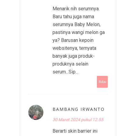
Menarik nih serumnya.
Baru tahu juga nama
serumnya Baby Melon,
pastinya wangi melon ga
ya? Barusan kepoin
websitenya, ternyata
banyak juga produk-
produknya selain
serum...Sip...
Balas
BAMBANG IRWANTO
30 Maret 2024 pukul 12.55
Berarti skin barrier ini