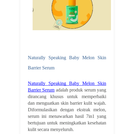
Naturally Speaking Baby Melon Skin
Barrier Serum
Naturally Speaking Baby Melon Skin
Barrier Serum
adalah produk serum yang
dirancang khusus untuk memperbaiki
dan menguatkan skin barrier kulit wajah.
Diformulasikan dengan ekstrak melon,
serum ini menawarkan hasil 7in1 yang
bertujuan untuk meningkatkan kesehatan
kulit secara menyeluruh.