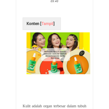
09:40
Konten [
Tampil
]
Kulit adalah organ terbesar dalam tubuh