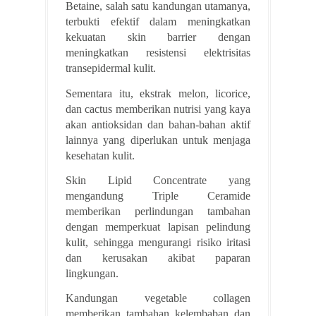
Betaine, salah satu kandungan utamanya,
terbukti efektif dalam meningkatkan
kekuatan skin barrier dengan
meningkatkan resistensi elektrisitas
transepidermal kulit.
Sementara itu, ekstrak melon, licorice,
dan cactus memberikan nutrisi yang kaya
akan antioksidan dan bahan-bahan aktif
lainnya yang diperlukan untuk menjaga
kesehatan kulit.
Skin Lipid Concentrate yang
mengandung Triple Ceramide
memberikan perlindungan tambahan
dengan memperkuat lapisan pelindung
kulit, sehingga mengurangi risiko iritasi
dan kerusakan akibat paparan
lingkungan.
Kandungan vegetable collagen
memberikan tambahan kelembaban dan