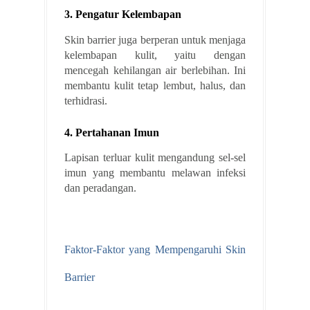
3. Pengatur Kelembapan
Skin barrier juga berperan untuk menjaga
kelembapan kulit, yaitu dengan
mencegah kehilangan air berlebihan. Ini
membantu kulit tetap lembut, halus, dan
terhidrasi.
4. Pertahanan Imun
Lapisan terluar kulit mengandung sel-sel
imun yang membantu melawan infeksi
dan peradangan.
Faktor-Faktor yang Mempengaruhi Skin
Barrier