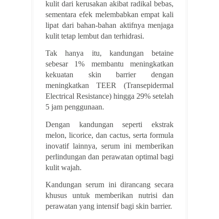
kulit dari kerusakan akibat radikal bebas,
sementara efek melembabkan empat kali
lipat dari bahan-bahan aktifnya menjaga
kulit tetap lembut dan terhidrasi.
Tak hanya itu, kandungan betaine
sebesar 1% membantu meningkatkan
kekuatan skin barrier dengan
meningkatkan TEER (Transepidermal
Electrical Resistance) hingga 29% setelah
5 jam penggunaan.
Dengan kandungan seperti ekstrak
melon, licorice, dan cactus, serta formula
inovatif lainnya, serum ini memberikan
perlindungan dan perawatan optimal bagi
kulit wajah.
Kandungan serum ini dirancang secara
khusus untuk memberikan nutrisi dan
perawatan yang intensif bagi skin barrier.