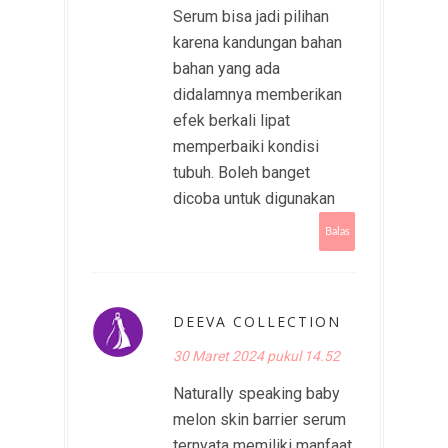
Serum bisa jadi pilihan
karena kandungan bahan
bahan yang ada
didalamnya memberikan
efek berkali lipat
memperbaiki kondisi
tubuh. Boleh banget
dicoba untuk digunakan
Balas
DEEVA COLLECTION
30 Maret 2024 pukul 14.52
Naturally speaking baby
melon skin barrier serum
ternyata memiliki manfaat