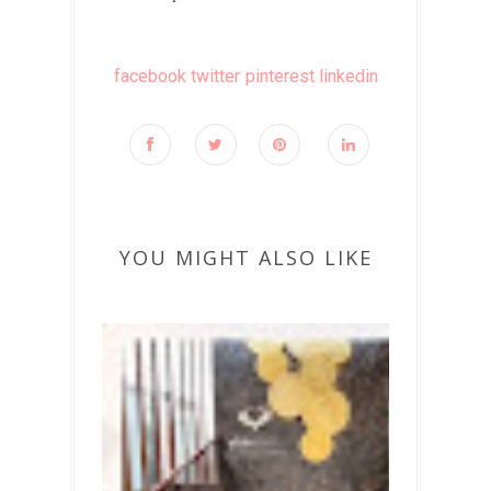
facebook
twitter
pinterest
linkedin
YOU MIGHT ALSO LIKE