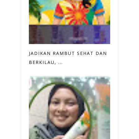
JADIKAN RAMBUT SEHAT DAN
BERKILAU, ...