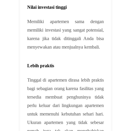
Nilai investasi tinggi
Memiliki apartemen sama dengan
memiliki investasi yang sangat potensial,
karena jika tidak ditinggali Anda bisa
menyewakan atau menjualnya kembali.
Lebih praktis
Tinggal di apartemen dirasa lebih praktis
bagi sebagian orang karena fasilitas yang
tersedia membuat penghuninya tidak
perlu keluar dari lingkungan apartemen
untuk memenuhi kebutuhan sehari hari.
Ukuran apartemen yang tidak sebesar
rumah juga tak akan menghabiskan