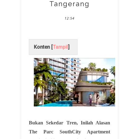
Tangerang
12:54
Konten [
Tampil
]
Bukan Sekedar Tren, Inilah Alasan
The Parc SouthCity Apartment