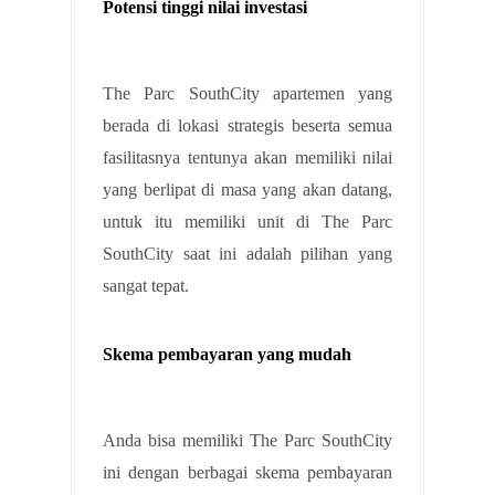
Potensi tinggi nilai investasi
The Parc SouthCity apartemen yang
berada di lokasi strategis beserta semua
fasilitasnya tentunya akan memiliki nilai
yang berlipat di masa yang akan datang,
untuk itu memiliki unit di The Parc
SouthCity saat ini adalah pilihan yang
sangat tepat.
Skema pembayaran yang mudah
Anda bisa memiliki The Parc SouthCity
ini dengan berbagai skema pembayaran