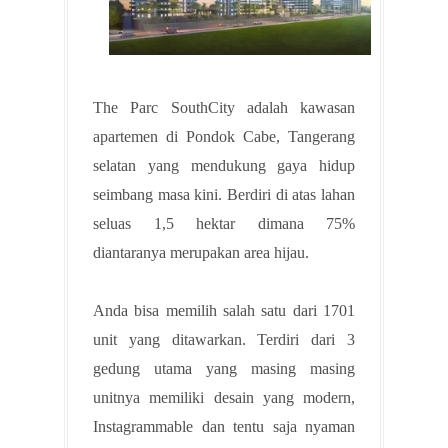
The Parc SouthCity adalah kawasan
apartemen di Pondok Cabe, Tangerang
selatan yang mendukung gaya hidup
seimbang masa kini. Berdiri di atas lahan
seluas 1,5 hektar dimana 75%
diantaranya merupakan area hijau.
Anda bisa memilih salah satu dari 1701
unit yang ditawarkan. Terdiri dari 3
gedung utama yang masing masing
unitnya memiliki desain yang modern,
Instagrammable dan tentu saja nyaman