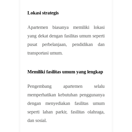
Lokasi strategis
Apartemen biasanya memiliki lokasi
yang dekat dengan fasilitas umum seperti
pusat perbelanjaan, pendidikan dan
transportasi umum.
Memiliki fasilitas umum yang lengkap
Pengembang apartemen selalu
memperhatikan kebutuhan penggunanya
dengan menyediakan fasilitas umum
seperti lahan parkir, fasilitas olahraga,
dan sosial.