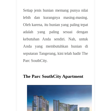
Setiap jenis hunian memang punya nilai
lebih dan kurangnya masing-masing.
Oleh karena, itu hunian yang paling tepat
adalah yang paling sesuai dengan
kebutuhan Anda sendiri. Nah, untuk
Anda yang membutuhkan hunian di
seputaran Tangerang, kini telah hadir The
Parc SouthCity.
The Parc SouthCity Apartment