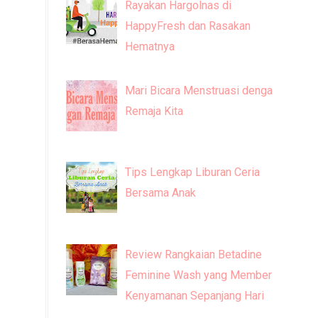
Rayakan Hargolnas di
HappyFresh dan Rasakan
Hematnya
Mari Bicara Menstruasi dengan
Remaja Kita
Tips Lengkap Liburan Ceria
Bersama Anak
Review Rangkaian Betadine
Feminine Wash yang Memberi
Kenyamanan Sepanjang Hari