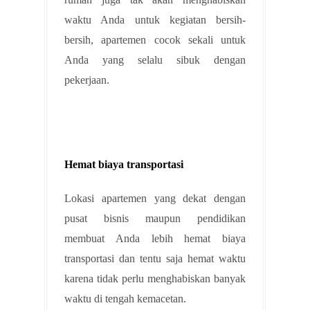
waktu Anda untuk kegiatan bersih-
bersih, apartemen cocok sekali untuk
Anda yang selalu sibuk dengan
pekerjaan.
Hemat biaya transportasi
Lokasi apartemen yang dekat dengan
pusat bisnis maupun pendidikan
membuat Anda lebih hemat biaya
transportasi dan tentu saja hemat waktu
karena tidak perlu menghabiskan banyak
waktu di tengah kemacetan.