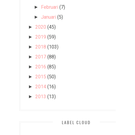
Februari
(7)
►
Januari
(5)
►
2020
(45)
►
2019
(59)
►
2018
(103)
►
2017
(88)
►
2016
(85)
►
2015
(50)
►
2014
(16)
►
2013
(13)
►
LABEL CLOUD