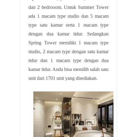
dan 2 bedrooom. Untuk Summer Tower
ada 1 macam type studio dan 5 macam
type satu kamar serta 1 macam type
dengan dua kamar tidur. Sedangkan
Spring Tower memiliki 1 macam type
studio, 2 macam type dengan satu kamar
tidur dan 1 macam type dengan dua
kamar tidur. Anda bisa memilih salah satu
unit dari 1701 unit yang disediakan.