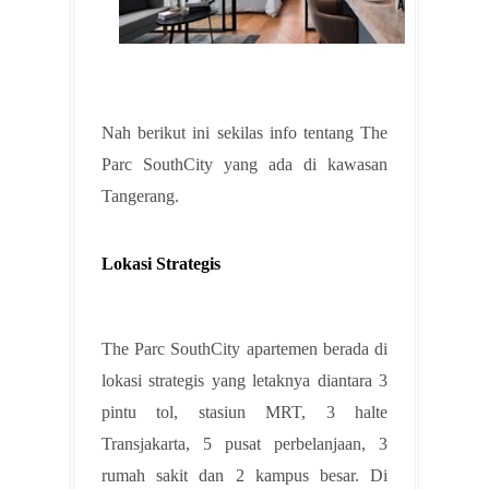
Nah berikut ini sekilas info tentang The
Parc SouthCity yang ada di kawasan
Tangerang.
Lokasi Strategis
The Parc SouthCity apartemen berada di
lokasi strategis yang letaknya diantara 3
pintu tol, stasiun MRT, 3 halte
Transjakarta, 5 pusat perbelanjaan, 3
rumah sakit dan 2 kampus besar. Di