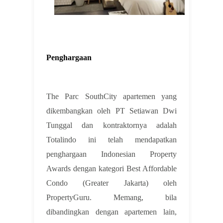
Penghargaan
The Parc SouthCity apartemen yang
dikembangkan oleh PT Setiawan Dwi
Tunggal dan kontraktornya adalah
Totalindo ini telah mendapatkan
penghargaan Indonesian Property
Awards dengan kategori Best Affordable
Condo (Greater Jakarta) oleh
PropertyGuru. Memang, bila
dibandingkan dengan apartemen lain,