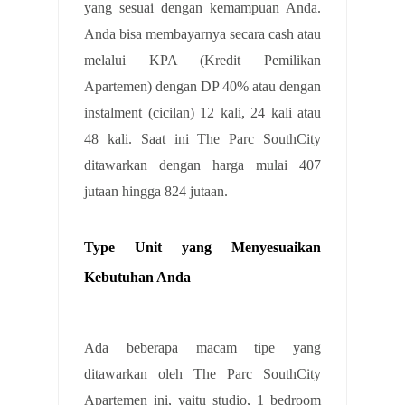
yang sesuai dengan kemampuan Anda.
Anda bisa membayarnya secara cash atau
melalui KPA (Kredit Pemilikan
Apartemen) dengan DP 40% atau dengan
instalment (cicilan) 12 kali, 24 kali atau
48 kali. Saat ini The Parc SouthCity
ditawarkan dengan harga mulai 407
jutaan hingga 824 jutaan.
Type Unit yang Menyesuaikan
Kebutuhan Anda
Ada beberapa macam tipe yang
ditawarkan oleh The Parc SouthCity
Apartemen ini, yaitu studio, 1 bedroom