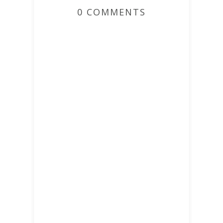
0 COMMENTS