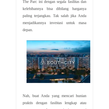
The Parc ini dengan segala fasilitas dan
kelebihannya bisa dibilang harganya
paling terjangkau. Tak salah jika Anda
menjadikannya investasi untuk masa
depan.
Nah, buat Anda yang mencari hunian
praktis dengan fasilitas lengkap atau