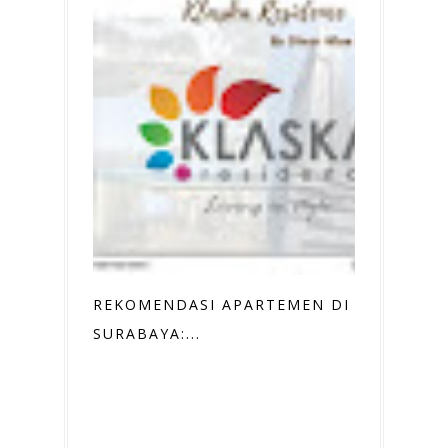
REKOMENDASI APARTEMEN DI
SURABAYA:...