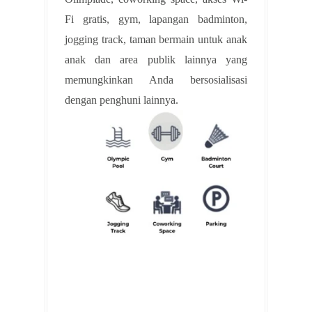
Fi gratis, gym, lapangan badminton,
jogging track, taman bermain untuk anak
anak dan area publik lainnya yang
memungkinkan Anda bersosialisasi
dengan penghuni lainnya.