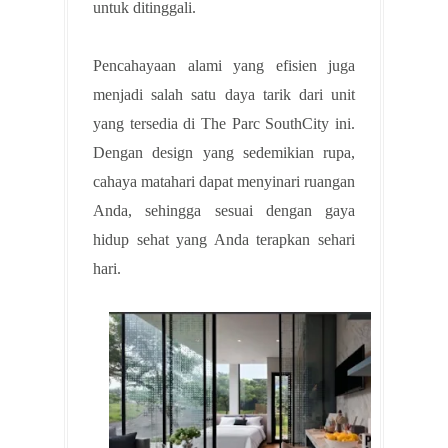
untuk ditinggali.
Pencahayaan alami yang efisien juga
menjadi salah satu daya tarik dari unit
yang tersedia di The Parc SouthCity ini.
Dengan design yang sedemikian rupa,
cahaya matahari dapat menyinari ruangan
Anda, sehingga sesuai dengan gaya
hidup sehat yang Anda terapkan sehari
hari.