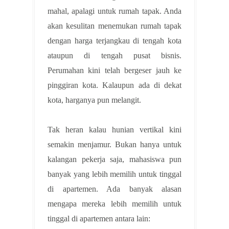
mahal, apalagi untuk rumah tapak. Anda
akan kesulitan menemukan rumah tapak
dengan harga terjangkau di tengah kota
ataupun di tengah pusat bisnis.
Perumahan kini telah bergeser jauh ke
pinggiran kota. Kalaupun ada di dekat
kota, harganya pun melangit.
Tak heran kalau hunian vertikal kini
semakin menjamur. Bukan hanya untuk
kalangan pekerja saja, mahasiswa pun
banyak yang lebih memilih untuk tinggal
di apartemen. Ada banyak alasan
mengapa mereka lebih memilih untuk
tinggal di apartemen antara lain: