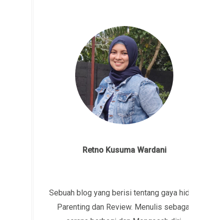
Retno Kusuma Wardani
Sebuah blog yang berisi tentang gaya hidup,
Parenting dan Review. Menulis sebagai