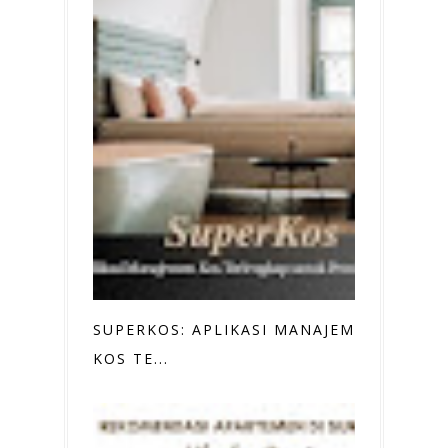
SUPERKOS: APLIKASI MANAJEMEN
KOS TE...