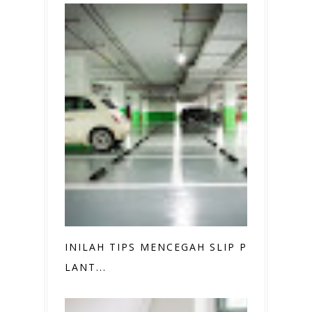
INILAH TIPS MENCEGAH SLIP PADA
LANT...