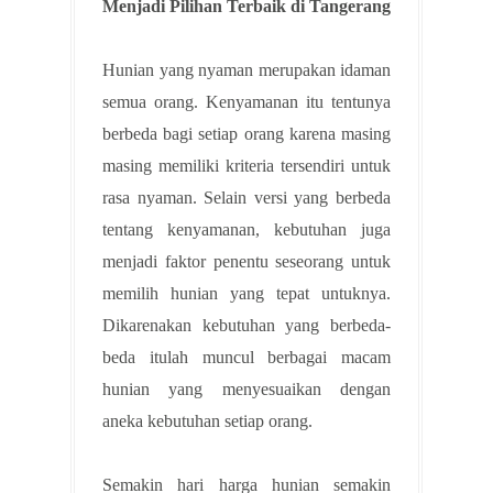
Menjadi Pilihan Terbaik di Tangerang
Hunian yang nyaman merupakan idaman
semua orang. Kenyamanan itu tentunya
berbeda bagi setiap orang karena masing
masing memiliki kriteria tersendiri untuk
rasa nyaman. Selain versi yang berbeda
tentang kenyamanan, kebutuhan juga
menjadi faktor penentu seseorang untuk
memilih hunian yang tepat untuknya.
Dikarenakan kebutuhan yang berbeda-
beda itulah muncul berbagai macam
hunian yang menyesuaikan dengan
aneka kebutuhan setiap orang.
Semakin hari harga hunian semakin