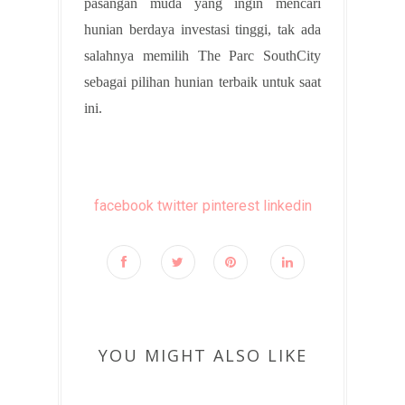
pasangan muda yang ingin mencari
hunian berdaya investasi tinggi, tak ada
salahnya memilih The Parc SouthCity
sebagai pilihan hunian terbaik untuk saat
ini.
facebook
twitter
pinterest
linkedin
YOU MIGHT ALSO LIKE