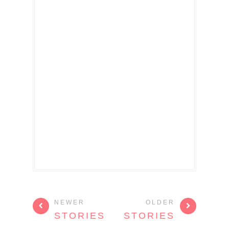
NEWER
OLDER
STORIES
STORIES