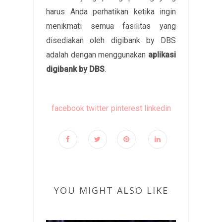
harus Anda perhatikan ketika ingin
menikmati semua fasilitas yang
disediakan oleh digibank by DBS
adalah dengan menggunakan
aplikasi
digibank by DBS
.
facebook
twitter
pinterest
linkedin
YOU MIGHT ALSO LIKE