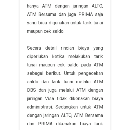
hanya ATM dengan jaringan ALTO,
ATM Bersama dan juga PRIMA saja
yang bisa digunakan untuk tarik tunai
maupun cek saldo.
Secara detail rincian biaya yang
diperlukan ketika melakukan tarik
tunai maupun cek saldo pada ATM
sebagai berikut. Untuk pengecekan
saldo dan tarik tunai melalui ATM
DBS dan juga melalui ATM dengan
jaringan Visa tidak dikenakan biaya
administrasi. Sedangkan untuk ATM
dengan jaringan ALTO, ATM Bersama
dan PRIMA dikenakan biaya tarik