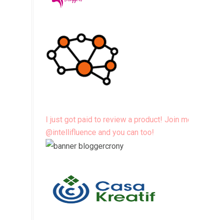
I just got paid to review a product! Join me
@intellifluence and you can too!