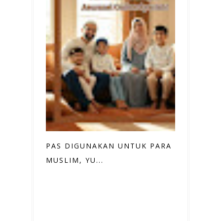
PAS DIGUNAKAN UNTUK PARA
MUSLIM, YU...