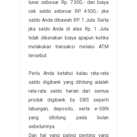
tunai sebesar Rp. 7.500,- dan biaya
cek saldo sebesar RP. 4.500,- jika
saldo Anda dibawah RP. 1 Juta. Serta
jika saldo Anda di atas Rp. 1 Juta
tidak dikenakan biaya apapun ketika
melakukan transaksi melalui ATM
tersebut.
Perlu Anda ketahui kalau rata-rata
saldo digibank yang dihitung adalah
rata-rata saldo harian dari semua
produk digibank by DBS seperti
tabungan, deposito, serta e-SBN
yang dihitung pada bulan
sebelumnya.
Dan hal yang paling penting yang