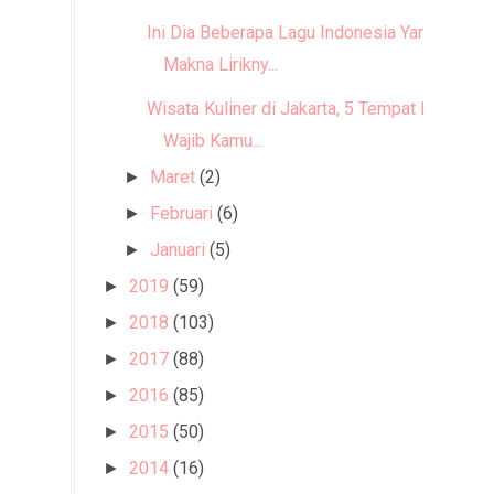
Ini Dia Beberapa Lagu Indonesia Yang
Makna Lirikny...
Wisata Kuliner di Jakarta, 5 Tempat Ini
Wajib Kamu...
Maret
(2)
►
Februari
(6)
►
Januari
(5)
►
2019
(59)
►
2018
(103)
►
2017
(88)
►
2016
(85)
►
2015
(50)
►
2014
(16)
►