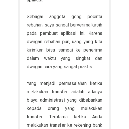
Sebagai anggota geng pecinta
rebahan, saya sangat beryerima kasih
pada pembuat aplikasi ini. Karena
dwngan rebahan pun, uang yang kita
kirimkan bisa sampai ke penerima
dalam waktu yang singkat dan
dwngan cara yang sangat praktis.
Yang menjadi permasalahan ketika
melakukan transfer adalah adanya
biaya administrasi yang dibebankan
kepada orang yang melakukan
transfer. Terutama ketika Anda
melakukan transfer ke rekening bank