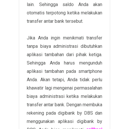
lain. Sehingga saldo Anda akan
otomatis terpotong ketika melakukan
transfer antar bank tersebut.
Jika Anda ingin menikmati transfer
tanpa biaya administrasi dibutuhkan
aplikasi tambahan dari pihak ketiga.
Sehingga Anda harus mengunduh
aplikasi tambahan pada smartphone
Anda. Akan tetapi, Anda tidak perlu
khawatir lagi mengenai permasalahan
biaya administrasi ketika melakukan
transfer antar bank. Dengan membuka
rekening pada digibank by DBS dan
menggunakan aplikasi digibank by