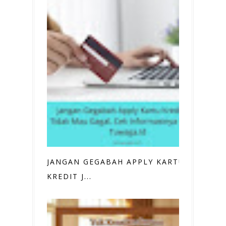
JANGAN GEGABAH APPLY KARTU
KREDIT J...