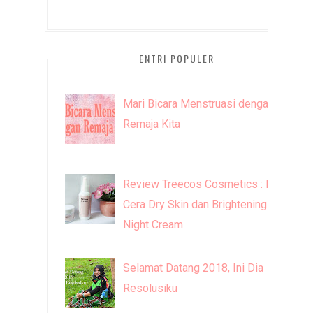
ENTRI POPULER
Mari Bicara Menstruasi dengan
Remaja Kita
Review Treecos Cosmetics : FW
Cera Dry Skin dan Brightening
Night Cream
Selamat Datang 2018, Ini Dia
Resolusiku