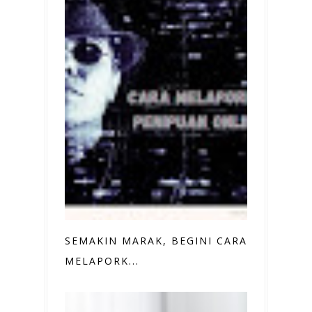
SEMAKIN MARAK, BEGINI CARA
MELAPORK...