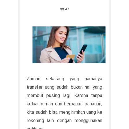
00:42
Zaman sekarang yang namanya
transfer uang sudah bukan hal yang
membut pusing lagi. Karena tanpa
keluar rumah dan berpanas panasan,
kita sudah bisa mengirimkan uang ke
rekening lain dengan menggunakan
aplikasi.