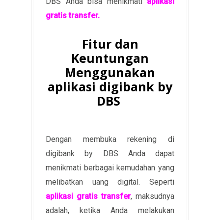
DBS Anda bisa menikmati
aplikasi
gratis transfer.
Fitur dan
Keuntungan
Menggunakan
aplikasi digibank by
DBS
Dengan membuka rekening di
digibank by DBS Anda dapat
menikmati berbagai kemudahan yang
melibatkan uang digital. Seperti
aplikasi gratis transfer
, maksudnya
adalah, ketika Anda melakukan