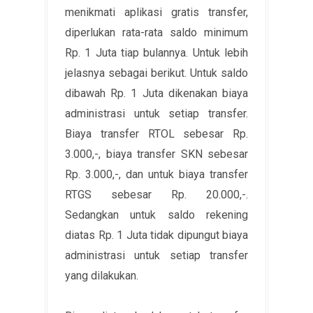
menikmati aplikasi gratis transfer,
diperlukan rata-rata saldo minimum
Rp. 1 Juta tiap bulannya. Untuk lebih
jelasnya sebagai berikut. Untuk saldo
dibawah Rp. 1 Juta dikenakan biaya
administrasi untuk setiap transfer.
Biaya transfer RTOL sebesar Rp.
3.000,-, biaya transfer SKN sebesar
Rp. 3.000,-, dan untuk biaya transfer
RTGS sebesar Rp. 20.000,-.
Sedangkan untuk saldo rekening
diatas Rp. 1 Juta tidak dipungut biaya
administrasi untuk setiap transfer
yang dilakukan.