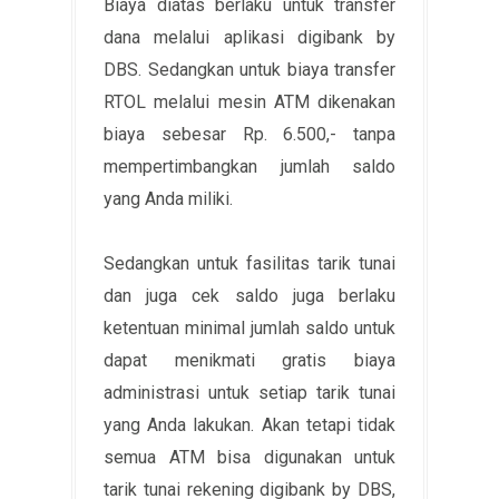
Biaya diatas berlaku untuk transfer
dana melalui aplikasi digibank by
DBS. Sedangkan untuk biaya transfer
RTOL melalui mesin ATM dikenakan
biaya sebesar Rp. 6.500,- tanpa
mempertimbangkan jumlah saldo
yang Anda miliki.
Sedangkan untuk fasilitas tarik tunai
dan juga cek saldo juga berlaku
ketentuan minimal jumlah saldo untuk
dapat menikmati gratis biaya
administrasi untuk setiap tarik tunai
yang Anda lakukan. Akan tetapi tidak
semua ATM bisa digunakan untuk
tarik tunai rekening digibank by DBS,