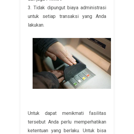
3. Tidak dipungut biaya administrasi
untuk setiap transaksi yang Anda
lakukan.
Untuk dapat menikmati fasilitas
tersebut Anda perlu memperhatikan
ketentuan yang berlaku. Untuk bisa