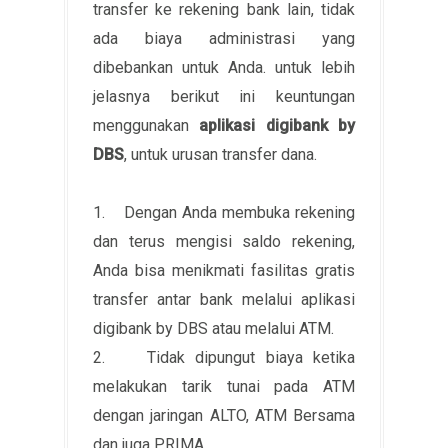
transfer ke rekening bank lain, tidak
ada biaya administrasi yang
dibebankan untuk Anda. untuk lebih
jelasnya berikut ini keuntungan
menggunakan
aplikasi digibank by
DBS
, untuk urusan transfer dana.
1. Dengan Anda membuka rekening
dan terus mengisi saldo rekening,
Anda bisa menikmati fasilitas gratis
transfer antar bank melalui aplikasi
digibank by DBS atau melalui ATM.
2. Tidak dipungut biaya ketika
melakukan tarik tunai pada ATM
dengan jaringan ALTO, ATM Bersama
dan juga PRIMA.