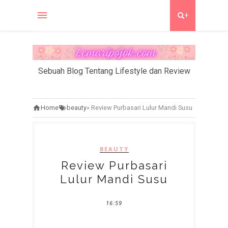
+
Sebuah Blog Tentang Lifestyle dan Review
Home
beauty
»
Review Purbasari Lulur Mandi Susu
BEAUTY
Review Purbasari
Lulur Mandi Susu
16:59