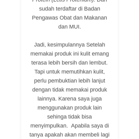
sudah terdaftar di Badan
Pengawas Obat dan Makanan
dan MUI.
Jadi, kesimpulannya Setelah
memakai produk ini kulit emang
terasa lebih bersih dan lembut.
Tapi untuk memutihkan kulit,
perlu pembuktian lebih lanjut
dengan tidak memakai produk
lainnya. Karena saya juga
menggunakan produk lain
sehinga tidak bisa
menyimpulkan. Apabila saya di
tanya apakah akan membeli lagi