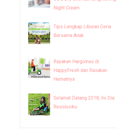
Night Cream
Tips Lengkap Liburan Ceria
Bersama Anak
Rayakan Hargolnas di
HappyFresh dan Rasakan
Hematnya
Selamat Datang 2018, Ini Dia
Resolusiku