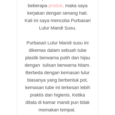
beberapa
produk
. maka saya
kerjakan dengan senang hati.
Kali ini saya mencoba Purbasari
Lulur Mandi Susu.
Purbasari Lulur Mandi susu ini
dikemas dalam sebuah tube
plastik berwarna putih dan hijau
dengan tulisan berwarna hitam.
Berbeda dengan kemasan lulur
biasanya yang berbentuk pot,
kemasan tube ini terkesan lebih
praktis dan higienis. Ketika
ditata di kamar mandi pun tidak
memakan tempat.