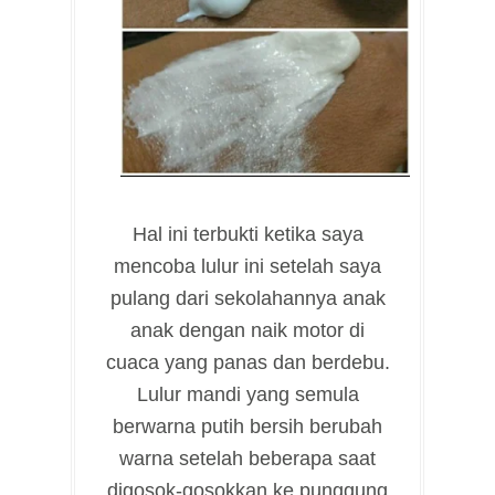
Hal ini terbukti ketika saya
mencoba lulur ini setelah saya
pulang dari sekolahannya anak
anak dengan naik motor di
cuaca yang panas dan berdebu.
Lulur mandi yang semula
berwarna putih bersih berubah
warna setelah beberapa saat
digosok-gosokkan ke punggung