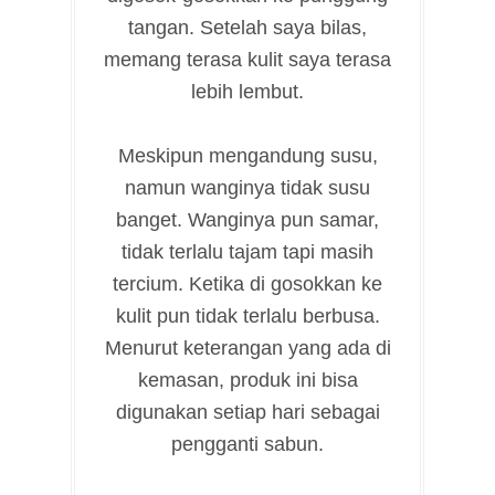
tangan. Setelah saya bilas,
memang terasa kulit saya terasa
lebih lembut.
Meskipun mengandung susu,
namun wanginya tidak susu
banget. Wanginya pun samar,
tidak terlalu tajam tapi masih
tercium. Ketika di gosokkan ke
kulit pun tidak terlalu berbusa.
Menurut keterangan yang ada di
kemasan, produk ini bisa
digunakan setiap hari sebagai
pengganti sabun.