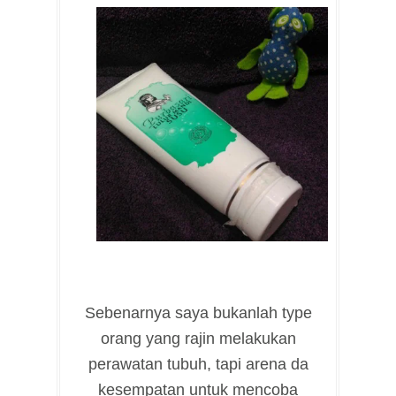
Sebenarnya saya bukanlah type
orang yang rajin melakukan
perawatan tubuh, tapi arena da
kesempatan untuk mencoba