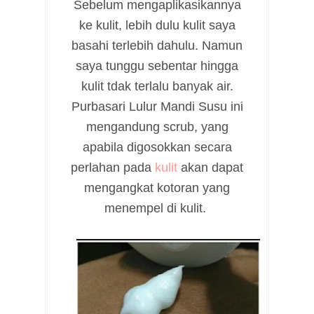
Sebelum mengaplikasikannya
ke kulit, lebih dulu kulit saya
basahi terlebih dahulu. Namun
saya tunggu sebentar hingga
kulit tdak terlalu banyak air.
Purbasari Lulur Mandi Susu ini
mengandung scrub, yang
apabila digosokkan secara
perlahan pada
kulit
akan dapat
mengangkat kotoran yang
menempel di kulit.