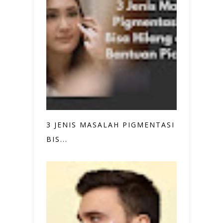
3 JENIS MASALAH PIGMENTASI YANG
BIS...