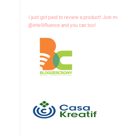
I just got paid to review a product! Join me
@intellifluence and you can too!