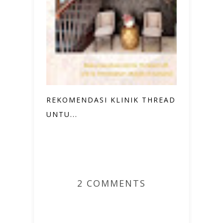
REKOMENDASI KLINIK THREAD LIFT
UNTU...
2 COMMENTS