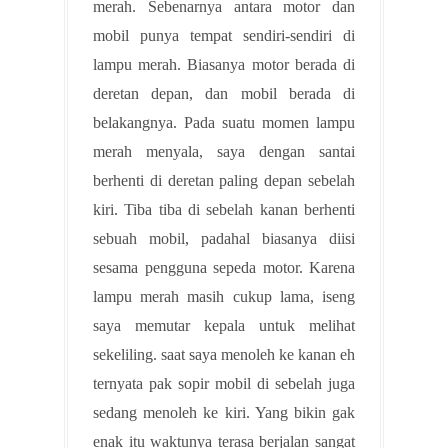
merah. Sebenarnya antara motor dan
mobil punya tempat sendiri-sendiri di
lampu merah. Biasanya motor berada di
deretan depan, dan mobil berada di
belakangnya. Pada suatu momen lampu
merah menyala, saya dengan santai
berhenti di deretan paling depan sebelah
kiri. Tiba tiba di sebelah kanan berhenti
sebuah mobil, padahal biasanya diisi
sesama pengguna sepeda motor. Karena
lampu merah masih cukup lama, iseng
saya memutar kepala untuk melihat
sekeliling. saat saya menoleh ke kanan eh
ternyata pak sopir mobil di sebelah juga
sedang menoleh ke kiri. Yang bikin gak
enak itu waktunya terasa berjalan sangat