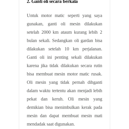
2. Ganti oli secara berkala
Untuk motor matic seperti yang saya
gunakan, ganti oli mesin dilakukan
setelah 2000 km ataum kurang lebih 2
bulan sekali. Sedangkan oli gardan bisa
dilakukan setelah 10 km perjalanan.
Ganti oli ini penting sekali dilakukan
karena jika tidak dilakukan secara rutin
bisa membuat mesin motor matic rusak.
Oli mesin yang tidak pernah dihganti
dalam waktu tertentu akan menjadi lebih
pekat dan keruh. Oli mesin yang
demikian bisa menimbulkan kerak pada
mesin dan dapat membuat mesin mati
mendadak saat digunakan.