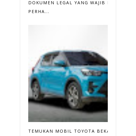
DOKUMEN LEGAL YANG WAJIB KAMU
PERHA...
TEMUKAN MOBIL TOYOTA BEKAS