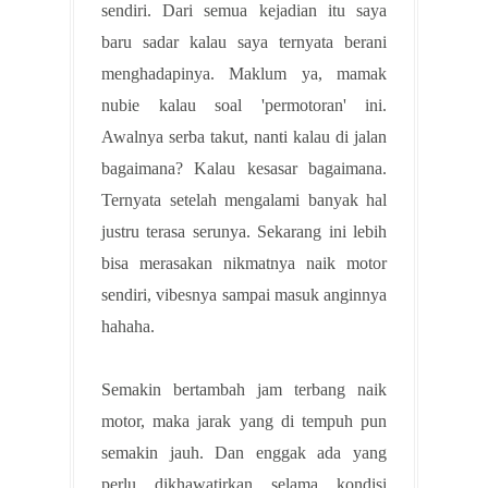
sendiri. Dari semua kejadian itu saya
baru sadar kalau saya ternyata berani
menghadapinya. Maklum ya, mamak
nubie kalau soal 'permotoran' ini.
Awalnya serba takut, nanti kalau di jalan
bagaimana? Kalau kesasar bagaimana.
Ternyata setelah mengalami banyak hal
justru terasa serunya. Sekarang ini lebih
bisa merasakan nikmatnya naik motor
sendiri, vibesnya sampai masuk anginnya
hahaha.
Semakin bertambah jam terbang naik
motor, maka jarak yang di tempuh pun
semakin jauh. Dan enggak ada yang
perlu dikhawatirkan selama kondisi