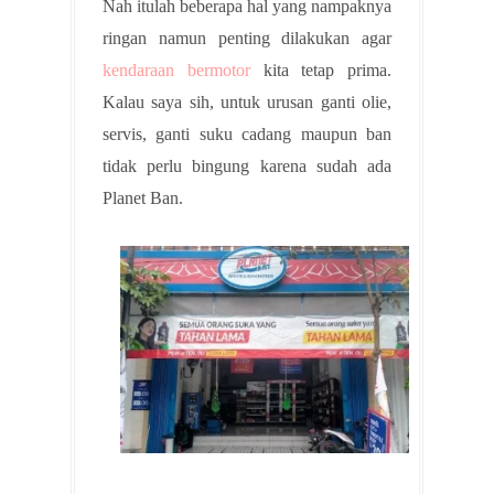
Nah itulah beberapa hal yang nampaknya
ringan namun penting dilakukan agar
kendaraan bermotor
kita tetap prima.
Kalau saya sih, untuk urusan ganti olie,
servis, ganti suku cadang maupun ban
tidak perlu bingung karena sudah ada
Planet Ban.