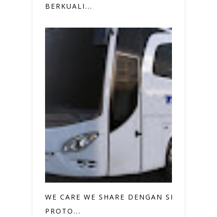
BERKUALI...
WE CARE WE SHARE DENGAN SMART
PROTO...