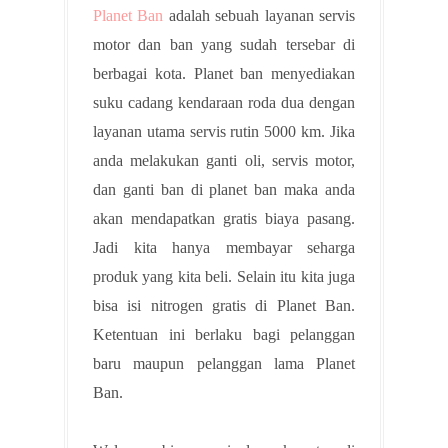
Planet Ban
adalah sebuah layanan servis
motor dan ban yang sudah tersebar di
berbagai kota. Planet ban menyediakan
suku cadang kendaraan roda dua dengan
layanan utama servis rutin 5000 km. Jika
anda melakukan ganti oli, servis motor,
dan ganti ban di planet ban maka anda
akan mendapatkan gratis biaya pasang.
Jadi kita hanya membayar seharga
produk yang kita beli. Selain itu kita juga
bisa isi nitrogen gratis di Planet Ban.
Ketentuan ini berlaku bagi pelanggan
baru maupun pelanggan lama Planet
Ban.