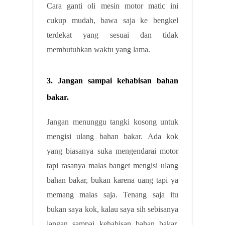
Cara ganti oli mesin motor matic ini
cukup mudah, bawa saja ke bengkel
terdekat yang sesuai dan tidak
membutuhkan waktu yang lama.
3. Jangan sampai kehabisan bahan
bakar.
Jangan menunggu tangki kosong untuk
mengisi ulang bahan bakar. Ada kok
yang biasanya suka mengendarai motor
tapi rasanya malas banget mengisi ulang
bahan bakar, bukan karena uang tapi ya
memang malas saja. Tenang saja itu
bukan saya kok, kalau saya sih sebisanya
jangan sampai kehabisan bahan bakar,