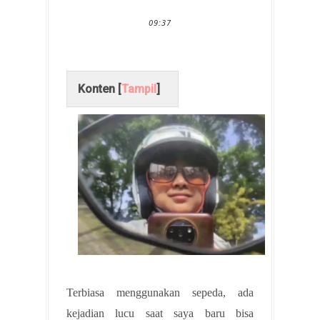
09:37
Konten [
Tampil
]
Terbiasa menggunakan sepeda, ada
kejadian lucu saat saya baru bisa