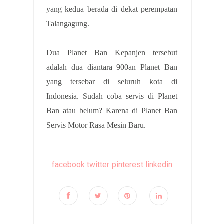
yang kedua berada di dekat perempatan
Talangagung.
Dua Planet Ban Kepanjen tersebut
adalah dua diantara 900an Planet Ban
yang tersebar di seluruh kota di
Indonesia. Sudah coba servis di Planet
Ban atau belum? Karena di Planet Ban
Servis Motor Rasa Mesin Baru.
facebook
twitter
pinterest
linkedin