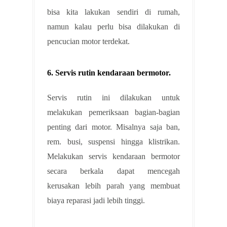
bisa kita lakukan sendiri di rumah,
namun kalau perlu bisa dilakukan di
pencucian motor terdekat.
6. Servis rutin kendaraan bermotor.
Servis rutin ini dilakukan untuk
melakukan pemeriksaan bagian-bagian
penting dari motor. Misalnya saja ban,
rem. busi, suspensi hingga klistrikan.
Melakukan servis kendaraan bermotor
secara berkala dapat mencegah
kerusakan lebih parah yang membuat
biaya reparasi jadi lebih tinggi.