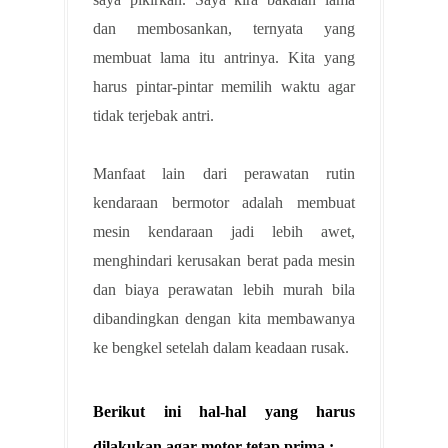
dan membosankan, ternyata yang
membuat lama itu antrinya. Kita yang
harus pintar-pintar memilih waktu agar
tidak terjebak antri.
Manfaat lain dari perawatan rutin
kendaraan bermotor adalah membuat
mesin kendaraan jadi lebih awet,
menghindari kerusakan berat pada mesin
dan biaya perawatan lebih murah bila
dibandingkan dengan kita membawanya
ke bengkel setelah dalam keadaan rusak.
Berikut ini hal-hal yang harus
dilakukan agar motor tetap prima :