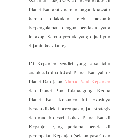
Walaupun biaya servis dan cek motor di
Planet Ban gratis namun jangan khawatir
karena dilakukan oleh mekanik
berpengalaman dengan peralatan yang
lengkap. Semua produk yang dijual pun
dijamin keasliannya.
Di Kepanjen sendiri yang saya tahu
sudah ada dua lokasi Planet Ban yaitu :
Planet Ban jalan
Ahmad Yani Kepanjen
dan Planet Ban Talangagung. Kedua
Planet Ban Kepanjen ini lokasinya
berada di dekat perempatan, jadi strategis
dan mudah dicari. Lokasi Planet Ban di
Kepanjen yang pertama berada di
perempatan Kepanjen (selatan pasar) dan