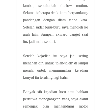
lambat, seolah-olah di-slow motion.
Selama beberapa detik kami berpandang-
pandangan dengan diam tanpa kata.
Setelah sadar buru-buru saya menoleh ke
arah lain. Sumpah akward banget saat
itu, jadi malu sendiri.
Setelah kejadian itu saya jadi sering
menahan diri untuk 'tolah-toleh' di lampu
merah, untuk meminimalisir kejadian
konyol itu terulang lagi haha.
Banyak sih kejadian lucu atau bahkan
peristiwa menegangkan yang saya alami
semenjak bisa mengendarai motor