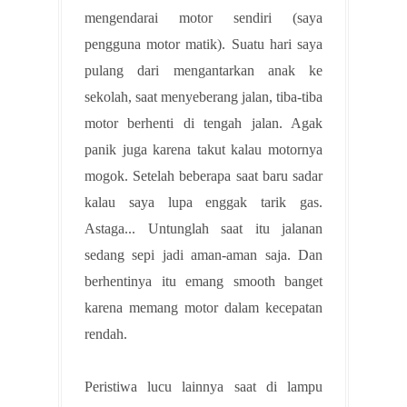
mengendarai motor sendiri (saya
pengguna motor matik). Suatu hari saya
pulang dari mengantarkan anak ke
sekolah, saat menyeberang jalan, tiba-tiba
motor berhenti di tengah jalan. Agak
panik juga karena takut kalau motornya
mogok. Setelah beberapa saat baru sadar
kalau saya lupa enggak tarik gas.
Astaga... Untunglah saat itu jalanan
sedang sepi jadi aman-aman saja. Dan
berhentinya itu emang smooth banget
karena memang motor dalam kecepatan
rendah.
Peristiwa lucu lainnya saat di lampu