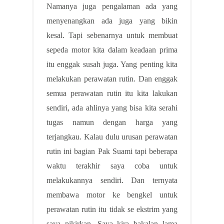
Namanya juga pengalaman ada yang
menyenangkan ada juga yang bikin
kesal. Tapi sebenarnya untuk membuat
sepeda motor kita dalam keadaan prima
itu enggak susah juga. Yang penting kita
melakukan perawatan rutin. Dan enggak
semua perawatan rutin itu kita lakukan
sendiri, ada ahlinya yang bisa kita serahi
tugas namun dengan harga yang
terjangkau. Kalau dulu urusan perawatan
rutin ini bagian Pak Suami tapi beberapa
waktu terakhir saya coba untuk
melakukannya sendiri. Dan ternyata
membawa motor ke bengkel untuk
perawatan rutin itu tidak se ekstrim yang
saya pikirkan. Saya kira bakalan lama