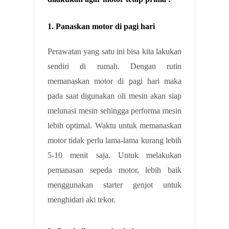
1. Panaskan motor di pagi hari
Perawatan yang satu ini bisa kita lakukan
sendiri di rumah. Dengan rutin
memanaskan motor di pagi hari maka
pada saat digunakan oli mesin akan siap
melunasi mesin sehingga performa mesin
lebih optimal. Waktu untuk memanaskan
motor tidak perlu lama-lama kurang lebih
5-10 menit saja. Untuk melakukan
pemanasan sepeda motor, lebih baik
menggunakan starter genjot untuk
menghidari aki tekor.