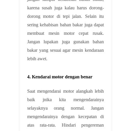
karena susah juga kalau harus dorong-
dorong motor di tepi jalan. Selain itu
sering kehabisan bahan bakar juga dapat
membuat mesin motor cepat rusak.
Jangan lupakan juga gunakan bahan
bakar yang sesuai agar mesin kendaraan
lebih awet.
4. Kendarai motor dengan benar
Saat mengendarai motor alangkah lebih
baik jnika kita mengendarainya
selayaknya orang normal. Jangan
mengendarainya dengan kecepatan di
atas rata-rata. Hindari pengereman