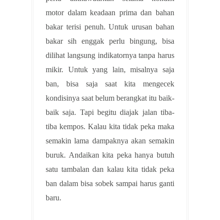
motor dalam keadaan prima dan bahan
bakar terisi penuh. Untuk urusan bahan
bakar sih enggak perlu bingung, bisa
dilihat langsung indikatornya tanpa harus
mikir. Untuk yang lain, misalnya saja
ban, bisa saja saat kita mengecek
kondisinya saat belum berangkat itu baik-
baik saja. Tapi begitu diajak jalan tiba-
tiba kempos. Kalau kita tidak peka maka
semakin lama dampaknya akan semakin
buruk. Andaikan kita peka hanya butuh
satu tambalan dan kalau kita tidak peka
ban dalam bisa sobek sampai harus ganti
baru.