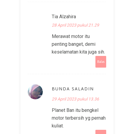
Tia Alzahira
28 April 2023 pukul 21.29
Merawat motor itu
penting banget, demi
keselamatan kita juga sih.
Balas
BUNDA SALADIN
29 April 2023 pukul 13.36
Planet Ban itu bengkel
motor terbersih yg pernah
kuliat.