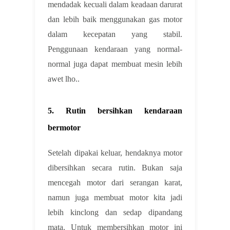
mendadak kecuali dalam keadaan darurat
dan lebih baik menggunakan gas motor
dalam kecepatan yang stabil.
Penggunaan kendaraan yang normal-
normal juga dapat membuat mesin lebih
awet lho..
5. Rutin bersihkan kendaraan
bermotor
Setelah dipakai keluar, hendaknya motor
dibersihkan secara rutin. Bukan saja
mencegah motor dari serangan karat,
namun juga membuat motor kita jadi
lebih kinclong dan sedap dipandang
mata. Untuk membersihkan motor ini