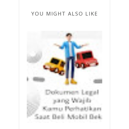
YOU MIGHT ALSO LIKE