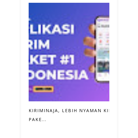
KIRIMINAJA, LEBIH NYAMAN KIRIM
PAKE...