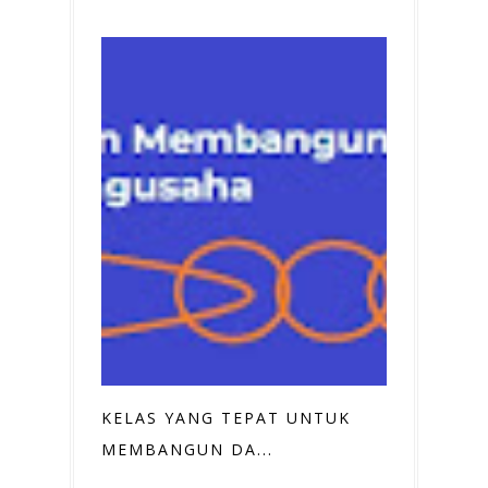
KELAS YANG TEPAT UNTUK
MEMBANGUN DA...