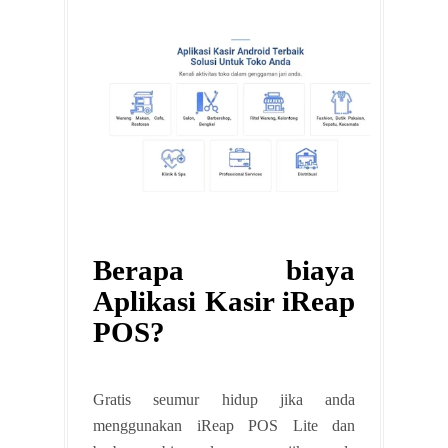
Berapa biaya
Aplikasi Kasir iReap
POS?
Gratis seumur hidup jika anda
menggunakan iReap POS Lite dan