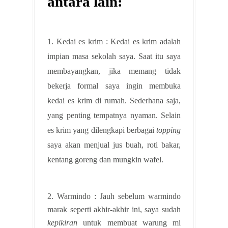
antara lain:
1. Kedai es krim : Kedai es krim adalah
impian masa sekolah saya. Saat itu saya
membayangkan, jika memang tidak
bekerja formal saya ingin membuka
kedai es krim di rumah. Sederhana saja,
yang penting tempatnya nyaman. Selain
es krim yang dilengkapi berbagai
topping
saya akan menjual jus buah, roti bakar,
kentang goreng dan mungkin wafel.
2. Warmindo : Jauh sebelum warmindo
marak seperti akhir-akhir ini, saya sudah
kepikiran
untuk membuat warung mi