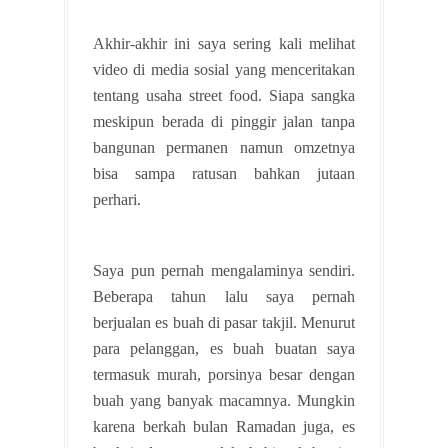
Akhir-akhir ini saya sering kali melihat
video di media sosial yang menceritakan
tentang usaha street food. Siapa sangka
meskipun berada di pinggir jalan tanpa
bangunan permanen namun omzetnya
bisa sampa ratusan bahkan jutaan
perhari.
Saya pun pernah mengalaminya sendiri.
Beberapa tahun lalu saya pernah
berjualan es buah di pasar takjil. Menurut
para pelanggan, es buah buatan saya
termasuk murah, porsinya besar dengan
buah yang banyak macamnya. Mungkin
karena berkah bulan Ramadan juga, es