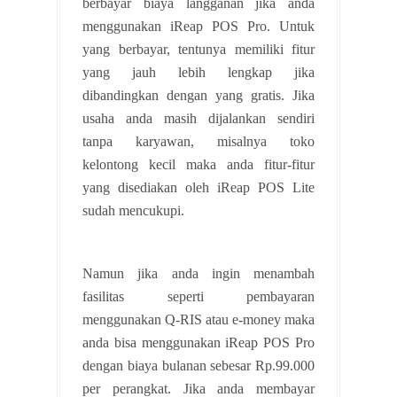
berbayar biaya langganan jika anda
menggunakan iReap POS Pro. Untuk
yang berbayar, tentunya memiliki fitur
yang jauh lebih lengkap jika
dibandingkan dengan yang gratis. Jika
usaha anda masih dijalankan sendiri
tanpa karyawan, misalnya toko
kelontong kecil maka anda fitur-fitur
yang disediakan oleh iReap POS Lite
sudah mencukupi.
Namun jika anda ingin menambah
fasilitas seperti pembayaran
menggunakan Q-RIS atau e-money maka
anda bisa menggunakan iReap POS Pro
dengan biaya bulanan sebesar Rp.99.000
per perangkat. Jika anda membayar