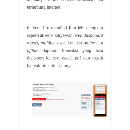
terhubung internet.
6. Versi Pro memiliki fitur lebih lengkap
seperti absensi karyawan,
web dashboard
report, multiple user
, koneksi
online
dan
offline
, laporan transaksi yang bisa
dieksport ke csv, excel. pdf dan masih
banyak fitur-fitur lainnya.