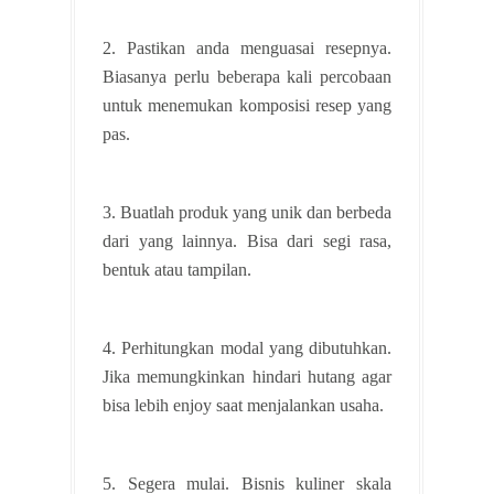
2. Pastikan anda menguasai resepnya.
Biasanya perlu beberapa kali percobaan
untuk menemukan komposisi resep yang
pas.
3. Buatlah produk yang unik dan berbeda
dari yang lainnya. Bisa dari segi rasa,
bentuk atau tampilan.
4. Perhitungkan modal yang dibutuhkan.
Jika memungkinkan hindari hutang agar
bisa lebih enjoy saat menjalankan usaha.
5. Segera mulai. Bisnis kuliner skala