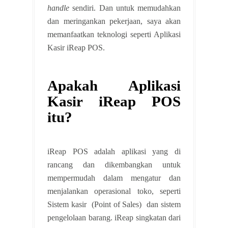
handle
sendiri. Dan untuk memudahkan
dan meringankan pekerjaan, saya akan
memanfaatkan teknologi seperti Aplikasi
Kasir iReap POS.
Apakah Aplikasi
Kasir iReap POS
itu?
iReap POS adalah aplikasi yang di
rancang dan dikembangkan untuk
mempermudah dalam mengatur dan
menjalankan operasional toko, seperti
Sistem kasir (Point of Sales) dan sistem
pengelolaan barang. iReap singkatan dari