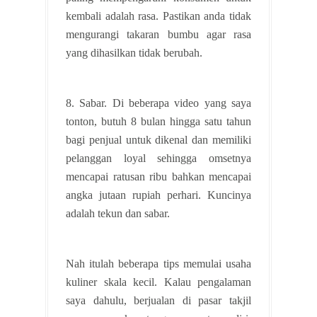
kembali adalah rasa. Pastikan anda tidak
mengurangi takaran bumbu agar rasa
yang dihasilkan tidak berubah.
8. Sabar. Di beberapa video yang saya
tonton, butuh 8 bulan hingga satu tahun
bagi penjual untuk dikenal dan memiliki
pelanggan loyal sehingga omsetnya
mencapai ratusan ribu bahkan mencapai
angka jutaan rupiah perhari. Kuncinya
adalah tekun dan sabar.
Nah itulah beberapa tips memulai usaha
kuliner skala kecil. Kalau pengalaman
saya dahulu, berjualan di pasar takjil