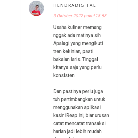
HENDRADIGITAL
3 Oktober 2022 pukul 18.58
Usaha kuliner memang
nggak ada matinya sih.
Apalagi yang mengikuti
tren kekinian, pasti
bakalan laris. Tinggal
kitanya saja yang perlu
konsisten.
Dan pastinya perlu juga
tuh pertimbangkan untuk
menggunakan aplikasi
kasir iReap ini, biar urusan
catat mencatat transaksi
harian jadi lebih mudah