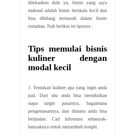
ditekankan dulu ya, bisnis yang saya
maksud adalah bisnis berskala kecil dan
bisa dibilang termasuk dalam bisnis
rumahan. Nah berikut ini tipsnya :
Tips memulai bisnis
kuliner dengan
modal kecil
1. Tentukan kuliner apa yang ingin anda
jual. Dari situ anda bisa memikirkan
siapa target pasarnya, bagaimana
pengemasannya, dan dimana anda bisa
berjualan. Cari informasi sebanyak-
banyaknya untuk menambah
insight
.