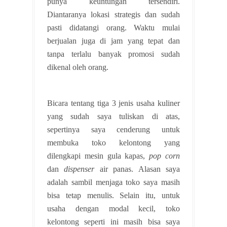
punya keuntungan tersendiri.
Diantaranya lokasi strategis dan sudah
pasti didatangi orang. Waktu mulai
berjualan juga di jam yang tepat dan
tanpa terlalu banyak promosi sudah
dikenal oleh orang.
Bicara tentang tiga 3 jenis usaha kuliner
yang sudah saya tuliskan di atas,
sepertinya saya cenderung untuk
membuka toko kelontong yang
dilengkapi mesin gula kapas,
pop corn
dan
dispenser
air panas. Alasan saya
adalah sambil menjaga toko saya masih
bisa tetap menulis. Selain itu, untuk
usaha dengan modal kecil, toko
kelontong seperti ini masih bisa saya