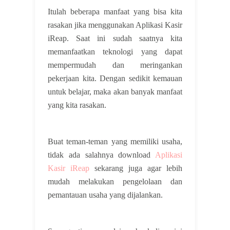
Itulah beberapa manfaat yang bisa kita
rasakan jika menggunakan Aplikasi Kasir
iReap. Saat ini sudah saatnya kita
memanfaatkan teknologi yang dapat
mempermudah dan meringankan
pekerjaan kita. Dengan sedikit kemauan
untuk belajar, maka akan banyak manfaat
yang kita rasakan.
Buat teman-teman yang memiliki usaha,
tidak ada salahnya download
Aplikasi
Kasir iReap
sekarang juga agar lebih
mudah melakukan pengelolaan dan
pemantauan usaha yang dijalankan.