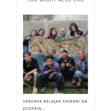
SERUNYA BELAJAR SHIBORI DAN
ECOPRIN...