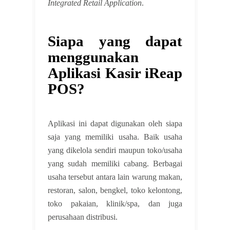
Integrated Retail Application
.
Siapa yang dapat
menggunakan
Aplikasi Kasir iReap
POS?
Aplikasi ini dapat digunakan oleh siapa
saja yang memiliki usaha. Baik usaha
yang dikelola sendiri maupun toko/usaha
yang sudah memiliki cabang. Berbagai
usaha tersebut antara lain warung makan,
restoran, salon, bengkel, toko kelontong,
toko pakaian, klinik/spa, dan juga
perusahaan distribusi.