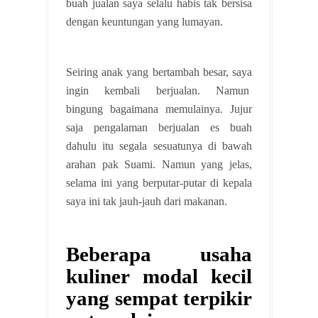
buah jualan saya selalu habis tak bersisa
dengan keuntungan yang lumayan.
Seiring anak yang bertambah besar, saya
ingin kembali berjualan. Namun
bingung bagaimana memulainya. Jujur
saja pengalaman berjualan es buah
dahulu itu segala sesuatunya di bawah
arahan pak Suami. Namun yang jelas,
selama ini yang berputar-putar di kepala
saya ini tak jauh-jauh dari makanan.
Beberapa usaha
kuliner modal kecil
yang sempat terpikir