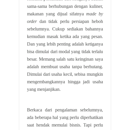
sama-sama berhubungan dengan kuliner,
makanan yang dijual sifatnya
made by
order
dan tidak perlu persiapan heboh
sebelumnya. Cukup sediakan bahannya
kemudian masak ketika ada yang pesan.
Dan yang lebih penting adalah ketiganya
bisa dimulai dari modal yang tidak terlalu
besar. Memang salah satu keinginan saya
adalah membuat usaha tanpa berhutang.
Dimulai dari usaha kecil, sebisa mungkin
mengembangkannya hingga jadi usaha
yang menjanjikan.
Berkaca dari pengalaman sebelumnya,
ada beberapa hal yang perlu diperhatikan
saat hendak memulai bisnis. Tapi perlu