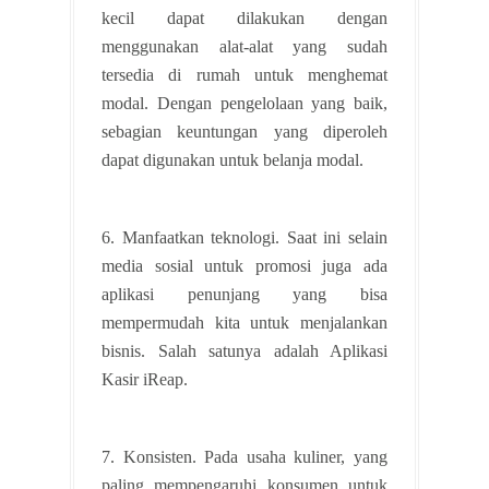
kecil dapat dilakukan dengan
menggunakan alat-alat yang sudah
tersedia di rumah untuk menghemat
modal. Dengan pengelolaan yang baik,
sebagian keuntungan yang diperoleh
dapat digunakan untuk belanja modal.
6. Manfaatkan teknologi. Saat ini selain
media sosial untuk promosi juga ada
aplikasi penunjang yang bisa
mempermudah kita untuk menjalankan
bisnis. Salah satunya adalah Aplikasi
Kasir iReap.
7. Konsisten. Pada usaha kuliner, yang
paling mempengaruhi konsumen untuk