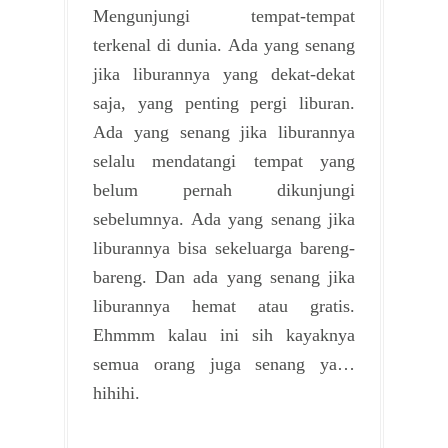
Mengunjungi tempat-tempat
terkenal di dunia. Ada yang senang
jika liburannya yang dekat-dekat
saja, yang penting pergi liburan.
Ada yang senang jika liburannya
selalu mendatangi tempat yang
belum pernah dikunjungi
sebelumnya. Ada yang senang jika
liburannya bisa sekeluarga bareng-
bareng. Dan ada yang senang jika
liburannya hemat atau gratis.
Ehmmm kalau ini sih kayaknya
semua orang juga senang ya…
hihihi.