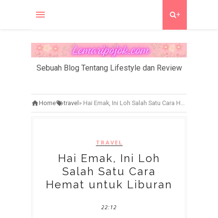
+
Sebuah Blog Tentang Lifestyle dan Review
Home
travel
»
Hai Emak, Ini Loh Salah Satu Cara Hemat untuk Liburan
TRAVEL
Hai Emak, Ini Loh
Salah Satu Cara
Hemat untuk Liburan
22:12