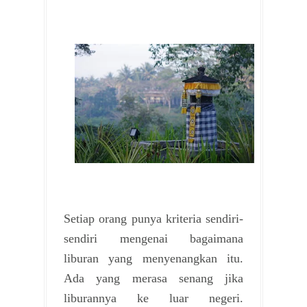
Setiap orang punya kriteria sendiri-
sendiri mengenai bagaimana
liburan yang menyenangkan itu.
Ada yang merasa senang jika
liburannya ke luar negeri.