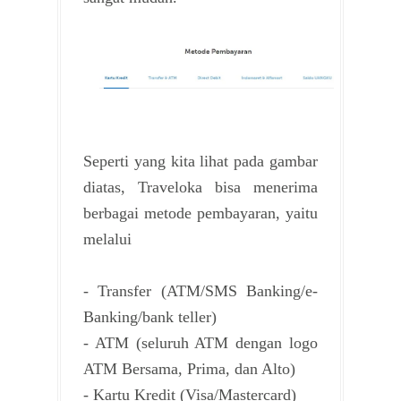
Seperti yang kita lihat pada gambar
diatas, Traveloka bisa menerima
berbagai metode pembayaran, yaitu
melalui
- Transfer (ATM/SMS Banking/e-
Banking/bank teller)
- ATM (seluruh ATM dengan logo
ATM Bersama, Prima, dan Alto)
- Kartu Kredit (Visa/Mastercard)