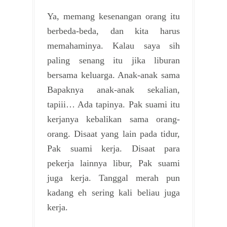
Ya, memang kesenangan orang itu
berbeda-beda, dan kita harus
memahaminya. Kalau saya sih
paling senang itu jika liburan
bersama keluarga. Anak-anak sama
Bapaknya anak-anak sekalian,
tapiii… Ada tapinya. Pak suami itu
kerjanya kebalikan sama orang-
orang. Disaat yang lain pada tidur,
Pak suami kerja. Disaat para
pekerja lainnya libur, Pak suami
juga kerja. Tanggal merah pun
kadang eh sering kali beliau juga
kerja.