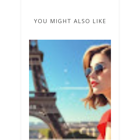
YOU MIGHT ALSO LIKE