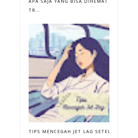
APA SAJA YANG BISA DIHEMAT SAAT
TR...
TIPS MENCEGAH JET LAG SETELAH