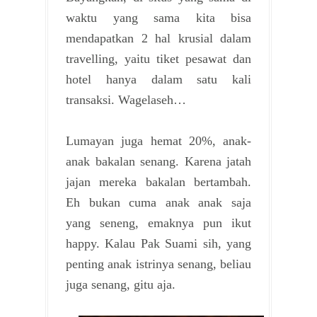
waktu yang sama kita bisa
mendapatkan 2 hal krusial dalam
travelling, yaitu tiket pesawat dan
hotel hanya dalam satu kali
transaksi. Wagelaseh…
Lumayan juga hemat 20%, anak-
anak bakalan senang. Karena jatah
jajan mereka bakalan bertambah.
Eh bukan cuma anak anak saja
yang seneng, emaknya pun ikut
happy. Kalau Pak Suami sih, yang
penting anak istrinya senang, beliau
juga senang, gitu aja.