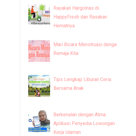
Rayakan Hargolnas di
HappyFresh dan Rasakan
Hematnya
Mari Bicara Menstruasi dengan
Remaja Kita
Tips Lengkap Liburan Ceria
Bersama Anak
Berkenalan dengan Atma :
Aplikasi Penyedia Lowongan
Kerja Idaman