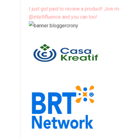
I just got paid to review a product! Join me
@intellifluence and you can too!