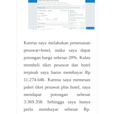
Karena saya melakukan pemesanan
pesawat+hotel, maka saya dapat
potongan harga sebesar 20%. Kalau
membeli tiket pesawat dan hotel
terpisah saya harus membayar Rp
11.274.646. Karena saya memesan
paket tiket pesawat plus hotel, saya
mendapat potongan sebesar
3.369.358. Sehingga saya hanya
perlu membayar sebesar Rp.