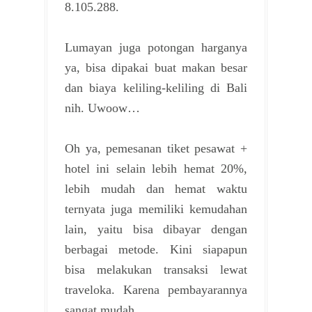
8.105.288.
Lumayan juga potongan harganya
ya, bisa dipakai buat makan besar
dan biaya keliling-keliling di Bali
nih. Uwoow…
Oh ya, pemesanan tiket pesawat +
hotel ini selain lebih hemat 20%,
lebih mudah dan hemat waktu
ternyata juga memiliki kemudahan
lain, yaitu bisa dibayar dengan
berbagai metode. Kini siapapun
bisa melakukan transaksi lewat
traveloka. Karena pembayarannya
sangat mudah.