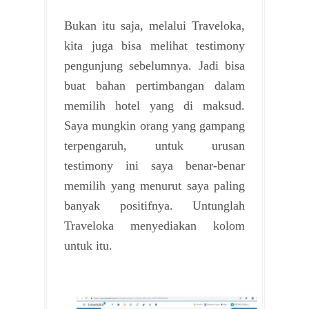
Bukan itu saja, melalui Traveloka,
kita juga bisa melihat testimony
pengunjung sebelumnya. Jadi bisa
buat bahan pertimbangan dalam
memilih hotel yang di maksud.
Saya mungkin orang yang gampang
terpengaruh, untuk urusan
testimony ini saya benar-benar
memilih yang menurut saya paling
banyak positifnya. Untunglah
Traveloka menyediakan kolom
untuk itu.