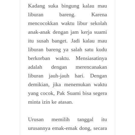
Kadang suka bingung kalau mau
liburan bareng. Karena
mencocokkan waktu libur sekolah
anak-anak dengan jam kerja suami
itu susah banget. Jadi kalau mau
liburan bareng ya salah satu kudu
berkorban waktu. Mensiasatinya
adalah dengan merencanakan
liburan jauh-jauh hari. Dengan
demikian, jika menemukan waktu
yang cocok, Pak Suami bisa segera
minta izin ke atasan.
Urusan memilih tanggal itu
urusannya emak-emak dong, secara