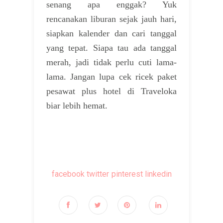
senang apa enggak? Yuk
rencanakan liburan sejak jauh hari,
siapkan kalender dan cari tanggal
yang tepat. Siapa tau ada tanggal
merah, jadi tidak perlu cuti lama-
lama. Jangan lupa cek ricek paket
pesawat plus hotel di Traveloka
biar lebih hemat.
facebook
twitter
pinterest
linkedin