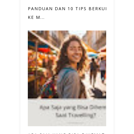
PANDUAN DAN 10 TIPS BERKUNJUNG
KE M...