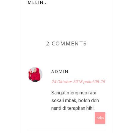
MELIN...
2 COMMENTS
ADMIN
24 Oktober 2018 pukul 08.25
Sangat menginspirasi
sekali mbak, boleh deh
nanti di terapkan hihi.
Balas