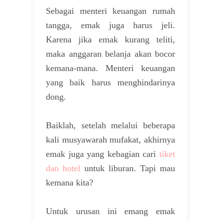
Sebagai menteri keuangan rumah
tangga, emak juga harus jeli.
Karena jika emak kurang teliti,
maka anggaran belanja akan bocor
kemana-mana. Menteri keuangan
yang baik harus menghindarinya
dong.
Baiklah, setelah melalui beberapa
kali musyawarah mufakat, akhirnya
emak juga yang kebagian cari
tiket
dan hotel
untuk liburan. Tapi mau
kemana kita?
Untuk urusan ini emang emak