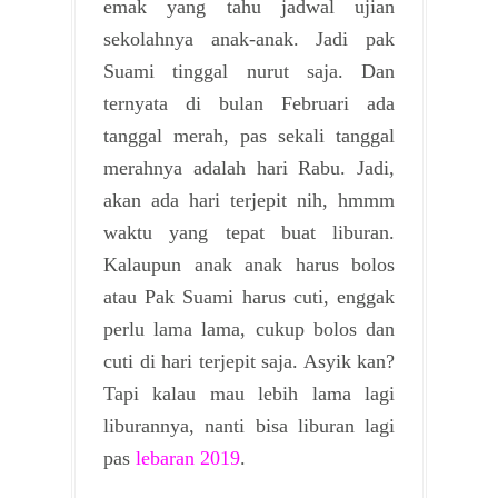
emak yang tahu jadwal ujian
sekolahnya anak-anak. Jadi pak
Suami tinggal nurut saja. Dan
ternyata di bulan Februari ada
tanggal merah, pas sekali tanggal
merahnya adalah hari Rabu. Jadi,
akan ada hari terjepit nih, hmmm
waktu yang tepat buat liburan.
Kalaupun anak anak harus bolos
atau Pak Suami harus cuti, enggak
perlu lama lama, cukup bolos dan
cuti di hari terjepit saja. Asyik kan?
Tapi kalau mau lebih lama lagi
liburannya, nanti bisa liburan lagi
pas
lebaran 2019
.