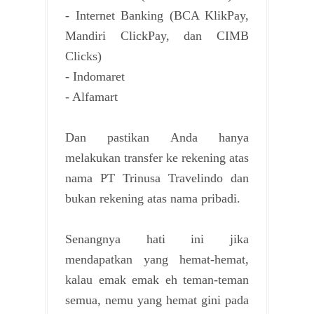
- Internet Banking (BCA KlikPay,
Mandiri ClickPay, dan CIMB
Clicks)
- Indomaret
- Alfamart
Dan pastikan Anda hanya
melakukan transfer ke rekening atas
nama PT Trinusa Travelindo dan
bukan rekening atas nama pribadi.
Senangnya hati ini jika
mendapatkan yang hemat-hemat,
kalau emak emak eh teman-teman
semua, nemu yang hemat gini pada