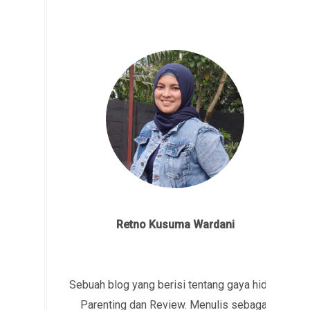
Retno Kusuma Wardani
Sebuah blog yang berisi tentang gaya hidup,
Parenting dan Review. Menulis sebagai