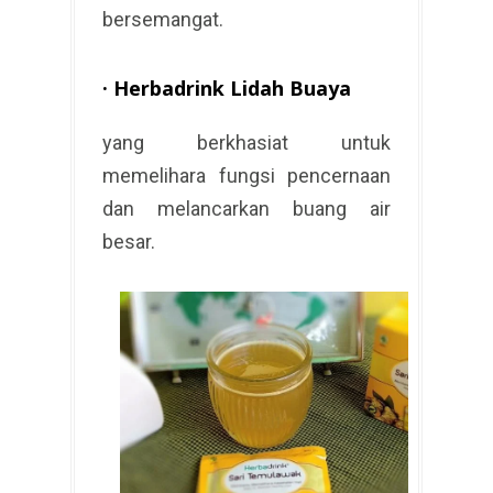
bersemangat.
·
Herbadrink Lidah Buaya
yang berkhasiat untuk
memelihara fungsi pencernaan
dan melancarkan buang air
besar.