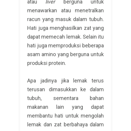
atau
liver
berguna untuk
menawarkan atau menetralkan
racun yang masuk dalam tubuh.
Hati juga menghasilkan zat yang
dapat memecah lemak. Selain itu
hati juga memproduksi beberapa
asam amino yang berguna untuk
produksi protein.
Apa jadinya jika lemak terus
terusan dimasukkan ke dalam
tubuh, sementara bahan
makanan lain yang dapat
membantu hati untuk mengolah
lemak dan zat berbahaya dalam