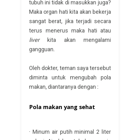
tubuh ini tidak di masukkan juga?
Maka organ hati kita akan bekerja
sangat berat, jika terjadi secara
terus menerus maka hati atau
liver
kita akan mengalami
gangguan.
Oleh dokter, teman saya tersebut
diminta untuk mengubah pola
makan, diantaranya dengan :
Pola makan yang sehat
· Minum air putih minimal 2 liter