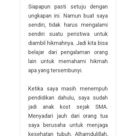
Siapapun pasti setuju dengan
ungkapan ini. Namun buat saya
sendiri, tidak harus mengalami
sendiri suatu peristiwa untuk
diambil hikmahnya. Jadi kita bisa
belajar dari pengalaman orang
lain untuk memahami hikmah
apa yang tersembunyi.
Ketika saya masih menempuh
pendidikan dahulu, saya sudah
jadi anak kost sejak SMA.
Menyadari jauh dari orang tua
saya berusaha untuk menjaga
kesehatan tubuh. Alhamdulillah,