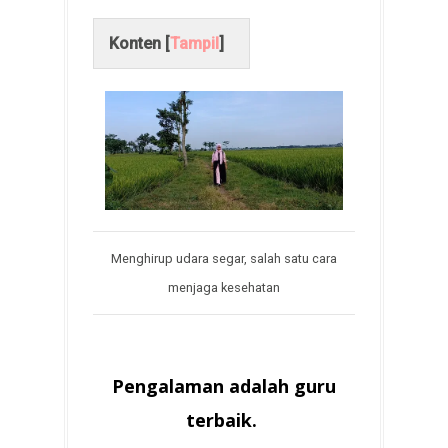
Konten [
Tampil
]
Menghirup udara segar, salah satu cara
menjaga kesehatan
Pengalaman adalah guru
terbaik.