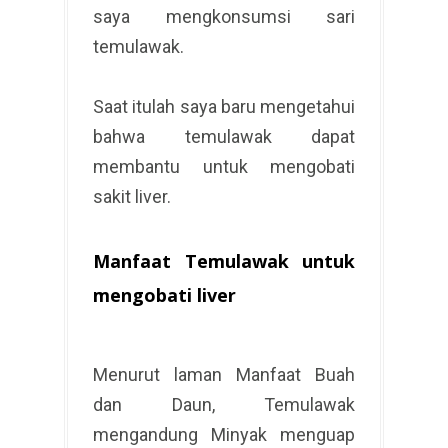
saya mengkonsumsi sari
temulawak.
Saat itulah saya baru mengetahui
bahwa temulawak dapat
membantu untuk mengobati
sakit liver.
Manfaat Temulawak untuk
mengobati liver
Menurut laman Manfaat Buah
dan Daun, Temulawak
mengandung Minyak menguap