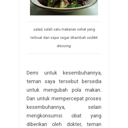
salad
, salah satu makanan sehat yang
terbuat dari sayur segar ditambah sedikit
dressing
Demi untuk kesembuhannya,
teman saya tersebut bersedia
untuk mengubah pola makan.
Dan untuk mempercepat proses
kesembuhannya, selain
mengkonsumsi obat yang
diberikan oleh dokter, teman