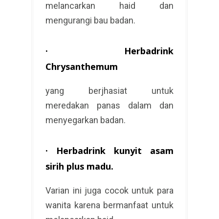
melancarkan haid dan
mengurangi bau badan.
·
Herbadrink
Chrysanthemum
yang berjhasiat untuk
meredakan panas dalam dan
menyegarkan badan.
·
Herbadrink kunyit asam
sirih plus madu
.
Varian ini juga cocok untuk para
wanita karena bermanfaat untuk