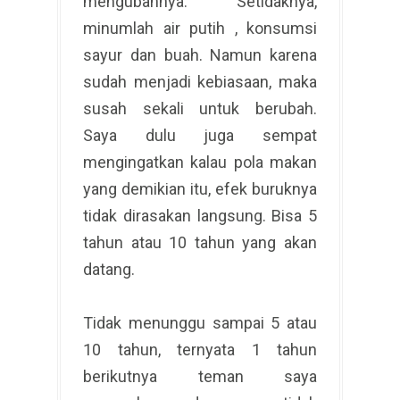
mengubahnya. Setidaknya,
minumlah air putih , konsumsi
sayur dan buah. Namun karena
sudah menjadi kebiasaan, maka
susah sekali untuk berubah.
Saya dulu juga sempat
mengingatkan kalau pola makan
yang demikian itu, efek buruknya
tidak dirasakan langsung. Bisa 5
tahun atau 10 tahun yang akan
datang.
Tidak menunggu sampai 5 atau
10 tahun, ternyata 1 tahun
berikutnya teman saya