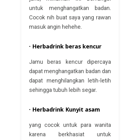
untuk menghangatkan badan.
Cocok nih buat saya yang rawan
masuk angin hehehe.
·
Herbadrink beras kencur
Jamu beras kencur dipercaya
dapat menghangatkan badan dan
dapat menghilangkan letih-letih
sehingga tubuh lebih segar.
·
Herbadrink Kunyit asam
yang cocok untuk para wanita
karena berkhasiat untuk