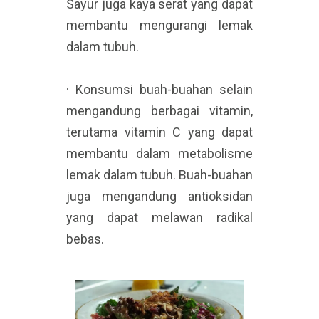
Sayur juga kaya serat yang dapat
membantu mengurangi lemak
dalam tubuh.
· Konsumsi buah-buahan selain
mengandung berbagai vitamin,
terutama vitamin C yang dapat
membantu dalam metabolisme
lemak dalam tubuh. Buah-buahan
juga mengandung antioksidan
yang dapat melawan radikal
bebas.