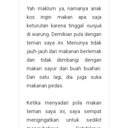
Yah maklum ya, namanya anak
kos ingin makan apa saja
keturutan karena tinggal
nunjuk
di warung. Demikian pula dengan
teman saya ini. Menunya tidak
jauh-jauh dari makanan berlemak
dan tidak diimbangi dengan
makan sayur dan buah buahan.
Dan satu lagi, dia juga suka
makanan pedas.
Ketika menyadari pola makan
teman saya ini, saya sempat
mengingatkan untuk sedikit