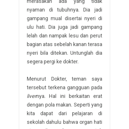
merasakan ada yang tidak
nyaman di tubuhnya. Dia jadi
gampang mual disertai nyeri di
ulu hati. Dia juga jadi gampang
lelah dan nampak lesu dan perut
bagian atas sebelah kanan terasa
nyeri bila ditekan. Untunglah dia
segera pergi ke dokter.
Menurut Dokter, teman saya
tersebut terkena gangguan pada
liver
nya. Hal ini berkaitan erat
dengan pola makan. Seperti yang
kita dapat dari pelajaran di
sekolah dahulu bahwa organ hati