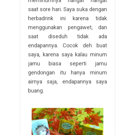
meminumnya hangat hangat
saat sore hari. Saya suka dengan
herbadrink ini karena tidak
menggunakan pengawet, dan
saat diseduh tidak ada
endapannya. Cocok deh buat
saya, karena saya kalau minum
jamu biasa seperti jamu
gendongan itu hanya minum
airnya saja, endapannya saya
buang.