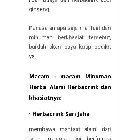
ginseng.
Penasaran apa saja manfaat dari
minuman berkhasiat tersebut,
baiklah akan saya kutip sedikit
ya,
Macam - macam Minuman
Herbal Alami Herbadrink dan
khasiatnya:
·
Herbadrink Sari Jahe
membawa manfaat alami dari
jahe, minuman ini berfungsi