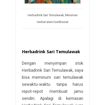
Herbadrink Sari Temulawak, Minuman
Herbal alami berkhasiat
Herbadrink Sari Temulawak
Dengan menyimpan stok
Herbadrink Sari Temulawak, saya
bisa meminum sari temulawak
sewaktu-waktu tanpa harus
repot-repot membuat jamu
sendiri. Apalagi di kemasan