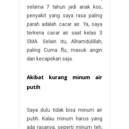
selama 7 tahun jadi anak kos,
penyakit yang saya rasa paling
parah adalah cacar air. Ya, saya
terkena cacar air saat kelas 3
SMA. Selain itu, Alhamdulillah,
paling Cuma flu, masuk angin
dan kecapekan saja.
Akibat kurang minum air
putih
Saya dulu tidak bisa minum air
putih. Kalau minum harus yang
ada rasanya, seperti minum teh,