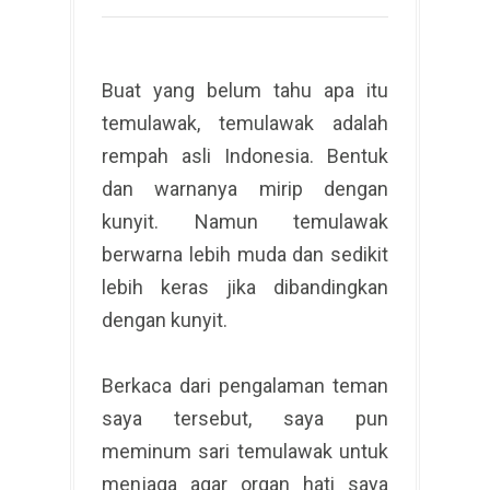
Buat yang belum tahu apa itu
temulawak, temulawak adalah
rempah asli Indonesia. Bentuk
dan warnanya mirip dengan
kunyit. Namun temulawak
berwarna lebih muda dan sedikit
lebih keras jika dibandingkan
dengan kunyit.
Berkaca dari pengalaman teman
saya tersebut, saya pun
meminum sari temulawak untuk
menjaga agar organ hati saya