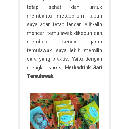
tetap sehat dan untuk
membantu metabolism tubuh
saya agar tetap lancar. Alih-alih
mencari temulawak dikebun dan
membuat sendiri jamu
temulawak, saya lebih memilih
cara yang praktis. Yaitu dengan
mengkonsumsi
Herbadrink Sari
Temulawak
.