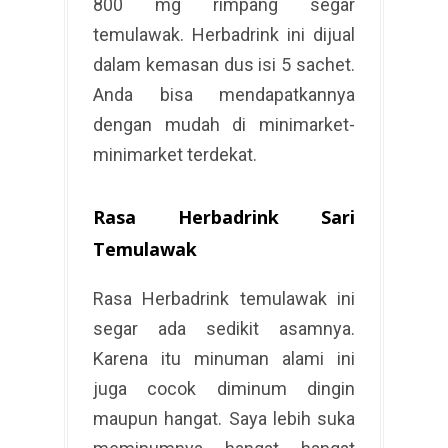
800 mg rimpang segar
temulawak. Herbadrink ini dijual
dalam kemasan dus isi 5 sachet.
Anda bisa mendapatkannya
dengan mudah di minimarket-
minimarket terdekat.
Rasa Herbadrink Sari
Temulawak
Rasa Herbadrink temulawak ini
segar ada sedikit asamnya.
Karena itu minuman alami ini
juga cocok diminum dingin
maupun hangat. Saya lebih suka