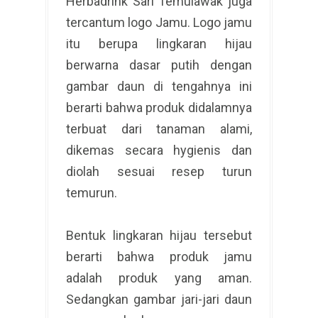
Herbadrink Sari Temulawak juga
tercantum logo Jamu. Logo jamu
itu berupa lingkaran hijau
berwarna dasar putih dengan
gambar daun di tengahnya ini
berarti bahwa produk didalamnya
terbuat dari tanaman alami,
dikemas secara hygienis dan
diolah sesuai resep turun
temurun.
Bentuk lingkaran hijau tersebut
berarti bahwa produk jamu
adalah produk yang aman.
Sedangkan gambar jari-jari daun