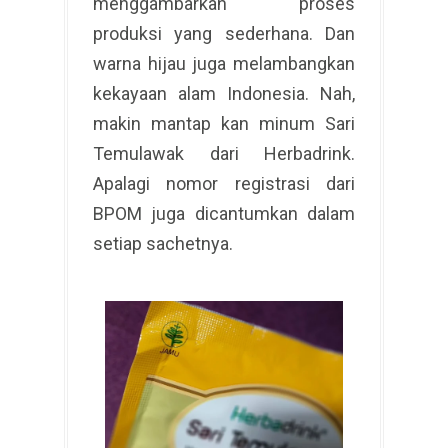
menggambarkan proses
produksi yang sederhana. Dan
warna hijau juga melambangkan
kekayaan alam Indonesia. Nah,
makin mantap kan minum Sari
Temulawak dari Herbadrink.
Apalagi nomor registrasi dari
BPOM juga dicantumkan dalam
setiap sachetnya.