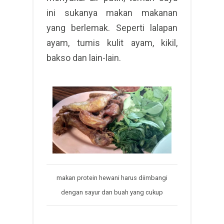
ini sukanya makan makanan
yang berlemak. Seperti lalapan
ayam, tumis kulit ayam, kikil,
bakso dan lain-lain.
makan protein hewani harus diimbangi
dengan sayur dan buah yang cukup