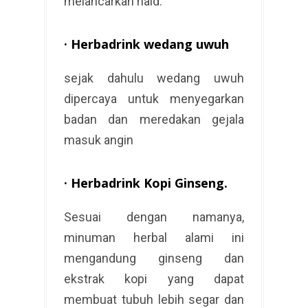
melancarkan haid.
·
Herbadrink wedang uwuh
sejak dahulu wedang uwuh
dipercaya untuk menyegarkan
badan dan meredakan gejala
masuk angin
·
Herbadrink Kopi Ginseng
.
Sesuai dengan namanya,
minuman herbal alami ini
mengandung ginseng dan
ekstrak kopi yang dapat
membuat tubuh lebih segar dan