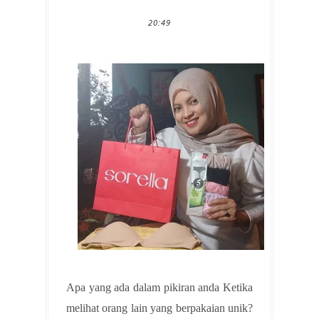
20:49
Apa yang ada dalam pikiran anda Ketika
melihat orang lain yang berpakaian unik?