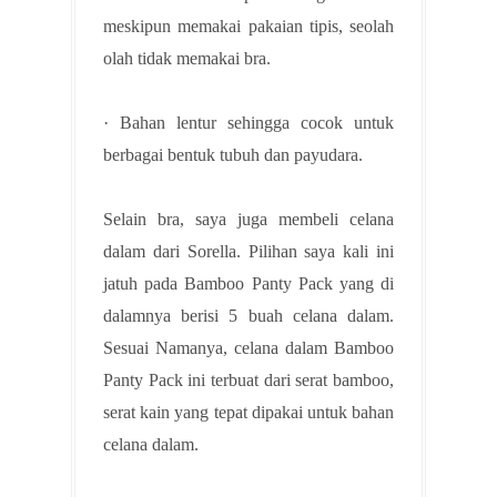
meskipun memakai pakaian tipis, seolah
olah tidak memakai bra.
· Bahan lentur sehingga cocok untuk
berbagai bentuk tubuh dan payudara.
Selain bra, saya juga membeli celana
dalam dari Sorella. Pilihan saya kali ini
jatuh pada Bamboo Panty Pack yang di
dalamnya berisi 5 buah celana dalam.
Sesuai Namanya, celana dalam Bamboo
Panty Pack ini terbuat dari serat bamboo,
serat kain yang tepat dipakai untuk bahan
celana dalam.