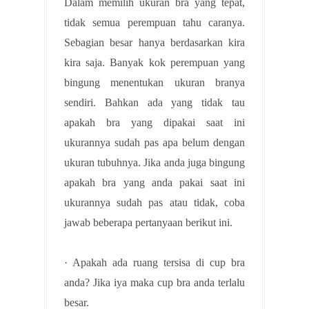
Dalam memilih ukuran bra yang tepat,
tidak semua perempuan tahu caranya.
Sebagian besar hanya berdasarkan kira
kira saja. Banyak kok perempuan yang
bingung menentukan ukuran branya
sendiri. Bahkan ada yang tidak tau
apakah bra yang dipakai saat ini
ukurannya sudah pas apa belum dengan
ukuran tubuhnya. Jika anda juga bingung
apakah bra yang anda pakai saat ini
ukurannya sudah pas atau tidak, coba
jawab beberapa pertanyaan berikut ini.
· Apakah ada ruang tersisa di cup bra
anda? Jika iya maka cup bra anda terlalu
besar.