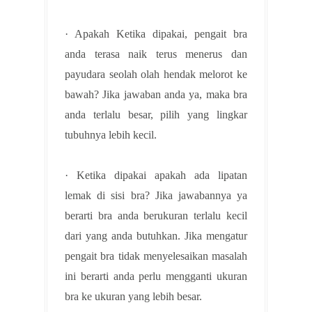
· Apakah Ketika dipakai, pengait bra
anda terasa naik terus menerus dan
payudara seolah olah hendak melorot ke
bawah? Jika jawaban anda ya, maka bra
anda terlalu besar, pilih yang lingkar
tubuhnya lebih kecil.
· Ketika dipakai apakah ada lipatan
lemak di sisi bra? Jika jawabannya ya
berarti bra anda berukuran terlalu kecil
dari yang anda butuhkan. Jika mengatur
pengait bra tidak menyelesaikan masalah
ini berarti anda perlu mengganti ukuran
bra ke ukuran yang lebih besar.