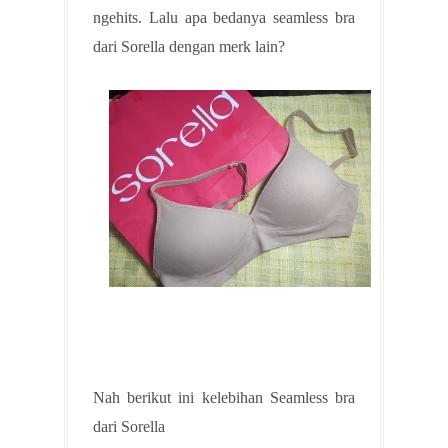
ngehits. Lalu apa bedanya seamless bra
dari Sorella dengan merk lain?
Nah berikut ini kelebihan Seamless bra
dari Sorella