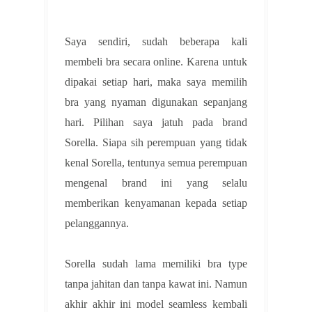
Saya sendiri, sudah beberapa kali
membeli bra secara online. Karena untuk
dipakai setiap hari, maka saya memilih
bra yang nyaman digunakan sepanjang
hari. Pilihan saya jatuh pada brand
Sorella. Siapa sih perempuan yang tidak
kenal Sorella, tentunya semua perempuan
mengenal brand ini yang selalu
memberikan kenyamanan kepada setiap
pelanggannya.
Sorella sudah lama memiliki bra type
tanpa jahitan dan tanpa kawat ini. Namun
akhir akhir ini model seamless kembali