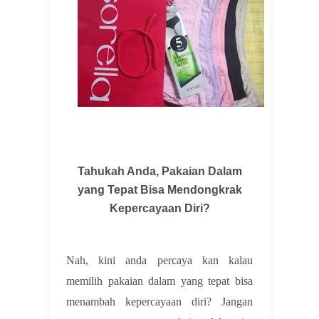
Tahukah Anda, Pakaian Dalam
yang Tepat Bisa Mendongkrak
Kepercayaan Diri?
Nah, kini anda percaya kan kalau
memilih pakaian dalam yang tepat bisa
menambah kepercayaan diri? Jangan