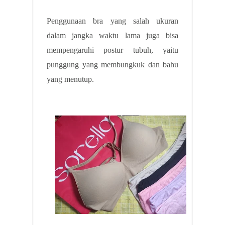
Penggunaan bra yang salah ukuran
dalam jangka waktu lama juga bisa
mempengaruhi postur tubuh, yaitu
punggung yang membungkuk dan bahu
yang menutup.