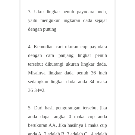
3. Ukur lingkar penuh payudara anda,
yaitu mengukur lingkaran dada sejajar
dengan putting.
4. Kemudian cari ukuran cup payudara
dengan cara panjang lingkar penuh
tersebut dikurangi ukuran lingkar dada.
Misalnya lingkar dada penuh 36 inch
sedangkan lingkar dada anda 34 maka
36-34=2.
5. Dari hasil pengurangan tersebut jika
anda dapat angka 0 maka cup anda
berukuran AA, Jika hasilnya 1 maka cup
anda A, 2 adalah B, 3 adalah C , 4 adalah