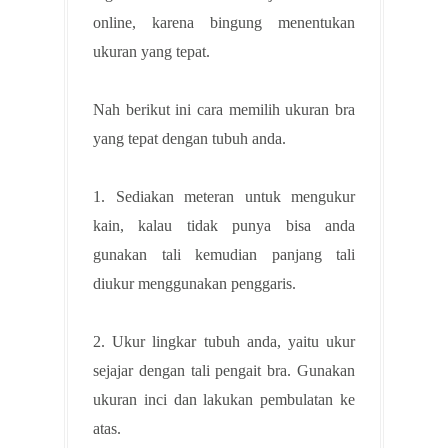
online, karena bingung menentukan
ukuran yang tepat.
Nah berikut ini cara memilih ukuran bra
yang tepat dengan tubuh anda.
1. Sediakan meteran untuk mengukur
kain, kalau tidak punya bisa anda
gunakan tali kemudian panjang tali
diukur menggunakan penggaris.
2. Ukur lingkar tubuh anda, yaitu ukur
sejajar dengan tali pengait bra. Gunakan
ukuran inci dan lakukan pembulatan ke
atas.