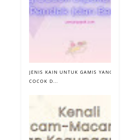
JENIS KAIN UNTUK GAMIS YANG
COCOK D...