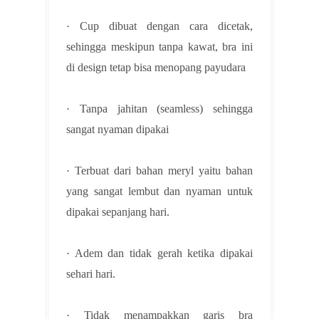
· Cup dibuat dengan cara dicetak,
sehingga meskipun tanpa kawat, bra ini
di design tetap bisa menopang payudara
· Tanpa jahitan (seamless) sehingga
sangat nyaman dipakai
· Terbuat dari bahan meryl yaitu bahan
yang sangat lembut dan nyaman untuk
dipakai sepanjang hari.
· Adem dan tidak gerah ketika dipakai
sehari hari.
· Tidak menampakkan garis bra