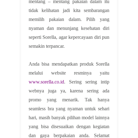
mentang – mentang pakaian dalam itu
tidak kelihatan jadi kita sembarangan
memilih pakaian dalam. Pilih yang
nyaman dan menunjang kesehatan diri
seperti Sorella, agar kepercayaan diri pun
semakin terpancar.
Anda bisa mendapatkan produk Sorella
melalui website resminya yaitu
www.sorella.co.id
. Sering sering intip
webnya juga ya, karena sering ada
promo yang menarik. Tak hanya
seamless bra yang nyaman untuk sehari
hari, masih banyak pilihan model lainnya
yang bisa disesuaikan dengan kegiatan
dan gaya berpakaian anda. Selamat