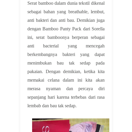
Serat bamboo dalam dunia tekstil dikenal
sebagai bahan yang breathable, lembut,
anti bakteri dan anti bau. Demikian juga
dengan Bamboo Panty Pack dari Sorella
ini, serat bamboonya berperan sebagai
anti bacterial yang mencegah
berkembangnya bakteri yang dapat
menimbukan bau tak sedap pada
pakaian. Dengan demikian, ketika kita
memakai celana dalam ini kita akan
merasa nyaman dan percaya diri
sepanjang hari karena terbebas dari rasa
lembab dan bau tak sedap.