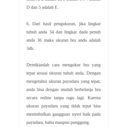
D dan 5 adalah E.
6. Dari hasil pengukuran, jika lingkar
tubuh anda 34 dan lingkar dada penuh
anda 36 maka ukuran bra anda adalah
34b.
Demikianlah cara mengukur bra yang
tepat sesuai ukuran tubuh anda. Dengan
mengetahui ukuran payudara yang tepat,
anda bisa dengan mudah berbelanja bra
secara online tanpa ragu lagi. Karena
ukuran payudara yang tidak tepat bisa
menimbulkan gangguan nyeri baik pada
payudara, bahu maupun punggung.