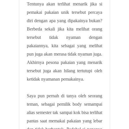
Tentunya akan terlihat menarik jika si
pemakai pakaian unik tersebut percaya
diri dengan apa yang dipakainya bukan?
Berbeda sekali jika kita melihat orang
tersebut tidak nyaman dengan
pakaiannya, kita sebagai yang melihat
pun juga akan merasa tidak nyaman juga.
Akhirnya pesona pakaian yang menarik
tersebut juga akan hilang tertutupi oleh
ketidak nyamanan pemakainya.
Saya pun pernah di tanya oleh seorang
teman, sebagai pemilik body semampai
alias semester tak sampai kok bisa terlihat
pantas saat memakai pakaian yang lebar