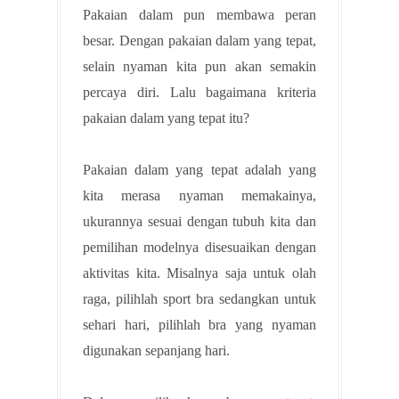
Pakaian dalam pun membawa peran
besar. Dengan pakaian dalam yang tepat,
selain nyaman kita pun akan semakin
percaya diri. Lalu bagaimana kriteria
pakaian dalam yang tepat itu?
Pakaian dalam yang tepat adalah yang
kita merasa nyaman memakainya,
ukurannya sesuai dengan tubuh kita dan
pemilihan modelnya disesuaikan dengan
aktivitas kita. Misalnya saja untuk olah
raga, pilihlah sport bra sedangkan untuk
sehari hari, pilihlah bra yang nyaman
digunakan sepanjang hari.