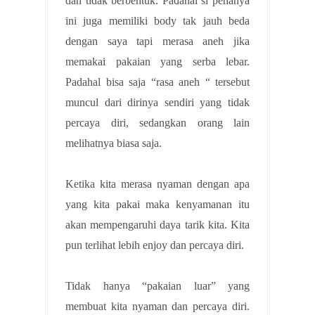
dan tidak berbentuk. Padahal si penanya
ini juga memiliki body tak jauh beda
dengan saya tapi merasa aneh jika
memakai pakaian yang serba lebar.
Padahal bisa saja “rasa aneh “ tersebut
muncul dari dirinya sendiri yang tidak
percaya diri, sedangkan orang lain
melihatnya biasa saja.
Ketika kita merasa nyaman dengan apa
yang kita pakai maka kenyamanan itu
akan mempengaruhi daya tarik kita. Kita
pun terlihat lebih enjoy dan percaya diri.
Tidak hanya “pakaian luar” yang
membuat kita nyaman dan percaya diri.