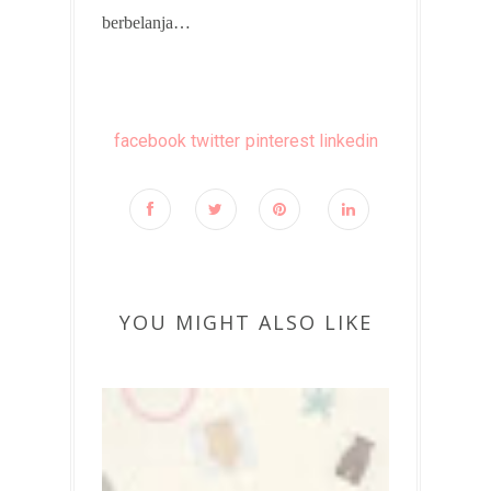
berbelanja…
facebook
twitter
pinterest
linkedin
YOU MIGHT ALSO LIKE