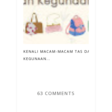
KENALI MACAM-MACAM TAS DAN
KEGUNAAN...
63 COMMENTS