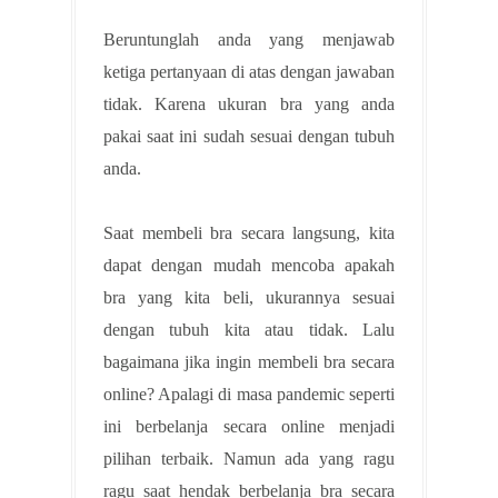
Beruntunglah anda yang menjawab
ketiga pertanyaan di atas dengan jawaban
tidak. Karena ukuran bra yang anda
pakai saat ini sudah sesuai dengan tubuh
anda.
Saat membeli bra secara langsung, kita
dapat dengan mudah mencoba apakah
bra yang kita beli, ukurannya sesuai
dengan tubuh kita atau tidak. Lalu
bagaimana jika ingin membeli bra secara
online? Apalagi di masa pandemic seperti
ini berbelanja secara online menjadi
pilihan terbaik. Namun ada yang ragu
ragu saat hendak berbelanja bra secara