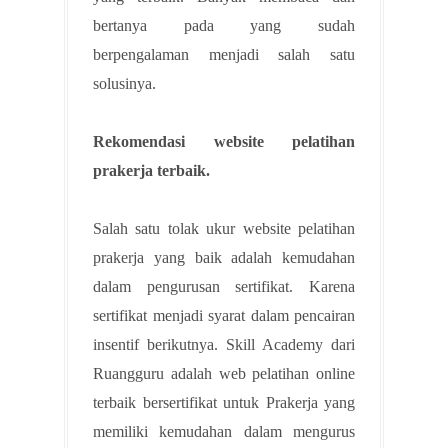
bertanya pada yang sudah
berpengalaman menjadi salah satu
solusinya.
Rekomendasi website pelatihan
prakerja terbaik.
Salah satu tolak ukur website pelatihan
prakerja yang baik adalah kemudahan
dalam pengurusan sertifikat. Karena
sertifikat menjadi syarat dalam pencairan
insentif berikutnya. Skill Academy dari
Ruangguru adalah web pelatihan online
terbaik bersertifikat untuk Prakerja yang
memiliki kemudahan dalam mengurus