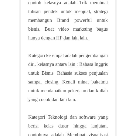
contoh kelasnya adalah Trik membuat
tulisan pendek untuk menjual, strategi
membangun Brand powerful untuk
bisnis, Buat video marketing bagus
hanya dengan HP dan lain lain.
Kategori ke empat adalah pengembangan
diri, kelasnya antara lain : Bahasa Inggris
untuk Bisnis, Rahasia sukses penjualan
sampai closing, Kenali minat bakatmu
untuk mendapatkan pekerjaan dan kuliah
yang cocok dan lain lain.
Kategori Teknologi dan software yang
berisi kelas dasar hingga lanjutan,
contohnya adalah Membuat visualisasi