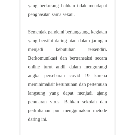
yang berkurang bahkan tidak mendapat
penghasilan sama sekali.
Semenjak pandemi berlangsung, kegiatan
yang bersifat daring atau dalam jaringan
menjadi kebutuhan tersendiri.
Berkomunikasi dan bertransaksi secara
online turut andil dalam mengurangi
angka persebaran covid 19 karena
meminimalisir kerumunan dan pertemuan
langsung yang dapat menjadi ajang
penularan virus. Bahkan sekolah dan
perkuliahan pun menggunakan metode
daring ini.