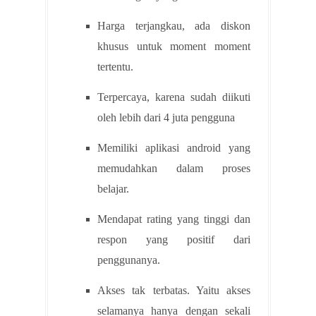
Harga terjangkau, ada diskon
khusus untuk moment moment
tertentu.
Terpercaya, karena sudah diikuti
oleh lebih dari 4 juta pengguna
Memiliki aplikasi android yang
memudahkan dalam proses
belajar.
Mendapat rating yang tinggi dan
respon yang positif dari
penggunanya.
Akses tak terbatas. Yaitu akses
selamanya hanya dengan sekali