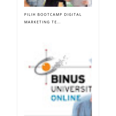
PILIH BOOTCAMP DIGITAL
MARKETING TE...