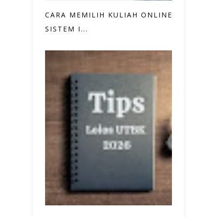
CARA MEMILIH KULIAH ONLINE
SISTEM I...