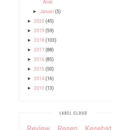
Anak
Januari
(5)
►
2020
(45)
►
2019
(59)
►
2018
(103)
►
2017
(88)
►
2016
(85)
►
2015
(50)
►
2014
(16)
►
2013
(13)
►
LABEL CLOUD
Review
Resep
Kesehatan