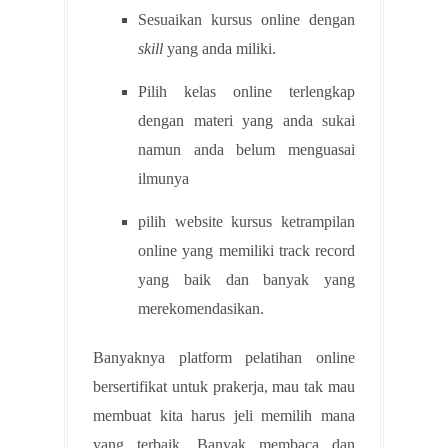
Sesuaikan kursus online dengan
skill
yang anda miliki.
Pilih kelas online terlengkap
dengan materi yang anda sukai
namun anda belum menguasai
ilmunya
pilih website kursus ketrampilan
online yang memiliki track record
yang baik dan banyak yang
merekomendasikan.
Banyaknya platform pelatihan online
bersertifikat untuk prakerja, mau tak mau
membuat kita harus jeli memilih mana
yang terbaik. Banyak membaca dan