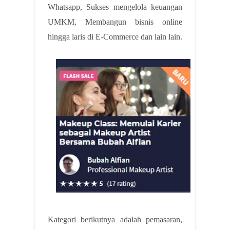
Whatsapp, Sukses mengelola keuangan
UMKM, Membangun bisnis online
hingga laris di E-Commerce dan lain lain.
Kategori berikutnya adalah pemasaran,