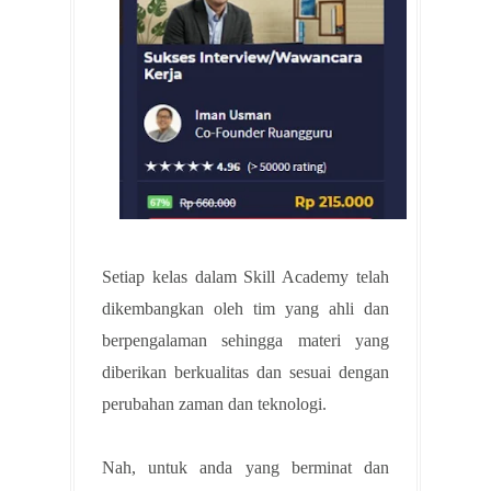
Setiap kelas dalam Skill Academy telah
dikembangkan oleh tim yang ahli dan
berpengalaman sehingga materi yang
diberikan berkualitas dan sesuai dengan
perubahan zaman dan teknologi.
Nah, untuk anda yang berminat dan