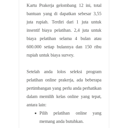
Kartu Prakerja gelombang 12 ini, total
bantuan yang di dapatkan sebesar 3,55
juta rupiah. Terdiri dari 1 juta untuk
insentif biaya pelatihan. 2,4 juta untuk
biaya pelatihan selama 4 bulan atau
600.000 setiap bulannya dan 150 ribu
rupiah untuk biaya survey.
Setelah anda lolos seleksi program
pelatihan online prakerja, ada beberapa
pertimbangan yang perlu anda perhatikan
dalam memilih kelas online yang tepat,
antara lain:
Pilih pelatihan online yang
memang anda butuhkan.