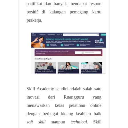
sertifikat dan banyak mendapat respon
positif di kalangan pemegang kartu
prakerja.
Skill Academy sendiri adalah salah satu
inovasi dari Ruangguru yang
menawarkan kelas pelatihan online
dengan berbagai bidang keahlian baik
soft skill
maupun
technical
. Skill