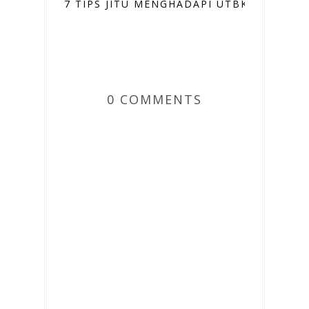
7 TIPS JITU MENGHADAPI UTBK 2026
0 COMMENTS