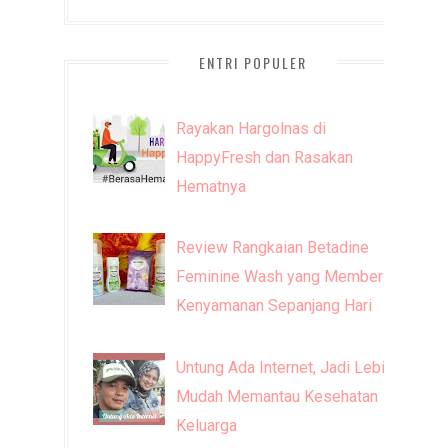
ENTRI POPULER
Rayakan Hargolnas di
HappyFresh dan Rasakan
Hematnya
Review Rangkaian Betadine
Feminine Wash yang Memberi
Kenyamanan Sepanjang Hari
Untung Ada Internet, Jadi Lebih
Mudah Memantau Kesehatan
Keluarga