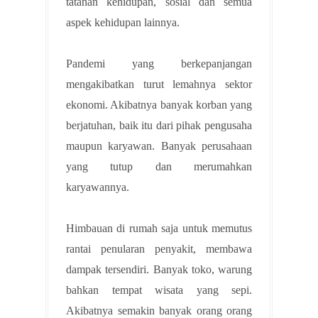
tatanan kehidupan, sosial dan semua
aspek kehidupan lainnya.
Pandemi yang berkepanjangan
mengakibatkan turut lemahnya sektor
ekonomi. Akibatnya banyak korban yang
berjatuhan, baik itu dari pihak pengusaha
maupun karyawan. Banyak perusahaan
yang tutup dan merumahkan
karyawannya.
Himbauan di rumah saja untuk memutus
rantai penularan penyakit, membawa
dampak tersendiri. Banyak toko, warung
bahkan tempat wisata yang sepi.
Akibatnya semakin banyak orang orang