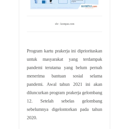
sbr : kompas.com
Program kartu prakerja ini diprioritaskan
untuk masyarakat yang terdampak
pandemi terutama yang belum pernah
menerima bantuan sosial selama
pandemi. Awal tahun 2021 ini akan
diluncurkan program prakerja gelombang
12. Setelah sebelas gelombang
sebelumnya digelontorkan pada tahun
2020.