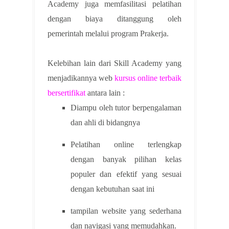
Academy juga memfasilitasi pelatihan
dengan biaya ditanggung oleh
pemerintah melalui program Prakerja.
Kelebihan lain dari Skill Academy yang
menjadikannya web
kursus online terbaik
bersertifikat
antara lain :
Diampu oleh tutor berpengalaman
dan ahli di bidangnya
Pelatihan online terlengkap
dengan banyak pilihan kelas
populer dan efektif yang sesuai
dengan kebutuhan saat ini
tampilan website yang sederhana
dan navigasi yang memudahkan.