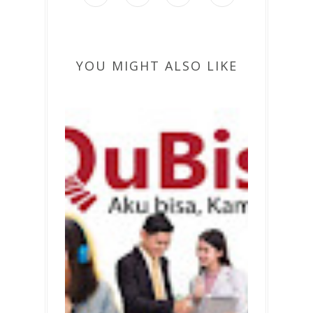
YOU MIGHT ALSO LIKE