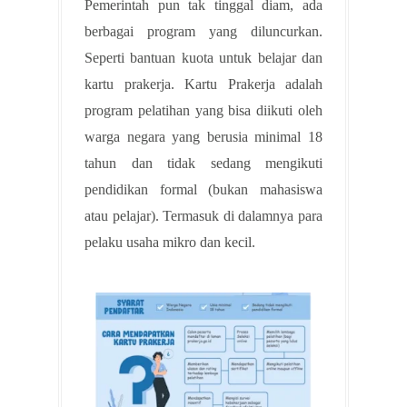
Pemerintah pun tak tinggal diam, ada
berbagai program yang diluncurkan.
Seperti bantuan kuota untuk belajar dan
kartu prakerja. Kartu Prakerja adalah
program pelatihan yang bisa diikuti oleh
warga negara yang berusia minimal 18
tahun dan tidak sedang mengikuti
pendidikan formal (bukan mahasiswa
atau pelajar). Termasuk di dalamnya para
pelaku usaha mikro dan kecil.