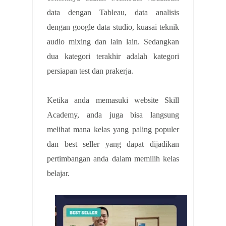
data dengan Tableau, data analisis
dengan google data studio, kuasai teknik
audio mixing dan lain lain. Sedangkan
dua kategori terakhir adalah kategori
persiapan test dan prakerja.
Ketika anda memasuki website Skill
Academy, anda juga bisa langsung
melihat mana kelas yang paling populer
dan best seller yang dapat dijadikan
pertimbangan anda dalam memilih kelas
belajar.