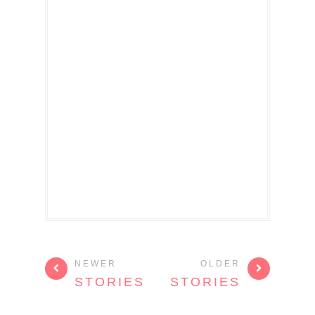
NEWER
OLDER
STORIES
STORIES