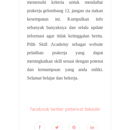
memenuhi kriteria untuk mendaftar
prakerja gelombang 12, jangan sia siakan
kesempatan ini. Kumpulkan info
sebanyak banyaknya dan selalu update
informasi agar tidak ketinggalan berita.
Pilih Skill Academy sebagai website
pelatihan prakerja yang dapat
meningkatkan skill sesuai dengan potensi
dan kemampuan yang anda miliki.
Selamat belajar dan bekerja.
facebook
twitter
pinterest
linkedin