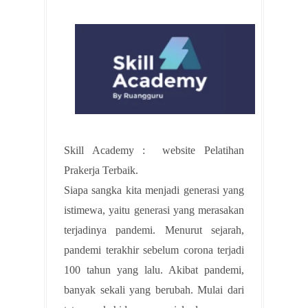
Skill Academy : website Pelatihan
Prakerja Terbaik.
Siapa sangka kita menjadi generasi yang
istimewa, yaitu generasi yang merasakan
terjadinya pandemi. Menurut sejarah,
pandemi terakhir sebelum corona terjadi
100 tahun yang lalu. Akibat pandemi,
banyak sekali yang berubah. Mulai dari