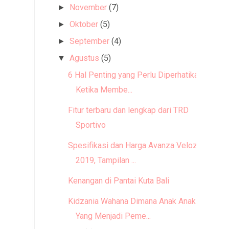
November
(7)
►
Oktober
(5)
►
September
(4)
►
Agustus
(5)
▼
6 Hal Penting yang Perlu Diperhatikan
Ketika Membe...
Fitur terbaru dan lengkap dari TRD
Sportivo
Spesifikasi dan Harga Avanza Veloz
2019, Tampilan ...
Kenangan di Pantai Kuta Bali
Kidzania Wahana Dimana Anak Anak
Yang Menjadi Peme...