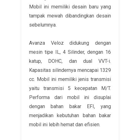
Mobil ini memiliki desain baru yang
tampak mewah dibandingkan desain
sebelumnya.
Avanza Veloz didukung dengan
mesin tipe IL, 4 Silinder, dengan 16
katup, DOHC, dan dual VVT-i.
Kapasitas silindernya mencapai 1329
cc. Mobil ini memiliki jenis transmisi
yaitu transmisi 5 kecepatan M/T.
Performa dari mobil ini disuplai
dengan bahan bakar EFI, yang
menjadikan kebutuhan bahan bakar
mobil ini lebih hemat dan efisien.