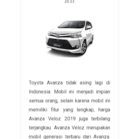
20:53
Toyota Avanza tidak asing lagi di
Indonesia. Mobil ini menjadi impian
semua orang, selain karena mobil ini
memiliki fitur yang lengkap, harga
Avanza Veloz 2019 juga terbilang
terjangkau. Avanza Veloz merupakan
mobil generasi terbaru dari Avanza.