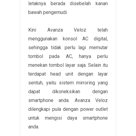
letaknya berada disebelah kanan
bawah pengemudi.
Kini Avanza Veloz telah
menggunakan konsol AC digital,
sehingga tidak perlu lagi memutar
tombol pada AC, hanya perlu
menekan tombol layar saja. Selain itu
terdapat head unit dengan layar
sentuh, yaitu sistem mirroring yang
dapat dikoneksikan dengan
smartphone anda. Avanza Veloz
dilengkapi pula dengan power outlet
untuk mengisi daya smartphone
anda.