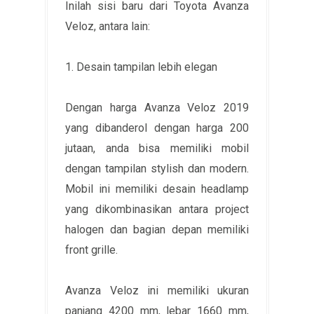
Inilah sisi baru dari Toyota Avanza
Veloz, antara lain:
1. Desain tampilan lebih elegan
Dengan harga Avanza Veloz 2019
yang dibanderol dengan harga 200
jutaan, anda bisa memiliki mobil
dengan tampilan stylish dan modern.
Mobil ini memiliki desain headlamp
yang dikombinasikan antara project
halogen dan bagian depan memiliki
front grille.
Avanza Veloz ini memiliki ukuran
panjang 4200 mm, lebar 1660 mm,