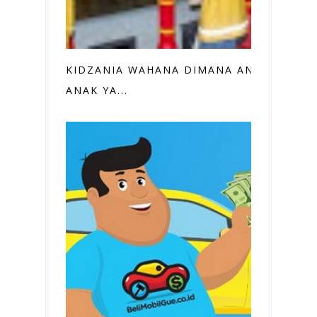
KIDZANIA WAHANA DIMANA ANAK
ANAK YA...