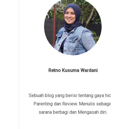
Retno Kusuma Wardani
Sebuah blog yang berisi tentang gaya hidup,
Parenting dan Review. Menulis sebagai
sarana berbagi dan Mengasah diri.