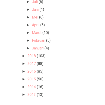
Juli
(6)
►
Juni
(1)
►
Mei
(6)
►
April
(5)
►
Maret
(10)
►
Februari
(5)
►
Januari
(4)
►
2018
(103)
►
2017
(88)
►
2016
(85)
►
2015
(50)
►
2014
(16)
►
2013
(13)
►