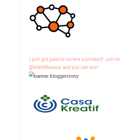
I just got paid to review a product! Join me
@intellifluence and you can too!