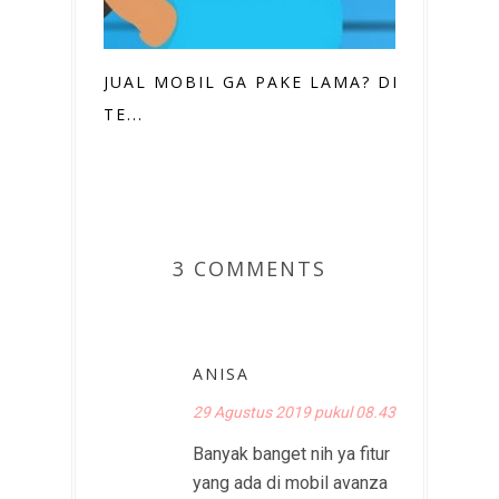
JUAL MOBIL GA PAKE LAMA? DI SINI
TE...
3 COMMENTS
ANISA
29 Agustus 2019 pukul 08.43
Banyak banget nih ya fitur
yang ada di mobil avanza