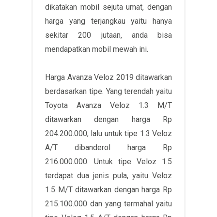
dikatakan mobil sejuta umat, dengan
harga yang terjangkau yaitu hanya
sekitar 200 jutaan, anda bisa
mendapatkan mobil mewah ini.
Harga Avanza Veloz 2019 ditawarkan
berdasarkan tipe. Yang terendah yaitu
Toyota Avanza Veloz 1.3 M/T
ditawarkan dengan harga Rp
204.200.000, lalu untuk tipe 1.3 Veloz
A/T dibanderol harga Rp
216.000.000. Untuk tipe Veloz 1.5
terdapat dua jenis pula, yaitu Veloz
1.5 M/T ditawarkan dengan harga Rp
215.100.000 dan yang termahal yaitu