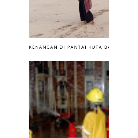
KENANGAN DI PANTAI KUTA BALI