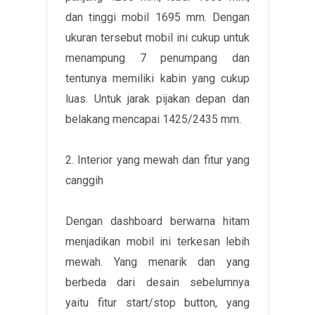
dan tinggi mobil 1695 mm. Dengan
ukuran tersebut mobil ini cukup untuk
menampung 7 penumpang dan
tentunya memiliki kabin yang cukup
luas. Untuk jarak pijakan depan dan
belakang mencapai 1425/2435 mm.
2. Interior yang mewah dan fitur yang
canggih
Dengan dashboard berwarna hitam
menjadikan mobil ini terkesan lebih
mewah. Yang menarik dan yang
berbeda dari desain sebelumnya
yaitu fitur start/stop button, yang