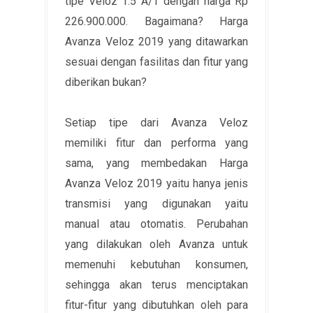
tipe Veloz 1.5 A/T dengan harga Rp
226.900.000. Bagaimana? Harga
Avanza Veloz 2019 yang ditawarkan
sesuai dengan fasilitas dan fitur yang
diberikan bukan?
Setiap tipe dari Avanza Veloz
memiliki fitur dan performa yang
sama, yang membedakan Harga
Avanza Veloz 2019 yaitu hanya jenis
transmisi yang digunakan yaitu
manual atau otomatis. Perubahan
yang dilakukan oleh Avanza untuk
memenuhi kebutuhan konsumen,
sehingga akan terus menciptakan
fitur-fitur yang dibutuhkan oleh para