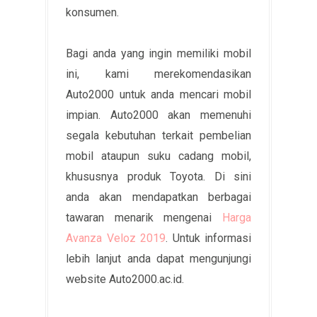
konsumen.
Bagi anda yang ingin memiliki mobil
ini, kami merekomendasikan
Auto2000 untuk anda mencari mobil
impian. Auto2000 akan memenuhi
segala kebutuhan terkait pembelian
mobil ataupun suku cadang mobil,
khususnya produk Toyota. Di sini
anda akan mendapatkan berbagai
tawaran menarik mengenai
Harga
Avanza Veloz 2019
. Untuk informasi
lebih lanjut anda dapat mengunjungi
website Auto2000.ac.id.