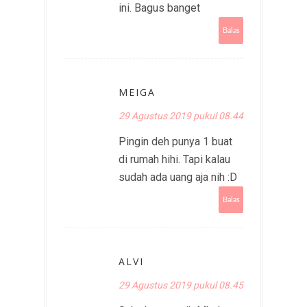
ini. Bagus banget
Balas
MEIGA
29 Agustus 2019 pukul 08.44
Pingin deh punya 1 buat
di rumah hihi. Tapi kalau
sudah ada uang aja nih :D
Balas
ALVI
29 Agustus 2019 pukul 08.45