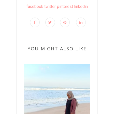
facebook
twitter
pinterest
linkedin
YOU MIGHT ALSO LIKE