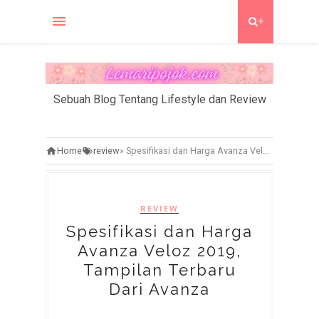
+
Sebuah Blog Tentang Lifestyle dan Review
Home
review
»
Spesifikasi dan Harga Avanza Veloz 2019, Tampilan Terbaru Dari Avanza
REVIEW
Spesifikasi dan Harga
Avanza Veloz 2019,
Tampilan Terbaru
Dari Avanza