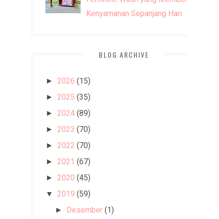
Kenyamanan Sepanjang Hari
BLOG ARCHIVE
2026
(15)
►
2025
(35)
►
2024
(89)
►
2023
(70)
►
2022
(70)
►
2021
(67)
►
2020
(45)
►
2019
(59)
▼
Desember
(1)
►