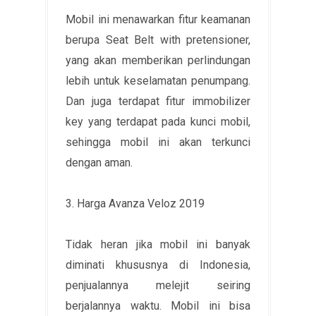
Mobil ini menawarkan fitur keamanan
berupa Seat Belt with pretensioner,
yang akan memberikan perlindungan
lebih untuk keselamatan penumpang.
Dan juga terdapat fitur immobilizer
key yang terdapat pada kunci mobil,
sehingga mobil ini akan terkunci
dengan aman.
3. Harga Avanza Veloz 2019
Tidak heran jika mobil ini banyak
diminati khususnya di Indonesia,
penjualannya melejit seiring
berjalannya waktu. Mobil ini bisa