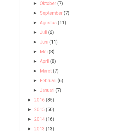
Oktober
(7)
►
September
(7)
►
Agustus
(11)
►
Juli
(6)
►
Juni
(11)
►
Mei
(8)
►
April
(8)
►
Maret
(7)
►
Februari
(6)
►
Januari
(7)
►
2016
(85)
►
2015
(50)
►
2014
(16)
►
2013
(13)
►