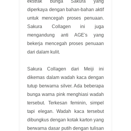
ekstrak bunga Sakura yang
diperkaya dengan bahan-bahan aktif
untuk mencegah proses penuaan.
Sakura Collagen ini juga
mengandung anti AGE's yang
bekerja mencegah proses penuaan
dari dalam kulit.
Sakura Collagen dari Meiji ini
dikemas dalam wadah kaca dengan
tutup berwarna silver. Ada beberapa
bunga warna pink menghiasi wadah
tersebut. Terkesan feminin, simpel
tapi elegan. Wadah kaca tersebut
dibungkus dengan kotak karton yang
berwarna dasar putih dengan tulisan