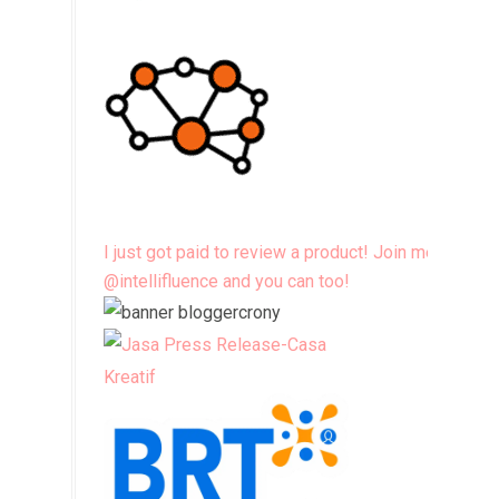
I just got paid to review a product! Join me
@intellifluence and you can too!