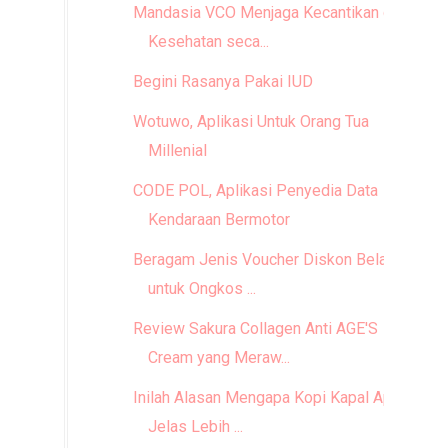
Mandasia VCO Menjaga Kecantikan dan
Kesehatan seca...
Begini Rasanya Pakai IUD
Wotuwo, Aplikasi Untuk Orang Tua
Millenial
CODE POL, Aplikasi Penyedia Data
Kendaraan Bermotor
Beragam Jenis Voucher Diskon Belanja
untuk Ongkos ...
Review Sakura Collagen Anti AGE'S
Cream yang Meraw...
Inilah Alasan Mengapa Kopi Kapal Api,
Jelas Lebih ...