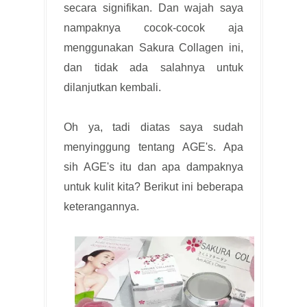
secara signifikan. Dan wajah saya
nampaknya cocok-cocok aja
menggunakan Sakura Collagen ini,
dan tidak ada salahnya untuk
dilanjutkan kembali.
Oh ya, tadi diatas saya sudah
menyinggung tentang AGE's. Apa
sih AGE's itu dan apa dampaknya
untuk kulit kita? Berikut ini beberapa
keterangannya.