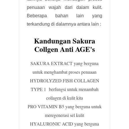
penuaan wajah dari dalam kulit.
Beberapa bahan lain yang
terkandung di dalamnya antara lain :
Kandungan Sakura
Collgen Anti AGE's
SAKURA EXTRACT yang berguna
untuk menghambat proses penuaan
HYDROLYZED FISH COLLAGEN
TYPE 1 berfungsi untuk menambah
collagen di kulit kita
PRO VITAMIN B5 yang berguna untuk
meregenerasi sel kulit
HYALURONIC ACID yang berguna