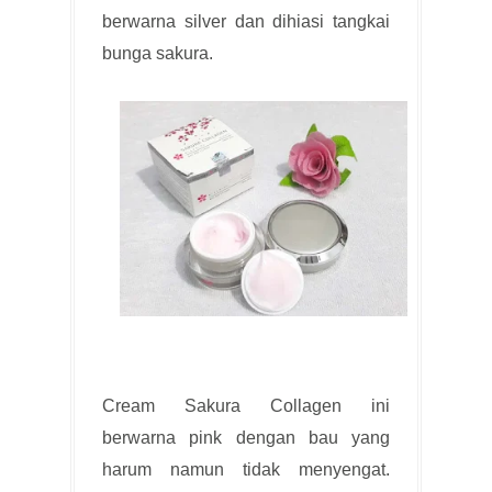
berwarna silver dan dihiasi tangkai
bunga sakura.
Cream Sakura Collagen ini
berwarna pink dengan bau yang
harum namun tidak menyengat.