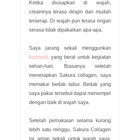
Ketika diusapkan di wajah,
creamnya terasa dingin dan mudah
terserap. Di wajah pun terasa ringan
serasa tidak dipakaikan apa-apa.
Saya jarang sekali menggunkan
kosmetik
yang berat untuk kegiatan
sehari-hari. Biasanya setelah
menerapkan Sakura collagen, saya
memakai bedak tabur. Bedak yang
saya pakai tersebut dapat menempel
dengan baik di wajah saya.
Setelah pemakaian selama kurang
lebih satu minggu, Sakura Collagen
ini aman sekali untuk wajah saya.