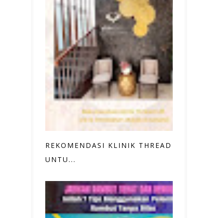
REKOMENDASI KLINIK THREAD LIFT
UNTU...