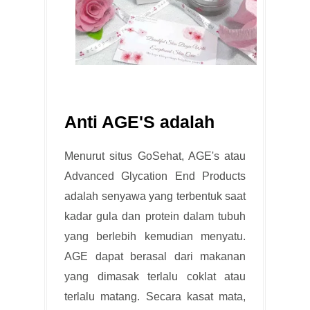
Anti AGE'S adalah
Menurut situs GoSehat, AGE's atau
Advanced Glycation End Products
adalah senyawa yang terbentuk saat
kadar gula dan protein dalam tubuh
yang berlebih kemudian menyatu.
AGE dapat berasal dari makanan
yang dimasak terlalu coklat atau
terlalu matang. Secara kasat mata,