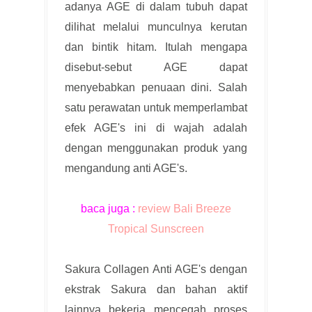
adanya AGE di dalam tubuh dapat
dilihat melalui munculnya kerutan
dan bintik hitam. Itulah mengapa
disebut-sebut AGE dapat
menyebabkan penuaan dini. Salah
satu perawatan untuk memperlambat
efek AGE's ini di wajah adalah
dengan menggunakan produk yang
mengandung anti AGE's.
baca juga :
review Bali Breeze
Tropical Sunscreen
Sakura Collagen Anti AGE's dengan
ekstrak Sakura dan bahan aktif
lainnya bekerja mencegah proses