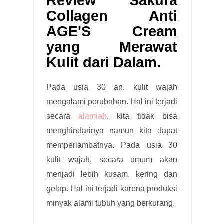
Review Sakura
Collagen Anti
AGE'S Cream
yang Merawat
Kulit dari Dalam.
Pada usia 30 an, kulit wajah
mengalami perubahan. Hal ini terjadi
secara
alamiah
, kita tidak bisa
menghindarinya namun kita dapat
memperlambatnya. Pada usia 30
kulit wajah, secara umum akan
menjadi lebih kusam, kering dan
gelap. Hal ini terjadi karena produksi
minyak alami tubuh yang berkurang.