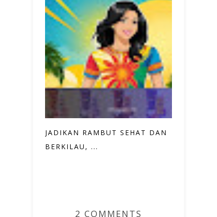
JADIKAN RAMBUT SEHAT DAN
BERKILAU, ...
2 COMMENTS