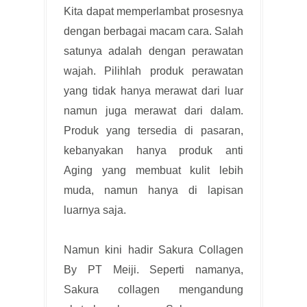
Kita dapat memperlambat prosesnya
dengan berbagai macam cara. Salah
satunya adalah dengan perawatan
wajah. Pilihlah produk perawatan
yang tidak hanya merawat dari luar
namun juga merawat dari dalam.
Produk yang tersedia di pasaran,
kebanyakan hanya produk anti
Aging yang membuat kulit lebih
muda, namun hanya di lapisan
luarnya saja.
Namun kini hadir Sakura Collagen
By PT Meiji. Seperti namanya,
Sakura collagen mengandung