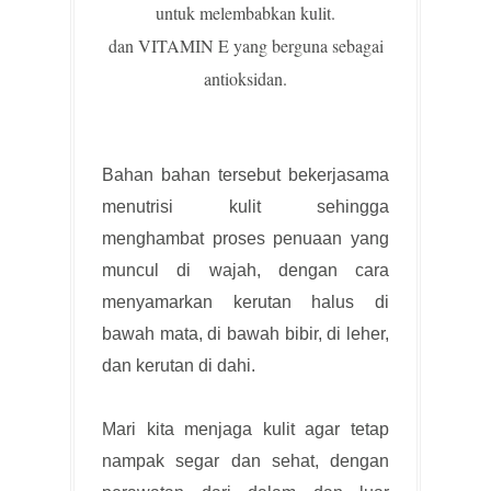
untuk melembabkan kulit.
dan VITAMIN E yang berguna sebagai
antioksidan.
Bahan bahan tersebut bekerjasama
menutrisi kulit sehingga
menghambat proses penuaan yang
muncul di wajah, dengan cara
menyamarkan kerutan halus di
bawah mata, di bawah bibir, di leher,
dan kerutan di dahi.
Mari kita menjaga kulit agar tetap
nampak segar dan sehat, dengan