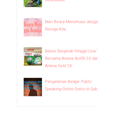
Mari Bicara Menstruasi dengan
Remaja Kita
Bebas Bergerak Hingga Usia Tua
Bersama Anlene Actifit 3X dan
Anlene Gold 5X
Pengalaman Belajar Public
Speaking Online Gratis di Qubisa