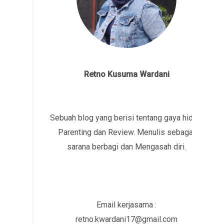
Retno Kusuma Wardani
Sebuah blog yang berisi tentang gaya hidup,
Parenting dan Review. Menulis sebagai
sarana berbagi dan Mengasah diri.
Email kerjasama :
retno.kwardani17@gmail.com