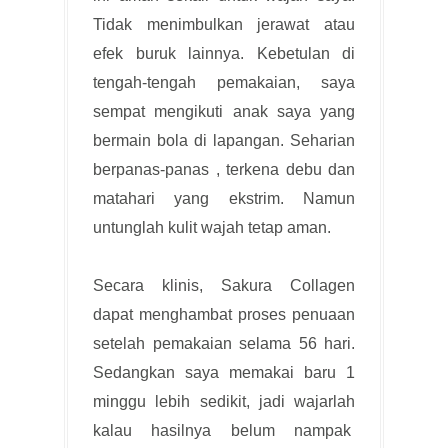
Tidak menimbulkan jerawat atau
efek buruk lainnya. Kebetulan di
tengah-tengah pemakaian, saya
sempat mengikuti anak saya yang
bermain bola di lapangan. Seharian
berpanas-panas , terkena debu dan
matahari yang ekstrim. Namun
untunglah kulit wajah tetap aman.
Secara klinis, Sakura Collagen
dapat menghambat proses penuaan
setelah pemakaian selama 56 hari.
Sedangkan saya memakai baru 1
minggu lebih sedikit, jadi wajarlah
kalau hasilnya belum nampak