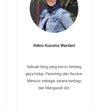
Retno Kusuma Wardani
Sebuah blog yang berisi tentang
gaya hidup, Parenting dan Review.
Menulis sebagai sarana berbagi
dan Mengasah diri.