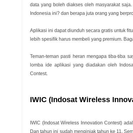
data yang boleh diakses oleh masyarakat saja
Indonesia ini? dan berapa juta orang yang berp
Aplikasi ini dapat diunduh secara gratis untuk 
lebih spesifik harus membeli yang premium. Ba
Teman-teman pasti heran mengapa tiba-tiba say
lomba ide aplikasi yang diadakan oleh Indosa
Contest.
IWIC (Indosat Wireless Innov
IWIC (Indosat Wireless Innovation Contest) ada
Dan tahun ini sudah menginjak tahun ke 11. Semua