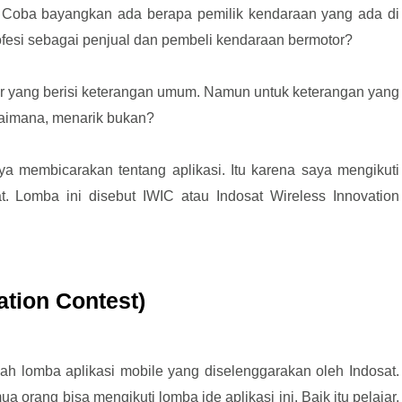
. Coba bayangkan ada berapa pemilik kendaraan yang ada di
rofesi sebagai penjual dan pembeli kendaraan bermotor?
fitur yang berisi keterangan umum. Namun untuk keterangan yang
gaimana, menarik bukan?
a membicarakan tentang aplikasi. Itu karena saya mengikuti
t. Lomba ini disebut IWIC atau Indosat Wireless Innovation
ation Contest)
lah
lomba aplikasi mobile yang diselenggarakan oleh Indosat.
 orang bisa mengikuti lomba ide aplikasi ini. Baik itu pelajar,