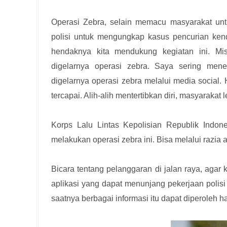
Operasi Zebra, selain memacu masyarakat untuk
polisi untuk mengungkap kasus pencurian ken
hendaknya kita mendukung kegiatan ini. Mis
digelarnya operasi zebra. Saya sering me
digelarnya operasi zebra melalui media social. 
tercapai. Alih-alih mentertibkan diri, masyarakat l
Korps Lalu Lintas Kepolisian Republik Indo
melakukan operasi zebra ini. Bisa melalui razia 
Bicara tentang pelanggaran di jalan raya, agar 
aplikasi yang dapat menunjang pekerjaan polisi
saatnya berbagai informasi itu dapat diperoleh 