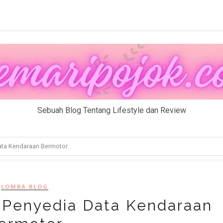
Sebuah Blog Tentang Lifestyle dan Review
ata Kendaraan Bermotor
LOMBA BLOG
 Penyedia Data Kendaraan