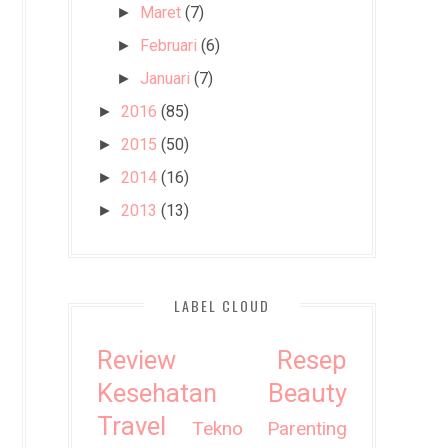
Maret
(7)
►
Februari
(6)
►
Januari
(7)
►
2016
(85)
►
2015
(50)
►
2014
(16)
►
2013
(13)
►
LABEL CLOUD
Review
Resep
Kesehatan
Beauty
Travel
Tekno
Parenting