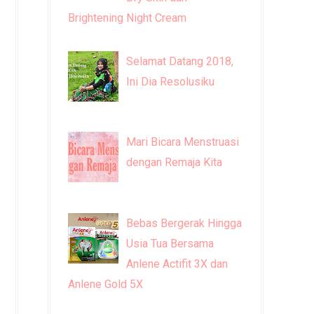
Brightening Night Cream
Selamat Datang 2018,
Ini Dia Resolusiku
Mari Bicara Menstruasi
dengan Remaja Kita
Bebas Bergerak Hingga
Usia Tua Bersama
Anlene Actifit 3X dan
Anlene Gold 5X