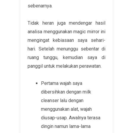
sebenarnya.
Tidak heran juga mendengar hasil
analisa menggunakan magic mirror ini
mengingat kebiasaan saya sehari-
hari. Setelah menunggu sebentar di
ruang tunggu, kemudian saya di
panggil untuk melakukan perawatan.
Pertama wajah saya
dibersihkan dengan milk
cleanser lalu dengan
menggunakan alat, wajah
diusap-usap. Awalnya terasa
dingin namun lama-lama