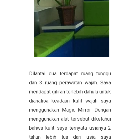
Dilantai dua terdapat ruang tunggu
dan 3 ruang perawatan wajah. Saya
mendapat giliran terlebih dahulu untuk
dianalisa keadaan kulit wajah saya
menggunakan Magic Mirror. Dengan
menggunakan alat tersebut diketahui
bahwa kulit saya ternyata usianya 2
tahun lebih tua dari usia saya