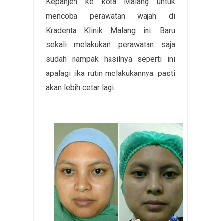
Kepanjen ke kota Malang untuk
mencoba perawatan wajah di
Kradenta Klinik Malang ini. Baru
sekali melakukan perawatan saja
sudah nampak hasilnya seperti ini
apalagi jika rutin melakukannya. pasti
akan lebih cetar lagi.