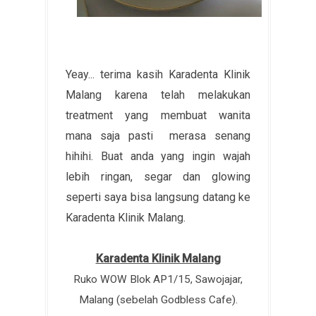
Yeay... terima kasih Karadenta Klinik
Malang karena telah melakukan
treatment yang membuat wanita
mana saja pasti merasa senang
hihihi. Buat anda yang ingin wajah
lebih ringan, segar dan glowing
seperti saya bisa langsung datang ke
Karadenta Klinik Malang.
Karadenta Klinik Malang
Ruko WOW Blok AP1/15, Sawojajar,
Malang (sebelah Godbless Cafe).