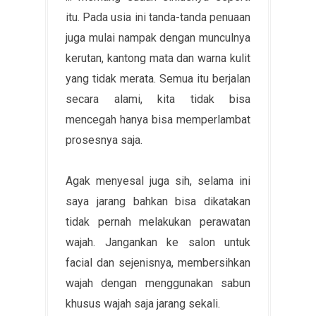
itu. Pada usia ini tanda-tanda penuaan
juga mulai nampak dengan munculnya
kerutan, kantong mata dan warna kulit
yang tidak merata. Semua itu berjalan
secara alami, kita tidak bisa
mencegah hanya bisa memperlambat
prosesnya saja.
Agak menyesal juga sih, selama ini
saya jarang bahkan bisa dikatakan
tidak pernah melakukan perawatan
wajah. Jangankan ke salon untuk
facial dan sejenisnya, membersihkan
wajah dengan menggunakan sabun
khusus wajah saja jarang sekali.