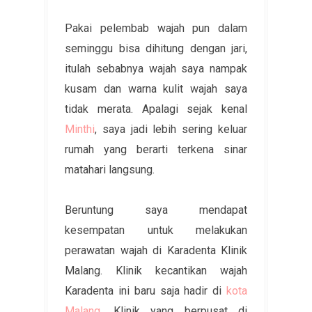
Pakai pelembab wajah pun dalam
seminggu bisa dihitung dengan jari,
itulah sebabnya wajah saya nampak
kusam dan warna kulit wajah saya
tidak merata. Apalagi sejak kenal
Minthi
, saya jadi lebih sering keluar
rumah yang berarti terkena sinar
matahari langsung.
Beruntung saya mendapat
kesempatan untuk melakukan
perawatan wajah di Karadenta Klinik
Malang. Klinik kecantikan wajah
Karadenta ini baru saja hadir di
kota
Malang
. Klinik yang berpusat di