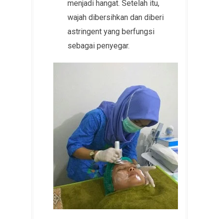
menjadi hangat. Setelah itu,
wajah dibersihkan dan diberi
astringent yang berfungsi
sebagai penyegar.