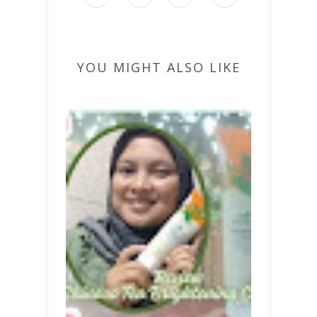
YOU MIGHT ALSO LIKE