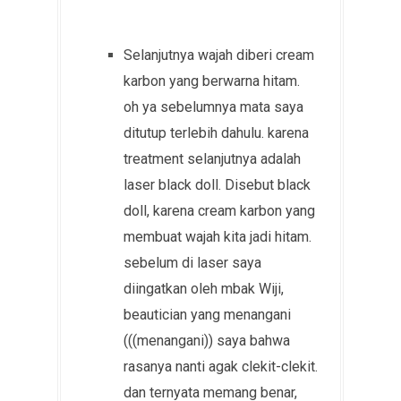
Selanjutnya wajah diberi cream
karbon yang berwarna hitam.
oh ya sebelumnya mata saya
ditutup terlebih dahulu. karena
treatment selanjutnya adalah
laser black doll. Disebut black
doll, karena cream karbon yang
membuat wajah kita jadi hitam.
sebelum di laser saya
diingatkan oleh mbak Wiji,
beautician yang menangani
(((menangani)) saya bahwa
rasanya nanti agak clekit-clekit.
dan ternyata memang benar,