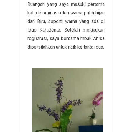
Ruangan yang saya masuki pertama
kali didominasi oleh warna putih hijau
dan Biru, seperti warna yang ada di
logo Karadenta. Setelah melakukan
registrasi, saya bersama mbak Anisa
dipersilahkan untuk naik ke lantai dua.