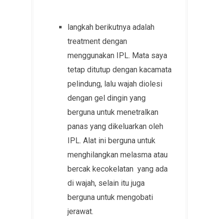
langkah berikutnya adalah
treatment dengan
menggunakan IPL. Mata saya
tetap ditutup dengan kacamata
pelindung, lalu wajah diolesi
dengan gel dingin yang
berguna untuk menetralkan
panas yang dikeluarkan oleh
IPL. Alat ini berguna untuk
menghilangkan melasma atau
bercak kecokelatan yang ada
di wajah, selain itu juga
berguna untuk mengobati
jerawat.