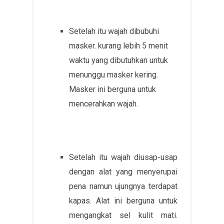
Setelah itu wajah dibubuhi
masker. kurang lebih 5 menit
waktu yang dibutuhkan untuk
menunggu masker kering.
Masker ini berguna untuk
mencerahkan wajah.
Setelah itu wajah diusap-usap
dengan alat yang menyerupai
pena namun ujungnya terdapat
kapas. Alat ini berguna untuk
mengangkat sel kulit mati.