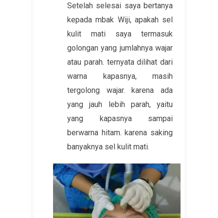
Setelah selesai saya bertanya
kepada mbak Wiji, apakah sel
kulit mati saya termasuk
golongan yang jumlahnya wajar
atau parah. ternyata dilihat dari
warna kapasnya, masih
tergolong wajar. karena ada
yang jauh lebih parah, yaitu
yang kapasnya sampai
berwarna hitam. karena saking
banyaknya sel kulit mati.