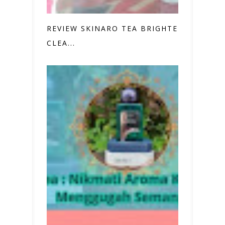
REVIEW SKINARO TEA BRIGHTENING
CLEA...