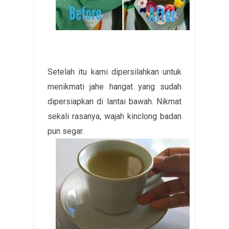
Setelah itu kami dipersilahkan untuk
menikmati jahe hangat yang sudah
dipersiapkan di lantai bawah. Nikmat
sekali rasanya, wajah kinclong badan
pun segar.