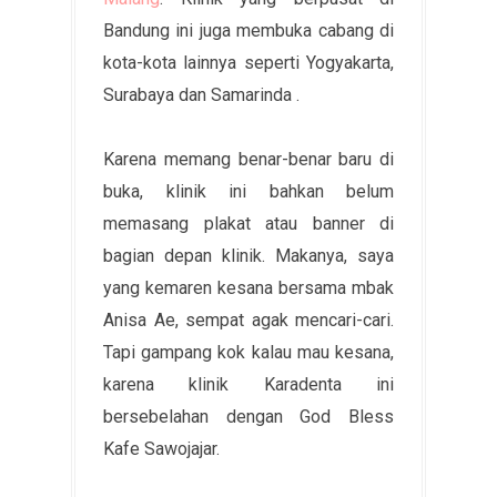
Bandung ini juga membuka cabang di
kota-kota lainnya seperti Yogyakarta,
Surabaya dan Samarinda .
Karena memang benar-benar baru di
buka, klinik ini bahkan belum
memasang plakat atau banner di
bagian depan klinik. Makanya, saya
yang kemaren kesana bersama mbak
Anisa Ae, sempat agak mencari-cari.
Tapi gampang kok kalau mau kesana,
karena klinik Karadenta ini
bersebelahan dengan God Bless
Kafe Sawojajar.