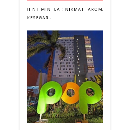
HINT MINTEA : NIKMATI AROMA
KESEGAR...