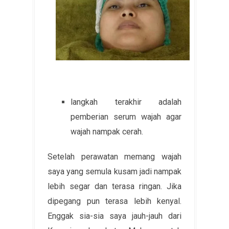
langkah terakhir adalah
pemberian serum wajah agar
wajah nampak cerah.
Setelah perawatan memang wajah
saya yang semula kusam jadi nampak
lebih segar dan terasa ringan. Jika
dipegang pun terasa lebih kenyal.
Enggak sia-sia saya jauh-jauh dari