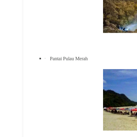
·
Pantai Pulau Merah