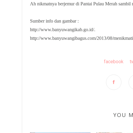
Ah nikmatnya berjemur di Pantai Pulau Merah sambil
Sumber info dan gambar :
http://www.banyuwangikab.go.id/.
http://www.banyuwangibagus.com/2013/08/menikmati-
facebook
t
YOU M