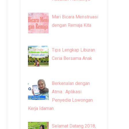
Mari Bicara Menstruasi
dengan Remaja Kita
Tips Lengkap Liburan
Ceria Bersama Anak
Berkenalan dengan
Atma : Aplikasi
Penyedia Lowongan
Kerja Idaman
Selamat Datang 2018,