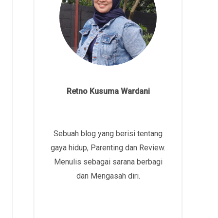
Retno Kusuma Wardani
Sebuah blog yang berisi tentang
gaya hidup, Parenting dan Review.
Menulis sebagai sarana berbagi
dan Mengasah diri.