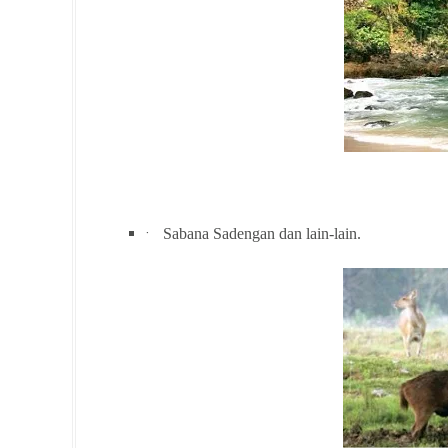
·
Sabana Sadengan dan lain-lain.