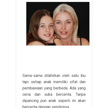
Sama-sama dilahirkan oleh satu ibu
tapi setiap anak memiliki sifat dan
pembawaan yang berbeda. Ada yang
ceria dan suka bercerita. Tanpa
dipancing pun anak seperti ini akan
bercerita dengan sendirinya.