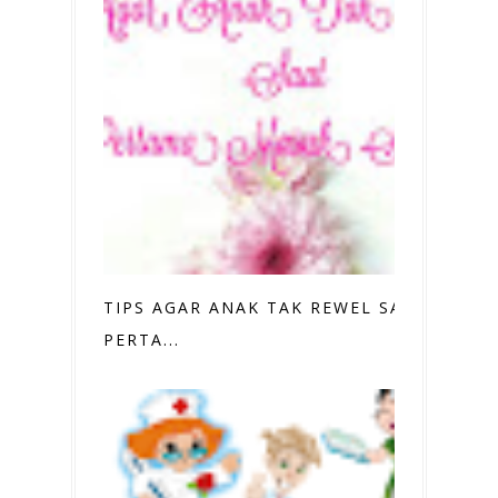
TIPS AGAR ANAK TAK REWEL SAAT
PERTA...