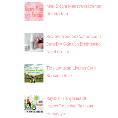
Mari Bicara Menstruasi dengan
Remaja Kita
Review Treecos Cosmetics : FW
Cera Dry Skin dan Brightening
Night Cream
Tips Lengkap Liburan Ceria
Bersama Anak
Rayakan Hargolnas di
HappyFresh dan Rasakan
Hematnya