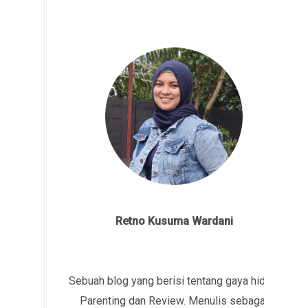
Retno Kusuma Wardani
Sebuah blog yang berisi tentang gaya hidup,
Parenting dan Review. Menulis sebagai