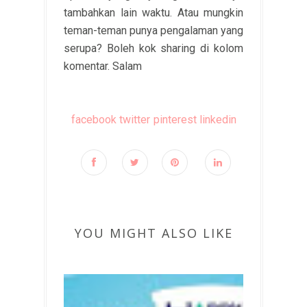
tambahkan lain waktu. Atau mungkin
teman-teman punya pengalaman yang
serupa? Boleh kok sharing di kolom
komentar. Salam
facebook
twitter
pinterest
linkedin
YOU MIGHT ALSO LIKE