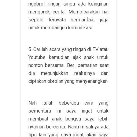
ngobrol ringan tanpa ada keinginan
mengorek cerita. Membicarakan hal
sepele ternyata bermanfaat juga
untuk membangun komunikasi.
5. Carilah acara yang ringan di TV atau
Youtube kemudian ajak anak untuk
nonton bersama. Beri perhatian saat
dia menunjukkan reaksinya dan
ciptakan obrolan yang menyenangkan.
Nah itulah beberapa cara yang
sementara ini saya ingat untuk
membuat anak bungsu saya lebih
nyaman bercerita. Nanti misalnya ada
tips lain yang saya ingat, akan saya