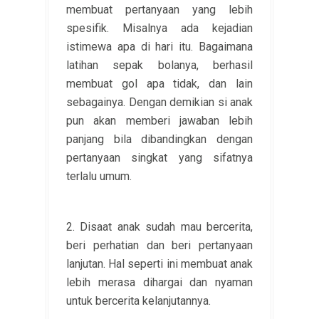
membuat pertanyaan yang lebih
spesifik. Misalnya ada kejadian
istimewa apa di hari itu. Bagaimana
latihan sepak bolanya, berhasil
membuat gol apa tidak, dan lain
sebagainya. Dengan demikian si anak
pun akan memberi jawaban lebih
panjang bila dibandingkan dengan
pertanyaan singkat yang sifatnya
terlalu umum.
2. Disaat anak sudah mau bercerita,
beri perhatian dan beri pertanyaan
lanjutan. Hal seperti ini membuat anak
lebih merasa dihargai dan nyaman
untuk bercerita kelanjutannya.