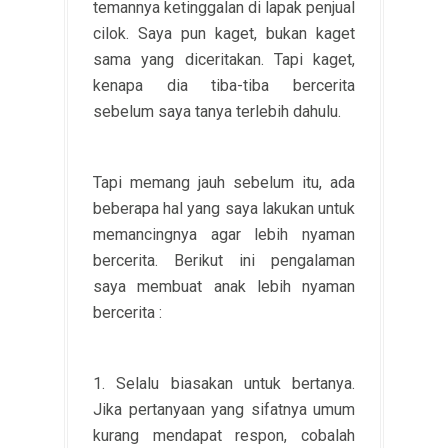
temannya ketinggalan di lapak penjual
cilok. Saya pun kaget, bukan kaget
sama yang diceritakan. Tapi kaget,
kenapa dia tiba-tiba bercerita
sebelum saya tanya terlebih dahulu.
Tapi memang jauh sebelum itu, ada
beberapa hal yang saya lakukan untuk
memancingnya agar lebih nyaman
bercerita. Berikut ini pengalaman
saya membuat anak lebih nyaman
bercerita :
1. Selalu biasakan untuk bertanya.
Jika pertanyaan yang sifatnya umum
kurang mendapat respon, cobalah