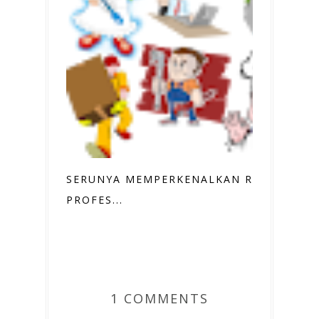
SERUNYA MEMPERKENALKAN RAGAM
PROFES...
1 COMMENTS