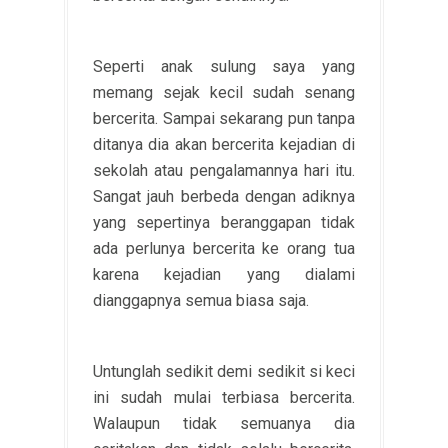
Seperti anak sulung saya yang
memang sejak kecil sudah senang
bercerita. Sampai sekarang pun tanpa
ditanya dia akan bercerita kejadian di
sekolah atau pengalamannya hari itu.
Sangat jauh berbeda dengan adiknya
yang sepertinya beranggapan tidak
ada perlunya bercerita ke orang tua
karena kejadian yang dialami
dianggapnya semua biasa saja.
Untunglah sedikit demi sedikit si keci
ini sudah mulai terbiasa bercerita.
Walaupun tidak semuanya dia