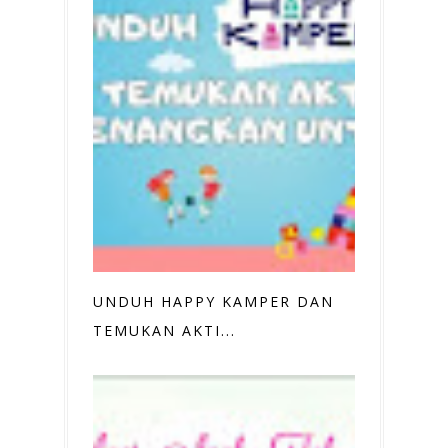
UNDUH HAPPY KAMPER DAN
TEMUKAN AKTI...