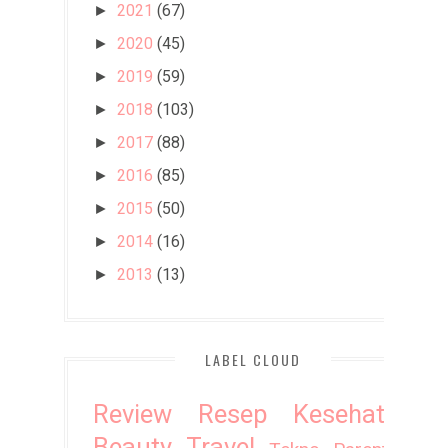
2021
(67)
►
2020
(45)
►
2019
(59)
►
2018
(103)
►
2017
(88)
►
2016
(85)
►
2015
(50)
►
2014
(16)
►
2013
(13)
►
LABEL CLOUD
Review
Resep
Kesehatan
Beauty
Travel