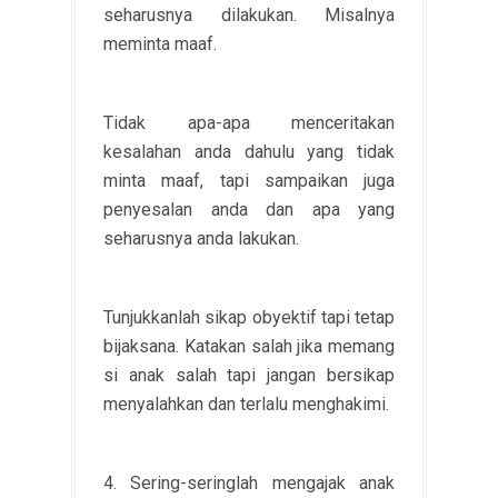
seharusnya dilakukan. Misalnya
meminta maaf.
Tidak apa-apa menceritakan
kesalahan anda dahulu yang tidak
minta maaf, tapi sampaikan juga
penyesalan anda dan apa yang
seharusnya anda lakukan.
Tunjukkanlah sikap obyektif tapi tetap
bijaksana. Katakan salah jika memang
si anak salah tapi jangan bersikap
menyalahkan dan terlalu menghakimi.
4. Sering-seringlah mengajak anak