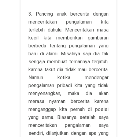
3. Pancing anak bercerita dengan
menceritakan pengalaman kita
terlebih dahulu. Menceritakan masa
kecil kita memberikan gambaran
berbeda tentang pengalaman yang
baru di alami. Misalnya saja dia tak
sengaja membuat temannya terjatuh,
karena takut dia tidak mau bercerita.
Namun ketika mendengar
pengalaman pribadi kita yang tidak
menyenangkan, maka dia akan
merasa nyaman bercerita karena
menganggap kita pernah di posisi
yang sama. Biasanya setelah saya
menceritakan pengalaman saya
sendiri, dilanjutkan dengan apa yang