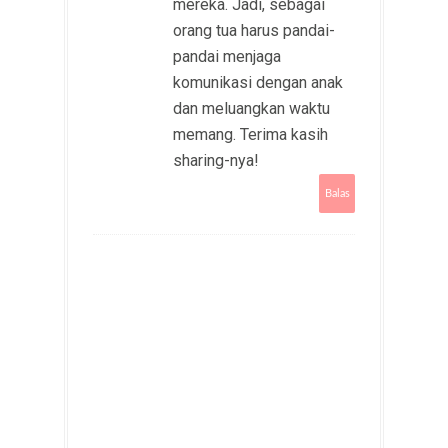
mereka. Jadi, sebagai
orang tua harus pandai-
pandai menjaga
komunikasi dengan anak
dan meluangkan waktu
memang. Terima kasih
sharing-nya!
Balas