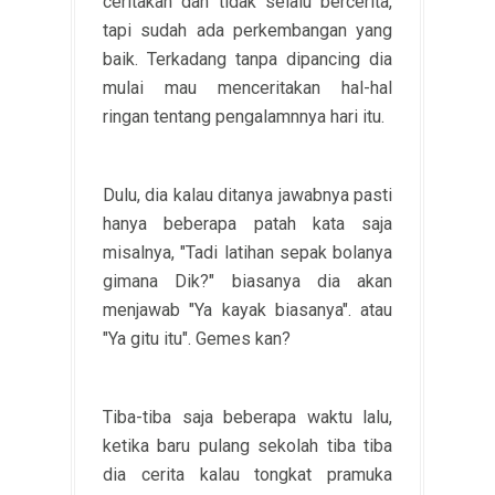
ceritakan dan tidak selalu bercerita,
tapi sudah ada perkembangan yang
baik. Terkadang tanpa dipancing dia
mulai mau menceritakan hal-hal
ringan tentang pengalamnnya hari itu.
Dulu, dia kalau ditanya jawabnya pasti
hanya beberapa patah kata saja
misalnya, "Tadi latihan sepak bolanya
gimana Dik?" biasanya dia akan
menjawab "Ya kayak biasanya". atau
"Ya gitu itu". Gemes kan?
Tiba-tiba saja beberapa waktu lalu,
ketika baru pulang sekolah tiba tiba
dia cerita kalau tongkat pramuka