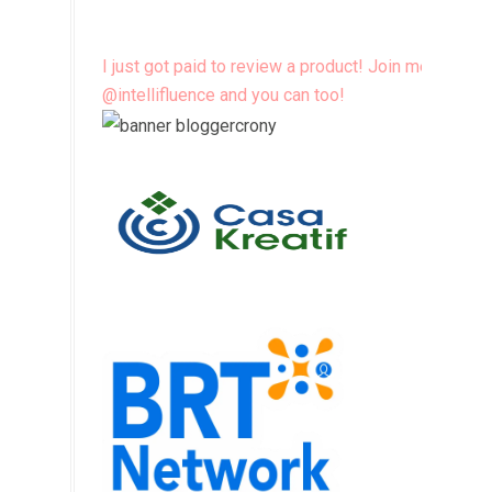
I just got paid to review a product! Join me
@intellifluence and you can too!