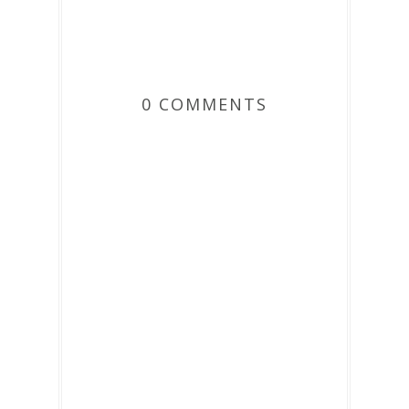
0 COMMENTS