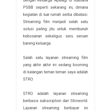
dengan keluarga. Apalagi di suasana
PSBB seperti sekarang ini, dimana
kegiatan di luar rumah serba dibatasi.
Streaming film menjadi salah satu
solusi paling jitu untuk membunuh
kebosanan sekaligus seru seruan
bareng keluarga.
Salah satu layanan streaming film
yang akhir akhir ini sedang booming
di kalangan teman teman saya adalah
STRO.
STRO adalah layanan streaming
berbasis subscription dari Stroworld.
Layanan streaming berbayar ini