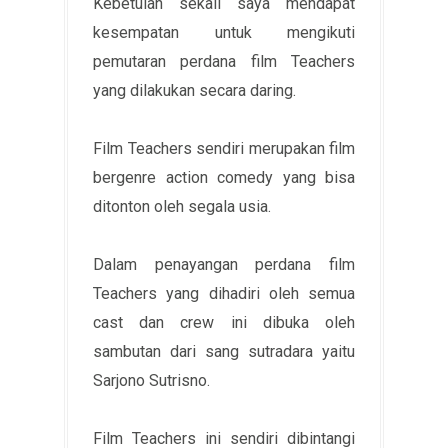
Kebetulan sekali saya mendapat
kesempatan untuk mengikuti
pemutaran perdana film Teachers
yang dilakukan secara daring.
Film Teachers sendiri merupakan film
bergenre action comedy yang bisa
ditonton oleh segala usia.
Dalam penayangan perdana film
Teachers yang dihadiri oleh semua
cast dan crew ini dibuka oleh
sambutan dari sang sutradara yaitu
Sarjono Sutrisno.
Film Teachers ini sendiri dibintangi