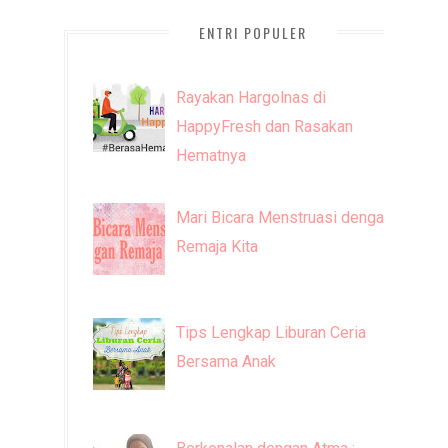
ENTRI POPULER
Rayakan Hargolnas di
HappyFresh dan Rasakan
Hematnya
Mari Bicara Menstruasi dengan
Remaja Kita
Tips Lengkap Liburan Ceria
Bersama Anak