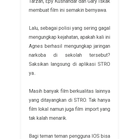
Tarzan, Epy Kusnandar dan Gary Iskak
membuat film ini semakin bernyawa.
Lalu, sebagai polisi yang sering gagal
mengungkap kejahatan, apakah kali ini
Agnes berhasil mengungkap jaringan
narkoba di sekolah tersebut?
Saksikan langsung di aplikasi STRO
ya..
Masih banyak film berkualitas lainnya
yang ditayangkan di STRO. Tak hanya
film lokal namun juga film import yang
tak kalah menarik.
Bagi teman teman pengguna IOS bisa