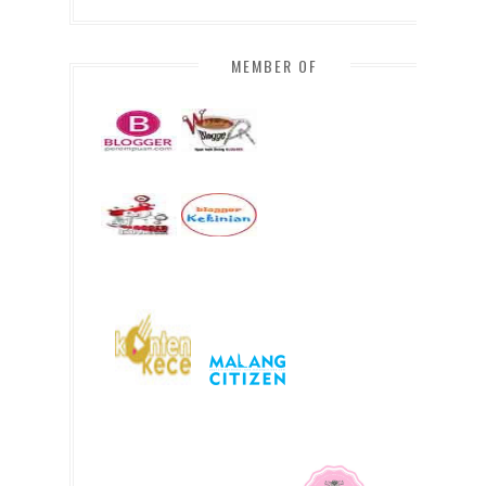
MEMBER OF