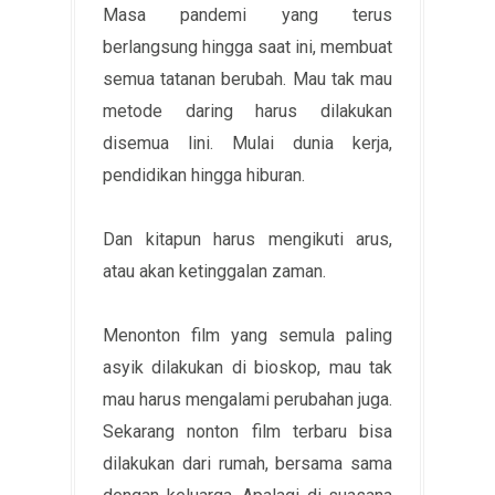
Masa pandemi yang terus
berlangsung hingga saat ini, membuat
semua tatanan berubah. Mau tak mau
metode daring harus dilakukan
disemua lini. Mulai dunia kerja,
pendidikan hingga hiburan.
Dan kitapun harus mengikuti arus,
atau akan ketinggalan zaman.
Menonton film yang semula paling
asyik dilakukan di bioskop, mau tak
mau harus mengalami perubahan juga.
Sekarang nonton film terbaru bisa
dilakukan dari rumah, bersama sama