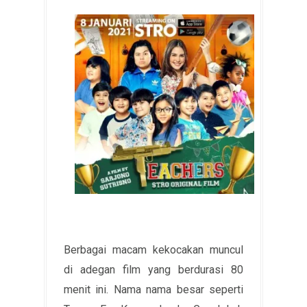
Berbagai macam kekocakan muncul
di adegan film yang berdurasi 80
menit ini. Nama nama besar seperti