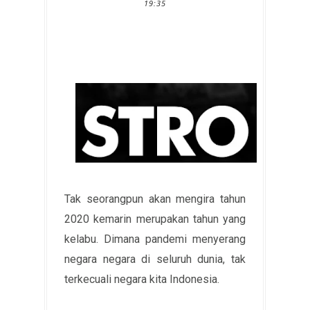
19:35
Tak seorangpun akan mengira tahun
2020 kemarin merupakan tahun yang
kelabu. Dimana pandemi menyerang
negara negara di seluruh dunia, tak
terkecuali negara kita Indonesia.