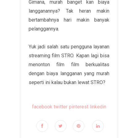
Gimana, murah banget kan biaya
langganannya? Tak heran makin
bertambahnya hari makin banyak
pelanggannya.
Yuk jadi salah satu pengguna layanan
streaming film STRO. Kapan lagi bisa
menonton film film berkualitas
dengan biaya langganan yang murah
seperti ini kalau bukan lewat STRO?
facebook
twitter
pinterest
linkedin