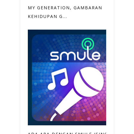
MY GENERATION, GAMBARAN
KEHIDUPAN G...