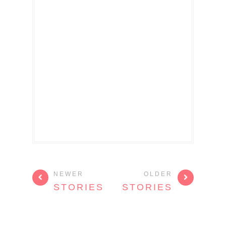
NEWER
OLDER
STORIES
STORIES