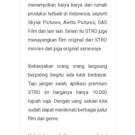
menampilkan karya karya dari rumah
produksi terbaik di Indonesia, seperti
Skylar Pictures, Aletta Pictures, SAS
Film dan lain lain. Selain itu STRO juga
menayangkan film original dari STRO
movies dan juga original seriesnya.
Kebanyakan orang orang langsung
berpaling begitu ada kata berbayar.
Tapi jangan salah, aplikasi premium
STRO ini harganya hanya 10.000
rupiah saja. Dengan uang sekian kita
sudah dapat menikmati berbagai judul
film dan genre.