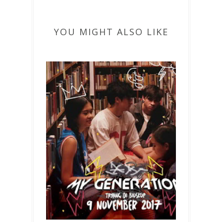
YOU MIGHT ALSO LIKE