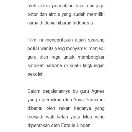
oleh aktris pendatang baru dan juga
aktor dan aktris yang sudah memiliki
nama di dunia hiburan Indonesia.
Film ini menceritakan kisah seorang
polisi wanita yang menyamar menjadi
guru olah raga untuk membongkar
sindikat narkoba di suatu lingkungan
sekolah.
Dalam perjalanannya bu guru Agnes
yang diperankan oleh Yova Gracia ini
dibantu oleh rekan kerjanya yang
menjadi wali kelas yaitu Meg yang
diperankan oleh Estelle Linden.