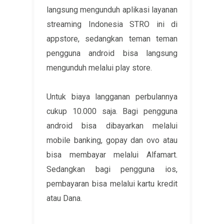
langsung mengunduh aplikasi layanan
streaming Indonesia STRO ini di
appstore, sedangkan teman teman
pengguna android bisa langsung
mengunduh melalui play store.
Untuk biaya langganan perbulannya
cukup 10.000 saja. Bagi pengguna
android bisa dibayarkan melalui
mobile banking, gopay dan ovo atau
bisa membayar melalui Alfamart.
Sedangkan bagi pengguna ios,
pembayaran bisa melalui kartu kredit
atau Dana.