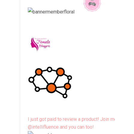
I just got paid to review a product! Join me
@intellifluence and you can too!