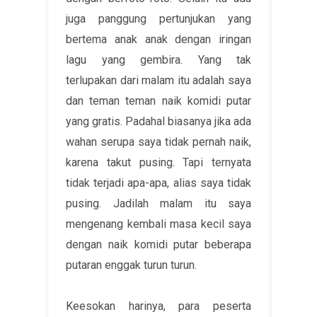
juga panggung pertunjukan yang
bertema anak anak dengan iringan
lagu yang gembira. Yang tak
terlupakan dari malam itu adalah saya
dan teman teman naik komidi putar
yang gratis. Padahal biasanya jika ada
wahan serupa saya tidak pernah naik,
karena takut pusing. Tapi ternyata
tidak terjadi apa-apa, alias saya tidak
pusing. Jadilah malam itu saya
mengenang kembali masa kecil saya
dengan naik komidi putar beberapa
putaran enggak turun turun.
Keesokan harinya, para peserta