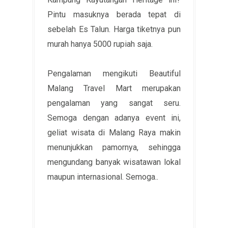
Pintu masuknya berada tepat di
sebelah Es Talun. Harga tiketnya pun
murah hanya 5000 rupiah saja.
Pengalaman mengikuti Beautiful
Malang Travel Mart merupakan
pengalaman yang sangat seru.
Semoga dengan adanya event ini,
geliat wisata di Malang Raya makin
menunjukkan pamornya, sehingga
mengundang banyak wisatawan lokal
maupun internasional. Semoga..