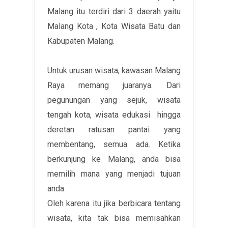
Malang itu terdiri dari 3 daerah yaitu
Malang Kota , Kota Wisata Batu dan
Kabupaten Malang.
Untuk urusan wisata, kawasan Malang
Raya memang juaranya. Dari
pegunungan yang sejuk, wisata
tengah kota, wisata edukasi hingga
deretan ratusan pantai yang
membentang, semua ada. Ketika
berkunjung ke Malang, anda bisa
memilih mana yang menjadi tujuan
anda.
Oleh karena itu jika berbicara tentang
wisata, kita tak bisa memisahkan