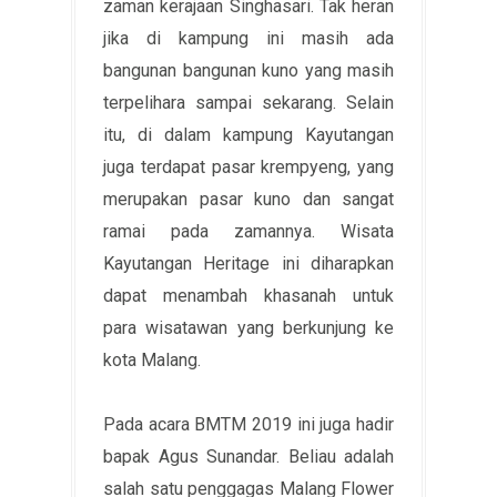
zaman kerajaan Singhasari. Tak heran
jika di kampung ini masih ada
bangunan bangunan kuno yang masih
terpelihara sampai sekarang. Selain
itu, di dalam kampung Kayutangan
juga terdapat pasar krempyeng, yang
merupakan pasar kuno dan sangat
ramai pada zamannya. Wisata
Kayutangan Heritage ini diharapkan
dapat menambah khasanah untuk
para wisatawan yang berkunjung ke
kota Malang.
Pada acara BMTM 2019 ini juga hadir
bapak Agus Sunandar. Beliau adalah
salah satu penggagas Malang Flower