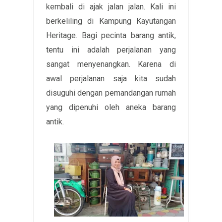
kembali di ajak jalan jalan. Kali ini
berkeliling di Kampung Kayutangan
Heritage. Bagi pecinta barang antik,
tentu ini adalah perjalanan yang
sangat menyenangkan. Karena di
awal perjalanan saja kita sudah
disuguhi dengan pemandangan rumah
yang dipenuhi oleh aneka barang
antik.