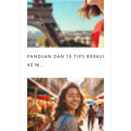
PANDUAN DAN 10 TIPS BERKUNJUNG
KE M...