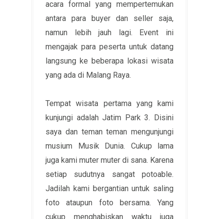
acara formal yang mempertemukan
antara para buyer dan seller saja,
namun lebih jauh lagi. Event ini
mengajak para peserta untuk datang
langsung ke beberapa lokasi wisata
yang ada di Malang Raya.
Tempat wisata pertama yang kami
kunjungi adalah Jatim Park 3. Disini
saya dan teman teman mengunjungi
musium Musik Dunia. Cukup lama
juga kami muter muter di sana. Karena
setiap sudutnya sangat potoable.
Jadilah kami bergantian untuk saling
foto ataupun foto bersama. Yang
cukup menghabiskan waktu juga