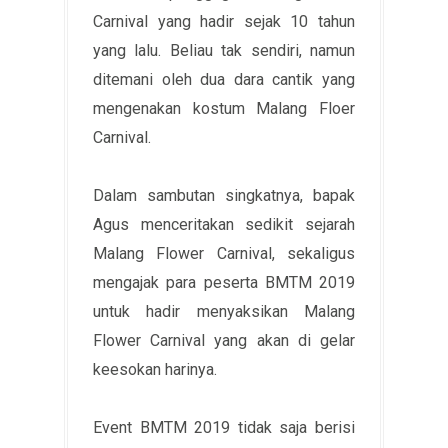
Carnival yang hadir sejak 10 tahun
yang lalu. Beliau tak sendiri, namun
ditemani oleh dua dara cantik yang
mengenakan kostum Malang Floer
Carnival.
Dalam sambutan singkatnya, bapak
Agus menceritakan sedikit sejarah
Malang Flower Carnival, sekaligus
mengajak para peserta BMTM 2019
untuk hadir menyaksikan Malang
Flower Carnival yang akan di gelar
keesokan harinya.
Event BMTM 2019 tidak saja berisi