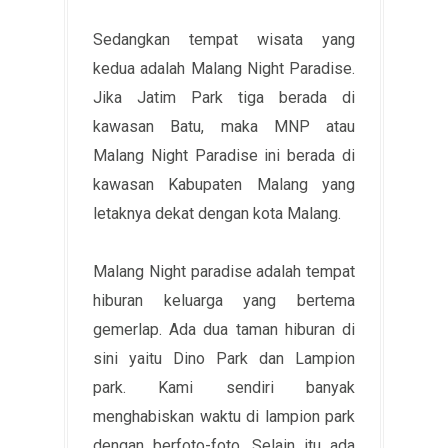
Sedangkan tempat wisata yang
kedua adalah Malang Night Paradise.
Jika Jatim Park tiga berada di
kawasan Batu, maka MNP atau
Malang Night Paradise ini berada di
kawasan Kabupaten Malang yang
letaknya dekat dengan kota Malang.
Malang Night paradise adalah tempat
hiburan keluarga yang bertema
gemerlap. Ada dua taman hiburan di
sini yaitu Dino Park dan Lampion
park. Kami sendiri banyak
menghabiskan waktu di lampion park
dengan berfoto-foto. Selain itu ada