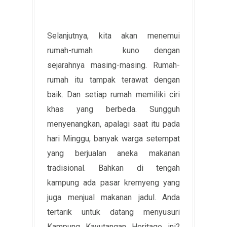
Selanjutnya, kita akan menemui
rumah-rumah kuno dengan
sejarahnya masing-masing. Rumah-
rumah itu tampak terawat dengan
baik. Dan setiap rumah memiliki ciri
khas yang berbeda. Sungguh
menyenangkan, apalagi saat itu pada
hari Minggu, banyak warga setempat
yang berjualan aneka makanan
tradisional. Bahkan di tengah
kampung ada pasar kremyeng yang
juga menjual makanan jadul. Anda
tertarik untuk datang menyusuri
Kampung Kayutangan Heritage ini?