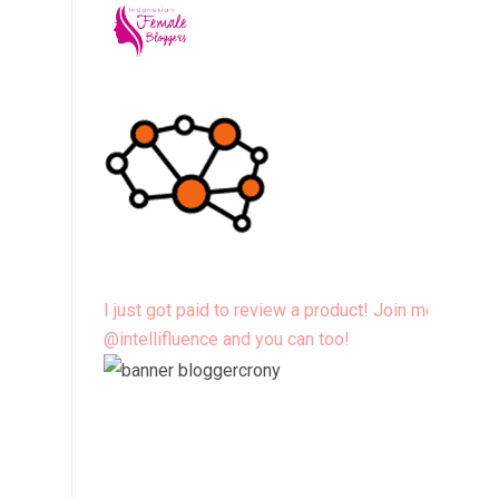
I just got paid to review a product! Join me
@intellifluence and you can too!