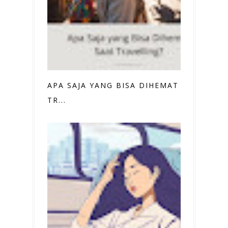
APA SAJA YANG BISA DIHEMAT SAAT
TR...