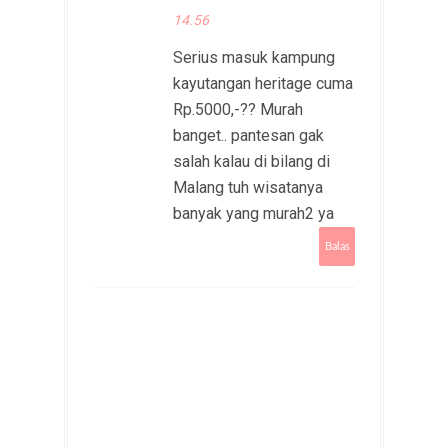
14.56
Serius masuk kampung
kayutangan heritage cuma
Rp.5000,-?? Murah
banget.. pantesan gak
salah kalau di bilang di
Malang tuh wisatanya
banyak yang murah2 ya
Balas