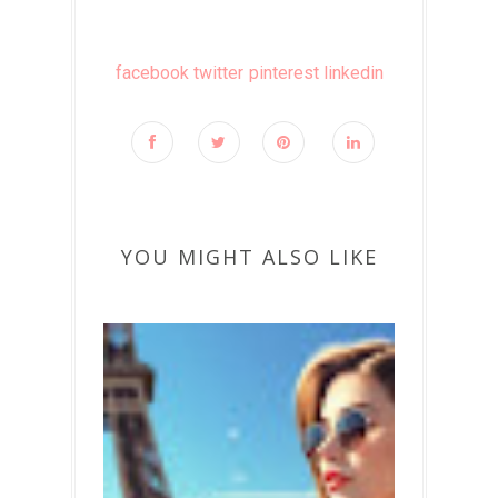
facebook
twitter
pinterest
linkedin
YOU MIGHT ALSO LIKE