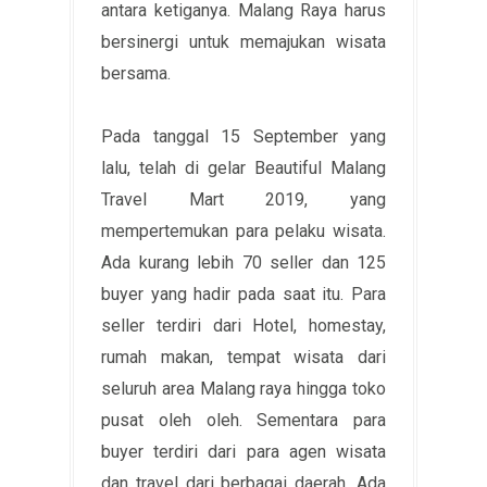
antara ketiganya. Malang Raya harus
bersinergi untuk memajukan wisata
bersama.
Pada tanggal 15 September yang
lalu, telah di gelar Beautiful Malang
Travel Mart 2019, yang
mempertemukan para pelaku wisata.
Ada kurang lebih 70 seller dan 125
buyer yang hadir pada saat itu. Para
seller terdiri dari Hotel, homestay,
rumah makan, tempat wisata dari
seluruh area Malang raya hingga toko
pusat oleh oleh. Sementara para
buyer terdiri dari para agen wisata
dan travel dari berbagai daerah. Ada