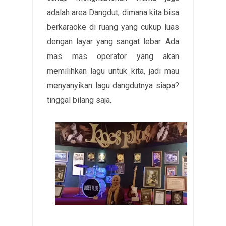
adalah area Dangdut, dimana kita bisa
berkaraoke di ruang yang cukup luas
dengan layar yang sangat lebar. Ada
mas mas operator yang akan
memilihkan lagu untuk kita, jadi mau
menyanyikan lagu dangdutnya siapa?
tinggal bilang saja.