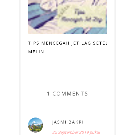
TIPS MENCEGAH JET LAG SETELAH
MELIN...
1 COMMENTS
JASMI BAKRI
25 September 2019 pukul