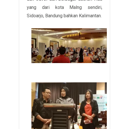
yang dari kota Malng sendiri,
Sidoarjo, Bandung bahkan Kalimantan.