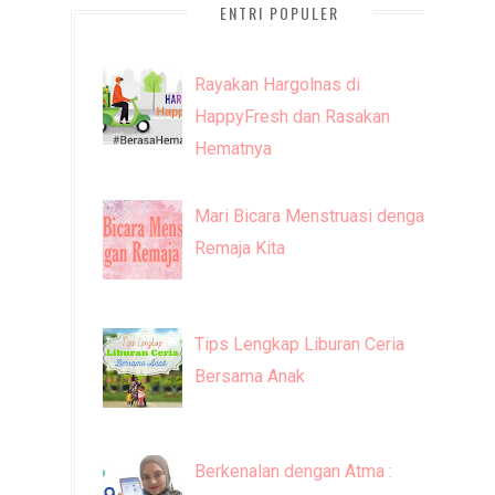
ENTRI POPULER
Rayakan Hargolnas di
HappyFresh dan Rasakan
Hematnya
Mari Bicara Menstruasi dengan
Remaja Kita
Tips Lengkap Liburan Ceria
Bersama Anak
Berkenalan dengan Atma :