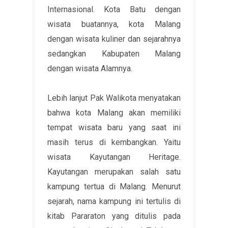
Internasional. Kota Batu dengan
wisata buatannya, kota Malang
dengan wisata kuliner dan sejarahnya
sedangkan Kabupaten Malang
dengan wisata Alamnya.
Lebih lanjut Pak Walikota menyatakan
bahwa kota Malang akan memiliki
tempat wisata baru yang saat ini
masih terus di kembangkan. Yaitu
wisata Kayutangan Heritage.
Kayutangan merupakan salah satu
kampung tertua di Malang. Menurut
sejarah, nama kampung ini tertulis di
kitab Pararaton yang ditulis pada