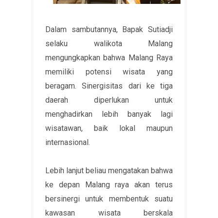
Dalam sambutannya, Bapak Sutiadji
selaku walikota Malang
mengungkapkan bahwa Malang Raya
memiliki potensi wisata yang
beragam. Sinergisitas dari ke tiga
daerah diperlukan untuk
menghadirkan lebih banyak lagi
wisatawan, baik lokal maupun
internasional.
Lebih lanjut beliau mengatakan bahwa
ke depan Malang raya akan terus
bersinergi untuk membentuk suatu
kawasan wisata berskala