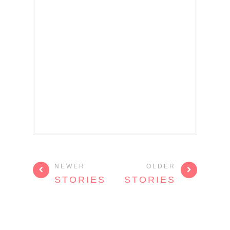
NEWER
OLDER
STORIES
STORIES