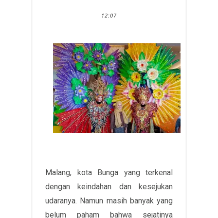
12:07
Malang, kota Bunga yang terkenal
dengan keindahan dan kesejukan
udaranya. Namun masih banyak yang
belum paham bahwa sejatinya