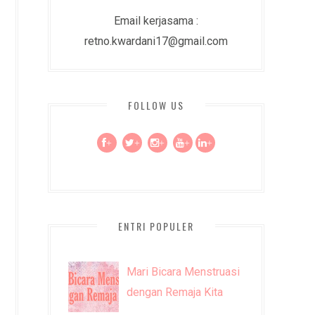
Email kerjasama :
retno.kwardani17@gmail.com
FOLLOW US
+
+
+
+
+
ENTRI POPULER
Mari Bicara Menstruasi
dengan Remaja Kita