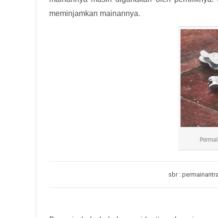
meminjamkan mainannya.
sbr : permainant