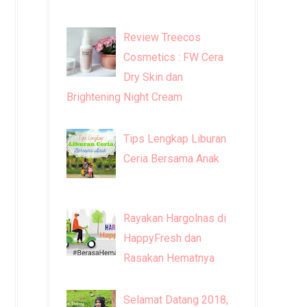
Review Treecos
Cosmetics : FW Cera
Dry Skin dan
Brightening Night Cream
Tips Lengkap Liburan
Ceria Bersama Anak
Rayakan Hargolnas di
HappyFresh dan
Rasakan Hematnya
Selamat Datang 2018,