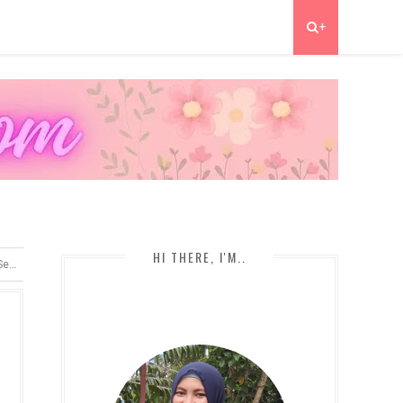
+
HI THERE, I'M..
a.