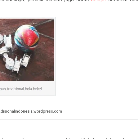
radisionalindonesia.wordpress.com