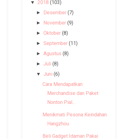
2018
(103)
▼
Desember
(7)
►
November
(9)
►
Oktober
(8)
►
September
(11)
►
Agustus
(8)
►
Juli
(8)
►
Juni
(6)
▼
Cara Mendapatkan
Merchandise dan Paket
Nonton Pial...
Menikmati Pesona Keindahan
Hangzhou
Beli Gadget Idaman Pakai