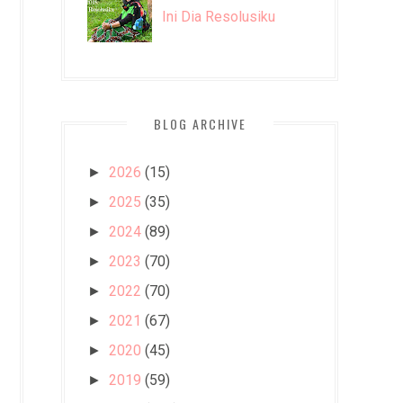
Ini Dia Resolusiku
BLOG ARCHIVE
2026
(15)
►
2025
(35)
►
2024
(89)
►
2023
(70)
►
2022
(70)
►
2021
(67)
►
2020
(45)
►
2019
(59)
►