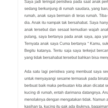
Saya jadi teringat peristiwa pada saat anak pe
sedang berkunjung di rumah saudara, yang baru 
rumah, anak saya bermain di teras rumah. Tiba
dia. Anak itu nampak tak bersahabat. Saya han
anak tersebut dan sesaat kemudian wajah anak
pulang, saya bertanya pada anak saya, apa yan
Ternyata anak saya Cuma bertanya “ Kamu, suk
Begitu katanya. Tentu saja saya terkejut ber
yang tidak bersahabat tersebut bahkan bisa me
Ada satu lagi peristiwa yang membuat saya seo
untuk menyayangi sesame termasuk pada binatan
berbuat baik maka perbuatan kita akan dicatat s
kucing di rumah, entah darimana datangnya. An
menolaknya dengan mengatakan tidak. Namun a
kasihan ta, kucing itu gak ada ibuknya, bagaiman