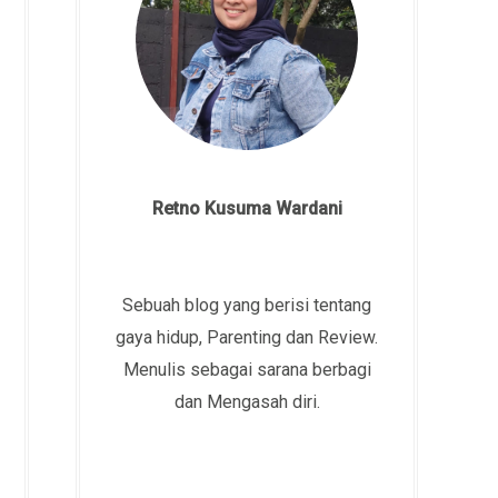
Retno Kusuma Wardani
Sebuah blog yang berisi tentang
gaya hidup, Parenting dan Review.
Menulis sebagai sarana berbagi
dan Mengasah diri.