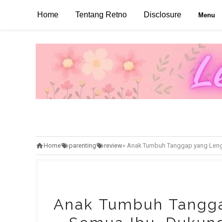
Home
Tentang Retno
Disclosure
Menu
Home
parenting
review
»
Anak Tumbuh Tanggap yang Lengka
Anak Tumbuh Tangg