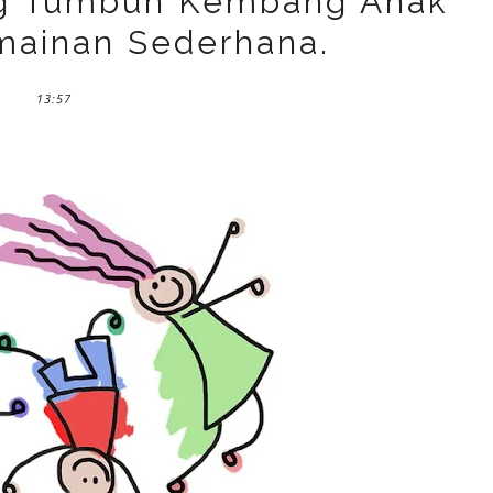
ng Tumbuh Kembang Anak
mainan Sederhana.
13:57