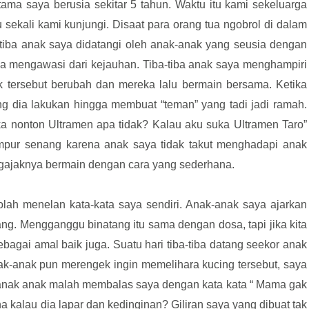
rtama saya berusia sekitar 5 tahun. Waktu itu kami sekeluarga
sekali kami kunjungi. Disaat para orang tua ngobrol di dalam
-tiba anak saya didatangi oleh anak-anak yang seusia dengan
ya mengawasi dari kejauhan. Tiba-tiba anak saya menghampiri
 tersebut berubah dan mereka lalu bermain bersama. Ketika
g dia lakukan hingga membuat “teman” yang tadi jadi ramah.
a nonton Ultramen apa tidak? Kalau aku suka Ultramen Taro”
campur senang karena anak saya tidak takut menghadapi anak
ngajaknya bermain dengan cara yang sederhana.
lah menelan kata-kata saya sendiri. Anak-anak saya ajarkan
g. Mengganggu binatang itu sama dengan dosa, tapi jika kita
ebagai amal baik juga. Suatu hari tiba-tiba datang seekor anak
ak-anak pun merengek ingin memelihara kucing tersebut, saya
nak anak malah membalas saya dengan kata kata “ Mama gak
a kalau dia lapar dan kedinginan? Giliran saya yang dibuat tak