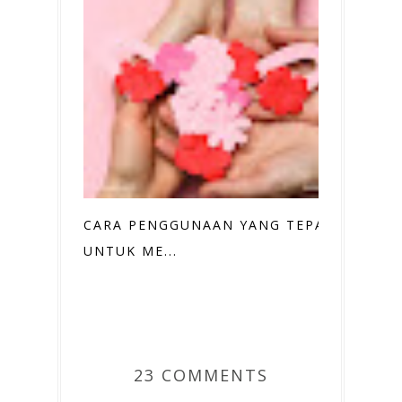
CARA PENGGUNAAN YANG TEPAT
UNTUK ME...
23 COMMENTS