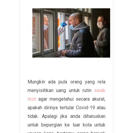
Mungkin ada pula orang yang rela
menyisihkan uang untuk rutin
swab
test
agar mengetahui secara akurat,
apakah dirinya tertular Covid-19 atau
tidak. Apalagi jika anda diharuskan
untuk bepergian ke luar kota untuk