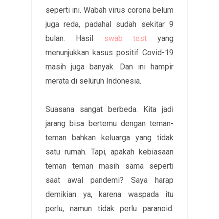
seperti ini. Wabah virus corona belum
juga reda, padahal sudah sekitar 9
bulan. Hasil
swab test
yang
menunjukkan kasus positif Covid-19
masih juga banyak. Dan ini hampir
merata di seluruh Indonesia.
Suasana sangat berbeda. Kita jadi
jarang bisa bertemu dengan teman-
teman bahkan keluarga yang tidak
satu rumah. Tapi, apakah kebiasaan
teman teman masih sama seperti
saat awal pandemi? Saya harap
demikian ya, karena waspada itu
perlu, namun tidak perlu paranoid.