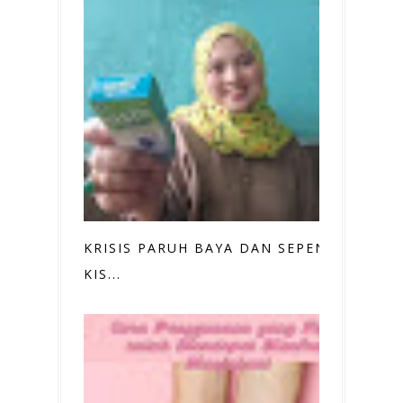
KRISIS PARUH BAYA DAN SEPENGGAL
KIS...