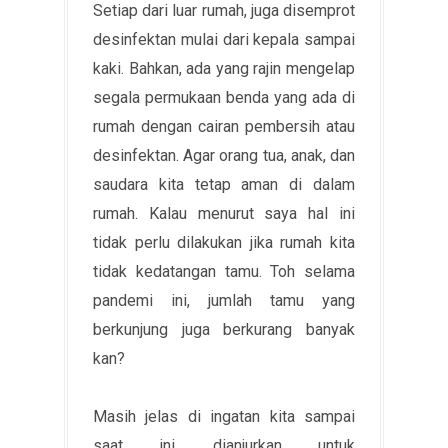
Setiap dari luar rumah, juga disemprot
desinfektan mulai dari kepala sampai
kaki. Bahkan, ada yang rajin mengelap
segala permukaan benda yang ada di
rumah dengan cairan pembersih atau
desinfektan. Agar orang tua, anak, dan
saudara kita tetap aman di dalam
rumah. Kalau menurut saya hal ini
tidak perlu dilakukan jika rumah kita
tidak kedatangan tamu. Toh selama
pandemi ini, jumlah tamu yang
berkunjung juga berkurang banyak
kan?
Masih jelas di ingatan kita sampai
saat ini, dianjurkan untuk