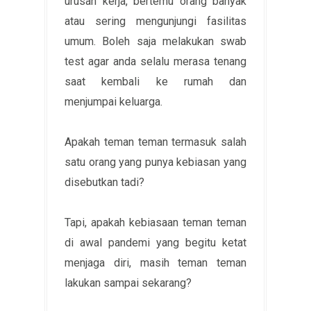
urusan kerja, bertemu orang banyak
atau sering mengunjungi fasilitas
umum. Boleh saja melakukan swab
test agar anda selalu merasa tenang
saat kembali ke rumah dan
menjumpai keluarga.
Apakah teman teman termasuk salah
satu orang yang punya kebiasan yang
disebutkan tadi?
Tapi, apakah kebiasaan teman teman
di awal pandemi yang begitu ketat
menjaga diri, masih teman teman
lakukan sampai sekarang?