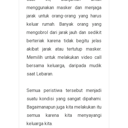
menggunakan masker dan menjaga
jarak untuk orang-orang yang harus
keluar rumah. Banyak orang yang
mengobrol dari jarak jauh dan sedikit
berteriak karena tidak begitu jelas
akibat jarak atau tertutup masker.
Memilih untuk melakukan video call
bersama keluarga, daripada mudik
saat Lebaran.
Semua peristiwa tersebut menjadi
suatu kondisi yang sangat dipahami.
Bagaimanapun juga kita melakukan itu
semua karena kita menyayangi
keluarga kita.