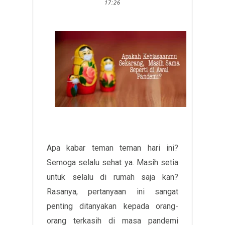
17:26
Apa kabar teman teman hari ini?
Semoga selalu sehat ya. Masih setia
untuk selalu di rumah saja kan?
Rasanya, pertanyaan ini sangat
penting ditanyakan kepada orang-
orang terkasih di masa pandemi