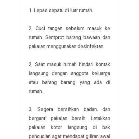
1. Lepas sepatu di luar rumah.
2. Cuci tangan sebelum masuk ke
rumah. Semprot barang bawaan dan
pakaian menggunakan desinfektan.
2. Saat masuk rumah hindari kontak
langsung dengan anggota keluarga
atau barang barang yang ada di
rumah.
3. Segera bersihkan badan, dan
berganti pakaian bersih. Letakkan
pakaian kotor langsung di bak
pencucian agar mendapat giliran awal