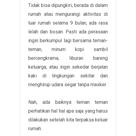
Tidak bisa dipungkiri, berada di dalam
rumah atau mengurangi aktivitas di
luar rumah selama 9 bulan, ada rasa
lelah dan bosan. Pasti ada perasaan
ingin berkumpul lagi bersama teman-
teman, minum kopi sambil
bercengkrama, liburan bareng
keluarga, atau ingin sekedar berjalan
kaki di lingkungan sekitar dan
menghirup udara segar tanpa masker.
Nah, ada baiknya teman teman
perhatikan hal hal apa saja yang harus
dilakukan setelah kita terpaksa keluar
rumah.