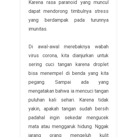
Karena rasa paranoid yang muncul
dapat mendorong timbulnya stress
yang berdampak pada turunnya
imunitas.
Di awal-awal merebaknya wabah
virus corona, kita dianjurkan untuk
sering cuci tangan karena droplet
bisa menempel di benda yang kita
pegang. Sampai ada yang
mengatakan bahwa ia mencuci tangan
puluhan kali sehari. Karena tidak
yakin, apakah tangan sudah bersih
padahal ingin sekedar mengucek
mata atau menggaruk hidung. Nggak
jarang orang mengeluh kulit