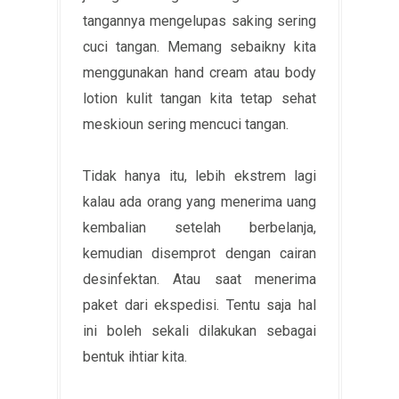
tangannya mengelupas saking sering
cuci tangan. Memang sebaikny kita
menggunakan hand cream atau body
lotion kulit tangan kita tetap sehat
meskioun sering mencuci tangan.
Tidak hanya itu, lebih ekstrem lagi
kalau ada orang yang menerima uang
kembalian setelah berbelanja,
kemudian disemprot dengan cairan
desinfektan. Atau saat menerima
paket dari ekspedisi. Tentu saja hal
ini boleh sekali dilakukan sebagai
bentuk ihtiar kita.