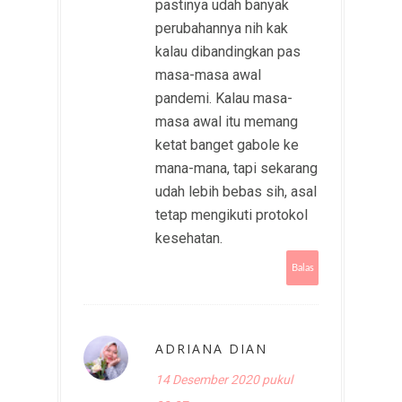
pastinya udah banyak
perubahannya nih kak
kalau dibandingkan pas
masa-masa awal
pandemi. Kalau masa-
masa awal itu memang
ketat banget gabole ke
mana-mana, tapi sekarang
udah lebih bebas sih, asal
tetap mengikuti protokol
kesehatan.
Balas
ADRIANA DIAN
14 Desember 2020 pukul