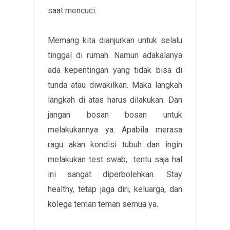
saat mencuci.
Memang kita dianjurkan untuk selalu
tinggal di rumah. Namun adakalanya
ada kepentingan yang tidak bisa di
tunda atau diwakilkan. Maka langkah
langkah di atas harus dilakukan. Dan
jangan bosan bosan untuk
melakukannya ya. Apabila merasa
ragu akan kondisi tubuh dan ingin
melakukan test swab, tentu saja hal
ini sangat diperbolehkan. Stay
healthy, tetap jaga diri, keluarga, dan
kolega teman teman semua ya.