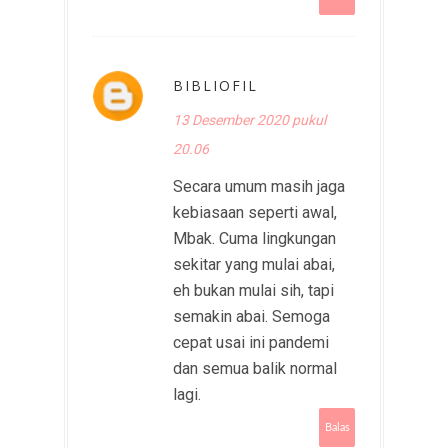
BIBLIOFIL
13 Desember 2020 pukul
20.06
Secara umum masih jaga
kebiasaan seperti awal,
Mbak. Cuma lingkungan
sekitar yang mulai abai,
eh bukan mulai sih, tapi
semakin abai. Semoga
cepat usai ini pandemi
dan semua balik normal
lagi.
Balas