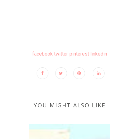
facebook
twitter
pinterest
linkedin
YOU MIGHT ALSO LIKE