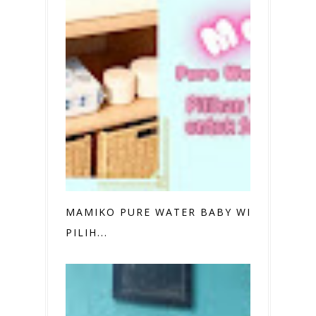
MAMIKO PURE WATER BABY WIPES,
PILIH...