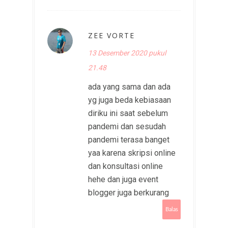
ZEE VORTE
13 Desember 2020 pukul
21.48
ada yang sama dan ada
yg juga beda kebiasaan
diriku ini saat sebelum
pandemi dan sesudah
pandemi terasa banget
yaa karena skripsi online
dan konsultasi online
hehe dan juga event
blogger juga berkurang
Balas