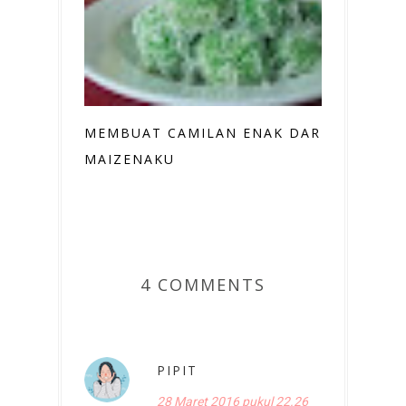
MEMBUAT CAMILAN ENAK DARI
MAIZENAKU
4 COMMENTS
PIPIT
28 Maret 2016 pukul 22.26