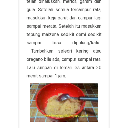
telah dihaluskan, merica, garam dan
gula. Setelah semua tercampur rata,
masukkan keju parut dan campur lagi
sampai merata. Setelah itu masukkan
tepung maizena sedikit demi sedikit
sampai bisa dipulung/kalis.
Tambahkan seledri kering atau
oregano bila ada, campur sampai rata.
Lalu simpan di lemari es antara 30
menit sampai 1 jam.