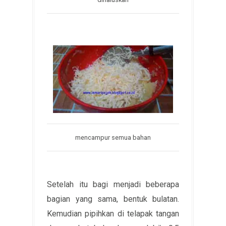
mencampur semua bahan
Setelah itu bagi menjadi beberapa
bagian yang sama, bentuk bulatan.
Kemudian pipihkan di telapak tangan