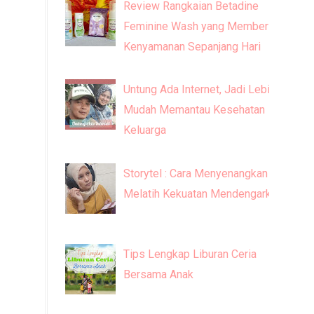
Review Rangkaian Betadine
Feminine Wash yang Memberi
Kenyamanan Sepanjang Hari
Untung Ada Internet, Jadi Lebih
Mudah Memantau Kesehatan
Keluarga
Storytel : Cara Menyenangkan
Melatih Kekuatan Mendengarkan
Tips Lengkap Liburan Ceria
Bersama Anak