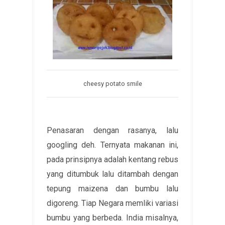
cheesy potato smile
Penasaran dengan rasanya, lalu
googling deh. Ternyata makanan ini,
pada prinsipnya adalah kentang rebus
yang ditumbuk lalu ditambah dengan
tepung maizena dan bumbu lalu
digoreng. Tiap Negara memliki variasi
bumbu yang berbeda. India misalnya,