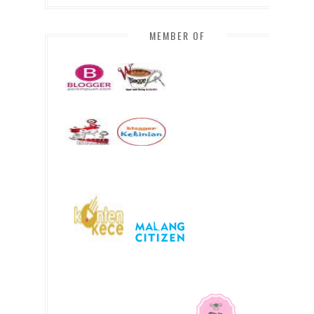
MEMBER OF