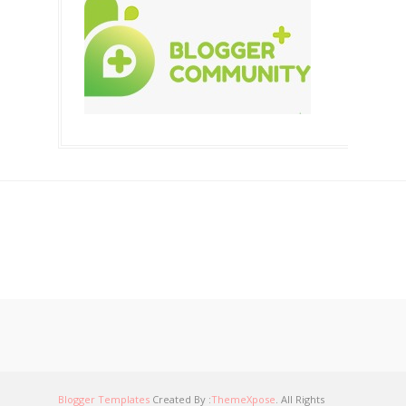
Blogger Templates
Created By :
ThemeXpose
. All Rights