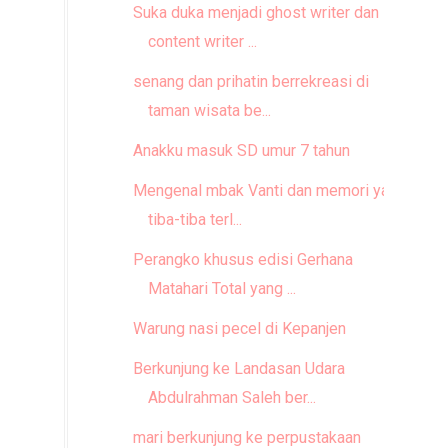
Suka duka menjadi ghost writer dan
content writer ...
senang dan prihatin berrekreasi di
taman wisata be...
Anakku masuk SD umur 7 tahun
Mengenal mbak Vanti dan memori yang
tiba-tiba terl...
Perangko khusus edisi Gerhana
Matahari Total yang ...
Warung nasi pecel di Kepanjen
Berkunjung ke Landasan Udara
Abdulrahman Saleh ber...
mari berkunjung ke perpustakaan