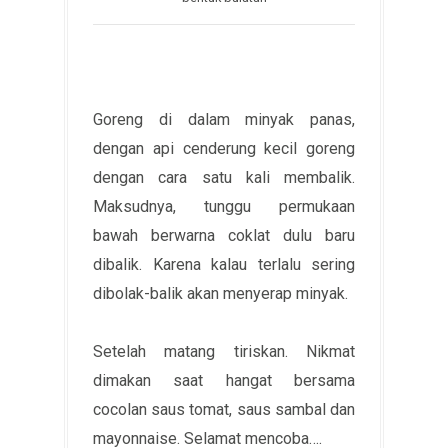
Goreng di dalam minyak panas,
dengan api cenderung kecil goreng
dengan cara satu kali membalik.
Maksudnya, tunggu permukaan
bawah berwarna coklat dulu baru
dibalik. Karena kalau terlalu sering
dibolak-balik akan menyerap minyak.
Setelah matang tiriskan. Nikmat
dimakan saat hangat bersama
cocolan saus tomat, saus sambal dan
mayonnaise. Selamat mencoba….