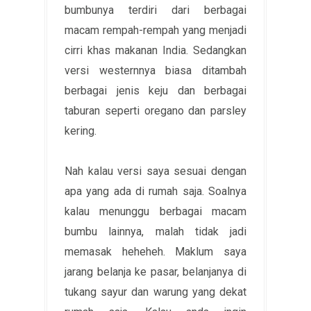
bumbunya terdiri dari berbagai
macam rempah-rempah yang menjadi
cirri khas makanan India. Sedangkan
versi westernnya biasa ditambah
berbagai jenis keju dan berbagai
taburan seperti oregano dan parsley
kering.
Nah kalau versi saya sesuai dengan
apa yang ada di rumah saja. Soalnya
kalau menunggu berbagai macam
bumbu lainnya, malah tidak jadi
memasak heheheh. Maklum saya
jarang belanja ke pasar, belanjanya di
tukang sayur dan warung yang dekat