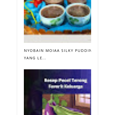
NYOBAIN MOIAA SILKY PUDDING
YANG LE...