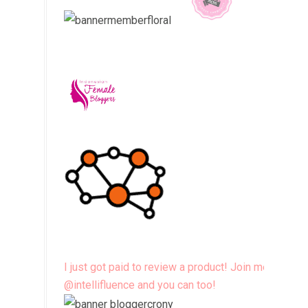
I just got paid to review a product! Join me
@intellifluence and you can too!