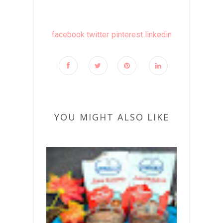
facebook
twitter
pinterest
linkedin
YOU MIGHT ALSO LIKE