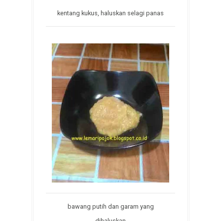
kentang kukus, haluskan selagi panas
bawang putih dan garam yang
dihaluskan