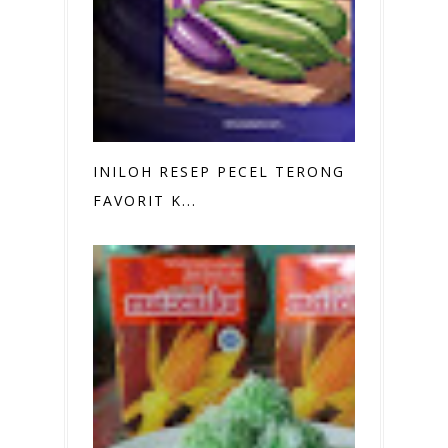
INILOH RESEP PECEL TERONG
FAVORIT K...