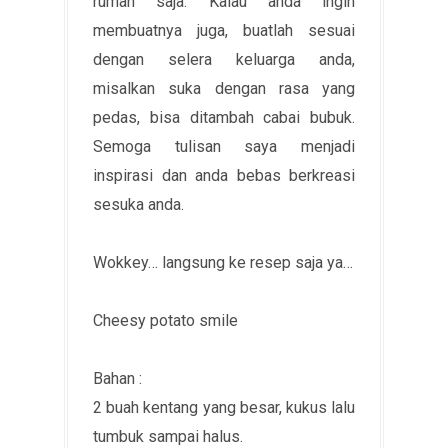
rumah saja. Kalau anda ingin
membuatnya juga, buatlah sesuai
dengan selera keluarga anda,
misalkan suka dengan rasa yang
pedas, bisa ditambah cabai bubuk.
Semoga tulisan saya menjadi
inspirasi dan anda bebas berkreasi
sesuka anda.
Wokkey… langsung ke resep saja ya…
Cheesy potato smile
Bahan :
2 buah kentang yang besar, kukus lalu
tumbuk sampai halus.