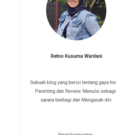
Retno Kusuma Wardani
Sebuah blog yang berisi tentang gaya hidup,
Parenting dan Review. Menulis sebagai
sarana berbagi dan Mengasah diri.
Email kerjasama :