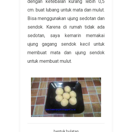
dengan ketebalan kurang lebih 0,5
cm. buat lubang untuk mata dan mulut.
Bisa menggunakan ujung sedotan dan
sendok. Karena di rumah tidak ada
sedotan, saya kemarin memakai
ujung gagang sendok kecil untuk
membuat mata dan ujung sendok
untuk membuat mulut.
bentuk bulatan