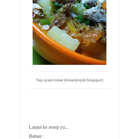
Sup ayam tomat (lemaripojok.blogspot)
Lanjut ke resep ya...
Bahan :