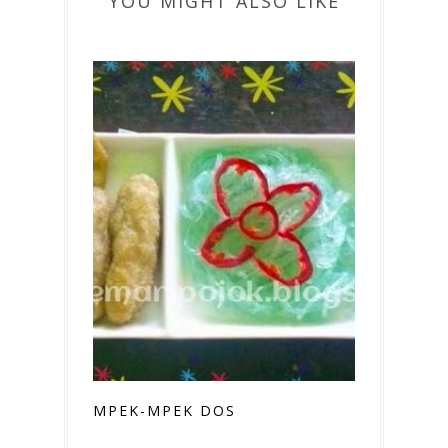
YOU MIGHT ALSO LIKE
MPEK-MPEK DOS