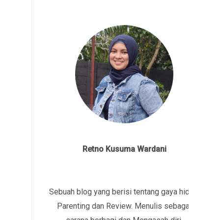
Retno Kusuma Wardani
Sebuah blog yang berisi tentang gaya hidup,
Parenting dan Review. Menulis sebagai