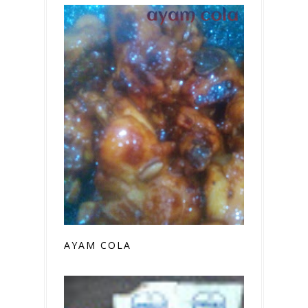
AYAM COLA