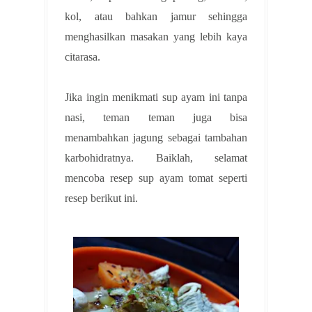
kol, atau bahkan jamur sehingga
menghasilkan masakan yang lebih kaya
citarasa.
Jika ingin menikmati sup ayam ini tanpa
nasi, teman teman juga bisa
menambahkan jagung sebagai tambahan
karbohidratnya. Baiklah, selamat
mencoba resep sup ayam tomat seperti
resep berikut ini.