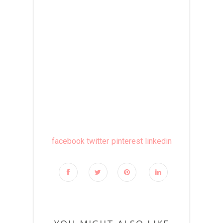
facebook
twitter
pinterest
linkedin