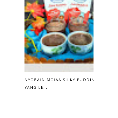
NYOBAIN MOIAA SILKY PUDDING
YANG LE...