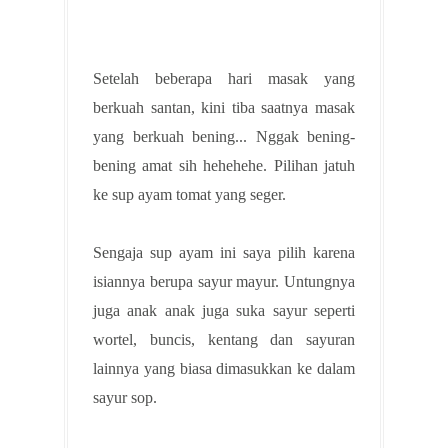
Setelah beberapa hari masak yang
berkuah santan, kini tiba saatnya masak
yang berkuah bening... Nggak bening-
bening amat sih hehehehe. Pilihan jatuh
ke sup ayam tomat yang seger.
Sengaja sup ayam ini saya pilih karena
isiannya berupa sayur mayur. Untungnya
juga anak anak juga suka sayur seperti
wortel, buncis, kentang dan sayuran
lainnya yang biasa dimasukkan ke dalam
sayur sop.