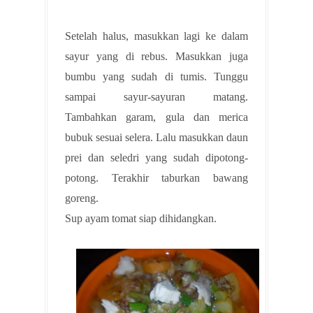
Setelah halus, masukkan lagi ke dalam
sayur yang di rebus. Masukkan juga
bumbu yang sudah di tumis. Tunggu
sampai sayur-sayuran matang.
Tambahkan garam, gula dan merica
bubuk sesuai selera. Lalu masukkan daun
prei dan seledri yang sudah dipotong-
potong. Terakhir taburkan bawang
goreng.
Sup ayam tomat siap dihidangkan.