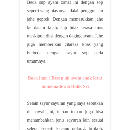
Beda sup ayam tomat ini dengan sop
seperti yang biasanya adalah penggunaan
jahe geprek. Dengan memasukkan jahe
ke dalam kuah, sup tidak terasa amis
meskipun diisi dengan daging ayam. Jahe
juga memberikan citarasa khas yang
berbeda dengan sayur sop pada
umumnya.
Baca juga : Resep mi ayam enak lezat
homemade ala Bulik Sri
Selain sayur-sayuran yang saya sebutkan
di bawah ini, teman teman juga bisa
menambahkan jenis sayuran lain sesuai
selera, seperti kacang polong, brokoli,