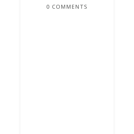
0 COMMENTS