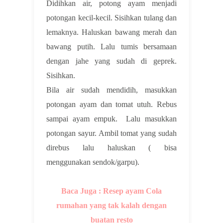
Didihkan air, potong ayam menjadi
potongan kecil-kecil. Sisihkan tulang dan
lemaknya. Haluskan bawang merah dan
bawang putih. Lalu tumis bersamaan
dengan jahe yang sudah di geprek.
Sisihkan.
Bila air sudah mendidih, masukkan
potongan ayam dan tomat utuh. Rebus
sampai ayam empuk. Lalu masukkan
potongan sayur. Ambil tomat yang sudah
direbus lalu haluskan ( bisa
menggunakan sendok/garpu).
Baca Juga : Resep ayam Cola
rumahan yang tak kalah dengan
buatan resto