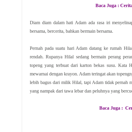
Baca Juga : Cerit
Diam diam dalam hati Adam ada rasa iri menyelinap.
bersama, bercerita, bahkan bermain bersama.
Pernah pada suatu hari Adam datang ke rumah Hilal
rendah. Rupanya Hilal sedang bermain perang per
topeng yang terbuat dari karton bekas susu. Kata H
mewarnai dengan krayon. Adam teringat akan topengn
lebih bagus dari milik Hilal, tapi Adam tidak pernah
yang nampak dari tawa lebar dan peluhnya yang bercu
Baca Juga : Ce