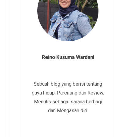
Retno Kusuma Wardani
Sebuah blog yang berisi tentang
gaya hidup, Parenting dan Review.
Menulis sebagai sarana berbagi
dan Mengasah diri.