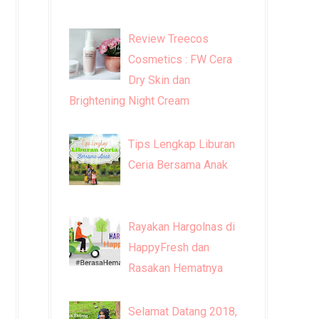
Review Treecos
Cosmetics : FW Cera
Dry Skin dan
Brightening Night Cream
Tips Lengkap Liburan
Ceria Bersama Anak
Rayakan Hargolnas di
HappyFresh dan
Rasakan Hematnya
Selamat Datang 2018,