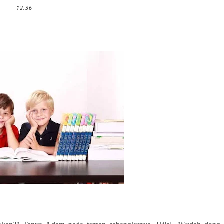
12:36