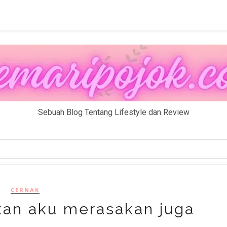
Sebuah Blog Tentang Lifestyle dan Review
CERNAK
nkan aku merasakan juga