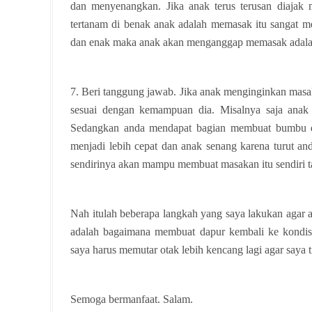
dan menyenangkan. Jika anak terus terusan diaja
tertanam di benak anak adalah memasak itu sangat
dan enak maka anak akan menganggap memasak adal
7. Beri tanggung jawab. Jika anak menginginkan masa
sesuai dengan kemampuan dia. Misalnya saja anak
Sedangkan anda mendapat bagian membuat bumbu d
menjadi lebih cepat dan anak senang karena turut 
sendirinya akan mampu membuat masakan itu sendiri ta
Nah itulah beberapa langkah yang saya lakukan agar a
adalah bagaimana membuat dapur kembali ke kondisi 
saya harus memutar otak lebih kencang lagi agar saya
Semoga bermanfaat. Salam.