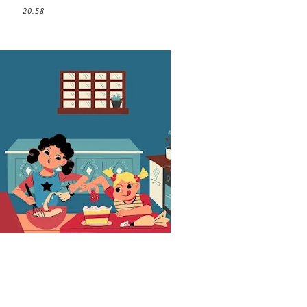
20:58