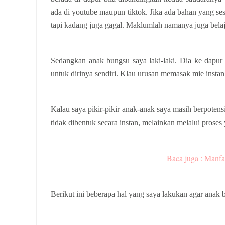
ada di youtube maupun tiktok. Jika ada bahan yang se
tapi kadang juga gagal. Maklumlah namanya juga belaj
Sedangkan anak bungsu saya laki-laki. Dia ke dapur 
untuk dirinya sendiri. Klau urusan memasak mie instan j
Kalau saya pikir-pikir anak-anak saya masih berpotens
tidak dibentuk secara instan, melainkan melalui proses
Baca juga : Manfa
Berikut ini beberapa hal yang saya lakukan agar anak b