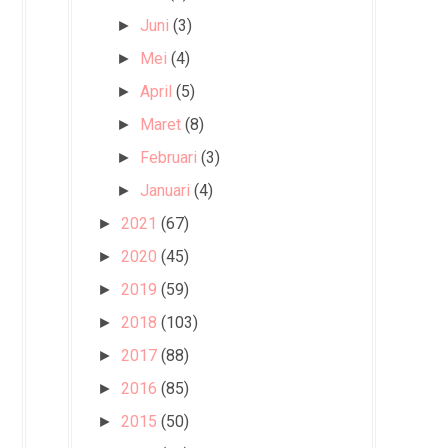
Juni
(3)
►
Mei
(4)
►
April
(5)
►
Maret
(8)
►
Februari
(3)
►
Januari
(4)
►
2021
(67)
►
2020
(45)
►
2019
(59)
►
2018
(103)
►
2017
(88)
►
2016
(85)
►
2015
(50)
►