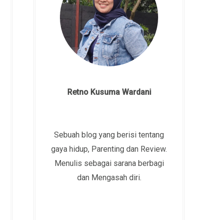
Retno Kusuma Wardani
Sebuah blog yang berisi tentang
gaya hidup, Parenting dan Review.
Menulis sebagai sarana berbagi
dan Mengasah diri.