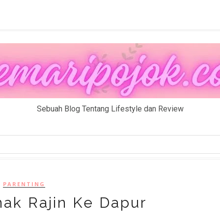
Sebuah Blog Tentang Lifestyle dan Review
PARENTING
nak Rajin Ke Dapur