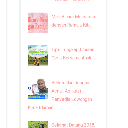
Mari Bicara Menstruasi
dengan Remaja Kita
Tips Lengkap Liburan
Ceria Bersama Anak
Berkenalan dengan
Atma : Aplikasi
Penyedia Lowongan
Kerja Idaman
Selamat Datang 2018,