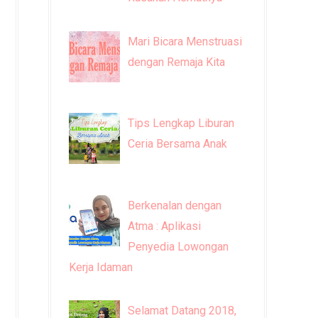
Mari Bicara Menstruasi
dengan Remaja Kita
Tips Lengkap Liburan
Ceria Bersama Anak
Berkenalan dengan
Atma : Aplikasi
Penyedia Lowongan
Kerja Idaman
Selamat Datang 2018,