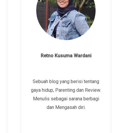
Retno Kusuma Wardani
Sebuah blog yang berisi tentang
gaya hidup, Parenting dan Review.
Menulis sebagai sarana berbagi
dan Mengasah diri.