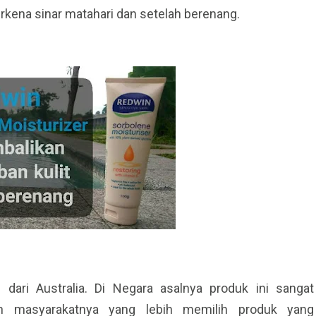
rkena sinar matahari dan setelah berenang.
 dari Australia. Di Negara asalnya produk ini sangat
an masyarakatnya yang lebih memilih produk yang