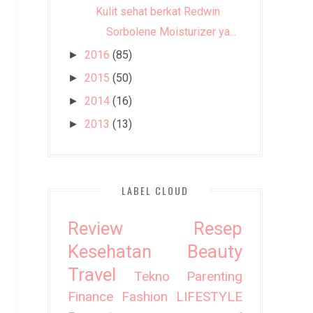
Kulit sehat berkat Redwin
Sorbolene Moisturizer ya...
2016
(85)
►
2015
(50)
►
2014
(16)
►
2013
(13)
►
LABEL CLOUD
Review
Resep
Kesehatan
Beauty
Travel
Tekno
Parenting
Finance
Fashion
LIFESTYLE