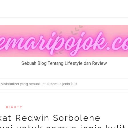
Sebuah Blog Tentang Lifestyle dan Review
Moisturizer yang sesuai untuk semua jenis kulit
BEAUTY
rkat Redwin Sorbolene