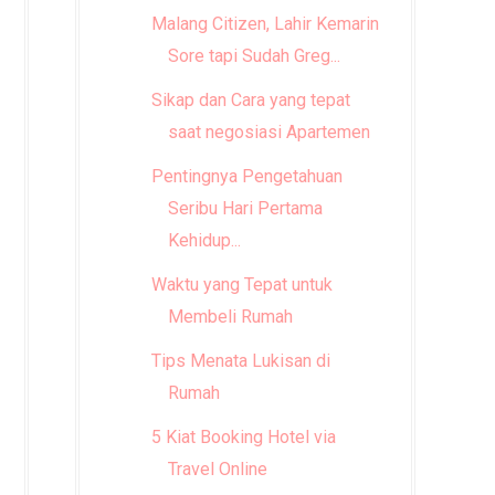
Malang Citizen, Lahir Kemarin
Sore tapi Sudah Greg...
Sikap dan Cara yang tepat
saat negosiasi Apartemen
Pentingnya Pengetahuan
Seribu Hari Pertama
Kehidup...
Waktu yang Tepat untuk
Membeli Rumah
Tips Menata Lukisan di
Rumah
5 Kiat Booking Hotel via
Travel Online