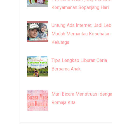
Kenyamanan Sepanjang Hari
Untung Ada Internet, Jadi Lebih
Mudah Memantau Kesehatan
Keluarga
Tips Lengkap Liburan Ceria
Bersama Anak
Mari Bicara Menstruasi dengan
Remaja Kita