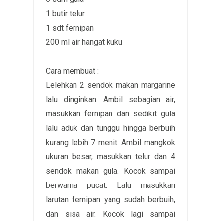
1 butir telur
1 sdt fernipan
200 ml air hangat kuku
Cara membuat :
Lelehkan 2 sendok makan margarine
lalu dinginkan. Ambil sebagian air,
masukkan fernipan dan sedikit gula
lalu aduk dan tunggu hingga berbuih
kurang lebih 7 menit. Ambil mangkok
ukuran besar, masukkan telur dan 4
sendok makan gula. Kocok sampai
berwarna pucat. Lalu masukkan
larutan fernipan yang sudah berbuih,
dan sisa air. Kocok lagi sampai