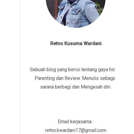
Retno Kusuma Wardani
Sebuah blog yang berisi tentang gaya hidup,
Parenting dan Review. Menulis sebagai
sarana berbagi dan Mengasah diri.
Email kerjasama :
retno.kwardani17@gmail.com