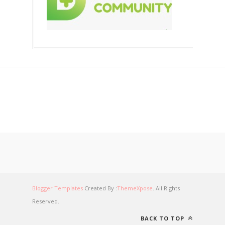
Blogger Templates
Created By :
ThemeXpose
. All Rights
Reserved.
BACK TO TOP