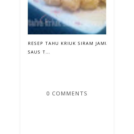
RESEP TAHU KRIUK SIRAM JAMUR
SAUS T...
0 COMMENTS