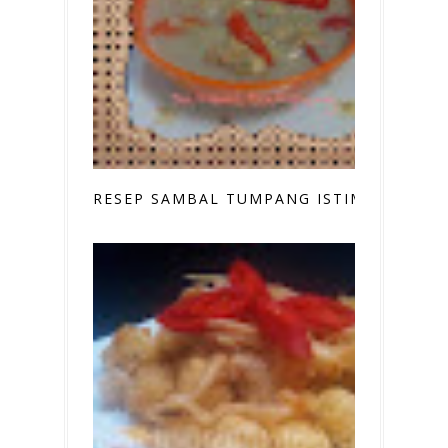
RESEP SAMBAL TUMPANG ISTIMEWA