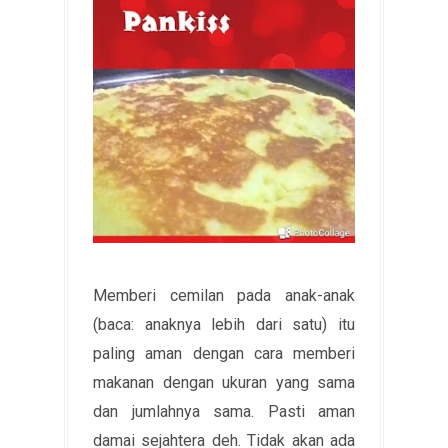
Memberi cemilan pada anak-anak
(baca: anaknya lebih dari satu) itu
paling aman dengan cara memberi
makanan dengan ukuran yang sama
dan jumlahnya sama. Pasti aman
damai sejahtera deh. Tidak akan ada