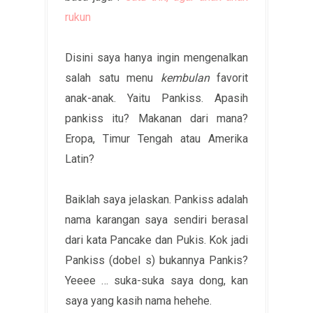
rukun
Disini saya hanya ingin mengenalkan
salah satu menu
kembulan
favorit
anak-anak. Yaitu Pankiss. Apasih
pankiss itu? Makanan dari mana?
Eropa, Timur Tengah atau Amerika
Latin?
Baiklah saya jelaskan. Pankiss adalah
nama karangan saya sendiri berasal
dari kata Pancake dan Pukis. Kok jadi
Pankiss (dobel s) bukannya Pankis?
Yeeee … suka-suka saya dong, kan
saya yang kasih nama hehehe.