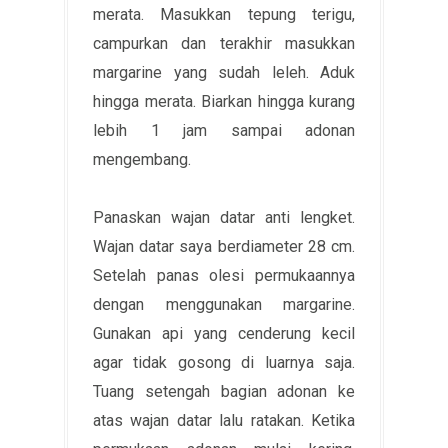
merata. Masukkan tepung terigu,
campurkan dan terakhir masukkan
margarine yang sudah leleh. Aduk
hingga merata. Biarkan hingga kurang
lebih 1 jam sampai adonan
mengembang.
Panaskan wajan datar anti lengket.
Wajan datar saya berdiameter 28 cm.
Setelah panas olesi permukaannya
dengan menggunakan margarine.
Gunakan api yang cenderung kecil
agar tidak gosong di luarnya saja.
Tuang setengah bagian adonan ke
atas wajan datar lalu ratakan. Ketika