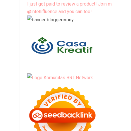
I just got paid to review a product! Join me
@intellifluence and you can too!