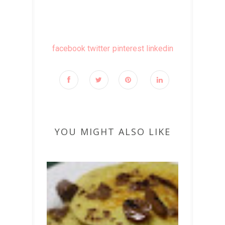
facebook
twitter
pinterest
linkedin
YOU MIGHT ALSO LIKE