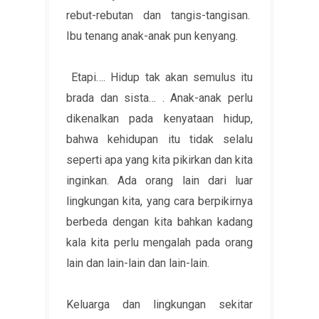
rebut-rebutan dan tangis-tangisan.
Ibu tenang anak-anak pun kenyang.
Etapi…. Hidup tak akan semulus itu
brada dan sista… . Anak-anak perlu
dikenalkan pada kenyataan hidup,
bahwa kehidupan itu tidak selalu
seperti apa yang kita pikirkan dan kita
inginkan. Ada orang lain dari luar
lingkungan kita, yang cara berpikirnya
berbeda dengan kita bahkan kadang
kala kita perlu mengalah pada orang
lain dan lain-lain dan lain-lain.
Keluarga dan lingkungan sekitar