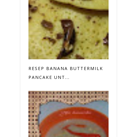
RESEP BANANA BUTTERMILK
PANCAKE UNT...