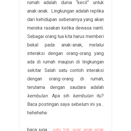
rumah adalah dunia “kecil” untuk
anak-anak. Lingkungan adalah replika
dari kehidupan sebenarnya yang akan
mereka rasakan ketika dewasa nanti.
Sebagai orang tua kita harus memberi
bekal pada anak-anak, melalui
interaksi dengan orang-orang yang
ada di rumah maupun di lingkungan
sekitar. Salah satu contoh interaksi
dengan orang-orang di rumah,
terutama dengan saudara adalah
kembulan
. Apa sih
kembulan
itu?
Baca postingan saya sebelum ini ya…
hehehehe.
baca juga :
satu trik, agar anak-anak