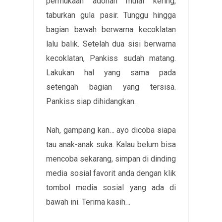
permukaan adonan mulai kering,
taburkan gula pasir. Tunggu hingga
bagian bawah berwarna kecoklatan
lalu balik. Setelah dua sisi berwarna
kecoklatan, Pankiss sudah matang.
Lakukan hal yang sama pada
setengah bagian yang tersisa.
Pankiss siap dihidangkan.
Nah, gampang kan… ayo dicoba siapa
tau anak-anak suka. Kalau belum bisa
mencoba sekarang, simpan di dinding
media sosial favorit anda dengan klik
tombol media sosial yang ada di
bawah ini. Terima kasih…