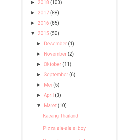
2018
(103)
►
2017
(88)
►
2016
(85)
►
2015
(50)
▼
Desember
(1)
►
November
(2)
►
Oktober
(11)
►
September
(6)
►
Mei
(5)
►
April
(3)
►
Maret
(10)
▼
Kacang Thailand
Pizza ala-ala si boy