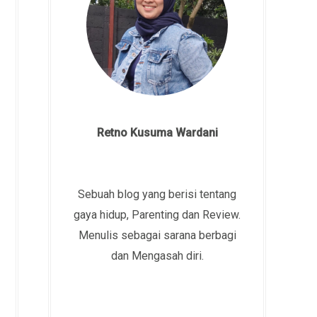
Retno Kusuma Wardani
Sebuah blog yang berisi tentang
gaya hidup, Parenting dan Review.
Menulis sebagai sarana berbagi
dan Mengasah diri.