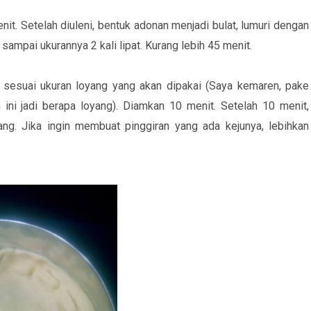
nit. Setelah diuleni, bentuk adonan menjadi bulat, lumuri dengan
sampai ukurannya 2 kali lipat. Kurang lebih 45 menit.
 sesuai ukuran loyang yang akan dipakai (Saya kemaren, pake
 ini jadi berapa loyang). Diamkan 10 menit. Setelah 10 menit,
yang. Jika ingin membuat pinggiran yang ada kejunya, lebihkan