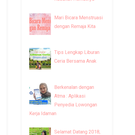
Mari Bicara Menstruasi
dengan Remaja Kita
Tips Lengkap Liburan
Ceria Bersama Anak
Berkenalan dengan
Atma : Aplikasi
Penyedia Lowongan
Kerja Idaman
Selamat Datang 2018,