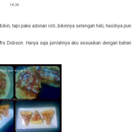
14:36
bikin, tapi pake adonan roti...bikinnya setengah hati, hasilnya pun
Mrs Dobson. Hanya saja jumlahnya aku sesuaikan dengan bahan