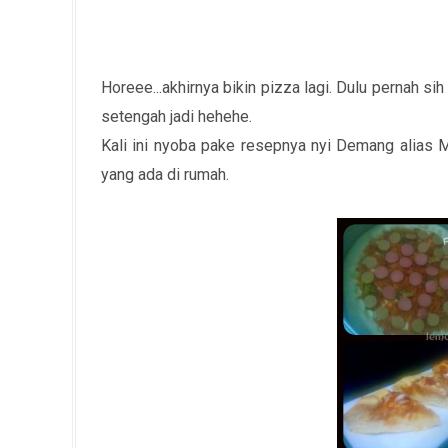
Horeee...akhirnya bikin pizza lagi. Dulu pernah sih 
setengah jadi hehehe.
Kali ini nyoba pake resepnya nyi Demang alias 
yang ada di rumah.