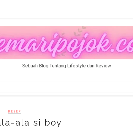
Sebuah Blog Tentang Lifestyle dan Review
RESEP
ala-ala si boy