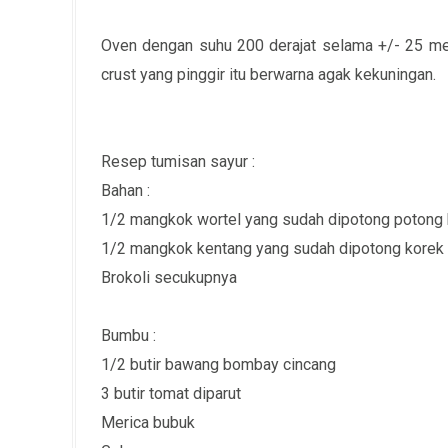
Oven dengan suhu 200 derajat selama +/- 25 men
crust yang pinggir itu berwarna agak kekuningan.
Resep tumisan sayur :
Bahan :
1/2 mangkok wortel yang sudah dipotong potong 
1/2 mangkok kentang yang sudah dipotong korek
Brokoli secukupnya
Bumbu :
1/2 butir bawang bombay cincang
3 butir tomat diparut
Merica bubuk