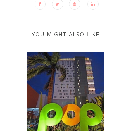
YOU MIGHT ALSO LIKE