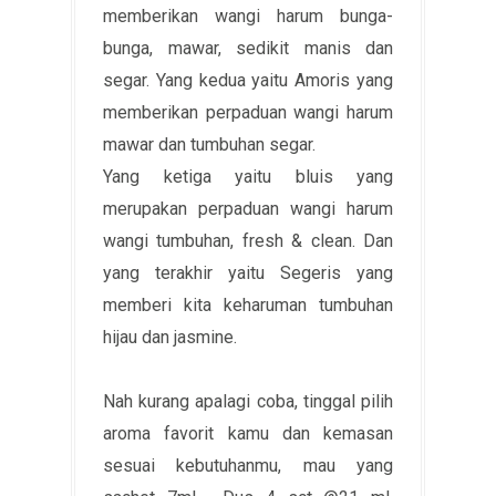
memberikan wangi harum bunga-
bunga, mawar, sedikit manis dan
segar. Yang kedua yaitu Amoris yang
memberikan perpaduan wangi harum
mawar dan tumbuhan segar.
Yang ketiga yaitu bluis yang
merupakan perpaduan wangi harum
wangi tumbuhan, fresh & clean. Dan
yang terakhir yaitu Segeris yang
memberi kita keharuman tumbuhan
hijau dan jasmine.
Nah kurang apalagi coba, tinggal pilih
aroma favorit kamu dan kemasan
sesuai kebutuhanmu, mau yang