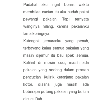
Padahal aku ingat benar, waktu
membilas cucian itu aku sudah pakai
pewangi pakaian. Tapi ternyata
wanginya hilang, karena pakaianku
lama keringnya.
Kutengok jemuranku yang penuh,
terbayang kalau semua pakaian yang
masih dijemur itu bau apek semua.
Kulihat di mesin cuci, masih ada
pakaian yang sedang dalam proses
pencucian. Kulirik keranjang pakaian
kotor, disana juga masih ada
beberapa potong pakaian yang belum
dicuci. Duh...