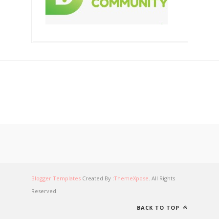
Blogger Templates
Created By :
ThemeXpose
. All Rights
Reserved.
BACK TO TOP