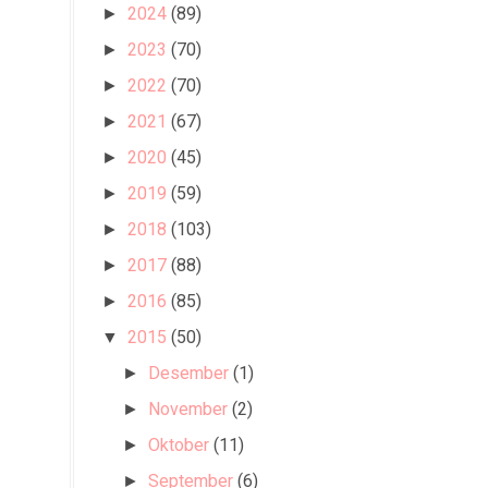
2024
(89)
►
2023
(70)
►
2022
(70)
►
2021
(67)
►
2020
(45)
►
2019
(59)
►
2018
(103)
►
2017
(88)
►
2016
(85)
►
2015
(50)
▼
Desember
(1)
►
November
(2)
►
Oktober
(11)
►
September
(6)
►