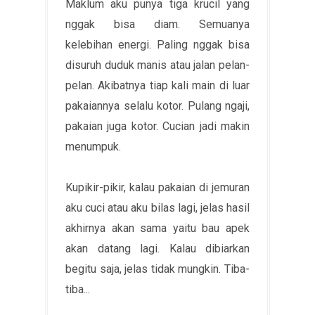
Maklum aku punya tiga krucil yang
nggak bisa diam. Semuanya
kelebihan energi. Paling nggak bisa
disuruh duduk manis atau jalan pelan-
pelan. Akibatnya tiap kali main di luar
pakaiannya selalu kotor. Pulang ngaji,
pakaian juga kotor. Cucian jadi makin
menumpuk.
Kupikir-pikir, kalau pakaian di jemuran
aku cuci atau aku bilas lagi, jelas hasil
akhirnya akan sama yaitu bau apek
akan datang lagi. Kalau dibiarkan
begitu saja, jelas tidak mungkin. Tiba-
tiba...