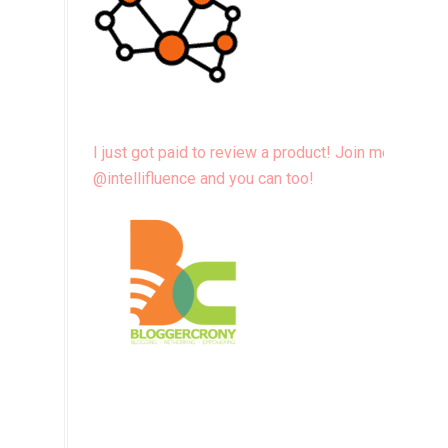
I just got paid to review a product! Join me
@intellifluence and you can too!