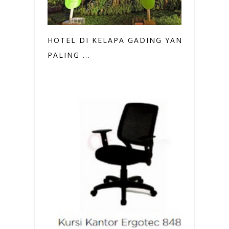
HOTEL DI KELAPA GADING YANG
PALING ...