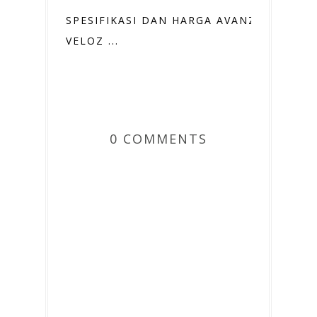
SPESIFIKASI DAN HARGA AVANZA
VELOZ ...
0 COMMENTS