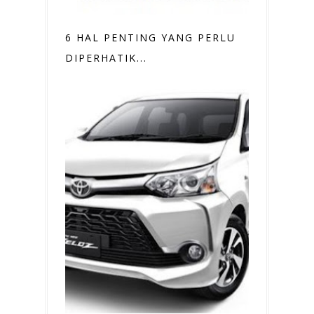
6 HAL PENTING YANG PERLU
DIPERHATIK...