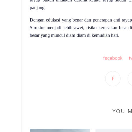
panjang.
Dengan edukasi yang benar dan penerapan anti rayap 
Struktur menjadi lebih awet, risiko kerusakan bisa 
besar yang muncul diam-diam di kemudian hari.
facebook
t
YOU M