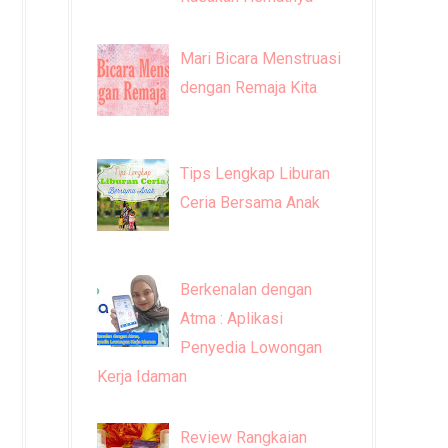
Mari Bicara Menstruasi
dengan Remaja Kita
Tips Lengkap Liburan
Ceria Bersama Anak
Berkenalan dengan
Atma : Aplikasi
Penyedia Lowongan
Kerja Idaman
Review Rangkaian