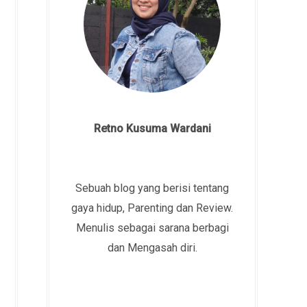
Retno Kusuma Wardani
Sebuah blog yang berisi tentang
gaya hidup, Parenting dan Review.
Menulis sebagai sarana berbagi
dan Mengasah diri.