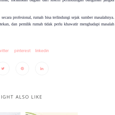
secara profesional, rumah bisa terlindungi sejak sumber masalahnya.
ditekan, dan pemilik rumah tidak perlu khawatir menghadapi masalah
witter
pinterest
linkedin
IGHT ALSO LIKE