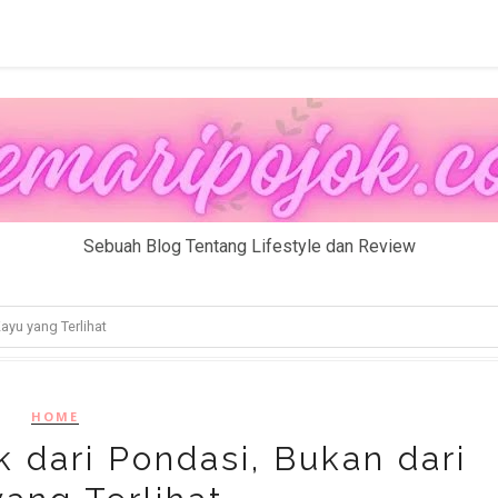
Sebuah Blog Tentang Lifestyle dan Review
ayu yang Terlihat
HOME
 dari Pondasi, Bukan dari