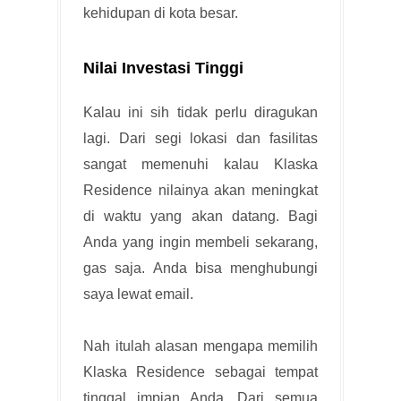
kehidupan di kota besar.
Nilai Investasi Tinggi
Kalau ini sih tidak perlu diragukan
lagi. Dari segi lokasi dan fasilitas
sangat memenuhi kalau Klaska
Residence nilainya akan meningkat
di waktu yang akan datang. Bagi
Anda yang ingin membeli sekarang,
gas saja. Anda bisa menghubungi
saya lewat email.
Nah itulah alasan mengapa memilih
Klaska Residence sebagai tempat
tinggal impian Anda. Dari semua