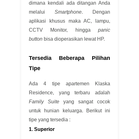
dimana kendali ada ditangan Anda
melalui
Smartphone
. Dengan
aplikasi khusus maka AC, lampu,
CCTV Monitor, hingga
panic
button
bisa dioperasikan lewat HP.
T
ersedia Beberapa Pilihan
Tipe
Ada 4 tipe apartemen Klaska
Residence, yang terbaru adalah
Family Suite
yang sangat cocok
untuk hunian keluarga. Berikut ini
tipe yang tersedia :
1. Superior