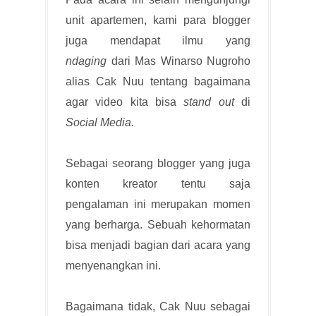
unit apartemen, kami para blogger
juga mendapat ilmu yang
ndaging
dari Mas Winarso Nugroho
alias Cak Nuu tentang bagaimana
agar video kita bisa
stand out
di
Social Media.
Sebagai seorang blogger yang juga
konten kreator tentu saja
pengalaman ini merupakan momen
yang berharga. Sebuah kehormatan
bisa menjadi bagian dari acara yang
menyenangkan ini.
Bagaimana tidak, Cak Nuu sebagai