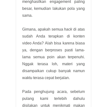
menghasilkan engagement paling
besar, kemudian lakukan pola yang
sama.
Gimana, apakah semua
hack
di atas
sudah Anda terapkan di konten
video Anda? Alah bisa karena biasa
ya, dengan berproses pasti lama-
lama semua poin akan terpenuhi.
Nggak terasa loh, materi yang
disampaikan cukup banyak namun
waktu terasa cepat berjalan.
Pada penghujung acara, sebelum
pulang kami terlebih dahulu
disilakan untuk menikmati makan