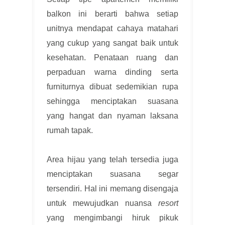
balkon ini berarti bahwa setiap
unitnya mendapat cahaya matahari
yang cukup yang sangat baik untuk
kesehatan. Penataan ruang dan
perpaduan warna dinding serta
furniturnya dibuat sedemikian rupa
sehingga menciptakan suasana
yang hangat dan nyaman laksana
rumah tapak.
Area hijau yang telah tersedia juga
menciptakan suasana segar
tersendiri. Hal ini memang disengaja
untuk mewujudkan nuansa
resort
yang mengimbangi hiruk pikuk