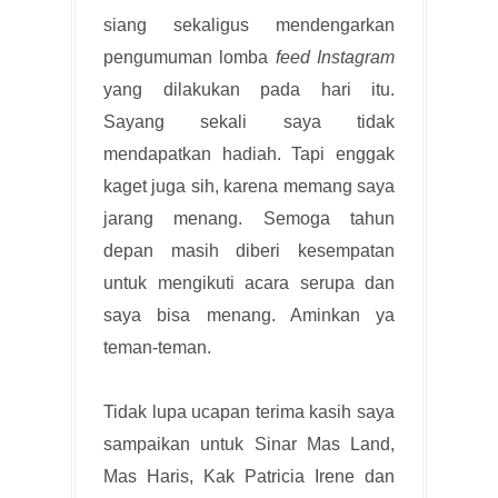
siang sekaligus mendengarkan
pengumuman lomba
feed Instagram
yang dilakukan pada hari itu.
Sayang sekali saya tidak
mendapatkan hadiah. Tapi enggak
kaget juga sih, karena memang saya
jarang menang. Semoga tahun
depan masih diberi kesempatan
untuk mengikuti acara serupa dan
saya bisa menang. Aminkan ya
teman-teman.
Tidak lupa ucapan terima kasih saya
sampaikan untuk Sinar Mas Land,
Mas Haris, Kak Patricia Irene dan