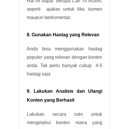
Hal ini dapat berupa
Call To Action,
seperti ajakan untuk
like,
komen
maupun berkomentar.
8. Gunakan Hastag yang Relevan
Anda bisa menggunakan hastag
populer yang relevan dengan konten
anda. Tak perlu banyak cukup 4-5
hastag saja
9. Lakukan Analisis dan Ulangi
Konten yang Berhasil
Lakukan secara rutin untuk
mengetahui konten mana yang