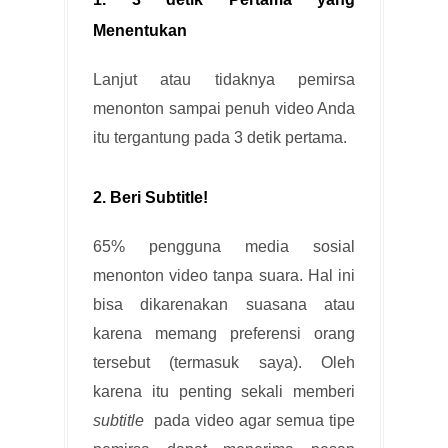
Menentukan
Lanjut atau tidaknya pemirsa
menonton sampai penuh video Anda
itu tergantung pada 3 detik pertama.
2. Beri Subtitle!
65% pengguna media sosial
menonton video tanpa suara. Hal ini
bisa dikarenakan suasana atau
karena memang preferensi orang
tersebut (termasuk saya). Oleh
karena itu penting sekali memberi
subtitle
pada video agar semua tipe