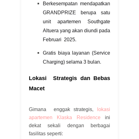
Berkesempatan mendapatkan
GRANDPRIZE berupa satu
unit apartemen Southgate
Altuera yang akan diundi pada
Februari 2025.
Gratis biaya layanan (Service
Charging) selama 3 bulan.
Lokasi Strategis dan Bebas
Macet
Gimana enggak strategis,
lokasi
apartemen Klaska Residence
ini
dekat sekali dengan berbagai
fasilitas seperti: