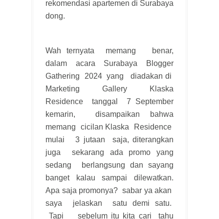
rekomendasi apartemen di Surabaya
dong.
Wah ternyata memang benar,
dalam acara Surabaya Blogger
Gathering 2024 yang diadakan di
Marketing Gallery Klaska
Residence tanggal 7 September
kemarin, disampaikan bahwa
memang cicilan Klaska Residence
mulai 3 jutaan saja, diterangkan
juga sekarang ada promo yang
sedang berlangsung dan sayang
banget kalau sampai dilewatkan.
Apa saja promonya? sabar ya akan
saya jelaskan satu demi satu.
Tapi sebelum itu kita cari tahu