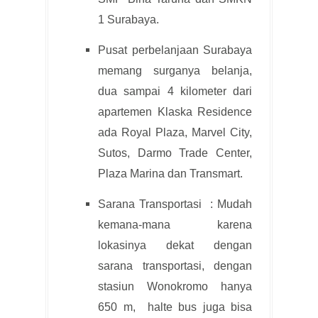
1 Surabaya.
Pusat perbelanjaan Surabaya
memang surganya belanja,
dua sampai 4 kilometer dari
apartemen Klaska Residence
ada Royal Plaza, Marvel City,
Sutos, Darmo Trade Center,
Plaza Marina dan Transmart.
Sarana Transportasi : Mudah
kemana-mana karena
lokasinya dekat dengan
sarana transportasi, dengan
stasiun Wonokromo hanya
650 m, halte bus juga bisa