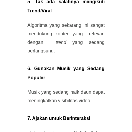
5. Tak ada salahnya mengikuti
Trend/Viral
Algoritma yang sekarang ini sangat
mendukung konten yang relevan
dengan
trend
yang sedang
berlangsung.
6. Gunakan Musik yang Sedang
Populer
Musik yang sedang naik daun dapat
meningkatkan visibilitas video.
7. Ajakan untuk Berinteraksi