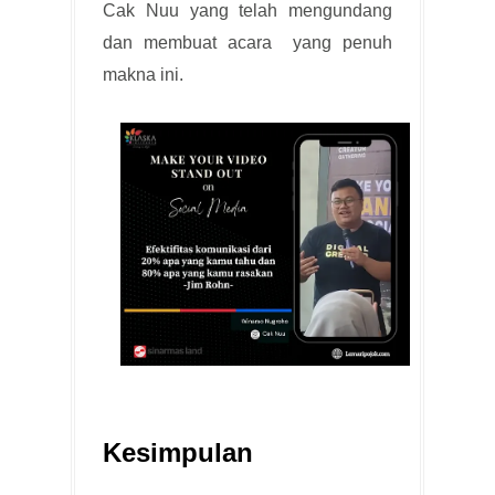
Cak Nuu yang telah mengundang
dan membuat acara yang penuh
makna ini.
Kesimpulan