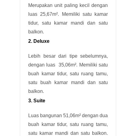
Merupakan unit paling kecil dengan
luas 25,67m². Memiliki satu kamar
tidur, satu kamar mandi dan satu
balkon.
2. Deluxe
Lebih besar dari tipe sebelumnya,
dengan luas 35,06m². Memiliki satu
buah kamar tidur, satu ruang tamu,
satu buah kamar mandi dan satu
balkon.
3. Suite
Luas bangunan 51,06m² dengan dua
buah kamar tidur, satu ruang tamu,
satu kamar mandi dan satu balkon.