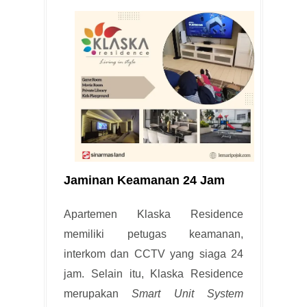
Jaminan Keamanan 24 Jam
Apartemen Klaska Residence
memiliki petugas keamanan,
interkom dan CCTV yang siaga 24
jam. Selain itu, Klaska Residence
merupakan
Smart Unit System