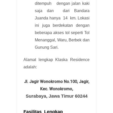
ditempuh dengan jalan kaki
saja dan dari Bandara
Juanda hanya 14 km. Lokasi
ini juga berdekatan dengan
beberapa akses tol seperti Tol
Menanggal, Waru, Berbek dan
Gunung Sari.
Alamat lengkap Klaska Residence
adalah:
Jl. Jagir Wonokromo No.100, Jagir,
Kec. Wonokromo,
Surabaya, Jawa Timur 60244
Fasilitas Lengkap