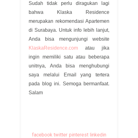
Sudah tidak perlu diragukan lagi
bahwa Klaska Residence
merupakan rekomendasi Apartemen
di Surabaya. Untuk info lebih lanjut,
Anda bisa mengunjungi website
KlaskaResidence.com
atau jika
ingin memiliki satu atau beberapa
unitnya, Anda bisa menghubungi
saya melalui Email yang tertera
pada blog ini. Semoga bermanfaat.
Salam
facebook
twitter
pinterest
linkedin