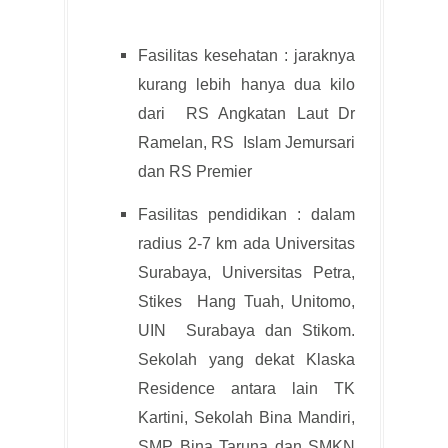
Fasilitas kesehatan : jaraknya
kurang lebih hanya dua kilo
dari RS Angkatan Laut Dr
Ramelan, RS Islam Jemursari
dan RS Premier
Fasilitas pendidikan : dalam
radius 2-7 km ada Universitas
Surabaya, Universitas Petra,
Stikes Hang Tuah, Unitomo,
UIN Surabaya dan Stikom.
Sekolah yang dekat Klaska
Residence antara lain TK
Kartini, Sekolah Bina Mandiri,
SMP Bina Taruna dan SMKN