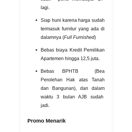
lagi.
Siap huni karena harga sudah
termasuk furnitur yang ada di
dalamnya (
Full Furnished
)
Bebas biaya Kredit Pemilikan
Apartemen hingga 12,5 juta.
Bebas BPHTB (Bea
Perolehan Hak atas Tanah
dan Bangunan), dan dalam
waktu 3 bulan AJB sudah
jadi.
Promo Menarik