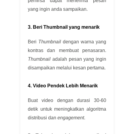
pemirsa dapat menerima pesan
yang ingin anda sampaikan.
3. Beri Thumbnail yang menarik
Beri
Thumbnail
dengan warna yang
kontras dan membuat penasaran.
Thumbnail
adalah pesan yang ingin
disampaikan melalui kesan pertama.
4. Video Pendek Lebih Menarik
Buat video dengan durasi 30-60
detik untuk meningkatkan algoritma
distribusi dan
engagement
.