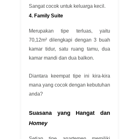
Sangat cocok untuk keluarga kecil.
4. Family Suite
Merupakan tipe terluas, yaitu
70,12m² dilengkapi dengan 3 buah
kamar tidur, satu ruang tamu, dua
kamar mandi dan dua balkon.
Diantara keempat tipe ini kira-kira
mana yang cocok dengan kebutuhan
anda?
Suasana yang Hangat dan
Homey
Setiap tipe apartemen memiliki