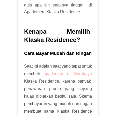
dulu apa sih enaknya tinggal di
Apartemen Klaska Residence.
Kenapa Memilih
Klaska Residence?
Cara Bayar Mudah dan Ringan
Saat ini adalah saat yang tepat untuk
membeli
apartemen di Surabaya
Klaska Residence, karena banyak
penawaran promo yang sayang
kalau dibiarkan begitu saja. Skema
pembayaran yang mudah dan ringan
membuat nama Klaska Residence