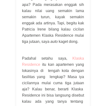
apa? Pada merasakan enggak sih
kalau nilai uang semakin lama
semakin turun, kayak semakin
enggak ada artinya. Tapi, begitu kak
Patricia Irene bilang kalau cicilan
Apartemen Klaska Residence mulai
tiga jutaan, saya
auto
kaget dong.
Padahal setahu saya,
Klaska
Residence
itu kan apartemen yang
lokasinya di tengah kota dengan
fasilitas yang lengkap? Masa iya
cicilannya mulai cuma tiga jutaan
aja
? Kalau benar, berarti Klaska
Residence ini bisa langsung disebut
kalau ada yang tanya tentang