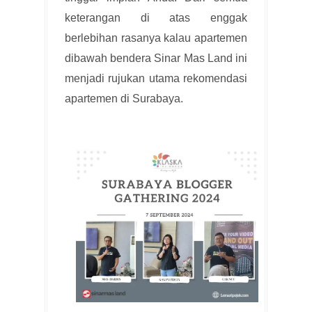
keterangan di atas enggak
berlebihan rasanya kalau apartemen
dibawah bendera Sinar Mas Land ini
menjadi rujukan utama rekomendasi
apartemen di Surabaya.