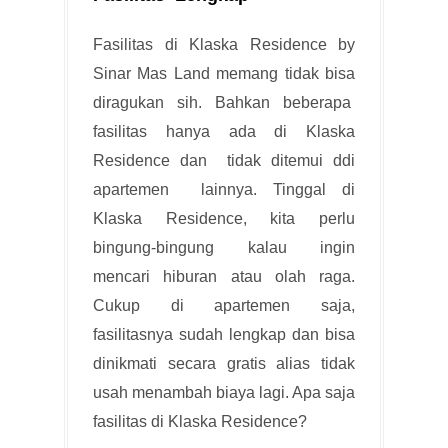
Fasilitas di Klaska Residence by
Sinar Mas Land memang tidak bisa
diragukan sih. Bahkan beberapa
fasilitas hanya ada di Klaska
Residence dan tidak ditemui ddi
apartemen lainnya. Tinggal di
Klaska Residence, kita perlu
bingung-bingung kalau ingin
mencari hiburan atau olah raga.
Cukup di apartemen saja,
fasilitasnya sudah lengkap dan bisa
dinikmati secara gratis alias tidak
usah menambah biaya lagi. Apa saja
fasilitas di Klaska Residence?