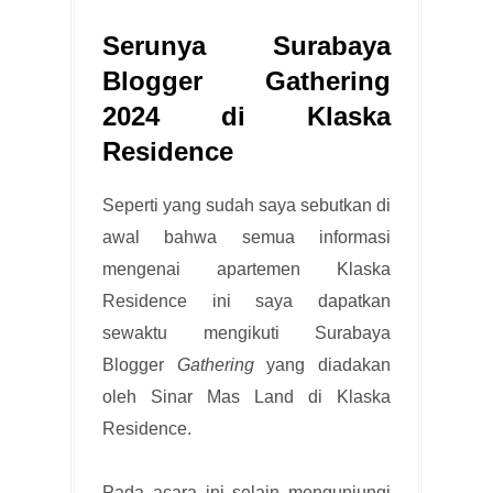
Serunya Surabaya
Blogger Gathering
2024 di Klaska
Residence
Seperti yang sudah saya sebutkan di
awal bahwa semua informasi
mengenai apartemen Klaska
Residence ini saya dapatkan
sewaktu mengikuti Surabaya
Blogger
Gathering
yang diadakan
oleh Sinar Mas Land di Klaska
Residence.
Pada acara ini selain mengunjungi