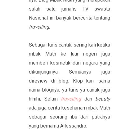
salah satu jurnalis TV swasta
Nasional ini banyak bercerita tentang
travelling
.
Sebagai turis cantik, sering kali ketika
mbak Muth ke luar negeri juga
membeli kosmetik dari negara yang
dikunjunginya. Semuanya juga
direview di blog. Klop kan, sama
nama blognya, ya turis ya cantik juga
hihihi. Selain
travelling
dan
beauty
ada juga cerita keseharian mbak Muth
sebagai seorang ibu dari putranya
yang bernama Allessandro.