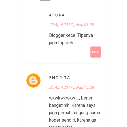
APURA
20 April 2017 pukul 01.09
Blogger kece. Tipsnya
juga top deh.
Balas
ENDRITA
21 April 2017 pukul 15.28
wkwkwkwkw....., bener
banget nih. Karena saya
juga pernah bingung sama
koper sendiri, karena ga