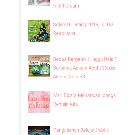
Night Cream
Selamat Datang 2018, Ini Dia
Resolusiku
Bebas Bergerak Hingga Usia Tua
Bersama Anlene Actifit 3X dan
Anlene Gold 5X
Mari Bicara Menstruasi dengan
Remaja Kita
Pengalaman Belajar Public