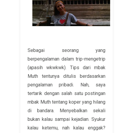
Sebagai seorang yang
berpengalaman dalam trip-mengetrip
(apasih wkwkwk). Tips dari mbak
Muth tentunya ditulis berdasarkan
pengalaman pribadi. Nah, saya
tertarik dengan salah satu postingan
mbak Muth tentang koper yang hilang
di bandara. Menyebalkan sekali
bukan kalau sampai kejadian. Syukur
kalau ketemu, nah kalau enggak?