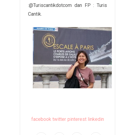
:@Turiscantikdotcom dan FP : Turis
Cantik.
facebook
twitter
pinterest
linkedin