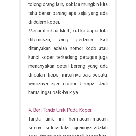
tolong orang lain, sebisa mungkin kita
tahu benar barang apa saja yang ada
di dalam koper.
Menurut mbak Muth, ketika koper kita
ditemukan, yang pertama kali
ditanyakan adalah nomor kode atau
kunci koper. terkadang petugas juga
menanyakan detail barang yang ada
di dalam koper. misalnya saja sepatu,
warnanya apa, nomor berapa. Jadi
harus ingat baik-baik ya.
4. Beri Tanda Unik Pada Koper.
Tanda unik ini bermacam-macam
sesuai selera kita. tujuannya adalah