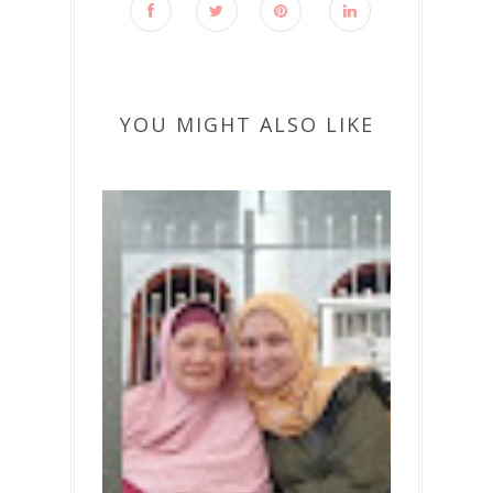
YOU MIGHT ALSO LIKE