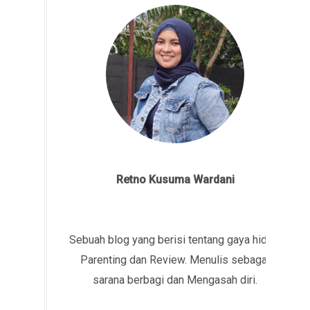
Retno Kusuma Wardani
Sebuah blog yang berisi tentang gaya hidup,
Parenting dan Review. Menulis sebagai
sarana berbagi dan Mengasah diri.