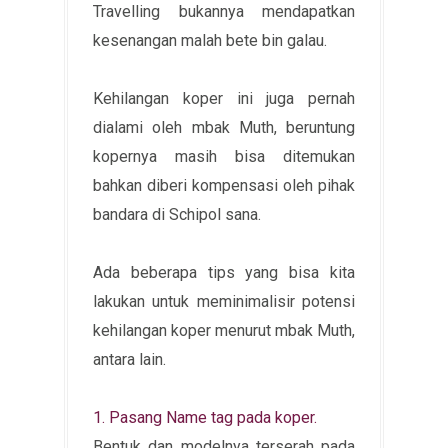
Travelling bukannya mendapatkan
kesenangan malah bete bin galau.
Kehilangan koper ini juga pernah
dialami oleh mbak Muth, beruntung
kopernya masih bisa ditemukan
bahkan diberi kompensasi oleh pihak
bandara di Schipol sana.
Ada beberapa tips yang bisa kita
lakukan untuk meminimalisir potensi
kehilangan koper menurut mbak Muth,
antara lain.
1. Pasang Name tag pada koper.
Bentuk dan modelnya terserah pada