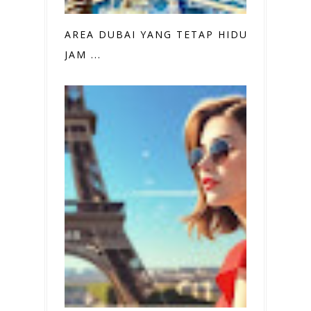
AREA DUBAI YANG TETAP HIDUP 24
JAM ...