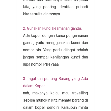
kita, yang penting identitas pribadi
kita tertulis diatasnya.
2. Gunakan kunci keamanan ganda.
Ada koper dengan kunci pengamanan
ganda, yaitu menggunakan kunci dan
nomor pin. Yang perlu diingat adalah
jangan sampai kehilangan kunci dan
lupa nomor PIN yaaa.
3. Ingat ciri penting Barang yang Ada
dalam Koper.
nah, makanya kalau mau travelling
sebisa mungkin kita menata barang di
dalam koper sendiri. Kalaupun minta