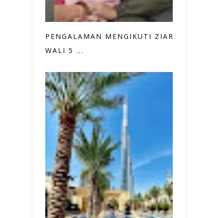
PENGALAMAN MENGIKUTI ZIARAH
WALI 5 ...