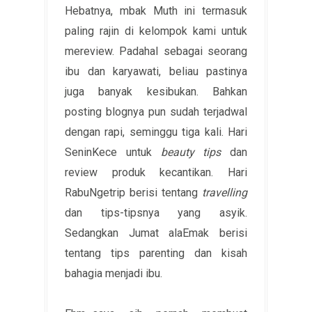
Hebatnya, mbak Muth ini termasuk
paling rajin di kelompok kami untuk
mereview. Padahal sebagai seorang
ibu dan karyawati, beliau pastinya
juga banyak kesibukan. Bahkan
posting blognya pun sudah terjadwal
dengan rapi, seminggu tiga kali. Hari
SeninKece untuk
beauty tips
dan
review produk kecantikan. Hari
RabuNgetrip berisi tentang
travelling
dan tips-tipsnya yang asyik.
Sedangkan Jumat alaEmak berisi
tentang tips parenting dan kisah
bahagia menjadi ibu.