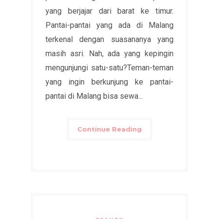
yang berjajar dari barat ke timur.
Pantai-pantai yang ada di Malang
terkenal dengan suasananya yang
masih asri. Nah, ada yang kepingin
mengunjungi satu-satu?Teman-teman
yang ingin berkunjung ke pantai-
pantai di Malang bisa sewa...
Continue Reading