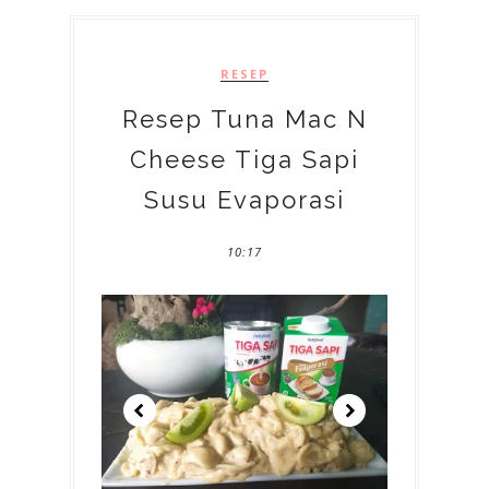
RESEP
Resep Tuna Mac N
Cheese Tiga Sapi
Susu Evaporasi
10:17