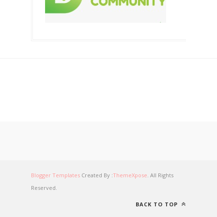
Blogger Templates
Created By :
ThemeXpose
. All Rights
Reserved.
BACK TO TOP