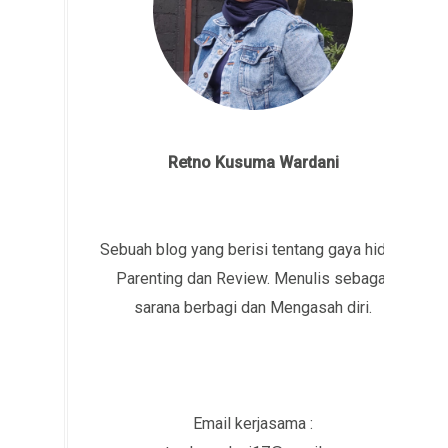
Retno Kusuma Wardani
Sebuah blog yang berisi tentang gaya hidup,
Parenting dan Review. Menulis sebagai
sarana berbagi dan Mengasah diri.
Email kerjasama :