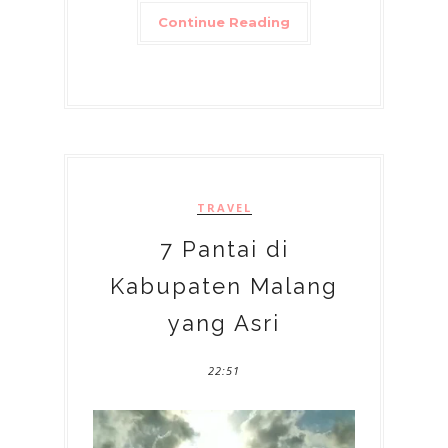
Continue Reading
TRAVEL
7 Pantai di
Kabupaten Malang
yang Asri
22:51