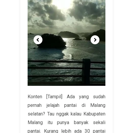
Konten [Tampil] Ada yang sudah
pernah jelajah pantai di Malang
selatan? Tau nggak kalau Kabupaten
Malang itu punya banyak sekali
pantai. Kurang lebih ada 30 pantai