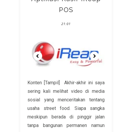
POS
21:01
Konten [Tampil] Akhir-akhir ini saya
sering kali melihat video di media
sosial yang menceritakan tentang
usaha street food. Siapa sangka
meskipun berada di pinggir jalan
tanpa bangunan permanen namun