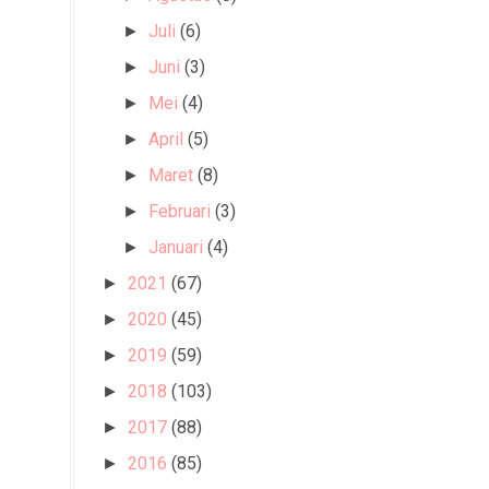
Juli
(6)
►
Juni
(3)
►
Mei
(4)
►
April
(5)
►
Maret
(8)
►
Februari
(3)
►
Januari
(4)
►
2021
(67)
►
2020
(45)
►
2019
(59)
►
2018
(103)
►
2017
(88)
►
2016
(85)
►