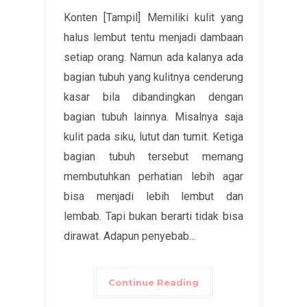
Konten [Tampil] Memiliki kulit yang
halus lembut tentu menjadi dambaan
setiap orang. Namun ada kalanya ada
bagian tubuh yang kulitnya cenderung
kasar bila dibandingkan dengan
bagian tubuh lainnya. Misalnya saja
kulit pada siku, lutut dan tumit. Ketiga
bagian tubuh tersebut memang
membutuhkan perhatian lebih agar
bisa menjadi lebih lembut dan
lembab. Tapi bukan berarti tidak bisa
dirawat. Adapun penyebab...
Continue Reading