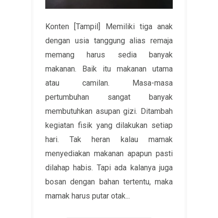
Konten [Tampil] Memiliki tiga anak
dengan usia tanggung alias remaja
memang harus sedia banyak
makanan. Baik itu makanan utama
atau camilan. Masa-masa
pertumbuhan sangat banyak
membutuhkan asupan gizi. Ditambah
kegiatan fisik yang dilakukan setiap
hari. Tak heran kalau mamak
menyediakan makanan apapun pasti
dilahap habis. Tapi ada kalanya juga
bosan dengan bahan tertentu, maka
mamak harus putar otak...