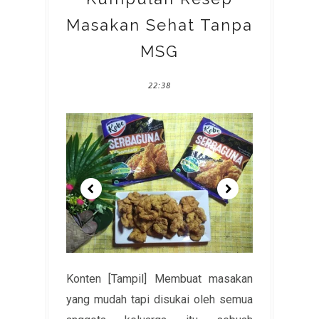
Masakan Sehat Tanpa
MSG
22:38
Konten [Tampil] Membuat masakan
yang mudah tapi disukai oleh semua