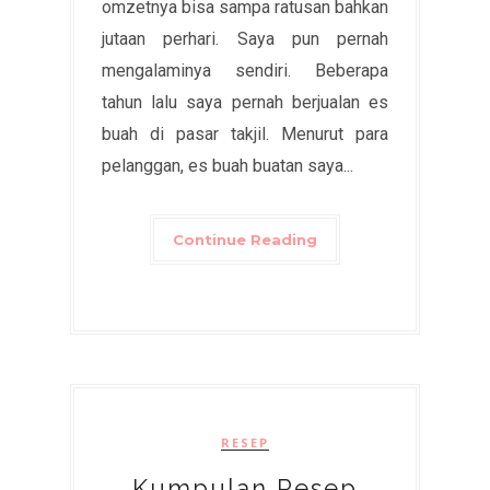
omzetnya bisa sampa ratusan bahkan
jutaan perhari. Saya pun pernah
mengalaminya sendiri. Beberapa
tahun lalu saya pernah berjualan es
buah di pasar takjil. Menurut para
pelanggan, es buah buatan saya...
Continue Reading
RESEP
Kumpulan Resep