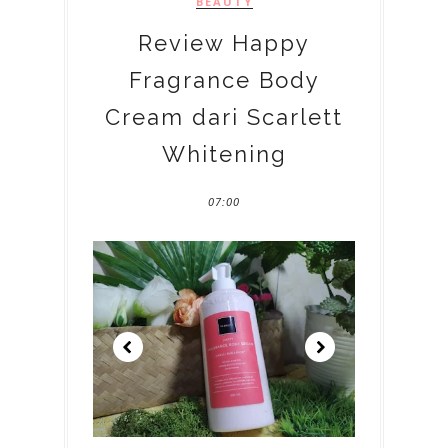
BEAUTY
Review Happy
Fragrance Body
Cream dari Scarlett
Whitening
07:00