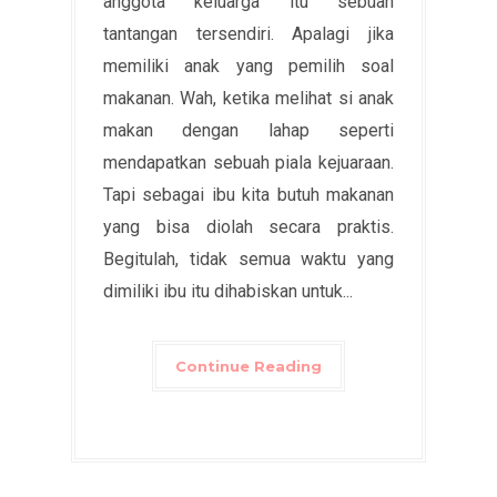
anggota keluarga itu sebuah
tantangan tersendiri. Apalagi jika
memiliki anak yang pemilih soal
makanan. Wah, ketika melihat si anak
makan dengan lahap seperti
mendapatkan sebuah piala kejuaraan.
Tapi sebagai ibu kita butuh makanan
yang bisa diolah secara praktis.
Begitulah, tidak semua waktu yang
dimiliki ibu itu dihabiskan untuk...
Continue Reading