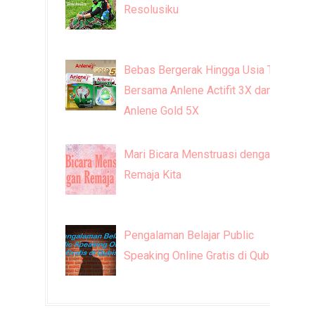
Resolusiku
Bebas Bergerak Hingga Usia Tua
Bersama Anlene Actifit 3X dan
Anlene Gold 5X
Mari Bicara Menstruasi dengan
Remaja Kita
Pengalaman Belajar Public
Speaking Online Gratis di Qubisa